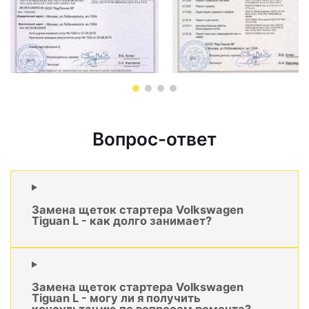
Вопрос-ответ
Замена щеток стартера Volkswagen
Tiguan L - как долго занимает?
Замена щеток стартера Volkswagen
Tiguan L - могу ли я получить
консультацию по вопросам ремонта?