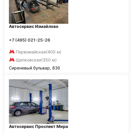
Автосервис Измайлово
+7 (495) 021-25-26
Первомайская
(400 м)
Щелковская
(350 м)
Сиреневый бульвар, 83б
Автосервис Проспект Мира