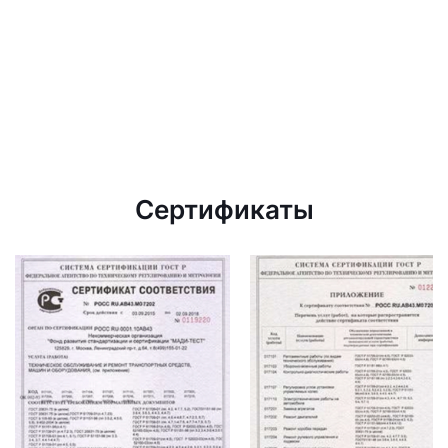
Сертификаты