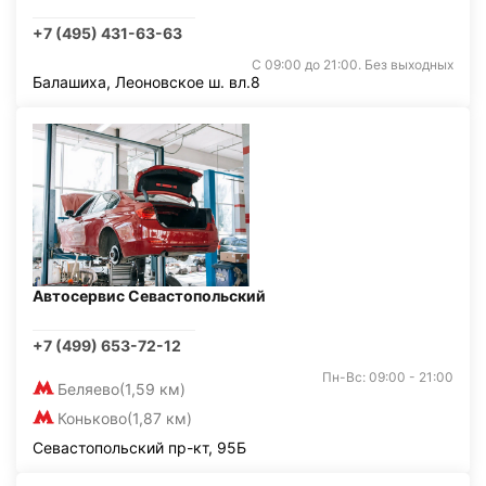
+7 (495) 431-63-63
С 09:00 до 21:00. Без выходных
Балашиха, Леоновское ш. вл.8
Автосервис Севастопольский
+7 (499) 653-72-12
Пн-Вс: 09:00 - 21:00
Беляево
(1,59 км)
Коньково
(1,87 км)
Севастопольский пр-кт, 95Б