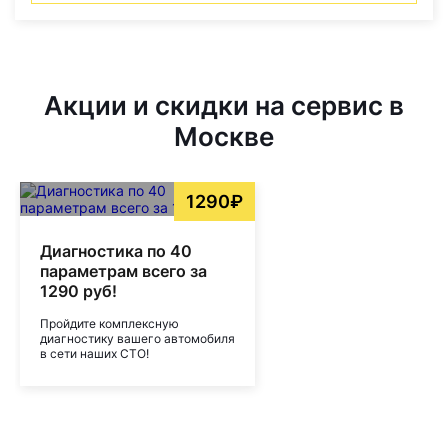
Акции и скидки на сервис в
Москве
1290₽
Диагностика по 40
параметрам всего за
1290 руб!
Пройдите комплексную
диагностику вашего автомобиля
в сети наших СТО!