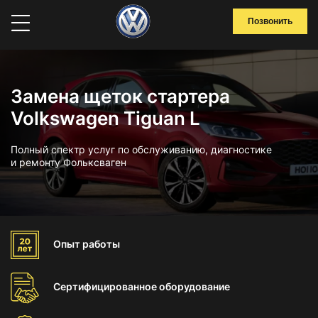
Позвонить
Замена щеток стартера
Volkswagen Tiguan L
Полный спектр услуг по обслуживанию, диагностике
и ремонту Фольксваген
Опыт
работы
Сертифицированное
оборудование