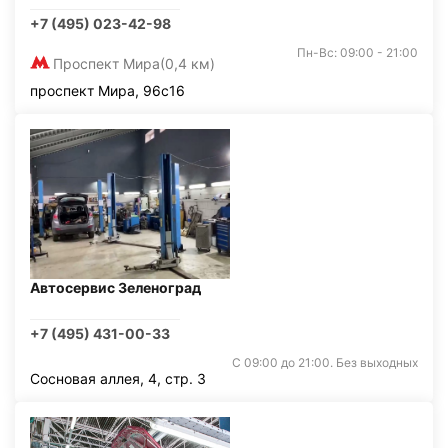
+7 (495) 023-42-98
Пн-Вс: 09:00 - 21:00
Проспект Мира
(0,4 км)
проспект Мира, 96с16
Автосервис Зеленоград
+7 (495) 431-00-33
С 09:00 до 21:00. Без выходных
Сосновая аллея, 4, стр. 3