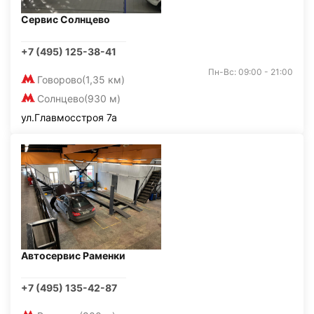
Сервис Солнцево
+7 (495) 125-38-41
Пн-Вс: 09:00 - 21:00
Говорово
(1,35 км)
Солнцево
(930 м)
ул.Главмосстроя 7а
Автосервис Раменки
+7 (495) 135-42-87