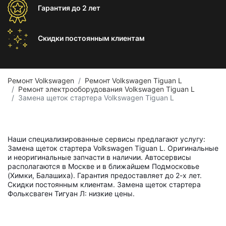
Гарантия
до 2 лет
Скидки постоянным
клиентам
Ремонт Volkswagen
Ремонт Volkswagen Tiguan L
Ремонт электрооборудования Volkswagen Tiguan L
Замена щеток стартера Volkswagen Tiguan L
Наши специализированные сервисы предлагают услугу:
Замена щеток стартера Volkswagen Tiguan L. Оригинальные
и неоригинальные запчасти в наличии. Автосервисы
располагаются в Москве и в ближайшем Подмосковье
(Химки, Балашиха). Гарантия предоставляет до 2-х лет.
Скидки постоянным клиентам. Замена щеток стартера
Фольксваген Тигуан Л: низкие цены.