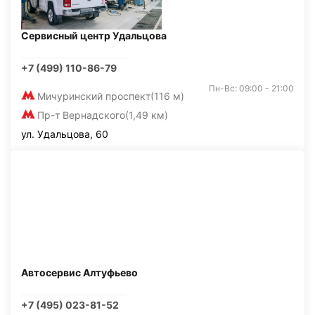
Сервисный центр Удальцова
+7 (499) 110-86-79
Пн-Вс: 09:00 - 21:00
Мичуринский проспект
(116 м)
Пр-т Вернадского
(1,49 км)
ул. Удальцова, 60
Автосервис Алтуфьево
+7 (495) 023-81-52