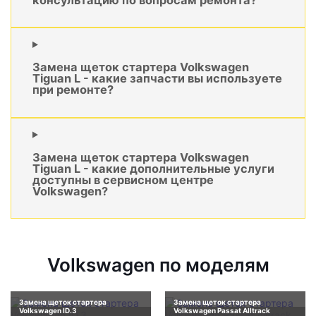
Замена щеток стартера Volkswagen
Tiguan L - какие запчасти вы используете
при ремонте?
Замена щеток стартера Volkswagen
Tiguan L - какие дополнительные услуги
доступны в сервисном центре
Volkswagen?
Volkswagen по моделям
Замена щеток стартера
Замена щеток стартера
Volkswagen ID.3
Volkswagen Passat Alltrack