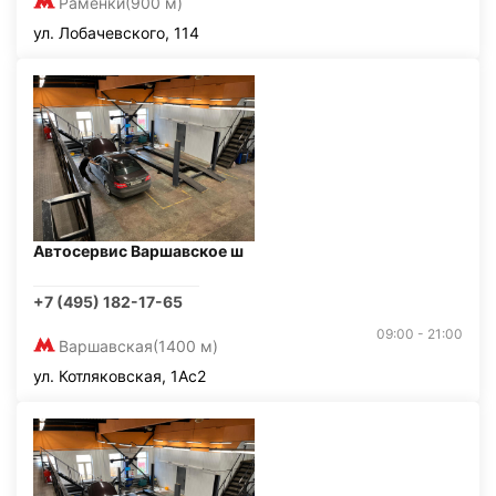
Раменки
(900 м)
ул. Лобачевского, 114
Автосервис Варшавское ш
+7 (495) 182-17-65
09:00 - 21:00
Варшавская
(1400 м)
ул. Котляковская, 1Ас2