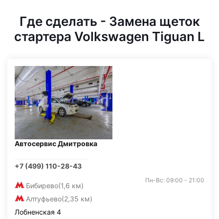
Где сделать - Замена щеток
стартера Volkswagen Tiguan L
Автосервис Дмитровка
+7 (499) 110-28-43
Пн-Вс: 09:00 - 21:00
Бибирево
(1,6 км)
Алтуфьево
(2,35 км)
Лобненская 4