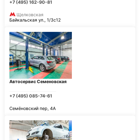
+7 (495) 162-90-81
Щелковская
Байкальская ул., 1/3с12
Автосервис Семеновская
+7 (495) 085-74-61
Семёновский пер, 4А