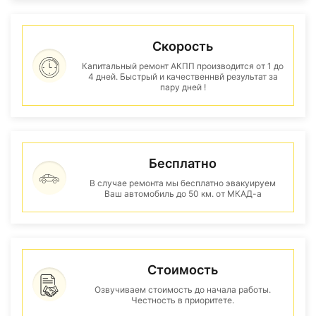
Скорость
Капитальный ремонт АКПП производится от 1 до
4 дней. Быстрый и качественнвй результат за
пару дней !
Бесплатно
В случае ремонта мы бесплатно эвакуируем
Ваш автомобиль до 50 км. от МКАД-а
Стоимость
Озвучиваем стоимость до начала работы.
Честность в приоритете.