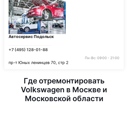
Автосервис Подольск
+7 (495) 128-01-88
Пн-Вс: 09:00 - 21:00
пр-т Юных ленинцев 70, стр 2
Где отремонтировать
Volkswagen в Москве и
Московской области