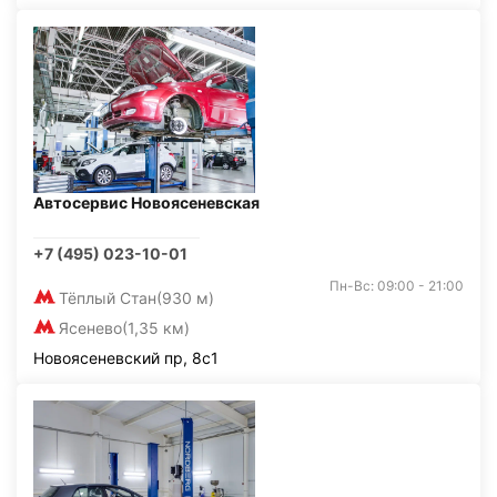
Автосервис Новоясеневская
+7 (495) 023-10-01
Пн-Вс: 09:00 - 21:00
Тёплый Стан
(930 м)
Ясенево
(1,35 км)
Новоясеневский пр, 8с1