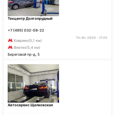
Техцентр Долгопрудный
+7 (495) 032-08-22
Пн-Вс: 09:00 - 21:00
Ховрино
(5,1 км)
Физтех
(5,4 км)
Береговой пр-д, 5
Автосервис Щелковская