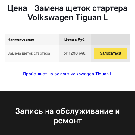
Цена - Замена щеток стартера
Volkswagen Tiguan L
Наименование
Цена в Руб.
Замена щеток стартера
от 1290 руб.
Записаться
Прайс-лист на ремонт Volkswagen Tiguan L
Запись на обслуживание и
ремонт