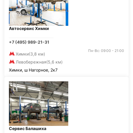
Автосервис Химки
+7 (495) 989-21-31
Пн-Вс: 09:00 - 21:00
Химки
(3,8 км)
Левобережная
(5,6 км)
Химки, ш Нагорное, 2к7
Сервис Балашиха