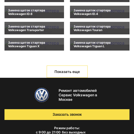
Замена щеток стартера
Замена щеток стартера
Volkswagen ID.6
Volkswagen ID.4
Замена щеток стартера
Замена щеток стартера
Volkswagen Transporter
Volkswagen Touran
Замена щеток стартера
Замена щеток стартера
Volkswagen Tiguan X
Volkswagen Tiguan L
Показать еще
Ремонт автомобилей
Сервис Volkswagen в
Москве
Заказать звонок
Режим работы:
с 9:00 до 21:00
без выходных