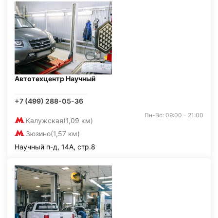
Автотехцентр Научный
+7 (499) 288-05-36
Пн-Вс: 09:00 - 21:00
Калужская
(1,09 км)
Зюзино
(1,57 км)
Научный п-д, 14А, стр.8