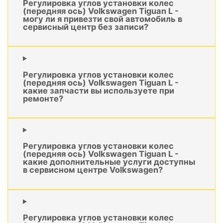
Регулировка углов установки колес
(передняя ось) Volkswagen Tiguan L -
могу ли я привезти свой автомобиль в
сервисный центр без записи?
Регулировка углов установки колес
(передняя ось) Volkswagen Tiguan L -
какие запчасти вы используете при
ремонте?
Регулировка углов установки колес
(передняя ось) Volkswagen Tiguan L -
какие дополнительные услуги доступны
в сервисном центре Volkswagen?
Регулировка углов установки колес