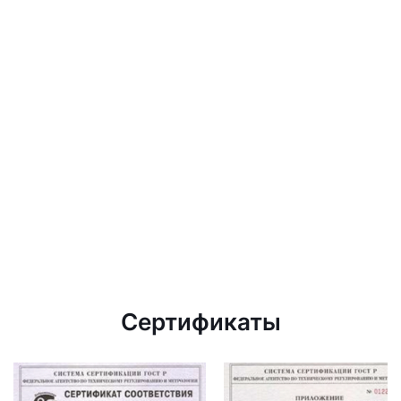
Сертификаты