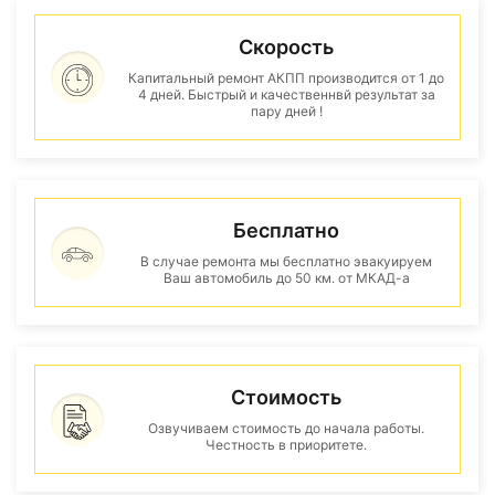
Скорость
Капитальный ремонт АКПП производится от 1 до
4 дней. Быстрый и качественнвй результат за
пару дней !
Бесплатно
В случае ремонта мы бесплатно эвакуируем
Ваш автомобиль до 50 км. от МКАД-а
Стоимость
Озвучиваем стоимость до начала работы.
Честность в приоритете.