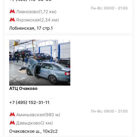
Пн-Вс: 09:00 - 21:00
Лианозово
(1,72 км)
Яхромская
(2,34 км)
Лобненская, 17 стр.1
АТЦ Очаково
+7 (495) 152-31-11
Пн-Вс: 09:00 - 21:00
Аминьевская
(980 м)
Давыдково
(2 км)
Очаковское ш., 10к2с2