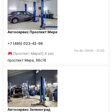
Автосервис Проспект Мира
+7 (495) 023-42-98
Пн-Вс: 09:00 - 21:00
Проспект Мира
(0,4 км)
проспект Мира, 96с16
Автосервис Зеленоград