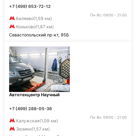
+7 (499) 653-72-12
Пн-Вс: 09:00 - 21:00
Беляево
(1,59 км)
Коньково
(1,87 км)
Севастопольский пр-кт, 95Б
Автотехцентр Научный
+7 (499) 288-05-36
Пн-Вс: 09:00 - 21:00
Калужская
(1,09 км)
Зюзино
(1,57 км)