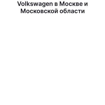
Volkswagen в Москве и
Московской области