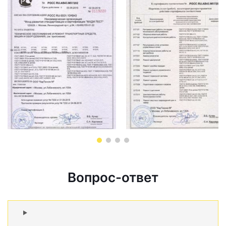
Вопрос-ответ