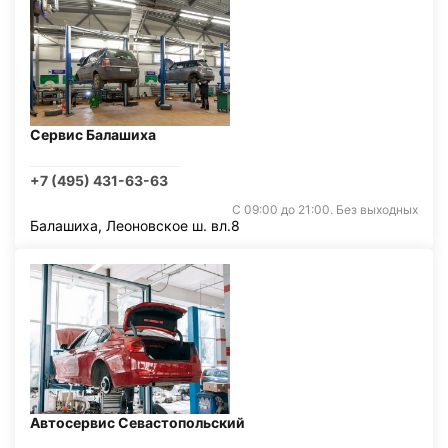
Сервис Балашиха
+7 (495) 431-63-63
С 09:00 до 21:00. Без выходных
Балашиха, Леоновское ш. вл.8
Автосервис Севастопольский