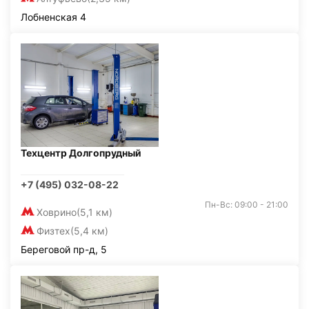
Лобненская 4
Техцентр Долгопрудный
+7 (495) 032-08-22
Пн-Вс: 09:00 - 21:00
Ховрино
(5,1 км)
Физтех
(5,4 км)
Береговой пр-д, 5