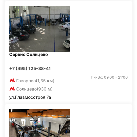
Сервис Солнцево
+7 (495) 125-38-41
Пн-Вс: 09:00 - 21:00
Говорово
(1,35 км)
Солнцево
(930 м)
ул.Главмосстроя 7а