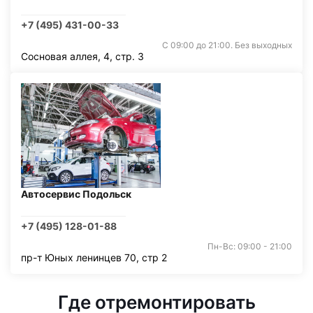
+7 (495) 431-00-33
С 09:00 до 21:00. Без выходных
Сосновая аллея, 4, стр. 3
Автосервис Подольск
+7 (495) 128-01-88
Пн-Вс: 09:00 - 21:00
пр-т Юных ленинцев 70, стр 2
Где отремонтировать