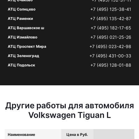
+7 (495) 125-38-41
АТЦ Солнцево
+7 (495) 135-42-87
АТЦ Раменки
+7 (495) 182-17-65
АТЦ Варшавское ш
+7 (495) 021-25-26
АТЦ Измайлово
+7 (495) 023-42-98
АТЦ Проспект Мира
+7 (495) 431-00-33
АТЦ Зеленоград
+7 (495) 128-01-88
АТЦ Подольск
Другие работы для автомобиля
Volkswagen Tiguan L
Наименование
Цена в Руб.