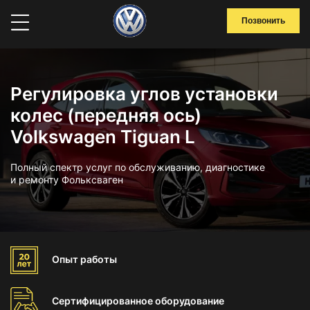
Позвонить
Регулировка углов установки
колес (передняя ось)
Volkswagen Tiguan L
Полный спектр услуг по обслуживанию, диагностике
и ремонту Фольксваген
Опыт
работы
Сертифицированное
оборудование