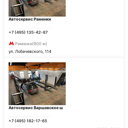
Автосервис Раменки
+7 (495) 135-42-87
Раменки
(900 м)
ул. Лобачевского, 114
Автосервис Варшавское ш
+7 (495) 182-17-65