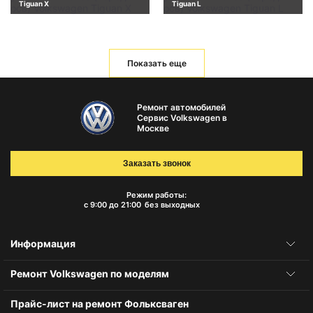
Tiguan X
Tiguan L
Показать еще
Ремонт автомобилей
Сервис Volkswagen в
Москве
Заказать звонок
Режим работы:
с 9:00 до 21:00
без выходных
Информация
Ремонт Volkswagen по моделям
Прайс-лист на ремонт Фольксваген