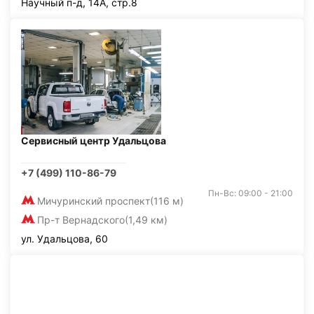
Научный п-д, 14А, стр.8
Сервисный центр Удальцова
+7 (499) 110-86-79
Пн-Вс: 09:00 - 21:00
Мичуринский проспект
(116 м)
Пр-т Вернадского
(1,49 км)
ул. Удальцова, 60