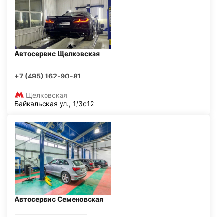
Автосервис Щелковская
+7 (495) 162-90-81
Щелковская
Байкальская ул., 1/3с12
Автосервис Семеновская