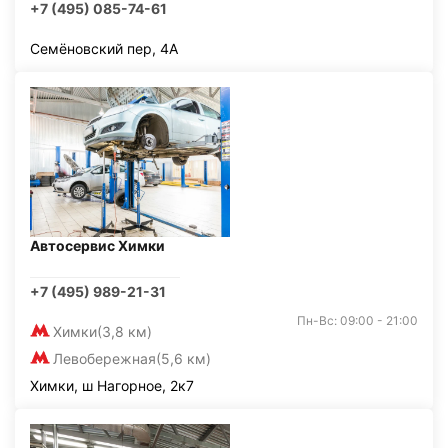
+7 (495) 085-74-61
Семёновский пер, 4А
Автосервис Химки
+7 (495) 989-21-31
Пн-Вс: 09:00 - 21:00
Химки
(3,8 км)
Левобережная
(5,6 км)
Химки, ш Нагорное, 2к7