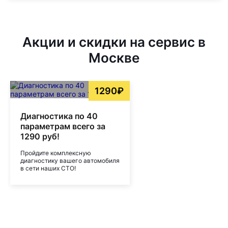
Акции и скидки на сервис в
Москве
1290₽
Диагностика по 40
параметрам всего за
1290 руб!
Пройдите комплексную
диагностику вашего автомобиля
в сети наших СТО!