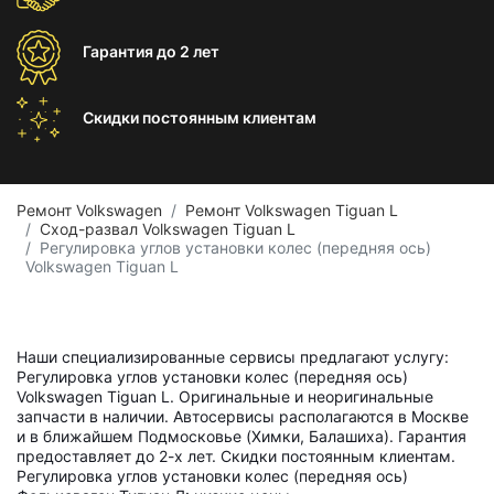
Гарантия
до 2 лет
Скидки постоянным
клиентам
Ремонт Volkswagen
Ремонт Volkswagen Tiguan L
Сход-развал Volkswagen Tiguan L
Регулировка углов установки колес (передняя ось)
Volkswagen Tiguan L
Наши специализированные сервисы предлагают услугу:
Регулировка углов установки колес (передняя ось)
Volkswagen Tiguan L. Оригинальные и неоригинальные
запчасти в наличии. Автосервисы располагаются в Москве
и в ближайшем Подмосковье (Химки, Балашиха). Гарантия
предоставляет до 2-х лет. Скидки постоянным клиентам.
Регулировка углов установки колес (передняя ось)