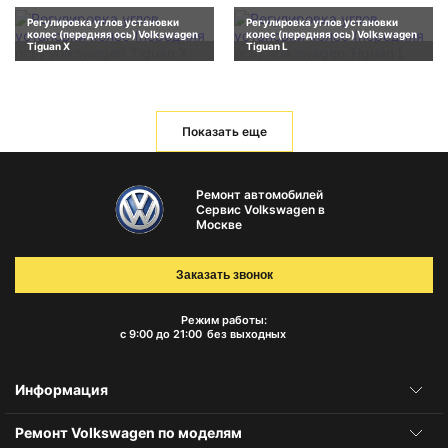
Регулировка углов установки
Регулировка углов установки
колес (передняя ось) Volkswagen
колес (передняя ось) Volkswagen
Tiguan X
Tiguan L
Показать еще
Ремонт автомобилей
Сервис Volkswagen в
Москве
Заказать звонок
Режим работы:
с 9:00 до 21:00
без выходных
Информация
Ремонт Volkswagen по моделям