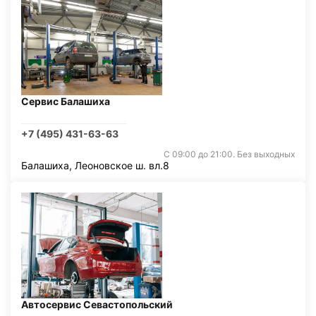
Сервис Балашиха
+7 (495) 431-63-63
С 09:00 до 21:00. Без выходных
Балашиха, Леоновское ш. вл.8
Автосервис Севастопольский