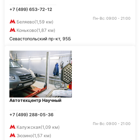
+7 (499) 653-72-12
Пн-Вс: 09:00 - 21:00
Беляево
(1,59 км)
Коньково
(1,87 км)
Севастопольский пр-кт, 95Б
Автотехцентр Научный
+7 (499) 288-05-36
Пн-Вс: 09:00 - 21:00
Калужская
(1,09 км)
Зюзино
(1,57 км)