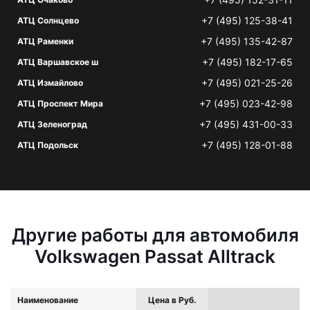
+7 (495) 125-38-41
АТЦ Солнцево
+7 (495) 135-42-87
АТЦ Раменки
+7 (495) 182-17-65
АТЦ Варшавское ш
+7 (495) 021-25-26
АТЦ Измайлово
+7 (495) 023-42-98
АТЦ Проспект Мира
+7 (495) 431-00-33
АТЦ Зеленоград
+7 (495) 128-01-88
АТЦ Подольск
Другие работы для автомобиля
Volkswagen Passat Alltrack
Наименование
Цена в Руб.