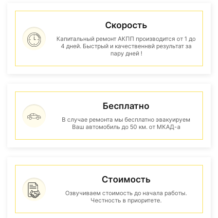
Скорость
Капитальный ремонт АКПП производится от 1 до
4 дней. Быстрый и качественнвй результат за
пару дней !
Бесплатно
В случае ремонта мы бесплатно эвакуируем
Ваш автомобиль до 50 км. от МКАД-а
Стоимость
Озвучиваем стоимость до начала работы.
Честность в приоритете.