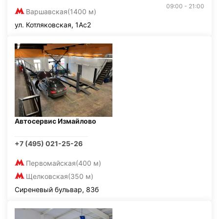
09:00 - 21:00
Варшавская
(1400 м)
ул. Котляковская, 1Ас2
Автосервис Измайлово
+7 (495) 021-25-26
Первомайская
(400 м)
Щелковская
(350 м)
Сиреневый бульвар, 83б