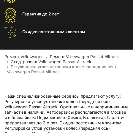
Гарантия
до 2 лет
Скидки постоянным
клиентам
Ремонт Volkswagen
Ремонт Volkswagen Passat Alltrack
Сход-развал Volkswagen Passat Alltrack
Регулировка углов установки колес (передняя ось)
Volkswagen Passat Alltrack
Наши специализированные сервисы предлагают услугу:
Регулировка углов установки колес (передняя ось)
Volkswagen Passat Alltrack. Оригинальные и неоригинальные
запчасти в наличии. Автосервисы располагаются в Москве
и в ближайшем Подмосковье (Химки, Балашиха). Гарантия
предоставляет до 2-х лет. Скидки постоянным клиентам.
Регулировка углов установки колес (передняя ось)