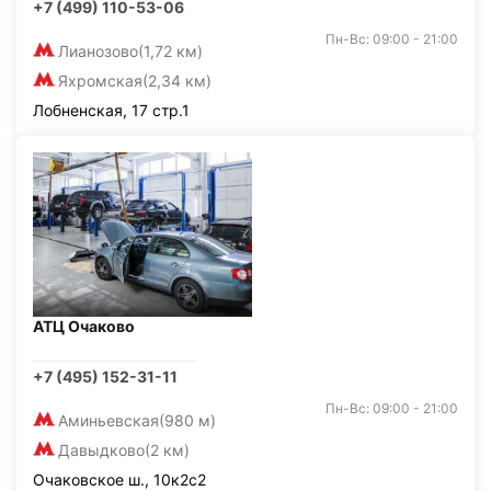
+7 (499) 110-53-06
Пн-Вс: 09:00 - 21:00
Лианозово
(1,72 км)
Яхромская
(2,34 км)
Лобненская, 17 стр.1
АТЦ Очаково
+7 (495) 152-31-11
Пн-Вс: 09:00 - 21:00
Аминьевская
(980 м)
Давыдково
(2 км)
Очаковское ш., 10к2с2