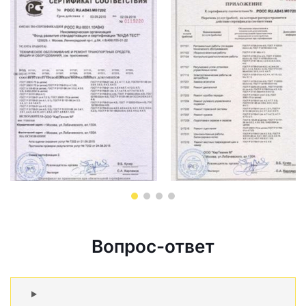
Вопрос-ответ