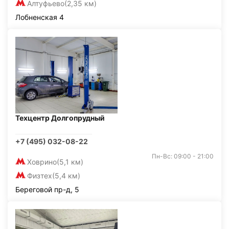
Алтуфьево
(2,35 км)
Лобненская 4
Техцентр Долгопрудный
+7 (495) 032-08-22
Пн-Вс: 09:00 - 21:00
Ховрино
(5,1 км)
Физтех
(5,4 км)
Береговой пр-д, 5