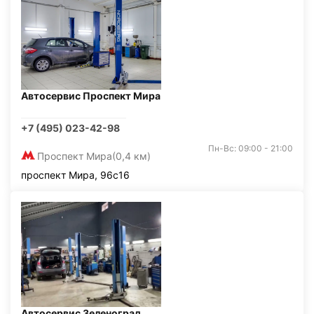
Автосервис Проспект Мира
+7 (495) 023-42-98
Пн-Вс: 09:00 - 21:00
Проспект Мира
(0,4 км)
проспект Мира, 96с16
Автосервис Зеленоград