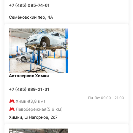
+7 (495) 085-74-61
Семёновский пер, 4А
Автосервис Химки
+7 (495) 989-21-31
Пн-Вс: 09:00 - 21:00
Химки
(3,8 км)
Левобережная
(5,6 км)
Химки, ш Нагорное, 2к7