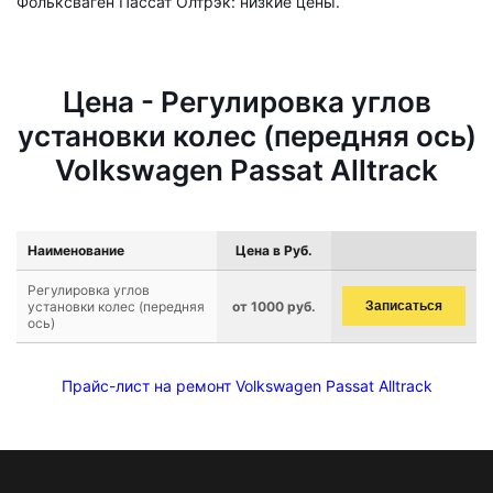
Фольксваген Пассат Олтрэк: низкие цены.
Цена - Регулировка углов
установки колес (передняя ось)
Volkswagen Passat Alltrack
Наименование
Цена в Руб.
Регулировка углов
установки колес (передняя
от 1000 руб.
Записаться
ось)
Прайс-лист на ремонт Volkswagen Passat Alltrack