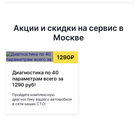
Акции и скидки на сервис в
Москве
1290₽
Диагностика по 40
параметрам всего за
1290 руб!
Пройдите комплексную
диагностику вашего автомобиля
в сети наших СТО!