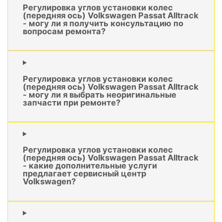
Регулировка углов установки колес
(передняя ось) Volkswagen Passat Alltrack
- могу ли я получить консультацию по
вопросам ремонта?
Регулировка углов установки колес
(передняя ось) Volkswagen Passat Alltrack
- могу ли я выбрать неоригинальные
запчасти при ремонте?
Регулировка углов установки колес
(передняя ось) Volkswagen Passat Alltrack
- какие дополнительные услуги
предлагает сервисный центр
Volkswagen?