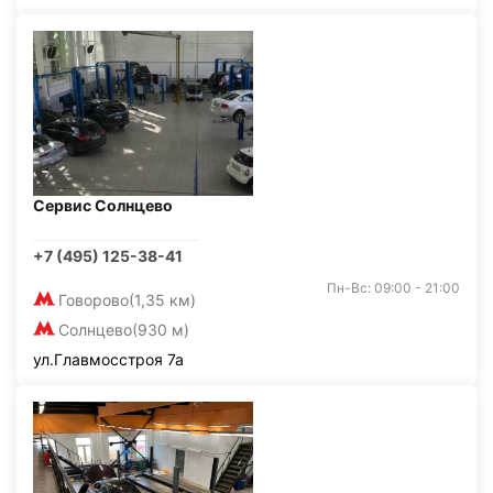
Сервис Солнцево
+7 (495) 125-38-41
Пн-Вс: 09:00 - 21:00
Говорово
(1,35 км)
Солнцево
(930 м)
ул.Главмосстроя 7а