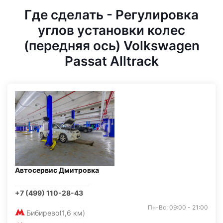
Где сделать - Регулировка
углов установки колес
(передняя ось) Volkswagen
Passat Alltrack
Автосервис Дмитровка
+7 (499) 110-28-43
Пн-Вс: 09:00 - 21:00
Бибирево
(1,6 км)