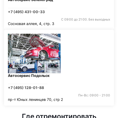
+7 (495) 431-00-33
С 09:00 до 21:00. Без выходных
Сосновая аллея, 4, стр. 3
Автосервис Подольск
+7 (495) 128-01-88
Пн-Вс: 09:00 - 21:00
пр-т Юных ленинцев 70, стр 2
Где отремонтировать