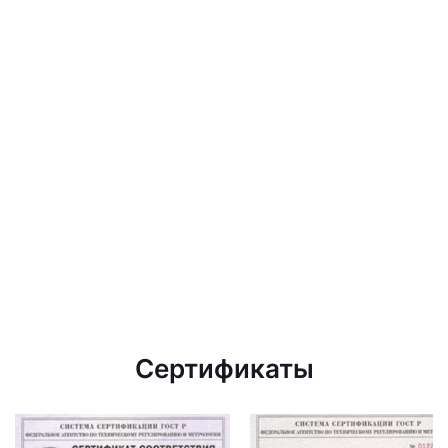
Сертификаты