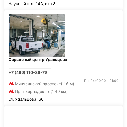
Научный п-д, 14А, стр.8
Сервисный центр Удальцова
+7 (499) 110-86-79
Пн-Вс: 09:00 - 21:00
Мичуринский проспект
(116 м)
Пр-т Вернадского
(1,49 км)
ул. Удальцова, 60