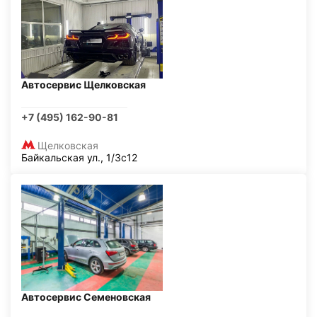
Автосервис Щелковская
+7 (495) 162-90-81
Щелковская
Байкальская ул., 1/3с12
Автосервис Семеновская