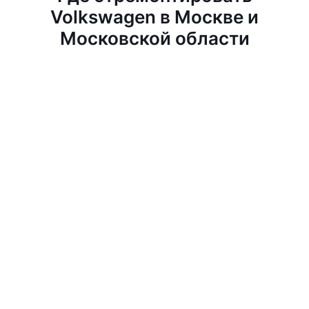
Volkswagen в Москве и
Московской области