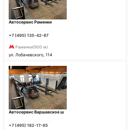
Автосервис Раменки
+7 (495) 135-42-87
Раменки
(900 м)
ул. Лобачевского, 114
Автосервис Варшавское ш
+7 (495) 182-17-65