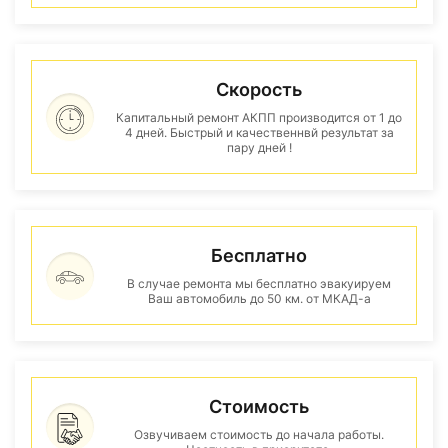
Скорость
Капитальный ремонт АКПП производится от 1 до
4 дней. Быстрый и качественнвй результат за
пару дней !
Бесплатно
В случае ремонта мы бесплатно эвакуируем
Ваш автомобиль до 50 км. от МКАД-а
Стоимость
Озвучиваем стоимость до начала работы.