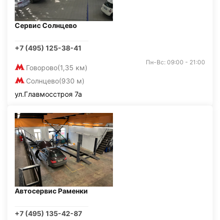
Сервис Солнцево
+7 (495) 125-38-41
Пн-Вс: 09:00 - 21:00
Говорово
(1,35 км)
Солнцево
(930 м)
ул.Главмосстроя 7а
Автосервис Раменки
+7 (495) 135-42-87