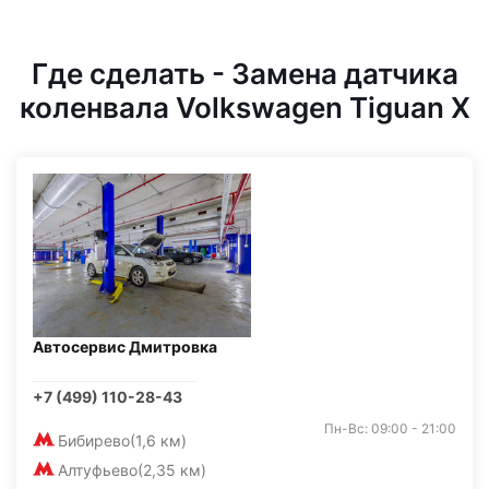
Где сделать - Замена датчика
коленвала Volkswagen Tiguan X
Автосервис Дмитровка
+7 (499) 110-28-43
Пн-Вс: 09:00 - 21:00
Бибирево
(1,6 км)
Алтуфьево
(2,35 км)