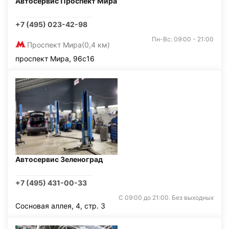
Автосервис Проспект Мира
+7 (495) 023-42-98
Пн-Вс: 09:00 - 21:00
Проспект Мира
(0,4 км)
проспект Мира, 96с16
Автосервис Зеленоград
+7 (495) 431-00-33
С 09:00 до 21:00. Без выходных
Сосновая аллея, 4, стр. 3