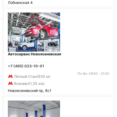
Лобненская 4
Автосервис Новоясеневская
+7 (495) 023-10-01
Пн-Вс: 09:00 - 21:00
Тёплый Стан
(930 м)
Ясенево
(1,35 км)
Новоясеневский пр, 8с1