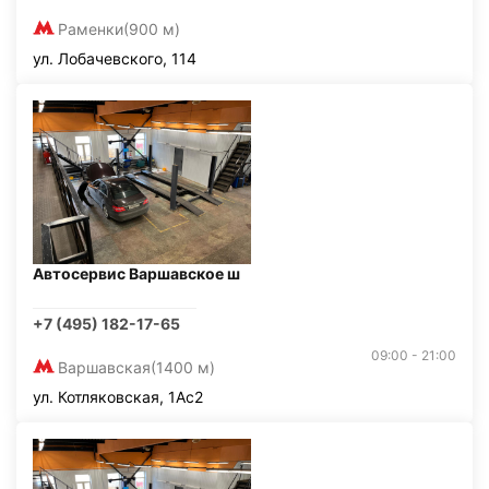
Раменки
(900 м)
ул. Лобачевского, 114
Автосервис Варшавское ш
+7 (495) 182-17-65
09:00 - 21:00
Варшавская
(1400 м)
ул. Котляковская, 1Ас2