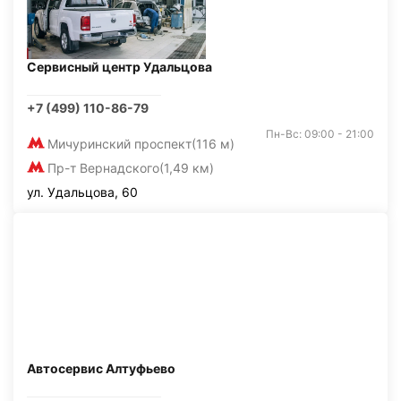
Сервисный центр Удальцова
+7 (499) 110-86-79
Пн-Вс: 09:00 - 21:00
Мичуринский проспект
(116 м)
Пр-т Вернадского
(1,49 км)
ул. Удальцова, 60
Автосервис Алтуфьево