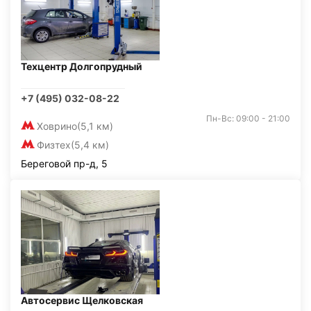
Техцентр Долгопрудный
+7 (495) 032-08-22
Пн-Вс: 09:00 - 21:00
Ховрино
(5,1 км)
Физтех
(5,4 км)
Береговой пр-д, 5
Автосервис Щелковская