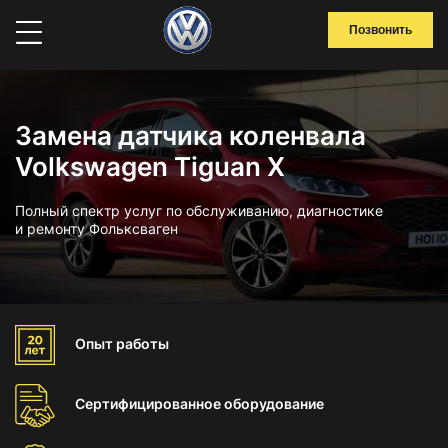
Позвонить
Замена датчика коленвала
Volkswagen Tiguan X
Полный спектр услуг по обслуживанию, диагностике
и ремонту Фольксваген
Опыт
работы
Сертифицированное
оборудование