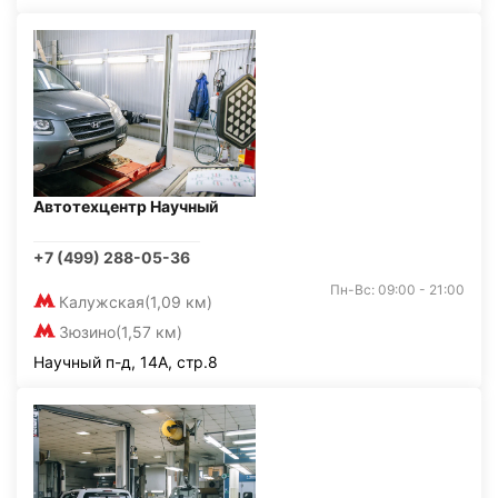
Автотехцентр Научный
+7 (499) 288-05-36
Пн-Вс: 09:00 - 21:00
Калужская
(1,09 км)
Зюзино
(1,57 км)
Научный п-д, 14А, стр.8