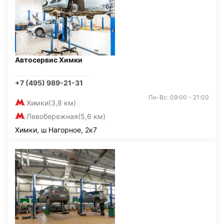
Автосервис Химки
+7 (495) 989-21-31
Пн-Вс: 09:00 - 21:00
Химки
(3,8 км)
Левобережная
(5,6 км)
Химки, ш Нагорное, 2к7