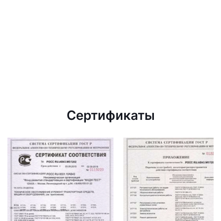
Сертификаты