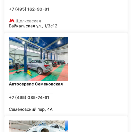
+7 (495) 162-90-81
Щелковская
Байкальская ул., 1/3с12
Автосервис Семеновская
+7 (495) 085-74-61
Семёновский пер, 4А