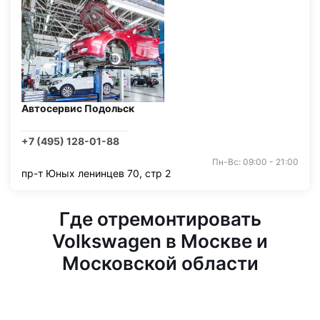
Автосервис Подольск
+7 (495) 128-01-88
Пн-Вс: 09:00 - 21:00
пр-т Юных ленинцев 70, стр 2
Где отремонтировать
Volkswagen в Москве и
Московской области