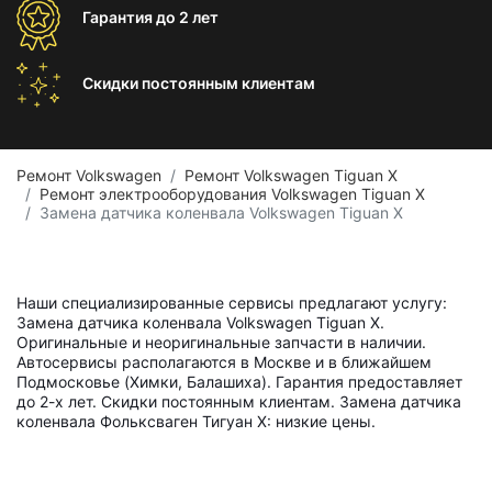
Гарантия
до 2 лет
Скидки постоянным
клиентам
Ремонт Volkswagen
Ремонт Volkswagen Tiguan X
Ремонт электрооборудования Volkswagen Tiguan X
Замена датчика коленвала Volkswagen Tiguan X
Наши специализированные сервисы предлагают услугу:
Замена датчика коленвала Volkswagen Tiguan X.
Оригинальные и неоригинальные запчасти в наличии.
Автосервисы располагаются в Москве и в ближайшем
Подмосковье (Химки, Балашиха). Гарантия предоставляет
до 2-х лет. Скидки постоянным клиентам. Замена датчика
коленвала Фольксваген Тигуан X: низкие цены.