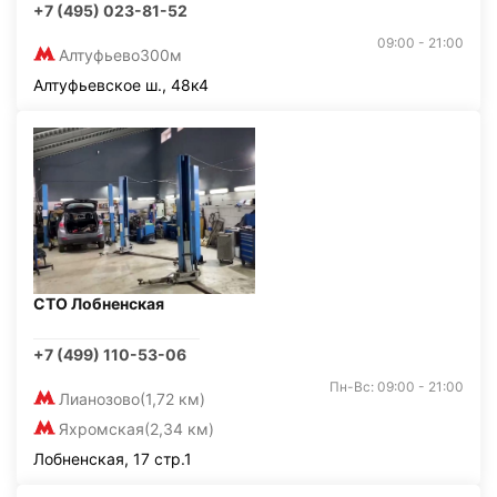
+7 (495) 023-81-52
09:00 - 21:00
Алтуфьево
300м
Алтуфьевское ш., 48к4
СТО Лобненская
+7 (499) 110-53-06
Пн-Вс: 09:00 - 21:00
Лианозово
(1,72 км)
Яхромская
(2,34 км)
Лобненская, 17 стр.1