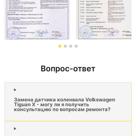
Вопрос-ответ
Замена датчика коленвала Volkswagen
Tiguan X - могу ли я получить
консультацию по вопросам ремонта?