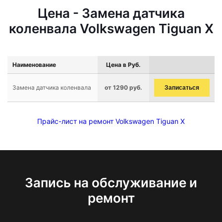
Цена - Замена датчика
коленвала Volkswagen Tiguan X
Наименование
Цена в Руб.
Замена датчика коленвала
от 1290 руб.
Записаться
Прайс-лист на ремонт Volkswagen Tiguan X
Запись на обслуживание и
ремонт