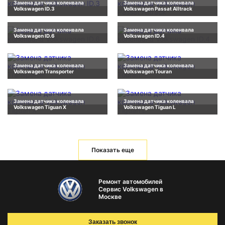
Замена датчика коленвала
Замена датчика коленвала
Volkswagen ID.3
Volkswagen Passat Alltrack
Замена датчика коленвала
Замена датчика коленвала
Volkswagen ID.6
Volkswagen ID.4
Замена датчика коленвала
Замена датчика коленвала
Volkswagen Transporter
Volkswagen Touran
Замена датчика коленвала
Замена датчика коленвала
Volkswagen Tiguan X
Volkswagen Tiguan L
Показать еще
Ремонт автомобилей
Сервис Volkswagen в
Москве
Заказать звонок