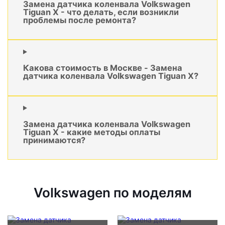
Замена датчика коленвала Volkswagen
Tiguan X - что делать, если возникли
проблемы после ремонта?
Какова стоимость в Москве - Замена
датчика коленвала Volkswagen Tiguan X?
Замена датчика коленвала Volkswagen
Tiguan X - какие методы оплаты
принимаются?
Volkswagen по моделям