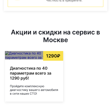
Честность в приоритете.
Акции и скидки на сервис в
Москве
1290₽
Диагностика по 40
параметрам всего за
1290 руб!
Пройдите комплексную
диагностику вашего автомобиля
в сети наших СТО!