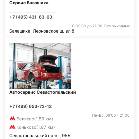
Сервис Балашиха
+7 (495) 431-63-63
С 09:00 до 21:00. Без выходных
Балашиха, Леоновское ш. вл.8
Автосервис Севастопольский
+7 (499) 653-72-12
Пн-Вс: 09:00 - 21:00
Беляево
(1,59 км)
Коньково
(1,87 км)
Севастопольский пр-кт, 95Б