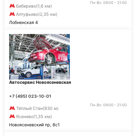
Пн-Вс: 09:00 - 21:00
Бибирево
(1,6 км)
Алтуфьево
(2,35 км)
Лобненская 4
Автосервис Новоясеневская
+7 (495) 023-10-01
Пн-Вс: 09:00 - 21:00
Тёплый Стан
(930 м)
Ясенево
(1,35 км)
Новоясеневский пр, 8с1