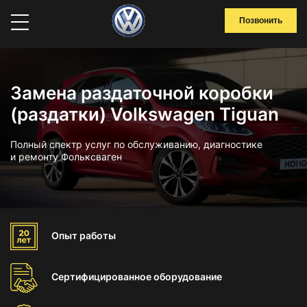
Позвонить
Замена раздаточной коробки
(раздатки) Volkswagen Tiguan
Полный спектр услуг по обслуживанию, диагностике
и ремонту Фольксваген
Опыт
работы
Сертифицированное
оборудование