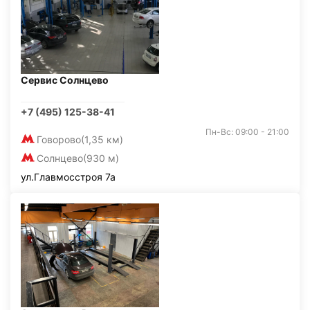
Сервис Солнцево
+7 (495) 125-38-41
Пн-Вс: 09:00 - 21:00
Говорово
(1,35 км)
Солнцево
(930 м)
ул.Главмосстроя 7а