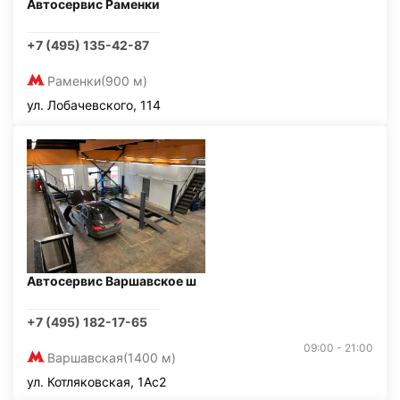
Автосервис Раменки
+7 (495) 135-42-87
Раменки
(900 м)
ул. Лобачевского, 114
Автосервис Варшавское ш
+7 (495) 182-17-65
09:00 - 21:00
Варшавская
(1400 м)
ул. Котляковская, 1Ас2