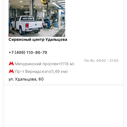
Сервисный центр Удальцова
+7 (499) 110-86-79
Пн-Вс: 09:00 - 21:00
Мичуринский проспект
(116 м)
Пр-т Вернадского
(1,49 км)
ул. Удальцова, 60