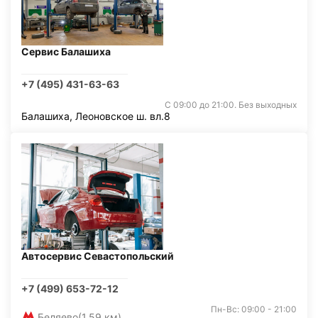
Сервис Балашиха
+7 (495) 431-63-63
С 09:00 до 21:00. Без выходных
Балашиха, Леоновское ш. вл.8
Автосервис Севастопольский
+7 (499) 653-72-12
Пн-Вс: 09:00 - 21:00
Беляево
(1,59 км)