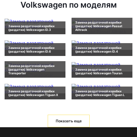
Volkswagen по моделям
Замена раздаточной коробки
Замена раздаточной коробки
(раздатки) Volkswagen Passat
(раздатки) Volkswagen ID.3
Alltrack
Замена раздаточной коробки
Замена раздаточной коробки
(раздатки) Volkswagen ID.6
(раздатки) Volkswagen ID.4
Замена раздаточной коробки
(раздатки) Volkswagen
Замена раздаточной коробки
Transporter
(раздатки) Volkswagen Touran
Замена раздаточной коробки
Замена раздаточной коробки
(раздатки) Volkswagen Tiguan X
(раздатки) Volkswagen Tiguan L
Показать еще