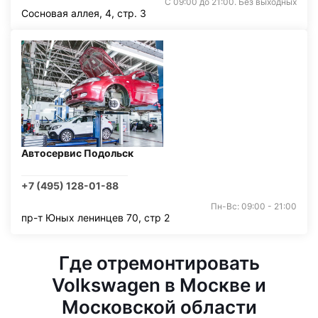
С 09:00 до 21:00. Без выходных
Сосновая аллея, 4, стр. 3
Автосервис Подольск
+7 (495) 128-01-88
Пн-Вс: 09:00 - 21:00
пр-т Юных ленинцев 70, стр 2
Где отремонтировать
Volkswagen в Москве и
Московской области