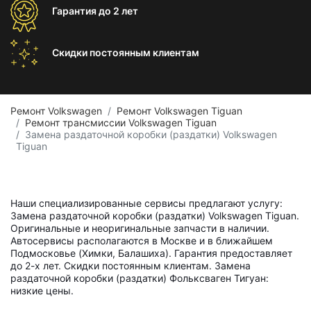
Гарантия
до 2 лет
Скидки постоянным
клиентам
Ремонт Volkswagen
Ремонт Volkswagen Tiguan
Ремонт трансмиссии Volkswagen Tiguan
Замена раздаточной коробки (раздатки) Volkswagen
Tiguan
Наши специализированные сервисы предлагают услугу:
Замена раздаточной коробки (раздатки) Volkswagen Tiguan.
Оригинальные и неоригинальные запчасти в наличии.
Автосервисы располагаются в Москве и в ближайшем
Подмосковье (Химки, Балашиха). Гарантия предоставляет
до 2-х лет. Скидки постоянным клиентам. Замена
раздаточной коробки (раздатки) Фольксваген Тигуан:
низкие цены.