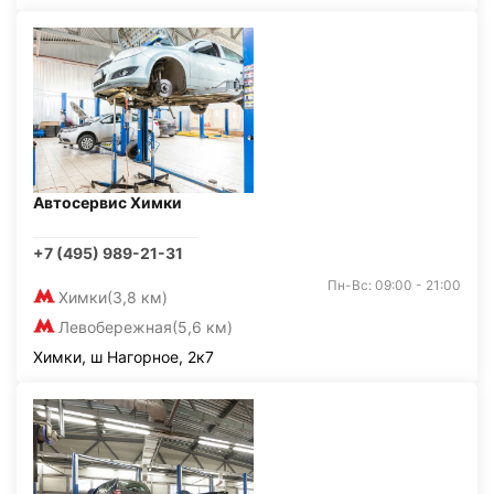
Автосервис Химки
+7 (495) 989-21-31
Пн-Вс: 09:00 - 21:00
Химки
(3,8 км)
Левобережная
(5,6 км)
Химки, ш Нагорное, 2к7