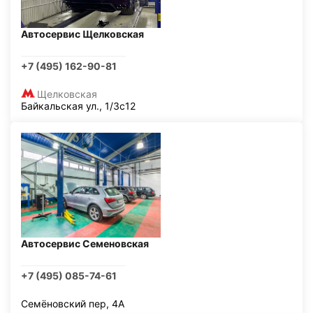
Автосервис Щелковская
+7 (495) 162-90-81
Щелковская
Байкальская ул., 1/3с12
Автосервис Семеновская
+7 (495) 085-74-61
Семёновский пер, 4А