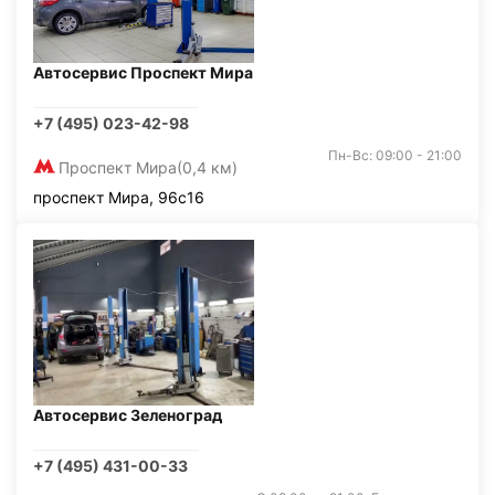
Автосервис Проспект Мира
+7 (495) 023-42-98
Пн-Вс: 09:00 - 21:00
Проспект Мира
(0,4 км)
проспект Мира, 96с16
Автосервис Зеленоград
+7 (495) 431-00-33