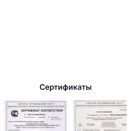
Сертификаты