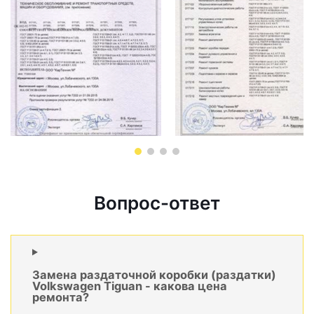
Вопрос-ответ
Замена раздаточной коробки (раздатки)
Volkswagen Tiguan - какова цена
ремонта?