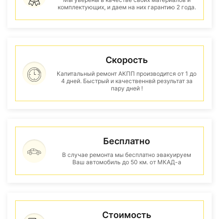
комплектующих, и даем на них гарантию 2 года.
Скорость
Капитальный ремонт АКПП производится от 1 до
4 дней. Быстрый и качественнвй результат за
пару дней !
Бесплатно
В случае ремонта мы бесплатно эвакуируем
Ваш автомобиль до 50 км. от МКАД-а
Стоимость