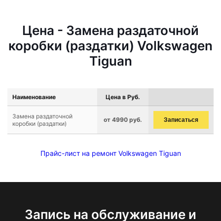
Цена - Замена раздаточной
коробки (раздатки) Volkswagen
Tiguan
Наименование
Цена в Руб.
Замена раздаточной
от 4990 руб.
Записаться
коробки (раздатки)
Прайс-лист на ремонт Volkswagen Tiguan
Запись на обслуживание и