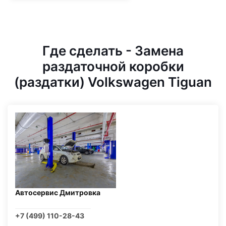
Где сделать - Замена
раздаточной коробки
(раздатки) Volkswagen Tiguan
Автосервис Дмитровка
+7 (499) 110-28-43