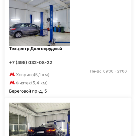
Техцентр Долгопрудный
+7 (495) 032-08-22
Пн-Вс: 09:00 - 21:00
Ховрино
(5,1 км)
Физтех
(5,4 км)
Береговой пр-д, 5