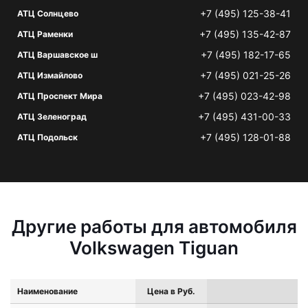
+7 (495) 125-38-41
АТЦ Солнцево
+7 (495) 135-42-87
АТЦ Раменки
+7 (495) 182-17-65
АТЦ Варшавское ш
+7 (495) 021-25-26
АТЦ Измайлово
+7 (495) 023-42-98
АТЦ Проспект Мира
+7 (495) 431-00-33
АТЦ Зеленоград
+7 (495) 128-01-88
АТЦ Подольск
Другие работы для автомобиля
Volkswagen Tiguan
Наименование
Цена в Руб.