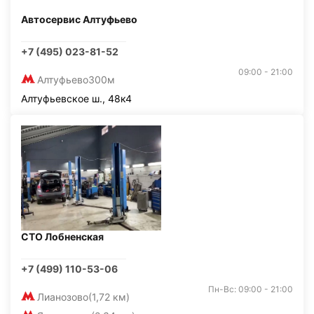
Автосервис Алтуфьево
+7 (495) 023-81-52
09:00 - 21:00
Алтуфьево
300м
Алтуфьевское ш., 48к4
СТО Лобненская
+7 (499) 110-53-06
Пн-Вс: 09:00 - 21:00
Лианозово
(1,72 км)