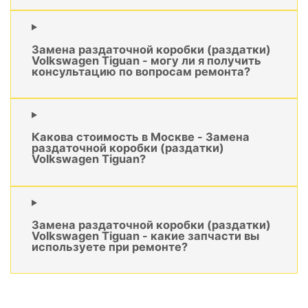
Замена раздаточной коробки (раздатки)
Volkswagen Tiguan - могу ли я получить
консультацию по вопросам ремонта?
Какова стоимость в Москве - Замена
раздаточной коробки (раздатки)
Volkswagen Tiguan?
Замена раздаточной коробки (раздатки)
Volkswagen Tiguan - какие запчасти вы
используете при ремонте?