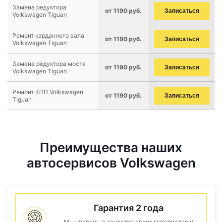
Замена редуктора
от 1190 руб.
Записаться
Volkswagen Tiguan
Ремонт карданного вала
от 1190 руб.
Записаться
Volkswagen Tiguan
Замена редуктора моста
от 1190 руб.
Записаться
Volkswagen Tiguan
Ремонт КПП Volkswagen
от 1190 руб.
Записаться
Tiguan
Преимущества наших
автосервисов Volkswagen
Гарантия 2 года
Мы уверены в качестве своих материалов и