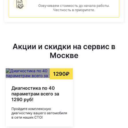
Озвучиваем стоимость до начала работы.
Честность в приоритете.
Акции и скидки на сервис в
Москве
1290₽
Диагностика по 40
параметрам всего за
1290 руб!
Пройдите комплексную
диагностику вашего автомобиля
в сети наших СТО!