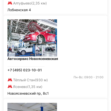
Алтуфьево
(2,35 км)
Лобненская 4
Автосервис Новоясеневская
+7 (495) 023-10-01
Пн-Вс: 09:00 - 21:00
Тёплый Стан
(930 м)
Ясенево
(1,35 км)
Новоясеневский пр, 8с1