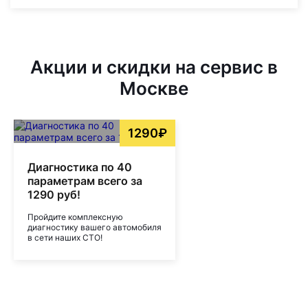
Акции и скидки на сервис в
Москве
1290₽
Диагностика по 40
параметрам всего за
1290 руб!
Пройдите комплексную
диагностику вашего автомобиля
в сети наших СТО!