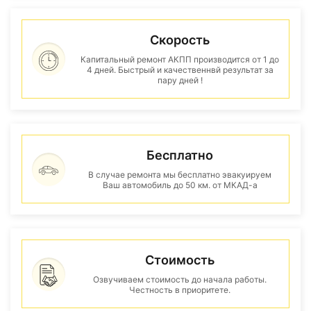
Скорость
Капитальный ремонт АКПП производится от 1 до
4 дней. Быстрый и качественнвй результат за
пару дней !
Бесплатно
В случае ремонта мы бесплатно эвакуируем
Ваш автомобиль до 50 км. от МКАД-а
Стоимость
Озвучиваем стоимость до начала работы.
Честность в приоритете.