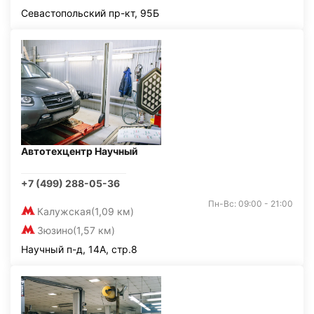
Севастопольский пр-кт, 95Б
Автотехцентр Научный
+7 (499) 288-05-36
Пн-Вс: 09:00 - 21:00
Калужская
(1,09 км)
Зюзино
(1,57 км)
Научный п-д, 14А, стр.8