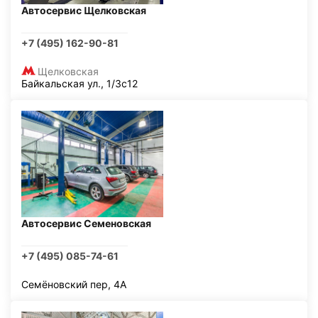
Автосервис Щелковская
+7 (495) 162-90-81
Щелковская
Байкальская ул., 1/3с12
Автосервис Семеновская
+7 (495) 085-74-61
Семёновский пер, 4А