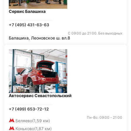
Сервис Балашиха
+7 (495) 431-63-63
С 09:00 до 21:00. Без выходных
Балашиха, Леоновское ш. вл.8
Автосервис Севастопольский
+7 (499) 653-72-12
Пн-Вс: 09:00 - 21:00
Беляево
(1,59 км)
Коньково
(1,87 км)