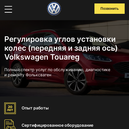
Позвонить
Регулировка углов установки
колес (передняя и задняя ось)
Volkswagen Touareg
Полный спектр услуг по обслуживанию, диагностике
и ремонту Фольксваген
Опыт
работы
Сертифицированное
оборудование