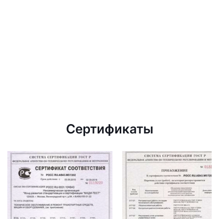
Сертификаты