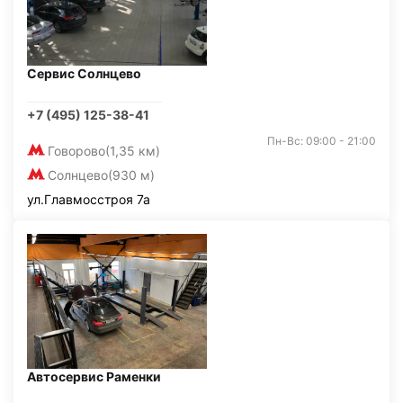
Сервис Солнцево
+7 (495) 125-38-41
Пн-Вс: 09:00 - 21:00
Говорово
(1,35 км)
Солнцево
(930 м)
ул.Главмосстроя 7а
Автосервис Раменки