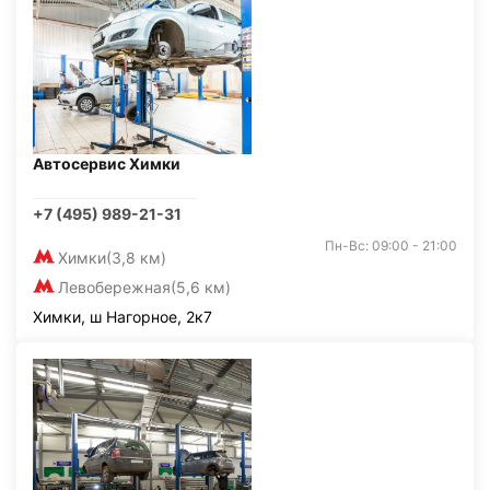
Автосервис Химки
+7 (495) 989-21-31
Пн-Вс: 09:00 - 21:00
Химки
(3,8 км)
Левобережная
(5,6 км)
Химки, ш Нагорное, 2к7