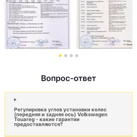
Вопрос-ответ
Регулировка углов установки колес
(передняя и задняя ось) Volkswagen
Touareg - какие гарантии
предоставляются?