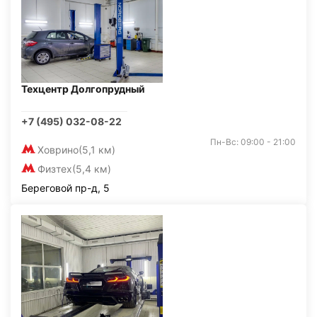
Техцентр Долгопрудный
+7 (495) 032-08-22
Пн-Вс: 09:00 - 21:00
Ховрино
(5,1 км)
Физтех
(5,4 км)
Береговой пр-д, 5