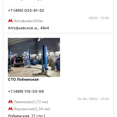
+7 (495) 023-81-52
09:00 - 21:00
Алтуфьево
300м
Алтуфьевское ш., 48к4
СТО Лобненская
+7 (499) 110-53-06
Пн-Вс: 09:00 - 21:00
Лианозово
(1,72 км)
Яхромская
(2,34 км)
Лобненская, 17 стр.1