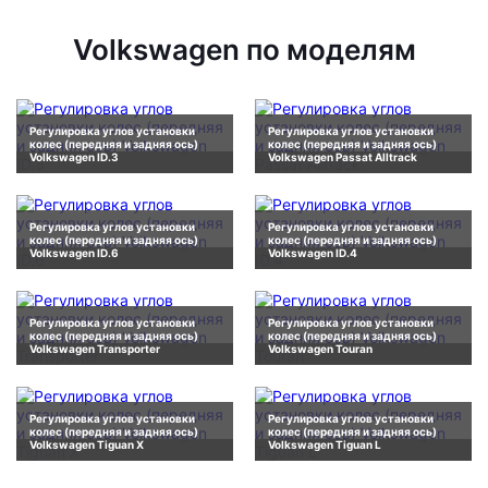
Volkswagen по моделям
Регулировка углов установки
Регулировка углов установки
колес (передняя и задняя ось)
колес (передняя и задняя ось)
Volkswagen ID.3
Volkswagen Passat Alltrack
Регулировка углов установки
Регулировка углов установки
колес (передняя и задняя ось)
колес (передняя и задняя ось)
Volkswagen ID.6
Volkswagen ID.4
Регулировка углов установки
Регулировка углов установки
колес (передняя и задняя ось)
колес (передняя и задняя ось)
Volkswagen Transporter
Volkswagen Touran
Регулировка углов установки
Регулировка углов установки
колес (передняя и задняя ось)
колес (передняя и задняя ось)
Volkswagen Tiguan X
Volkswagen Tiguan L