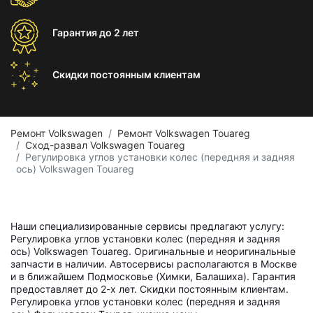
Гарантия
до 2 лет
Скидки постоянным
клиентам
Ремонт Volkswagen
Ремонт Volkswagen Touareg
Сход-развал Volkswagen Touareg
Регулировка углов установки колес (передняя и задняя
ось) Volkswagen Touareg
Наши специализированные сервисы предлагают услугу:
Регулировка углов установки колес (передняя и задняя
ось) Volkswagen Touareg. Оригинальные и неоригинальные
запчасти в наличии. Автосервисы располагаются в Москве
и в ближайшем Подмосковье (Химки, Балашиха). Гарантия
предоставляет до 2-х лет. Скидки постоянным клиентам.
Регулировка углов установки колес (передняя и задняя