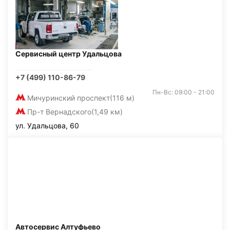
Сервисный центр Удальцова
+7 (499) 110-86-79
Пн-Вс: 09:00 - 21:00
Мичуринский проспект
(116 м)
Пр-т Вернадского
(1,49 км)
ул. Удальцова, 60
Автосервис Алтуфьево