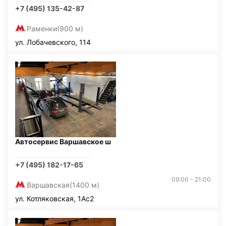
+7 (495) 135-42-87
Раменки
(900 м)
ул. Лобачевского, 114
Автосервис Варшавское ш
+7 (495) 182-17-65
09:00 - 21:00
Варшавская
(1400 м)
ул. Котляковская, 1Ас2