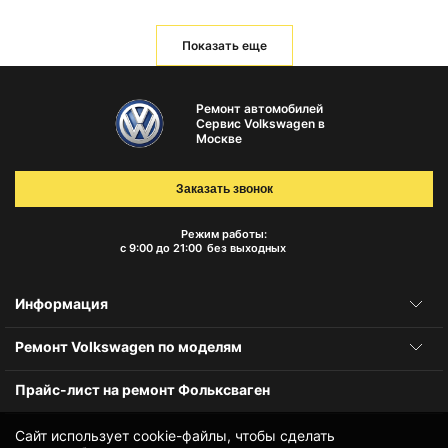
Показать еще
Ремонт автомобилей
Сервис Volkswagen в
Москве
Заказать звонок
Режим работы:
с 9:00 до 21:00
без выходных
Информация
Ремонт Volkswagen по моделям
Прайс-лист на ремонт Фольксваген
Сайт использует cookie-файлы, чтобы сделать