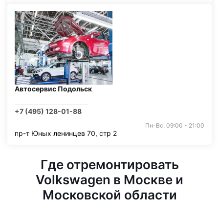
Автосервис Подольск
+7 (495) 128-01-88
Пн-Вс: 09:00 - 21:00
пр-т Юных ленинцев 70, стр 2
Где отремонтировать
Volkswagen в Москве и
Московской области