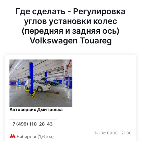
Где сделать - Регулировка
углов установки колес
(передняя и задняя ось)
Volkswagen Touareg
Автосервис Дмитровка
+7 (499) 110-28-43
Пн-Вс: 09:00 - 21:00
Бибирево
(1,6 км)