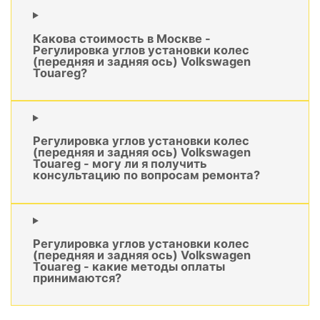
Какова стоимость в Москве -
Регулировка углов установки колес
(передняя и задняя ось) Volkswagen
Touareg?
Регулировка углов установки колес
(передняя и задняя ось) Volkswagen
Touareg - могу ли я получить
консультацию по вопросам ремонта?
Регулировка углов установки колес
(передняя и задняя ось) Volkswagen
Touareg - какие методы оплаты
принимаются?