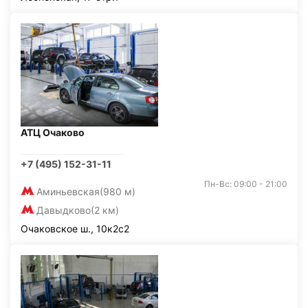
АТЦ Очаково
+7 (495) 152-31-11
Пн-Вс: 09:00 - 21:00
Аминьевская
(980 м)
Давыдково
(2 км)
Очаковское ш., 10к2с2