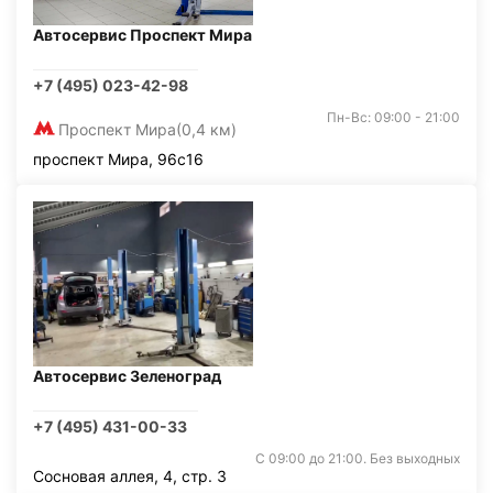
Автосервис Проспект Мира
+7 (495) 023-42-98
Пн-Вс: 09:00 - 21:00
Проспект Мира
(0,4 км)
проспект Мира, 96с16
Автосервис Зеленоград
+7 (495) 431-00-33
С 09:00 до 21:00. Без выходных
Сосновая аллея, 4, стр. 3