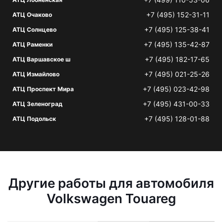
+7 (495) 152-31-11
АТЦ Очаково
+7 (495) 125-38-41
АТЦ Солнцево
+7 (495) 135-42-87
АТЦ Раменки
+7 (495) 182-17-65
АТЦ Варшавское ш
+7 (495) 021-25-26
АТЦ Измайлово
+7 (495) 023-42-98
АТЦ Проспект Мира
+7 (495) 431-00-33
АТЦ Зеленоград
+7 (495) 128-01-88
АТЦ Подольск
Другие работы для автомобиля
Volkswagen Touareg