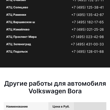
+7 (495) 125-38-41
АТЦ Солнцево
+7 (495) 135-42-87
АТЦ Раменки
+7 (495) 182-17-65
АТЦ Варшавское ш
+7 (495) 021-25-26
АТЦ Измайлово
+7 (495) 023-42-98
АТЦ Проспект Мира
+7 (495) 431-00-33
АТЦ Зеленоград
+7 (495) 128-01-88
АТЦ Подольск
Другие работы для автомобиля
Volkswagen Bora
Наименование
Цена в Руб.