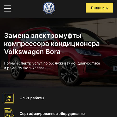
Позвонить
Замена электромуфты
компрессора кондиционера
Volkswagen Bora
Полный спектр услуг по обслуживанию, диагностике
и ремонту Фольксваген
Опыт
работы
Сертифицированное
оборудование