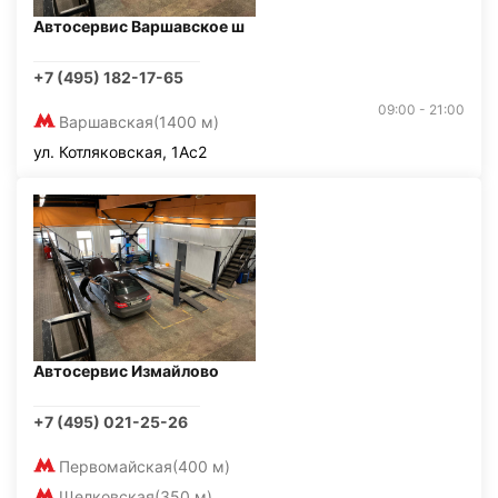
Автосервис Варшавское ш
+7 (495) 182-17-65
09:00 - 21:00
Варшавская
(1400 м)
ул. Котляковская, 1Ас2
Автосервис Измайлово
+7 (495) 021-25-26
Первомайская
(400 м)
Щелковская
(350 м)