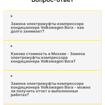
Замена электромуфты компрессора
кондиционера Volkswagen Bora - как
долго занимает?
Какова стоимость в Москве - Замена
электромуфты компрессора
кондиционера Volkswagen Bora?
Замена электромуфты компрессора
кондиционера Volkswagen Bora - можно
ли получить отчет о выполненных
работах?