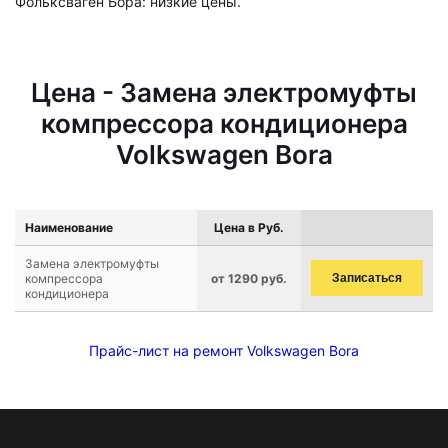
Фольксваген Бора: низкие цены.
Цена - Замена электромуфты
компрессора кондиционера
Volkswagen Bora
Наименование
Цена в Руб.
Замена электромуфты
компрессора
от 1290 руб.
Записаться
кондиционера
Прайс-лист на ремонт Volkswagen Bora