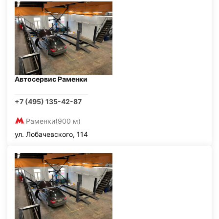
Автосервис Раменки
+7 (495) 135-42-87
Раменки
(900 м)
ул. Лобачевского, 114