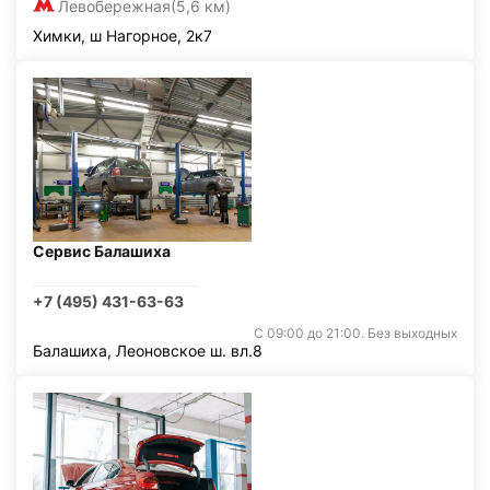
Левобережная
(5,6 км)
Химки, ш Нагорное, 2к7
Сервис Балашиха
+7 (495) 431-63-63
С 09:00 до 21:00. Без выходных
Балашиха, Леоновское ш. вл.8