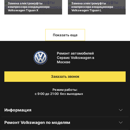
Замена электромуфты
Замена электромуфты
компрессора кондиционера
компрессора кондиционера
Volkswagen Tiguan X
Volkswagen Tiguan L
Показать еще
Ремонт автомобилей
Сервис Volkswagen в
Москве
Заказать звонок
Режим работы:
с 9:00 до 21:00
без выходных
Информация
Ремонт Volkswagen по моделям