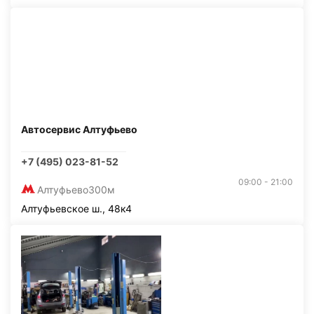
Автосервис Алтуфьево
+7 (495) 023-81-52
09:00 - 21:00
Алтуфьево
300м
Алтуфьевское ш., 48к4