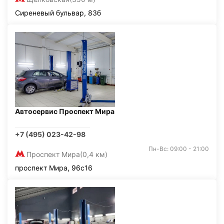
Сиреневый бульвар, 83б
Автосервис Проспект Мира
+7 (495) 023-42-98
Пн-Вс: 09:00 - 21:00
Проспект Мира
(0,4 км)
проспект Мира, 96с16