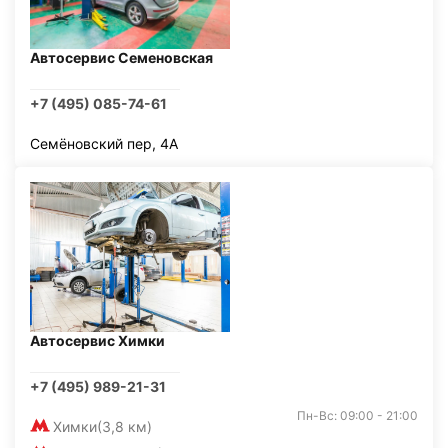
Автосервис Семеновская
+7 (495) 085-74-61
Семёновский пер, 4А
Автосервис Химки
+7 (495) 989-21-31
Пн-Вс: 09:00 - 21:00
Химки
(3,8 км)