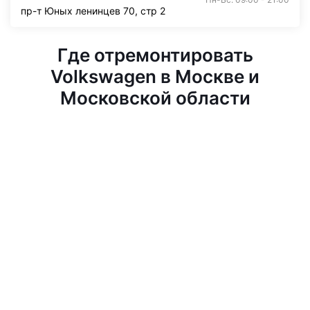
пр-т Юных ленинцев 70, стр 2
Где отремонтировать
Volkswagen в Москве и
Московской области