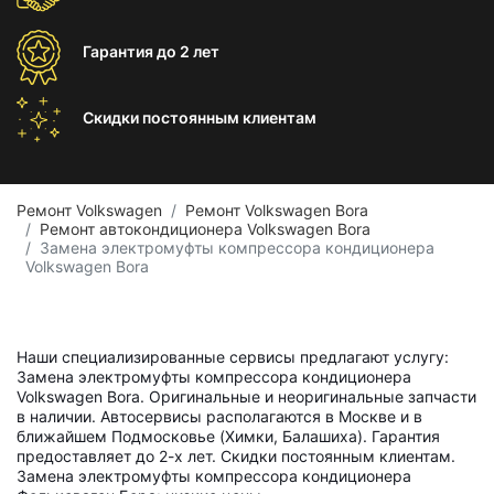
Гарантия
до 2 лет
Скидки постоянным
клиентам
Ремонт Volkswagen
Ремонт Volkswagen Bora
Ремонт автокондиционера Volkswagen Bora
Замена электромуфты компрессора кондиционера
Volkswagen Bora
Наши специализированные сервисы предлагают услугу:
Замена электромуфты компрессора кондиционера
Volkswagen Bora. Оригинальные и неоригинальные запчасти
в наличии. Автосервисы располагаются в Москве и в
ближайшем Подмосковье (Химки, Балашиха). Гарантия
предоставляет до 2-х лет. Скидки постоянным клиентам.
Замена электромуфты компрессора кондиционера