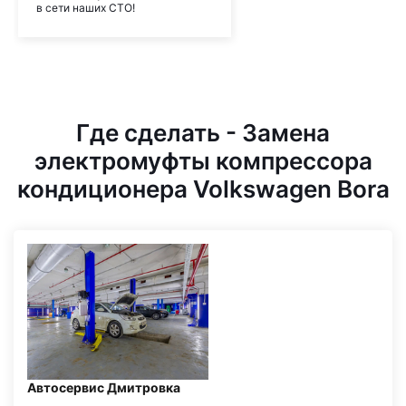
в сети наших СТО!
Где сделать - Замена
электромуфты компрессора
кондиционера Volkswagen Bora
Автосервис Дмитровка