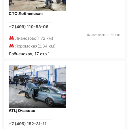
СТО Лобненская
+7 (499) 110-53-06
Пн-Вс: 09:00 - 21:00
Лианозово
(1,72 км)
Яхромская
(2,34 км)
Лобненская, 17 стр.1
АТЦ Очаково
+7 (495) 152-31-11