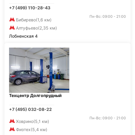
+7 (499) 110-28-43
Пн-Вс: 09:00 - 21:00
Бибирево
(1,6 км)
Алтуфьево
(2,35 км)
Лобненская 4
Техцентр Долгопрудный
+7 (495) 032-08-22
Пн-Вс: 09:00 - 21:00
Ховрино
(5,1 км)
Физтех
(5,4 км)