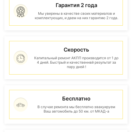
Гарантия 2 года
Мы уверены в качестве своих материалов и
комплектующих, и даем на них гарантию 2 года.
Скорость
Капитальный ремонт АКПП производится от 1 до
4 дней. Быстрый и качественнвй результат за
пару дней !
Бесплатно
В случае ремонта мы бесплатно эвакуируем
Ваш автомобиль до 50 км. от МКАД-а