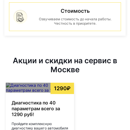
Стоимость
Озвучиваем стоимость до начала работы.
Честность в приоритете.
Акции и скидки на сервис в
Москве
1290₽
Диагностика по 40
параметрам всего за
1290 руб!
Пройдите комплексную
диагностику вашего автомобиля