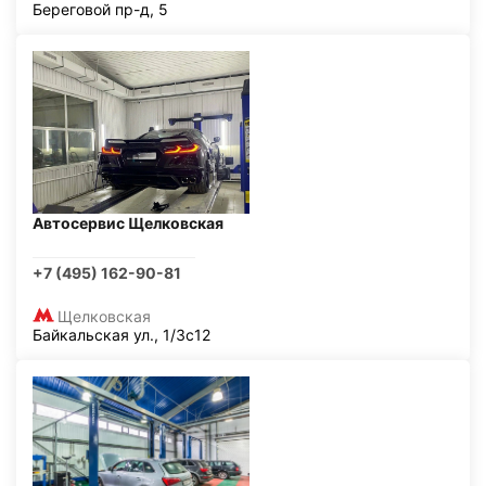
Береговой пр-д, 5
Автосервис Щелковская
+7 (495) 162-90-81
Щелковская
Байкальская ул., 1/3с12