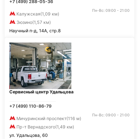
+7 (499) 288-05-36
Пн-Вс: 09:00 - 21:00
Калужская
(1,09 км)
Зюзино
(1,57 км)
Научный п-д, 14А, стр.8
Сервисный центр Удальцова
+7 (499) 110-86-79
Пн-Вс: 09:00 - 21:00
Мичуринский проспект
(116 м)
Пр-т Вернадского
(1,49 км)
ул. Удальцова, 60