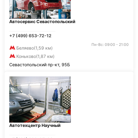
Автосервис Севастопольский
+7 (499) 653-72-12
Пн-Вс: 09:00 - 21:00
Беляево
(1,59 км)
Коньково
(1,87 км)
Севастопольский пр-кт, 95Б
Автотехцентр Научный