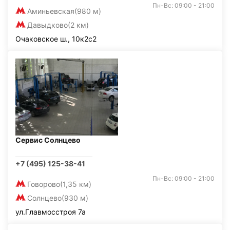
Пн-Вс: 09:00 - 21:00
Аминьевская
(980 м)
Давыдково
(2 км)
Очаковское ш., 10к2с2
Сервис Солнцево
+7 (495) 125-38-41
Пн-Вс: 09:00 - 21:00
Говорово
(1,35 км)
Солнцево
(930 м)
ул.Главмосстроя 7а