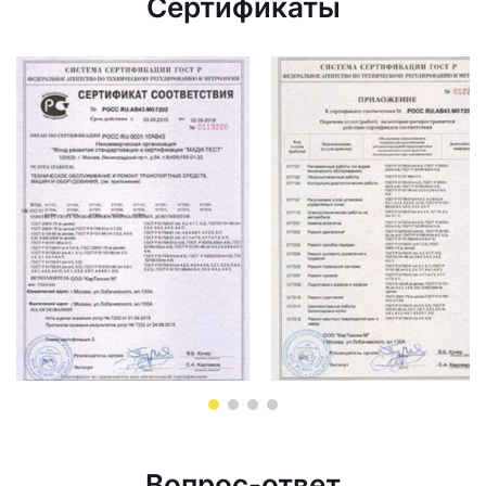
Сертификаты
Вопрос-ответ