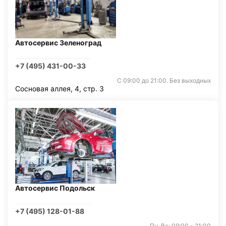
Автосервис Зеленоград
+7 (495) 431-00-33
С 09:00 до 21:00. Без выходных
Сосновая аллея, 4, стр. 3
Автосервис Подольск
+7 (495) 128-01-88
Пн-Вс: 09:00 - 21:00