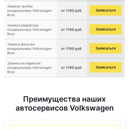
Замена трубки
кондиционера Volkswagen
от 1190 руб.
Записаться
Bora
Замена радиатора
кондиционера Volkswagen
от 1190 руб.
Записаться
Bora
Замена фильтра
кондиционера Volkswagen
от 1190 руб.
Записаться
Bora
Замена испарителя
кондиционера Volkswagen
от 1190 руб.
Записаться
Bora
Преимущества наших
автосервисов Volkswagen