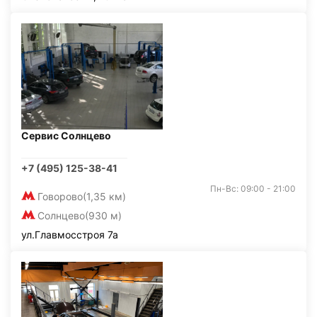
Сервис Солнцево
+7 (495) 125-38-41
Пн-Вс: 09:00 - 21:00
Говорово
(1,35 км)
Солнцево
(930 м)
ул.Главмосстроя 7а