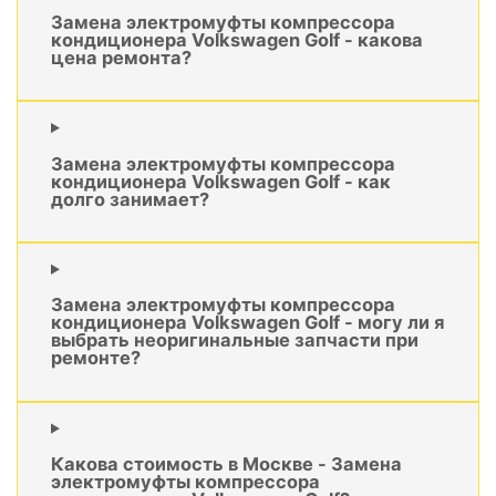
Замена электромуфты компрессора
кондиционера Volkswagen Golf - какова
цена ремонта?
Замена электромуфты компрессора
кондиционера Volkswagen Golf - как
долго занимает?
Замена электромуфты компрессора
кондиционера Volkswagen Golf - могу ли я
выбрать неоригинальные запчасти при
ремонте?
Какова стоимость в Москве - Замена
электромуфты компрессора