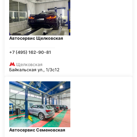
Автосервис Щелковская
+7 (495) 162-90-81
Щелковская
Байкальская ул., 1/3с12
Автосервис Семеновская