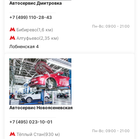
Автосервис Дмитровка
+7 (499) 110-28-43
Пн-Вс: 09:00 - 21:00
Бибирево
(1,6 км)
Алтуфьево
(2,35 км)
Лобненская 4
Автосервис Новоясеневская
+7 (495) 023-10-01
Пн-Вс: 09:00 - 21:00
Тёплый Стан
(930 м)