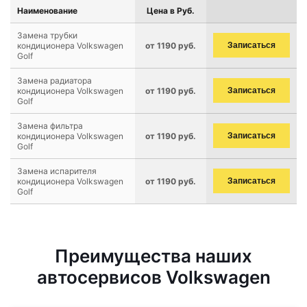
Наименование
Цена в Руб.
Замена трубки
кондиционера Volkswagen
от 1190 руб.
Записаться
Golf
Замена радиатора
кондиционера Volkswagen
от 1190 руб.
Записаться
Golf
Замена фильтра
кондиционера Volkswagen
от 1190 руб.
Записаться
Golf
Замена испарителя
кондиционера Volkswagen
от 1190 руб.
Записаться
Golf
Преимущества наших
автосервисов Volkswagen