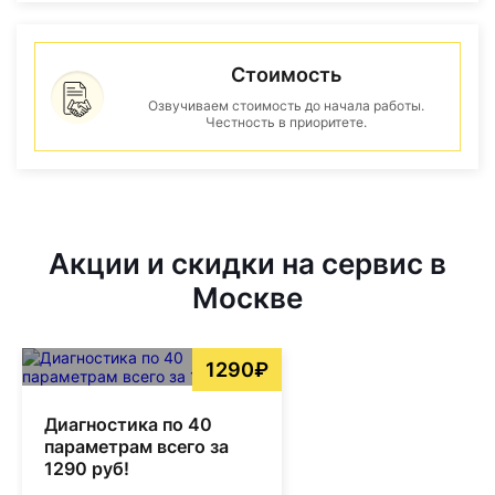
Стоимость
Озвучиваем стоимость до начала работы.
Честность в приоритете.
Акции и скидки на сервис в
Москве
1290₽
Диагностика по 40
параметрам всего за
1290 руб!