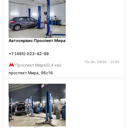
Автосервис Проспект Мира
+7 (495) 023-42-98
Пн-Вс: 09:00 - 21:00
Проспект Мира
(0,4 км)
проспект Мира, 96с16