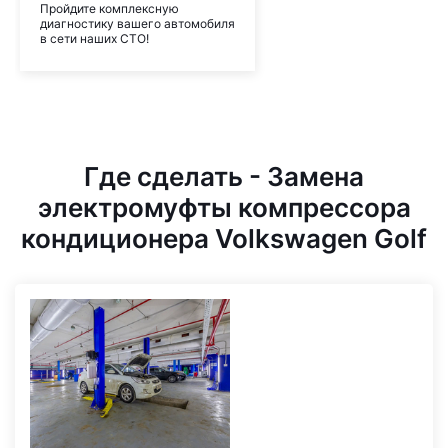
Пройдите комплексную
диагностику вашего автомобиля
в сети наших СТО!
Где сделать - Замена
электромуфты компрессора
кондиционера Volkswagen Golf