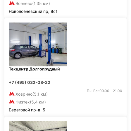
Ясенево
(1,35 км)
Новоясеневский пр, 8с1
Техцентр Долгопрудный
+7 (495) 032-08-22
Пн-Вс: 09:00 - 21:00
Ховрино
(5,1 км)
Физтех
(5,4 км)
Береговой пр-д, 5