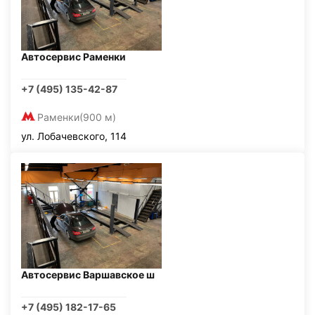
Автосервис Раменки
+7 (495) 135-42-87
Раменки
(900 м)
ул. Лобачевского, 114
Автосервис Варшавское ш
+7 (495) 182-17-65