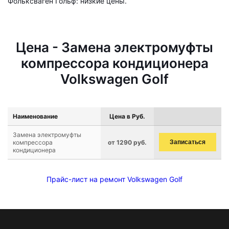
Фольксваген Гольф: низкие цены.
Цена - Замена электромуфты
компрессора кондиционера
Volkswagen Golf
Наименование
Цена в Руб.
Замена электромуфты
компрессора
от 1290 руб.
Записаться
кондиционера
Прайс-лист на ремонт Volkswagen Golf