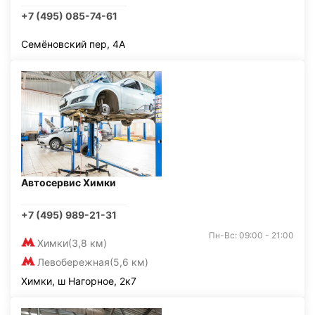
+7 (495) 085-74-61
Семёновский пер, 4А
Автосервис Химки
+7 (495) 989-21-31
Пн-Вс: 09:00 - 21:00
Химки
(3,8 км)
Левобережная
(5,6 км)
Химки, ш Нагорное, 2к7