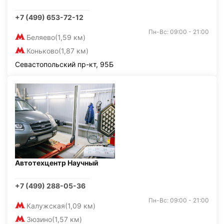
+7 (499) 653-72-12
Пн-Вс: 09:00 - 21:00
Беляево
(1,59 км)
Коньково
(1,87 км)
Севастопольский пр-кт, 95Б
Автотехцентр Научный
+7 (499) 288-05-36
Пн-Вс: 09:00 - 21:00
Калужская
(1,09 км)
Зюзино
(1,57 км)