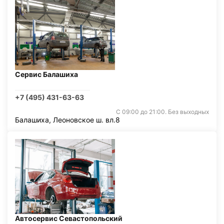
Сервис Балашиха
+7 (495) 431-63-63
С 09:00 до 21:00. Без выходных
Балашиха, Леоновское ш. вл.8
Автосервис Севастопольский