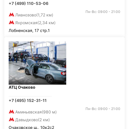
+7 (499) 110-53-06
Пн-Вс: 09:00 - 21:00
Лианозово
(1,72 км)
Яхромская
(2,34 км)
Лобненская, 17 стр.1
АТЦ Очаково
+7 (495) 152-31-11
Пн-Вс: 09:00 - 21:00
Аминьевская
(980 м)
Давыдково
(2 км)
Очаковское ш., 10к2с2