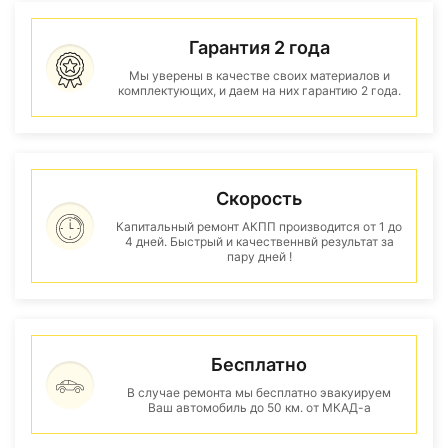
Гарантия 2 года
Мы уверены в качестве своих материалов и
комплектующих, и даем на них гарантию 2 года.
Скорость
Капитальный ремонт АКПП производится от 1 до
4 дней. Быстрый и качественнвй результат за
пару дней !
Бесплатно
В случае ремонта мы бесплатно эвакуируем
Ваш автомобиль до 50 км. от МКАД-а