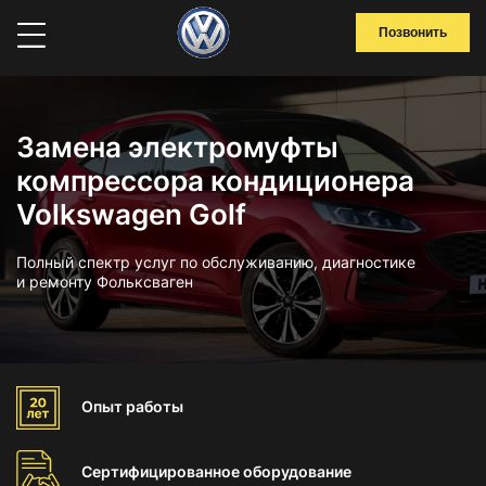
Позвонить
Замена электромуфты
компрессора кондиционера
Volkswagen Golf
Полный спектр услуг по обслуживанию, диагностике
и ремонту Фольксваген
Опыт
работы
Сертифицированное
оборудование