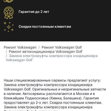
Гарантия
до 2 лет
Скидки постоянным
клиентам
Ремонт Volkswagen
Ремонт Volkswagen Golf
Ремонт автокондиционера Volkswagen Golf
Замена электромуфты компрессора кондиционера
Volkswagen Golf
Наши специализированные сервисы предлагают услугу:
Замена электромуфты компрессора кондиционера
Volkswagen Golf. Оригинальные и неоригинальные запчасти
в наличии. Автосервисы располагаются в Москве и в
ближайшем Подмосковье (Химки, Балашиха). Гарантия
предоставляет до 2-х лет. Скидки постоянным клиентам.
Замена электромуфты компрессора кондиционера