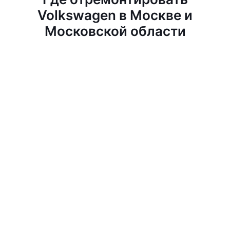
Volkswagen в Москве и
Московской области