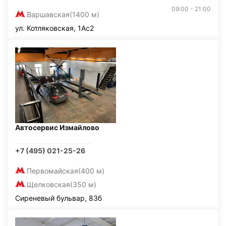
09:00 - 21:00
Варшавская
(1400 м)
ул. Котляковская, 1Ас2
Автосервис Измайлово
+7 (495) 021-25-26
Первомайская
(400 м)
Щелковская
(350 м)
Сиреневый бульвар, 83б