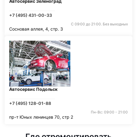
Автосервис Зеленоград
+7 (495) 431-00-33
С 09:00 до 21:00. Без выходных
Сосновая аллея, 4, стр. 3
Автосервис Подольск
+7 (495) 128-01-88
Пн-Вс: 09:00 - 21:00
пр-т Юных ленинцев 70, стр 2
Где отремонтировать