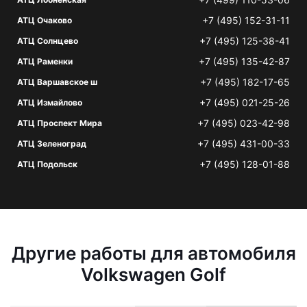
+7 (495) 152-31-11
АТЦ Очаково
+7 (495) 125-38-41
АТЦ Солнцево
+7 (495) 135-42-87
АТЦ Раменки
+7 (495) 182-17-65
АТЦ Варшавское ш
+7 (495) 021-25-26
АТЦ Измайлово
+7 (495) 023-42-98
АТЦ Проспект Мира
+7 (495) 431-00-33
АТЦ Зеленоград
+7 (495) 128-01-88
АТЦ Подольск
Другие работы для автомобиля
Volkswagen Golf