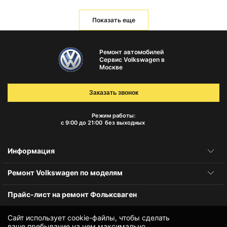
Показать еще
Ремонт автомобилей
Сервис Volkswagen в
Москве
Заказать звонок
Режим работы:
с 9:00 до 21:00
без выходных
Информация
Ремонт Volkswagen по моделям
Прайс-лист на ремонт Фольксваген
Сайт использует cookie-файлы, чтобы сделать
ваше пребывание на нем максимально