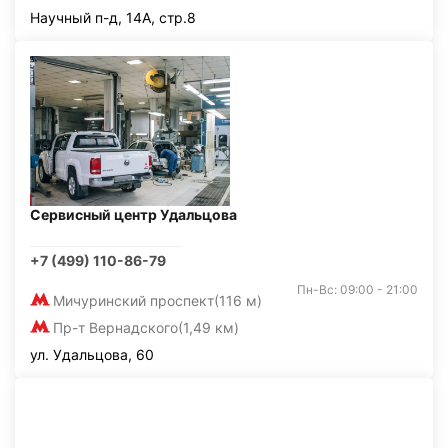
Научный п-д, 14А, стр.8
Сервисный центр Удальцова
+7 (499) 110-86-79
Пн-Вс: 09:00 - 21:00
Мичуринский проспект
(116 м)
Пр-т Вернадского
(1,49 км)
ул. Удальцова, 60