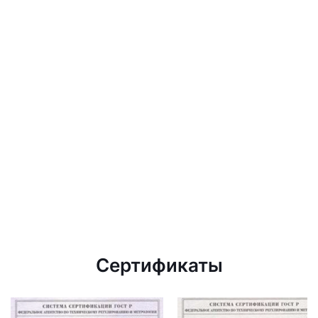
Сертификаты