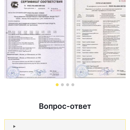
Вопрос-ответ