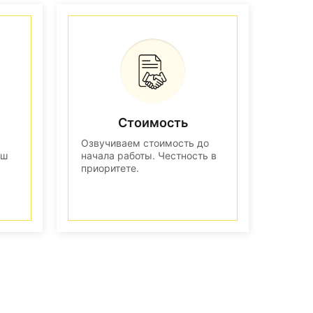
Стоимость
Озвучиваем стоимость до
аш
начала работы. Честность в
приоритете.