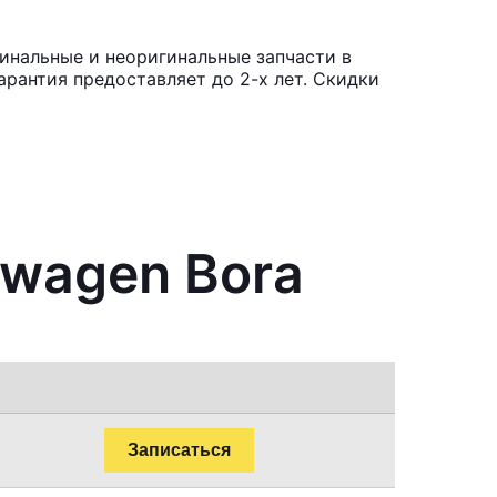
инальные и неоригинальные запчасти в
рантия предоставляет до 2-х лет. Скидки
swagen Bora
Записаться