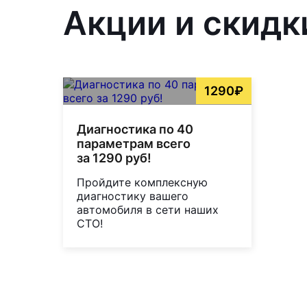
Акции и скидк
1290₽
Диагностика по 40
параметрам всего
за 1290 руб!
Пройдите комплексную
диагностику вашего
автомобиля в сети наших
СТО!