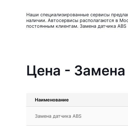
Наши специализированные сервисы предлага
наличии. Автосервисы располагаются в Мос
постоянным клиентам. Замена датчика ABS 
Цена - Замена
Наименование
Замена датчика ABS