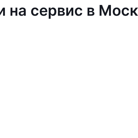
и на сервис в Мос