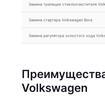
Замена трапеции стеклоочистителя Vol
Замена стартера Volkswagen Bora
Замена регулятора холостого хода Volk
Преимущества
Volkswagen