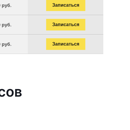
 руб.
Записаться
 руб.
Записаться
 руб.
Записаться
сов