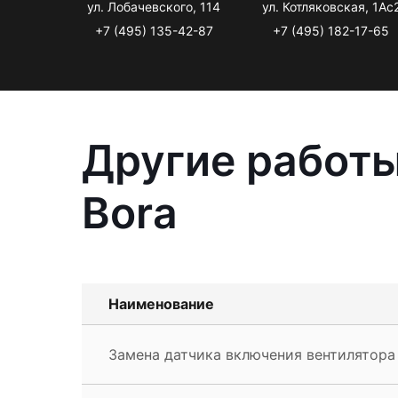
ул. Лобачевского, 114
ул. Котляковская, 1Ас
+7 (495) 135-42-87
+7 (495) 182-17-65
Другие работы
Bora
Наименование
Замена датчика включения вентилятора