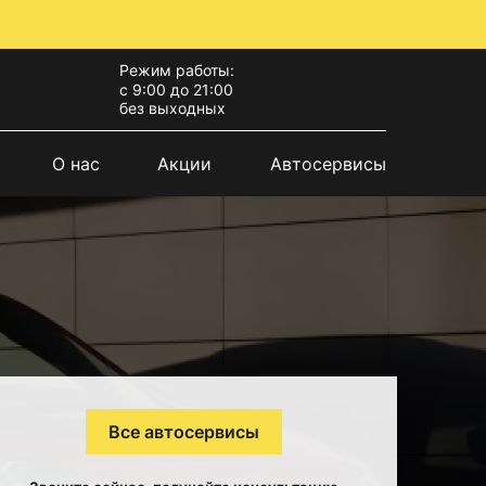
Режим работы:
с 9:00 до 21:00
без выходных
О нас
Акции
Автосервисы
Все автосервисы