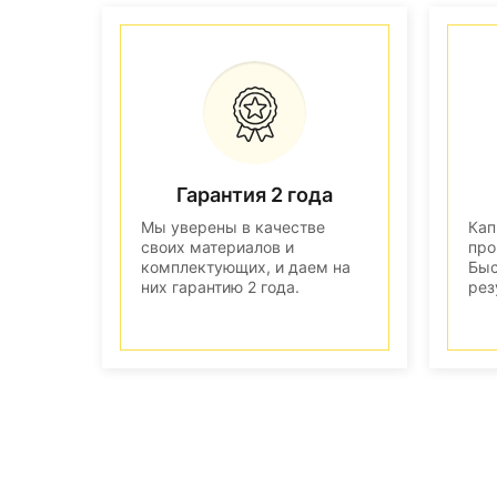
Гарантия 2 года
Мы уверены в качестве
Кап
своих материалов и
про
комплектующих, и даем на
Быс
них гарантию 2 года.
рез