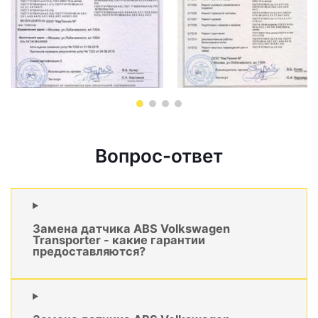
Вопрос-ответ
Замена датчика ABS Volkswagen
Transporter - какие гарантии
предоставляются?