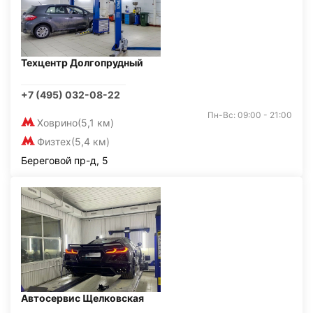
Техцентр Долгопрудный
+7 (495) 032-08-22
Пн-Вс: 09:00 - 21:00
Ховрино
(5,1 км)
Физтех
(5,4 км)
Береговой пр-д, 5
Автосервис Щелковская