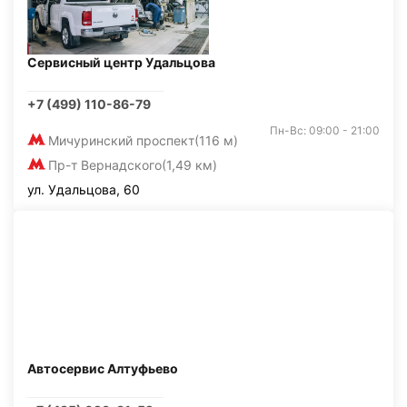
Сервисный центр Удальцова
+7 (499) 110-86-79
Пн-Вс: 09:00 - 21:00
Мичуринский проспект
(116 м)
Пр-т Вернадского
(1,49 км)
ул. Удальцова, 60
Автосервис Алтуфьево