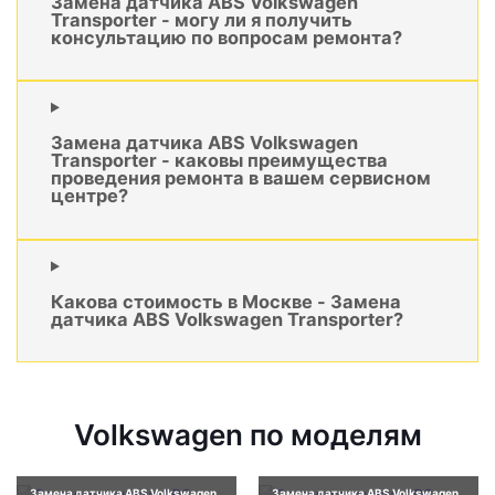
Замена датчика ABS Volkswagen
Transporter - могу ли я получить
консультацию по вопросам ремонта?
Замена датчика ABS Volkswagen
Transporter - каковы преимущества
проведения ремонта в вашем сервисном
центре?
Какова стоимость в Москве - Замена
датчика ABS Volkswagen Transporter?
Volkswagen по моделям
Замена датчика ABS Volkswagen
Замена датчика ABS Volkswagen