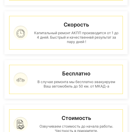
Скорость
Капитальный ремонт АКПП производится от 1 до
4 дней. Быстрый и качественнвй результат за
пару дней !
Бесплатно
В случае ремонта мы бесплатно эвакуируем
Ваш автомобиль до 50 км. от МКАД-а
Стоимость
Озвучиваем стоимость до начала работы.
Честность в приоритете.