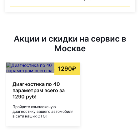
Акции и скидки на сервис в
Москве
1290₽
Диагностика по 40
параметрам всего за
1290 руб!
Пройдите комплексную
диагностику вашего автомобиля
в сети наших СТО!