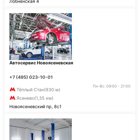
Лобненская 4
Автосервис Новоясеневская
+7 (495) 023-10-01
Пн-Вс: 09:00 - 21:00
Тёплый Стан
(930 м)
Ясенево
(1,35 км)
Новоясеневский пр, 8с1