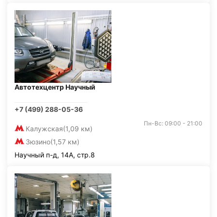
Автотехцентр Научный
+7 (499) 288-05-36
Пн-Вс: 09:00 - 21:00
Калужская
(1,09 км)
Зюзино
(1,57 км)
Научный п-д, 14А, стр.8