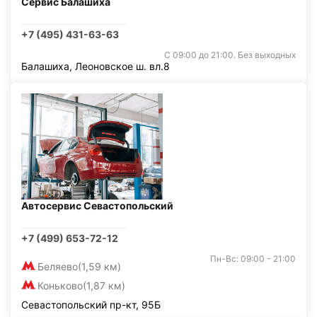
Сервис Балашиха
+7 (495) 431-63-63
С 09:00 до 21:00. Без выходных
Балашиха, Леоновское ш. вл.8
Автосервис Севастопольский
+7 (499) 653-72-12
Пн-Вс: 09:00 - 21:00
Беляево
(1,59 км)
Коньково
(1,87 км)
Севастопольский пр-кт, 95Б