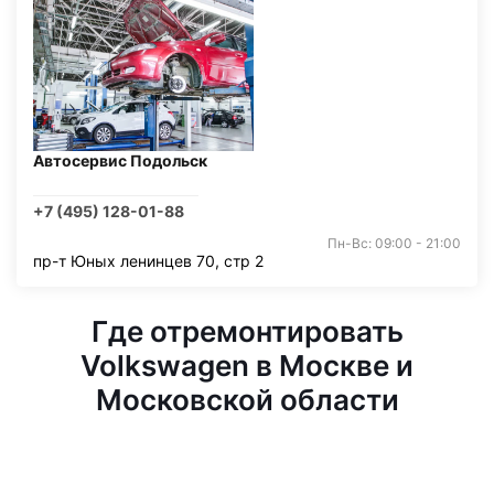
Автосервис Подольск
+7 (495) 128-01-88
Пн-Вс: 09:00 - 21:00
пр-т Юных ленинцев 70, стр 2
Где отремонтировать
Volkswagen в Москве и
Московской области