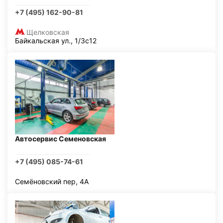
+7 (495) 162-90-81
Щелковская
Байкальская ул., 1/3с12
Автосервис Семеновская
+7 (495) 085-74-61
Семёновский пер, 4А