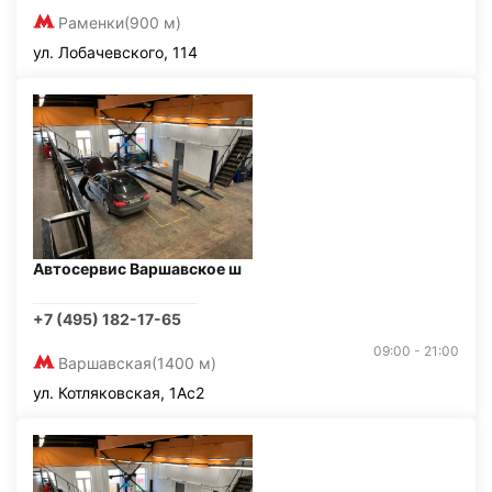
Раменки
(900 м)
ул. Лобачевского, 114
Автосервис Варшавское ш
+7 (495) 182-17-65
09:00 - 21:00
Варшавская
(1400 м)
ул. Котляковская, 1Ас2