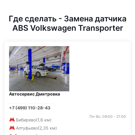
Где сделать - Замена датчика
ABS Volkswagen Transporter
Автосервис Дмитровка
+7 (499) 110-28-43
Пн-Вс: 09:00 - 21:00
Бибирево
(1,6 км)
Алтуфьево
(2,35 км)