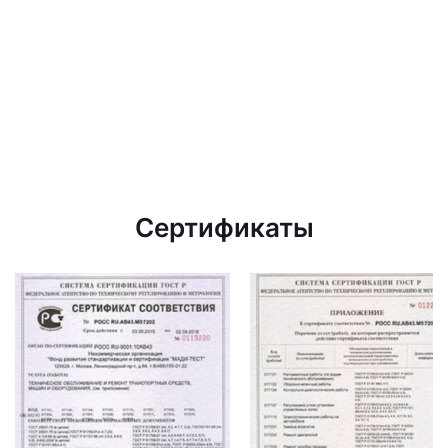
Сертификаты