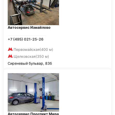
Автосервис Измайлово
+7 (495) 021-25-26
Первомайская
(400 м)
Щелковская
(350 м)
Сиреневый бульвар, 83б
Автосервис Проспект Мира