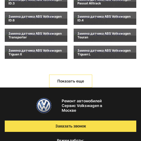
ID.3
Passat Alltrack
Замена датчика ABS Volkswagen
Замена датчика ABS Volkswagen
ID.6
ID.4
Замена датчика ABS Volkswagen
Замена датчика ABS Volkswagen
Transporter
Touran
Замена датчика ABS Volkswagen
Замена датчика ABS Volkswagen
Tiguan X
Tiguan L
Показать еще
Ремонт автомобилей
Сервис Volkswagen в
Москве
Заказать звонок
Режим работы: