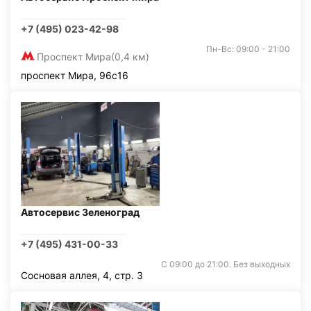
+7 (495) 023-42-98
Пн-Вс: 09:00 - 21:00
Проспект Мира
(0,4 км)
проспект Мира, 96с16
Автосервис Зеленоград
+7 (495) 431-00-33
С 09:00 до 21:00. Без выходных
Сосновая аллея, 4, стр. 3