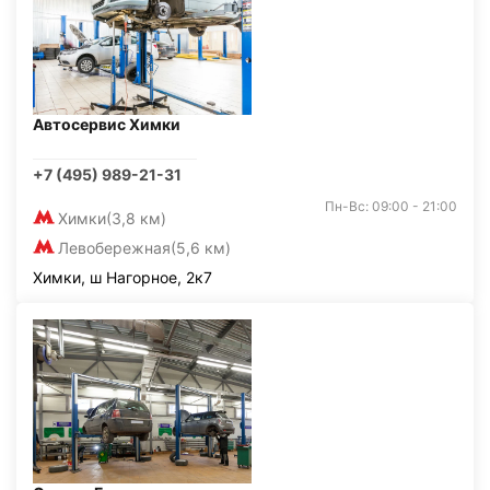
Автосервис Химки
+7 (495) 989-21-31
Пн-Вс: 09:00 - 21:00
Химки
(3,8 км)
Левобережная
(5,6 км)
Химки, ш Нагорное, 2к7