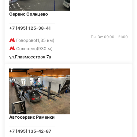
Сервис Солнцево
+7 (495) 125-38-41
Пн-Вс: 09:00 - 21:00
Говорово
(1,35 км)
Солнцево
(930 м)
ул.Главмосстроя 7а
Автосервис Раменки
+7 (495) 135-42-87