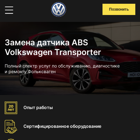
Позвонить
Замена датчика ABS
Volkswagen Transporter
Полный спектр услуг по обслуживанию, диагностике
и ремонту Фольксваген
Опыт
работы
Сертифицированное
оборудование