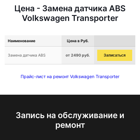
Цена - Замена датчика ABS
Volkswagen Transporter
Наименование
Цена в Руб.
Замена датчика ABS
от 2490 руб.
Записаться
Прайс-лист на ремонт Volkswagen Transporter
Запись на обслуживание и
ремонт