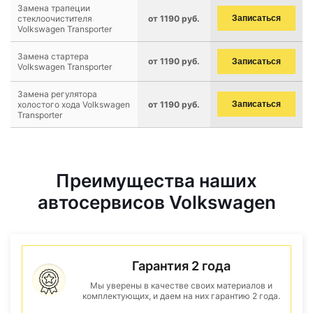
Замена трапеции
стеклоочистителя
от 1190 руб.
Записаться
Volkswagen Transporter
Замена стартера
от 1190 руб.
Записаться
Volkswagen Transporter
Замена регулятора
холостого хода Volkswagen
от 1190 руб.
Записаться
Transporter
Преимущества наших
автосервисов Volkswagen
Гарантия 2 года
Мы уверены в качестве своих материалов и
комплектующих, и даем на них гарантию 2 года.