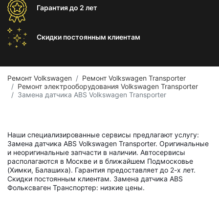
Гарантия
до 2 лет
Скидки постоянным
клиентам
Ремонт Volkswagen
Ремонт Volkswagen Transporter
Ремонт электрооборудования Volkswagen Transporter
Замена датчика ABS Volkswagen Transporter
Наши специализированные сервисы предлагают услугу:
Замена датчика ABS Volkswagen Transporter. Оригинальные
и неоригинальные запчасти в наличии. Автосервисы
располагаются в Москве и в ближайшем Подмосковье
(Химки, Балашиха). Гарантия предоставляет до 2-х лет.
Скидки постоянным клиентам. Замена датчика ABS
Фольксваген Транспортер: низкие цены.