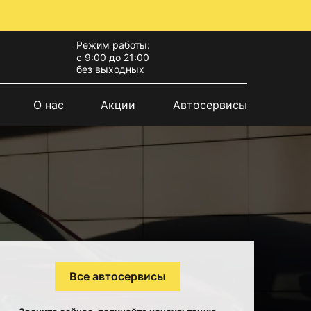
Режим работы:
с 9:00 до 21:00
без выходных
О нас
Акции
Автосервисы
Все автосервисы