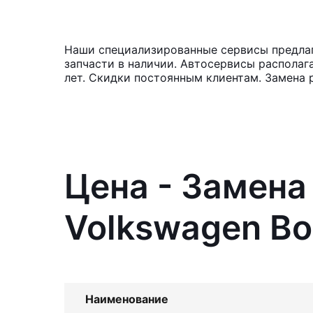
Наши специализированные сервисы предлага
запчасти в наличии. Автосервисы располаг
лет. Скидки постоянным клиентам. Замена 
Цена - Замена
Volkswagen Bo
Наименование