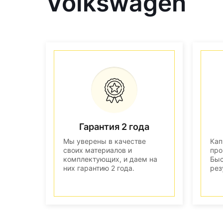
Volkswagen
Гарантия 2 года
Мы уверены в качестве
Кап
своих материалов и
про
комплектующих, и даем на
Быс
них гарантию 2 года.
рез