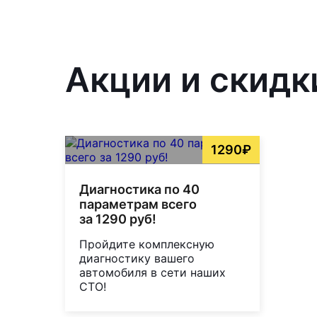
Акции и скидк
1290₽
Диагностика по 40
параметрам всего
за 1290 руб!
Пройдите комплексную
диагностику вашего
автомобиля в сети наших
СТО!