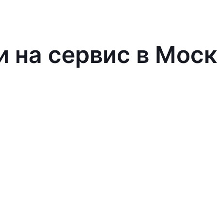
и на сервис в Мос