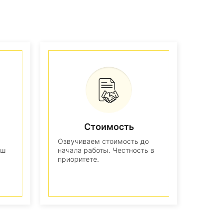
Стоимость
Озвучиваем стоимость до
аш
начала работы. Честность в
приоритете.