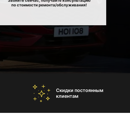
Звоните сейчас, получайте консультацию
по стоимости ремонта/обслуживания!
Скидки постоянным
клиентам