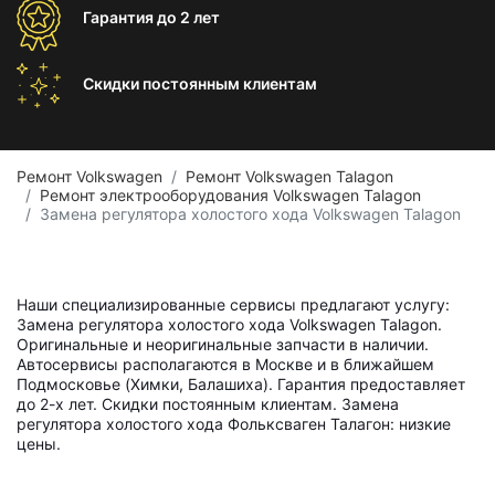
Гарантия
до 2 лет
Скидки постоянным
клиентам
Ремонт Volkswagen
Ремонт Volkswagen Talagon
Ремонт электрооборудования Volkswagen Talagon
Замена регулятора холостого хода Volkswagen Talagon
Наши специализированные сервисы предлагают услугу:
Замена регулятора холостого хода Volkswagen Talagon.
Оригинальные и неоригинальные запчасти в наличии.
Автосервисы располагаются в Москве и в ближайшем
Подмосковье (Химки, Балашиха). Гарантия предоставляет
до 2-х лет. Скидки постоянным клиентам. Замена
регулятора холостого хода Фольксваген Талагон: низкие
цены.