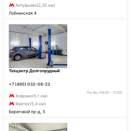
Алтуфьево
(2,35 км)
Лобненская 4
Техцентр Долгопрудный
+7 (495) 032-08-22
Пн-Вс: 09:00 - 21:00
Ховрино
(5,1 км)
Физтех
(5,4 км)
Береговой пр-д, 5