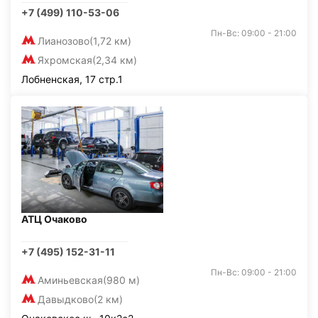
+7 (499) 110-53-06
Пн-Вс: 09:00 - 21:00
Лианозово
(1,72 км)
Яхромская
(2,34 км)
Лобненская, 17 стр.1
АТЦ Очаково
+7 (495) 152-31-11
Пн-Вс: 09:00 - 21:00
Аминьевская
(980 м)
Давыдково
(2 км)