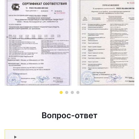
Вопрос-ответ