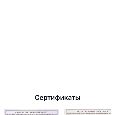
Сертификаты