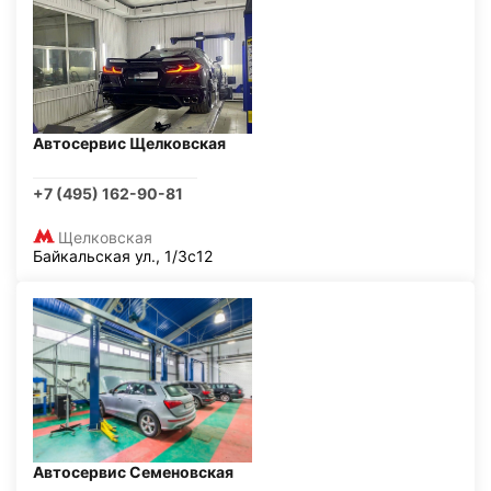
Автосервис Щелковская
+7 (495) 162-90-81
Щелковская
Байкальская ул., 1/3с12
Автосервис Семеновская