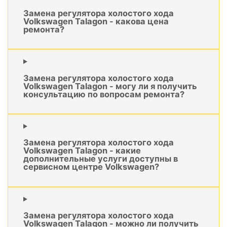
Замена регулятора холостого хода
Volkswagen Talagon - какова цена
ремонта?
Замена регулятора холостого хода
Volkswagen Talagon - могу ли я получить
консультацию по вопросам ремонта?
Замена регулятора холостого хода
Volkswagen Talagon - какие
дополнительные услуги доступны в
сервисном центре Volkswagen?
Замена регулятора холостого хода
Volkswagen Talagon - можно ли получить