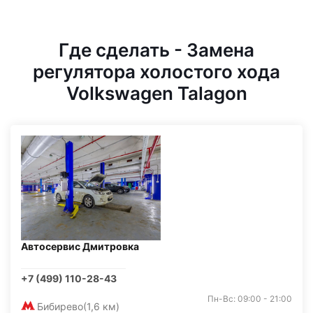
Где сделать - Замена
регулятора холостого хода
Volkswagen Talagon
Автосервис Дмитровка
+7 (499) 110-28-43
Пн-Вс: 09:00 - 21:00
Бибирево
(1,6 км)