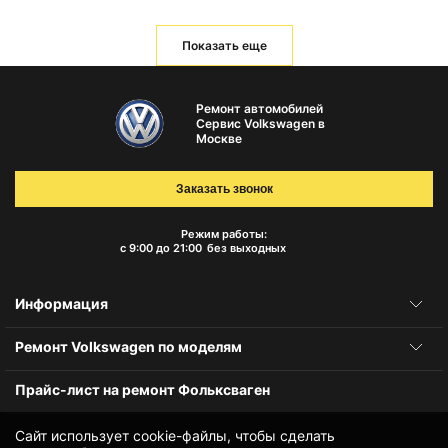
Показать еще
Ремонт автомобилей
Сервис Volkswagen в
Москве
Заказать звонок
Режим работы:
с 9:00 до 21:00
без выходных
Информация
Ремонт Volkswagen по моделям
Прайс-лист на ремонт Фольксваген
Сайт использует cookie-файлы, чтобы сделать