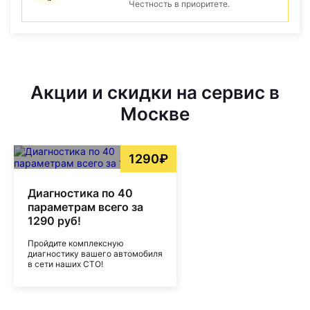
Честность в приоритете.
Акции и скидки на сервис в
Москве
1290₽
Диагностика по 40
параметрам всего за
1290 руб!
Пройдите комплексную
диагностику вашего автомобиля
в сети наших СТО!