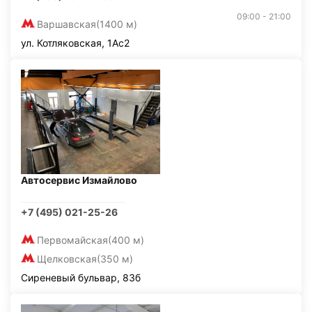
09:00 - 21:00
Варшавская
(1400 м)
ул. Котляковская, 1Ас2
Автосервис Измайлово
+7 (495) 021-25-26
Первомайская
(400 м)
Щелковская
(350 м)
Сиреневый бульвар, 83б