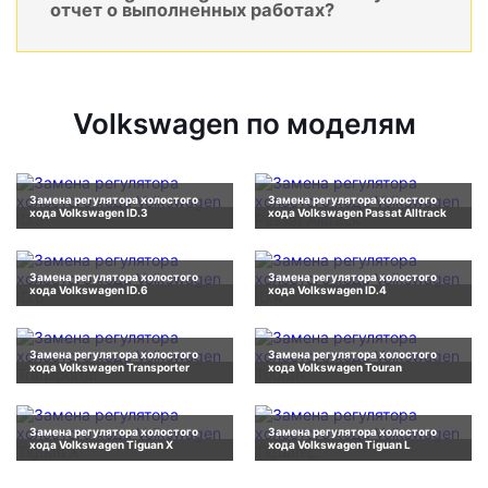
отчет о выполненных работах?
Volkswagen по моделям
Замена регулятора холостого
Замена регулятора холостого
хода Volkswagen ID.3
хода Volkswagen Passat Alltrack
Замена регулятора холостого
Замена регулятора холостого
хода Volkswagen ID.6
хода Volkswagen ID.4
Замена регулятора холостого
Замена регулятора холостого
хода Volkswagen Transporter
хода Volkswagen Touran
Замена регулятора холостого
Замена регулятора холостого
хода Volkswagen Tiguan X
хода Volkswagen Tiguan L