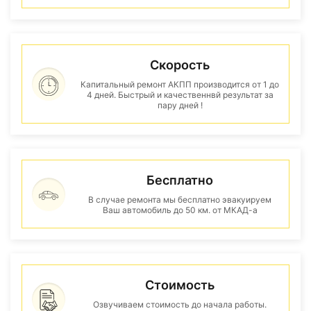
Скорость
Капитальный ремонт АКПП производится от 1 до
4 дней. Быстрый и качественнвй результат за
пару дней !
Бесплатно
В случае ремонта мы бесплатно эвакуируем
Ваш автомобиль до 50 км. от МКАД-а
Стоимость
Озвучиваем стоимость до начала работы.