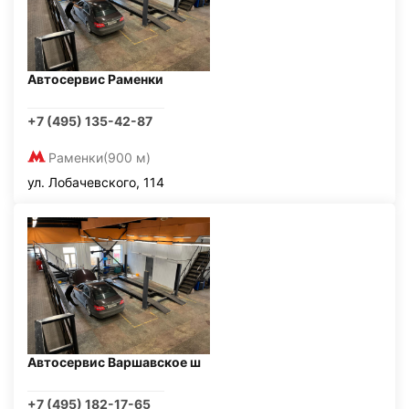
Автосервис Раменки
+7 (495) 135-42-87
Раменки
(900 м)
ул. Лобачевского, 114
Автосервис Варшавское ш
+7 (495) 182-17-65