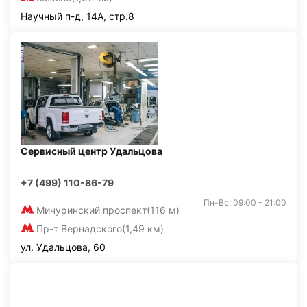
Научный п-д, 14А, стр.8
Сервисный центр Удальцова
+7 (499) 110-86-79
Пн-Вс: 09:00 - 21:00
Мичуринский проспект
(116 м)
Пр-т Вернадского
(1,49 км)
ул. Удальцова, 60