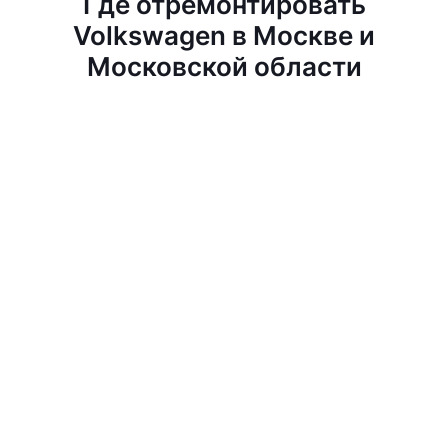
Где отремонтировать
Volkswagen в Москве и
Московской области