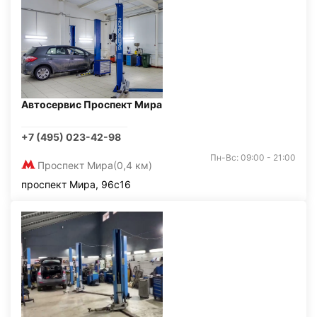
Автосервис Проспект Мира
+7 (495) 023-42-98
Пн-Вс: 09:00 - 21:00
Проспект Мира
(0,4 км)
проспект Мира, 96с16