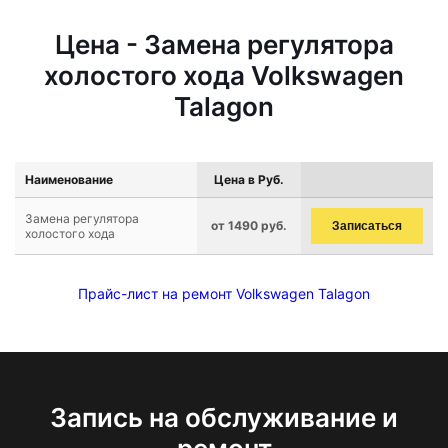
Цена - Замена регулятора
холостого хода Volkswagen
Talagon
Наименование
Цена в Руб.
Замена регулятора
от 1490 руб.
Записаться
холостого хода
Прайс-лист на ремонт Volkswagen Talagon
Запись на обслуживание и