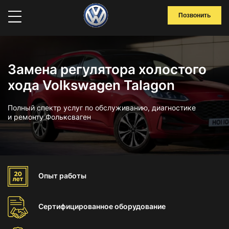
Позвонить
Замена регулятора холостого
хода Volkswagen Talagon
Полный спектр услуг по обслуживанию, диагностике
и ремонту Фольксваген
Опыт
работы
Сертифицированное
оборудование