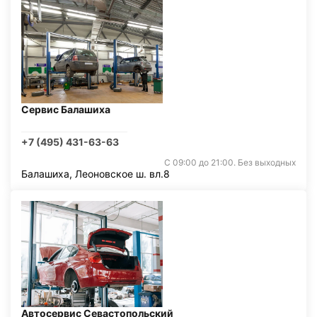
Сервис Балашиха
+7 (495) 431-63-63
С 09:00 до 21:00. Без выходных
Балашиха, Леоновское ш. вл.8
Автосервис Севастопольский