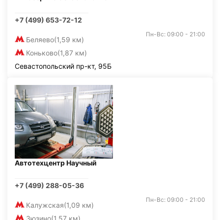
+7 (499) 653-72-12
Пн-Вс: 09:00 - 21:00
Беляево
(1,59 км)
Коньково
(1,87 км)
Севастопольский пр-кт, 95Б
Автотехцентр Научный
+7 (499) 288-05-36
Пн-Вс: 09:00 - 21:00
Калужская
(1,09 км)
Зюзино
(1,57 км)