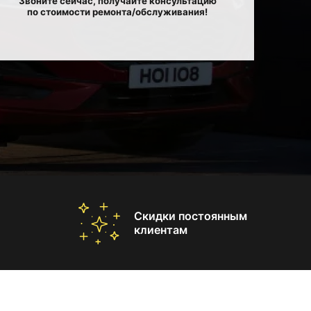
Звоните сейчас, получайте консультацию
по стоимости ремонта/обслуживания!
Скидки постоянным
клиентам