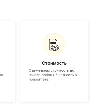
Стоимость
Озвучиваем стоимость до
аш
начала работы. Честность в
приоритете.