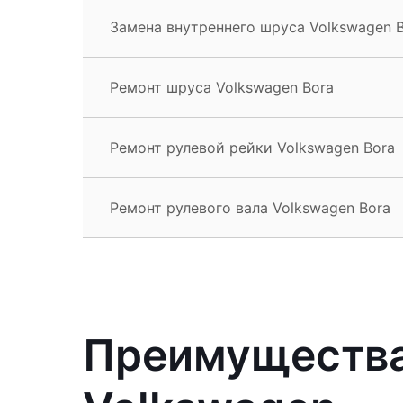
Замена внутреннего шруса Volkswagen 
Ремонт шруса Volkswagen Bora
Ремонт рулевой рейки Volkswagen Bora
Ремонт рулевого вала Volkswagen Bora
Преимущества