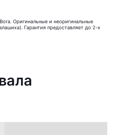
Bora. Оригинальные и неоригинальные
лашиха). Гарантия предоставляет до 2-х
 вала