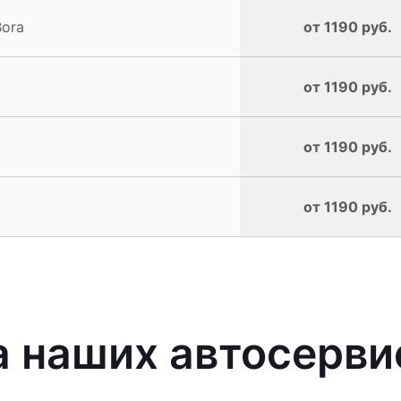
Bora
от 1190 руб.
от 1190 руб.
от 1190 руб.
от 1190 руб.
 наших автосерви