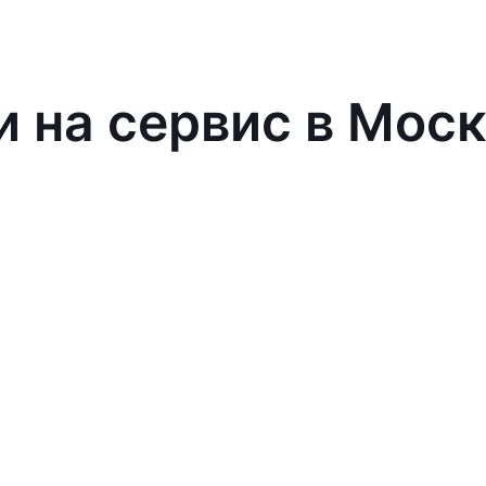
и на сервис в Мос