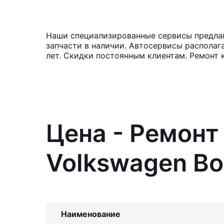
Наши специализированные сервисы предлага
запчасти в наличии. Автосервисы располаг
лет. Скидки постоянным клиентам. Ремонт к
Цена - Ремонт
Volkswagen Bo
Наименование