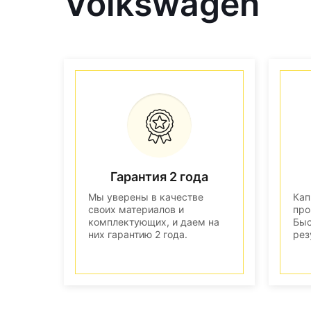
Volkswagen
Гарантия 2 года
Мы уверены в качестве
Кап
своих материалов и
про
комплектующих, и даем на
Быс
них гарантию 2 года.
рез