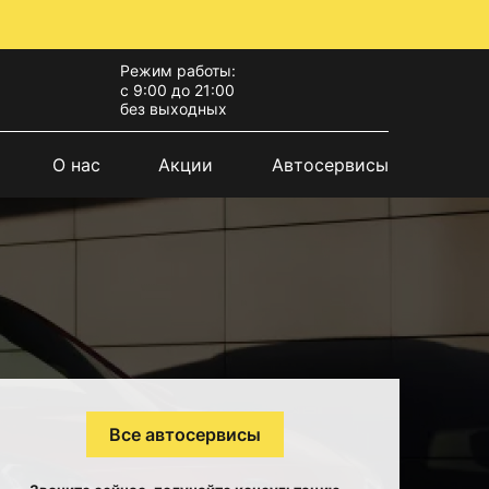
Режим работы:
с 9:00 до 21:00
без выходных
О нас
Акции
Автосервисы
Все автосервисы