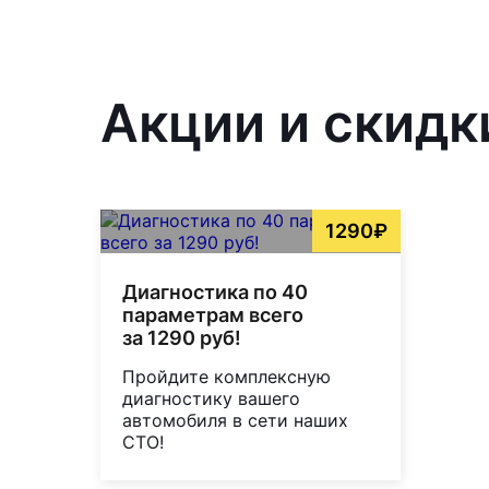
Акции и скидк
1290₽
Диагностика по 40
параметрам всего
за 1290 руб!
Пройдите комплексную
диагностику вашего
автомобиля в сети наших
СТО!