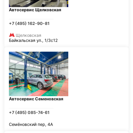
Автосервис Щелковская
+7 (495) 162-90-81
Щелковская
Байкальская ул., 1/3с12
Автосервис Семеновская
+7 (495) 085-74-61
Семёновский пер, 4А