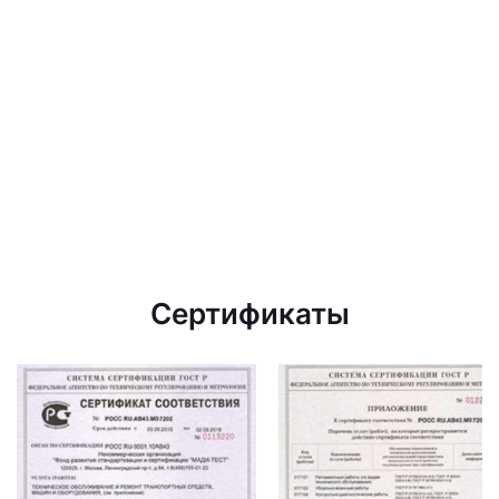
Сертификаты