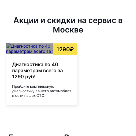
Акции и скидки на сервис в
Москве
1290₽
Диагностика по 40
параметрам всего за
1290 руб!
Пройдите комплексную
диагностику вашего автомобиля
в сети наших СТО!