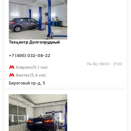
Техцентр Долгопрудный
+7 (495) 032-08-22
Пн-Вс: 09:00 - 21:00
Ховрино
(5,1 км)
Физтех
(5,4 км)
Береговой пр-д, 5