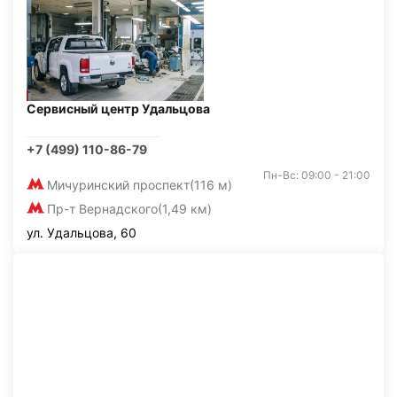
Сервисный центр Удальцова
+7 (499) 110-86-79
Пн-Вс: 09:00 - 21:00
Мичуринский проспект
(116 м)
Пр-т Вернадского
(1,49 км)
ул. Удальцова, 60