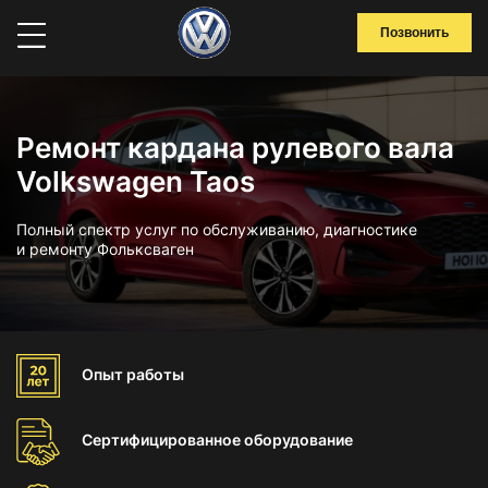
Позвонить
Ремонт кардана рулевого вала
Volkswagen Taos
Полный спектр услуг по обслуживанию, диагностике
и ремонту Фольксваген
Опыт
работы
Сертифицированное
оборудование