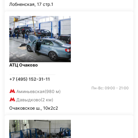
Лобненская, 17 стр.1
АТЦ Очаково
+7 (495) 152-31-11
Пн-Вс: 09:00 - 21:00
Аминьевская
(980 м)
Давыдково
(2 км)
Очаковское ш., 10к2с2