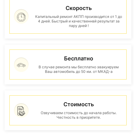
Скорость
Капитальный ремонт АКПП производится от 1 до
4 дней. Быстрый и качественнвй результат за
пару дней !
Бесплатно
В случае ремонта мы бесплатно эвакуируем
Ваш автомобиль до 50 км. от МКАД-а
Стоимость
Озвучиваем стоимость до начала работы.
Честность в приоритете.