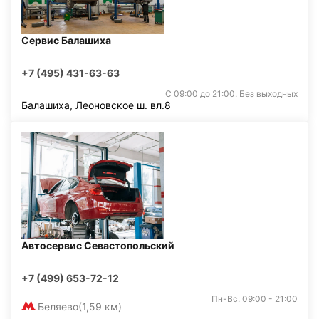
Сервис Балашиха
+7 (495) 431-63-63
С 09:00 до 21:00. Без выходных
Балашиха, Леоновское ш. вл.8
Автосервис Севастопольский
+7 (499) 653-72-12
Пн-Вс: 09:00 - 21:00
Беляево
(1,59 км)