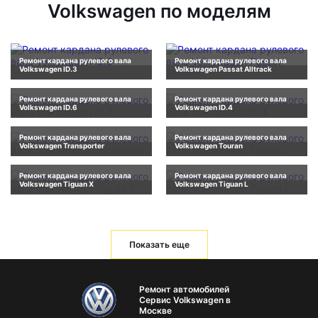
Volkswagen по моделям
Ремонт кардана рулевого вала
Ремонт кардана рулевого вала
Volkswagen ID.3
Volkswagen Passat Alltrack
Ремонт кардана рулевого вала
Ремонт кардана рулевого вала
Volkswagen ID.6
Volkswagen ID.4
Ремонт кардана рулевого вала
Ремонт кардана рулевого вала
Volkswagen Transporter
Volkswagen Touran
Ремонт кардана рулевого вала
Ремонт кардана рулевого вала
Volkswagen Tiguan X
Volkswagen Tiguan L
Показать еще
Ремонт автомобилей
Сервис Volkswagen в
Москве