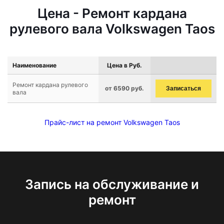
Цена - Ремонт кардана
рулевого вала Volkswagen Taos
Наименование
Цена в Руб.
Ремонт кардана рулевого
от 6590 руб.
Записаться
вала
Прайс-лист на ремонт Volkswagen Taos
Запись на обслуживание и
ремонт