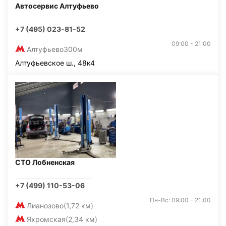
Автосервис Алтуфьево
+7 (495) 023-81-52
09:00 - 21:00
Алтуфьево
300м
Алтуфьевское ш., 48к4
СТО Лобненская
+7 (499) 110-53-06
Пн-Вс: 09:00 - 21:00
Лианозово
(1,72 км)
Яхромская
(2,34 км)