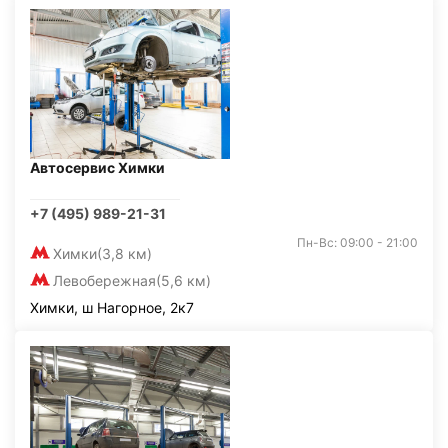
Автосервис Химки
+7 (495) 989-21-31
Пн-Вс: 09:00 - 21:00
Химки
(3,8 км)
Левобережная
(5,6 км)
Химки, ш Нагорное, 2к7