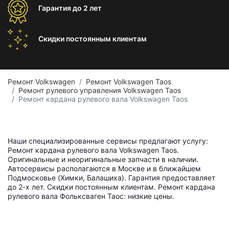
Гарантия
до 2 лет
Скидки постоянным
клиентам
Ремонт Volkswagen
Ремонт Volkswagen Taos
Ремонт рулевого управления Volkswagen Taos
Ремонт кардана рулевого вала Volkswagen Taos
Наши специализированные сервисы предлагают услугу:
Ремонт кардана рулевого вала Volkswagen Taos.
Оригинальные и неоригинальные запчасти в наличии.
Автосервисы располагаются в Москве и в ближайшем
Подмосковье (Химки, Балашиха). Гарантия предоставляет
до 2-х лет. Скидки постоянным клиентам. Ремонт кардана
рулевого вала Фольксваген Таос: низкие цены.