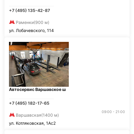
+7 (495) 135-42-87
Раменки
(900 м)
ул. Лобачевского, 114
Автосервис Варшавское ш
+7 (495) 182-17-65
09:00 - 21:00
Варшавская
(1400 м)
ул. Котляковская, 1Ас2