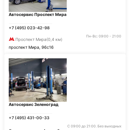
Автосервис Проспект Мира
+7 (495) 023-42-98
Пн-Вс: 09:00 - 21:00
Проспект Мира
(0,4 км)
проспект Мира, 96с16
Автосервис Зеленоград
+7 (495) 431-00-33
С 09:00 до 21:00. Без выходных