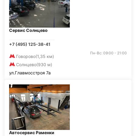
Сервис Солнцево
+7 (495) 125-38-41
Пн-Вс: 09:00 - 21:00
Говорово
(1,35 км)
Солнцево
(930 м)
ул.Главмосстроя 7а
Автосервис Раменки