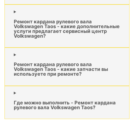
Ремонт кардана рулевого вала
Volkswagen Taos - какие дополнительные
услуги предлагает сервисный центр
Volkswagen?
Ремонт кардана рулевого вала
Volkswagen Taos - какие запчасти вы
используете при ремонте?
Где можно выполнить - Ремонт кардана
рулевого вала Volkswagen Taos?