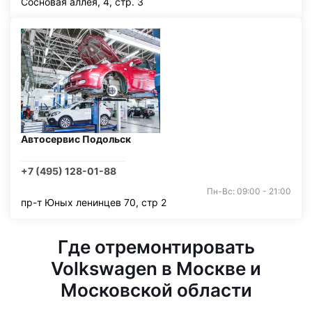
Сосновая аллея, 4, стр. 3
Автосервис Подольск
+7 (495) 128-01-88
Пн-Вс: 09:00 - 21:00
пр-т Юных ленинцев 70, стр 2
Где отремонтировать
Volkswagen в Москве и
Московской области