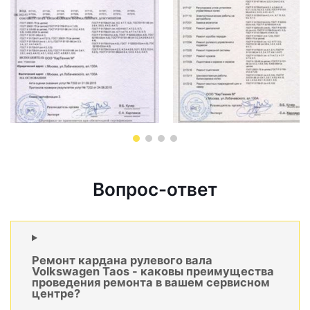
Вопрос-ответ
Ремонт кардана рулевого вала
Volkswagen Taos - каковы преимущества
проведения ремонта в вашем сервисном
центре?