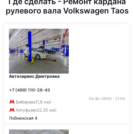
Где сделать - Ремонт кардана
рулевого вала Volkswagen Taos
Автосервис Дмитровка
+7 (499) 110-28-43
Пн-Вс: 09:00 - 21:00
Бибирево
(1,6 км)
Алтуфьево
(2,35 км)
Лобненская 4