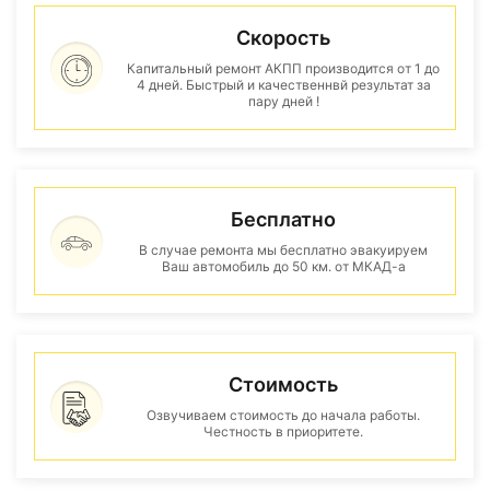
Скорость
Капитальный ремонт АКПП производится от 1 до
4 дней. Быстрый и качественнвй результат за
пару дней !
Бесплатно
В случае ремонта мы бесплатно эвакуируем
Ваш автомобиль до 50 км. от МКАД-а
Стоимость
Озвучиваем стоимость до начала работы.
Честность в приоритете.