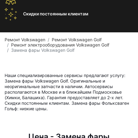
Скидки постоянным
клиентам
Ремонт Volkswagen
Ремонт Volkswagen Golf
Ремонт электрооборудования Volkswagen Golf
Замена фары Volkswagen Golf
Наши специализированные сервисы предлагают услугу:
Замена фары Volkswagen Golf. Оригинальные и
неоригинальные запчасти в наличии. Автосервисы
располагаются в Москве и в ближайшем Подмосковье
(Химки, Балашиха). Гарантия предоставляет до 2-х лет.
Скидки постоянным клиентам. Замена фары Фольксваген
Гольф: низкие цены.
Цена - Замена фары