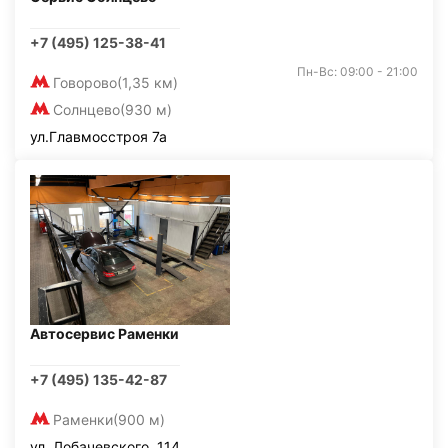
+7 (495) 125-38-41
Пн-Вс: 09:00 - 21:00
Говорово
(1,35 км)
Солнцево
(930 м)
ул.Главмосстроя 7а
Автосервис Раменки
+7 (495) 135-42-87
Раменки
(900 м)
ул. Лобачевского, 114