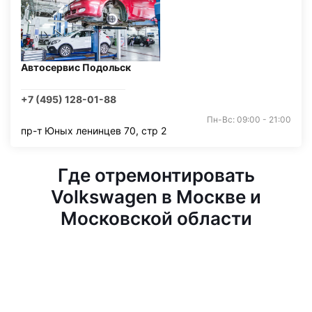
Автосервис Подольск
+7 (495) 128-01-88
Пн-Вс: 09:00 - 21:00
пр-т Юных ленинцев 70, стр 2
Где отремонтировать
Volkswagen в Москве и
Московской области