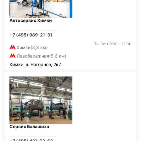
Автосервис Химки
+7 (495) 989-21-31
Пн-Вс: 09:00 - 21:00
Химки
(3,8 км)
Левобережная
(5,6 км)
Химки, ш Нагорное, 2к7
Сервис Балашиха
+7 (495) 431-63-63