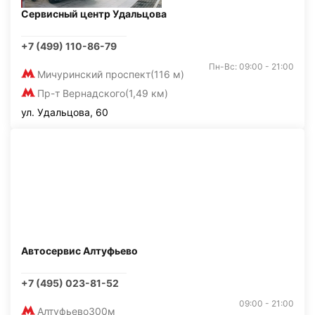
Сервисный центр Удальцова
+7 (499) 110-86-79
Пн-Вс: 09:00 - 21:00
Мичуринский проспект
(116 м)
Пр-т Вернадского
(1,49 км)
ул. Удальцова, 60
Автосервис Алтуфьево
+7 (495) 023-81-52
09:00 - 21:00
Алтуфьево
300м