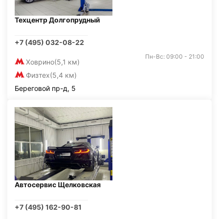
Техцентр Долгопрудный
+7 (495) 032-08-22
Пн-Вс: 09:00 - 21:00
Ховрино
(5,1 км)
Физтех
(5,4 км)
Береговой пр-д, 5
Автосервис Щелковская
+7 (495) 162-90-81