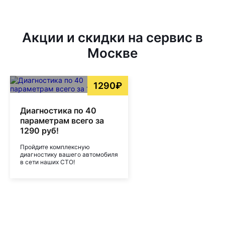
Акции и скидки на сервис в
Москве
1290₽
Диагностика по 40
параметрам всего за
1290 руб!
Пройдите комплексную
диагностику вашего автомобиля
в сети наших СТО!