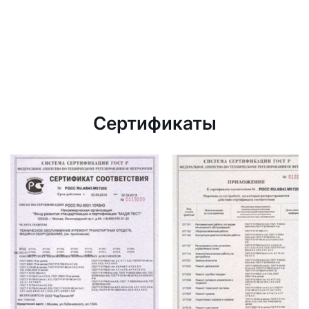
Сертификаты