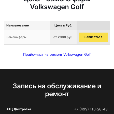
Volkswagen Golf
Наименование
Цена в Руб.
Замена фары
от 2980 руб.
Записаться
Прайс-лист на ремонт Volkswagen Golf
Запись на обслуживание и
ремонт
+7 (499) 110-28-43
АТЦ Дмитровка