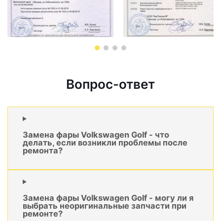
Вопрос-ответ
Замена фары Volkswagen Golf - что
делать, если возникли проблемы после
ремонта?
Замена фары Volkswagen Golf - могу ли я
выбрать неоригинальные запчасти при
ремонте?