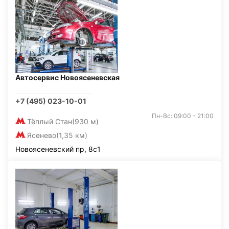
Автосервис Новоясеневская
+7 (495) 023-10-01
Пн-Вс: 09:00 - 21:00
Тёплый Стан
(930 м)
Ясенево
(1,35 км)
Новоясеневский пр, 8с1