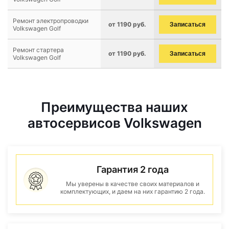
Ремонт электропроводки
от 1190 руб.
Записаться
Volkswagen Golf
Ремонт стартера
от 1190 руб.
Записаться
Volkswagen Golf
Преимущества наших
автосервисов Volkswagen
Гарантия 2 года
Мы уверены в качестве своих материалов и
комплектующих, и даем на них гарантию 2 года.