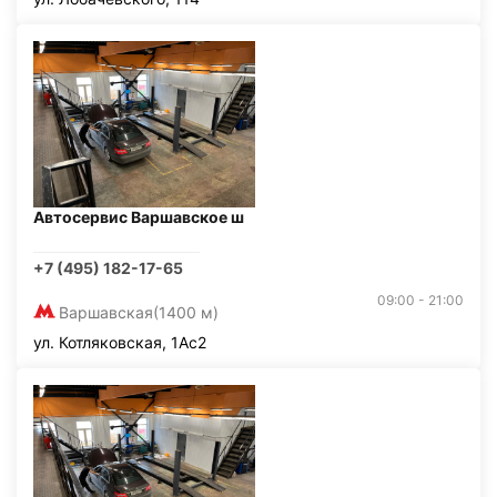
Автосервис Варшавское ш
+7 (495) 182-17-65
09:00 - 21:00
Варшавская
(1400 м)
ул. Котляковская, 1Ас2