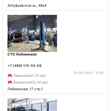
Алтуфьевское ш., 48к4
СТО Лобненская
+7 (499) 110-53-06
Пн-Вс: 09:00 - 21:00
Лианозово
(1,72 км)
Яхромская
(2,34 км)
Лобненская, 17 стр.1