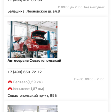
С 09:00 до 21:00. Без выходных
Балашиха, Леоновское ш. вл.8
Автосервис Севастопольский
+7 (499) 653-72-12
Пн-Вс: 09:00 - 21:00
Беляево
(1,59 км)
Коньково
(1,87 км)
Севастопольский пр-кт, 95Б