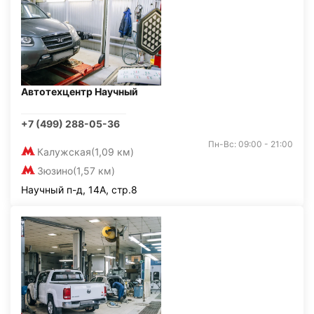
Автотехцентр Научный
+7 (499) 288-05-36
Пн-Вс: 09:00 - 21:00
Калужская
(1,09 км)
Зюзино
(1,57 км)
Научный п-д, 14А, стр.8