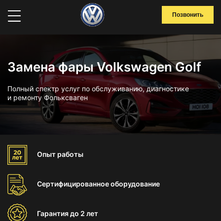
Позвонить
Замена фары Volkswagen Golf
Полный спектр услуг по обслуживанию, диагностике
и ремонту Фольксваген
Опыт
работы
Сертифицированное
оборудование
Гарантия
до 2 лет