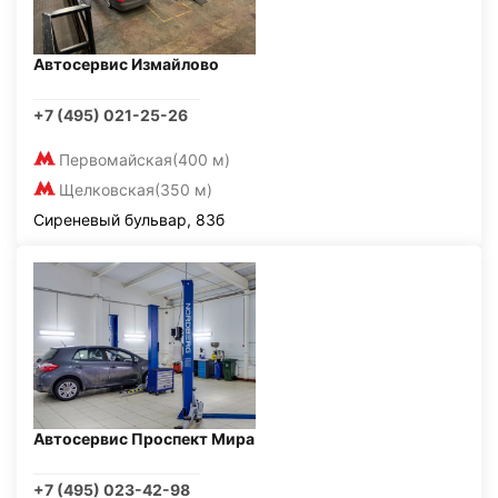
Автосервис Измайлово
+7 (495) 021-25-26
Первомайская
(400 м)
Щелковская
(350 м)
Сиреневый бульвар, 83б
Автосервис Проспект Мира
+7 (495) 023-42-98