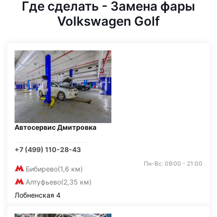
Где сделать - Замена фары
Volkswagen Golf
Автосервис Дмитровка
+7 (499) 110-28-43
Пн-Вс: 09:00 - 21:00
Бибирево
(1,6 км)
Алтуфьево
(2,35 км)
Лобненская 4