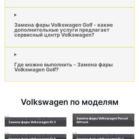
Замена фары Volkswagen Golf - какие
дополнительные услуги предлагает
сервисный центр Volkswagen?
Где можно выполнить - Замена фары
Volkswagen Golf?
Volkswagen по моделям
Замена фары Volkswagen Passat
Замена фары Volkswagen ID.3
Alltrack
Замена фары Volkswagen ID.6
Замена фары Volkswagen ID.4