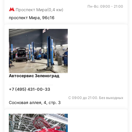
Пн-Вс: 09:00 - 21:00
Проспект Мира
(0,4 км)
проспект Мира, 96с16
Автосервис Зеленоград
+7 (495) 431-00-33
С 09:00 до 21:00. Без выходных
Сосновая аллея, 4, стр. 3