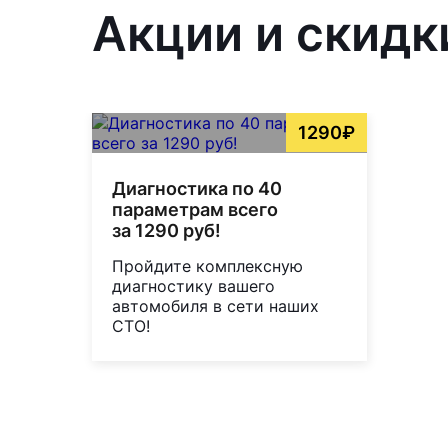
Акции и скидк
1290₽
Диагностика по 40
параметрам всего
за 1290 руб!
Пройдите комплексную
диагностику вашего
автомобиля в сети наших
СТО!