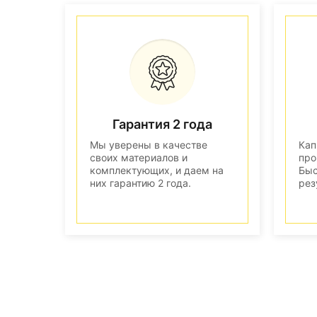
Гарантия 2 года
Мы уверены в качестве
Кап
своих материалов и
про
комплектующих, и даем на
Быс
них гарантию 2 года.
рез