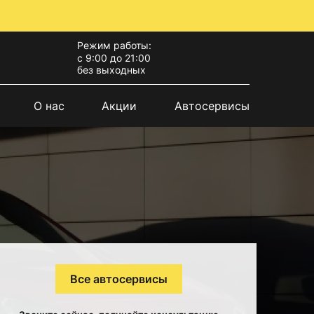
Режим работы:
с 9:00 до 21:00
без выходных
О нас
Акции
Автосервисы
Все автосервисы