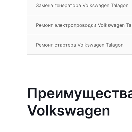
Замена генератора Volkswagen Talagon
Ремонт электропроводки Volkswagen Ta
Ремонт стартера Volkswagen Talagon
Преимущества
Volkswagen