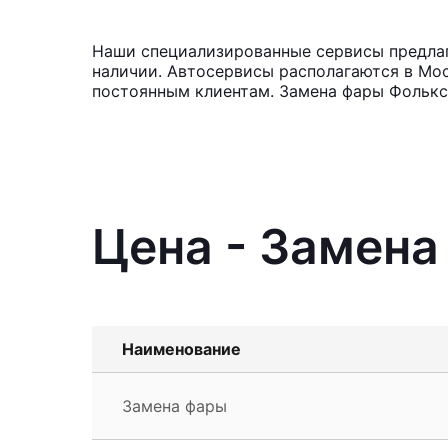
Наши специализированные сервисы предлага
наличии. Автосервисы располагаются в Мос
постоянным клиентам. Замена фары Фольксв
Цена - Замена
Наименование
Замена фары