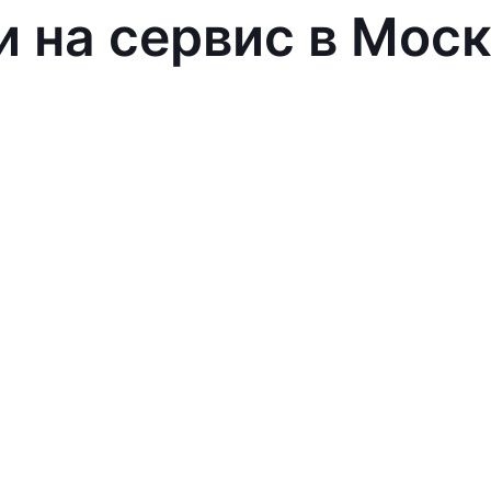
и на сервис в Мос