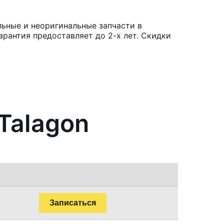
льные и неоригинальные запчасти в
рантия предоставляет до 2-х лет. Скидки
Talagon
Записаться