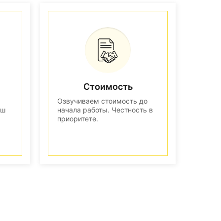
Стоимость
Озвучиваем стоимость до
аш
начала работы. Честность в
приоритете.