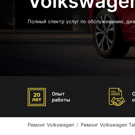
Volkswagen
Полный спектр услуг по обслуживанию, диа
Опыт
работы
о
Ремонт Volkswagen
Ремонт Volkswagen Ta