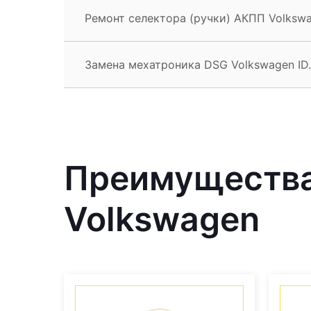
Ремонт селектора (ручки) АКПП Volkswa
Замена мехатроника DSG Volkswagen ID
Преимущества
Volkswagen