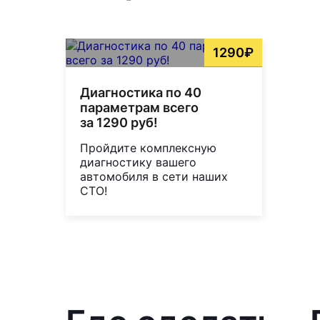
1290₽
Диагностика по 40
параметрам всего
за 1290 руб!
Пройдите комплексную
диагностику вашего
автомобиля в сети наших
СТО!