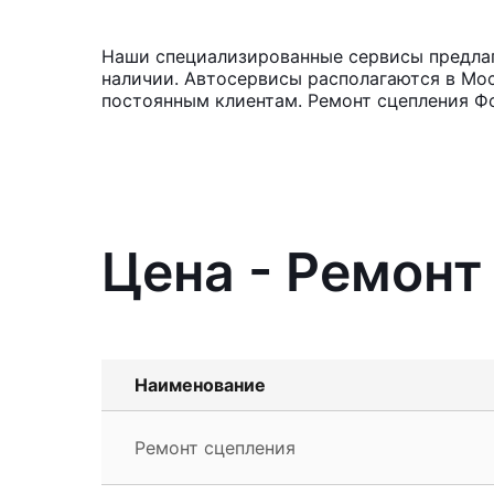
Наши специализированные сервисы предлага
наличии. Автосервисы располагаются в Мос
постоянным клиентам. Ремонт сцепления Фо
Цена - Ремонт
Наименование
Ремонт сцепления