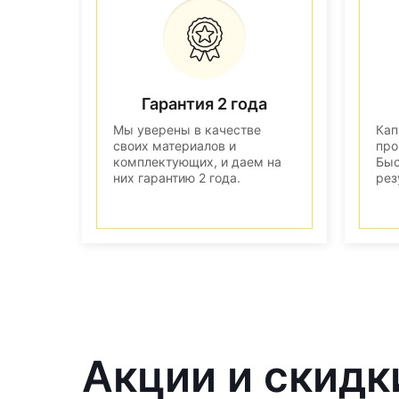
Гарантия 2 года
Мы уверены в качестве
Кап
своих материалов и
про
комплектующих, и даем на
Быс
них гарантию 2 года.
рез
Акции и скидк