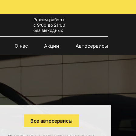
Режим работы:
с 9:00 до 21:00
без выходных
О нас
Акции
Автосервисы
Все автосервисы