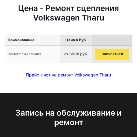
Цена - Ремонт сцепления
Volkswagen Tharu
Наименование
Цена в Руб.
Ремонт сцепления
от 6590 руб.
Записаться
Прайс-лист на ремонт Volkswagen Tharu
Запись на обслуживание и
ремонт