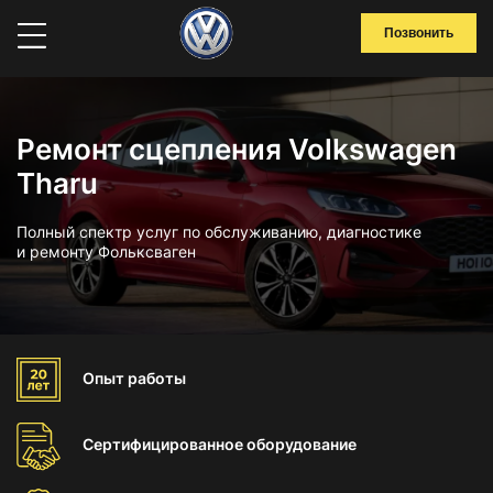
Позвонить
Ремонт сцепления Volkswagen
Tharu
Полный спектр услуг по обслуживанию, диагностике
и ремонту Фольксваген
Опыт
работы
Сертифицированное
оборудование