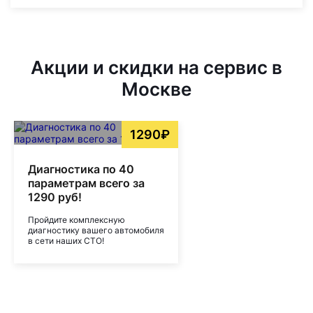
Акции и скидки на сервис в
Москве
1290₽
Диагностика по 40
параметрам всего за
1290 руб!
Пройдите комплексную
диагностику вашего автомобиля
в сети наших СТО!