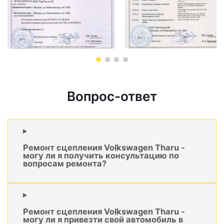
Вопрос-ответ
Ремонт сцепления Volkswagen Tharu -
могу ли я получить консультацию по
вопросам ремонта?
Ремонт сцепления Volkswagen Tharu -
могу ли я привезти свой автомобиль в