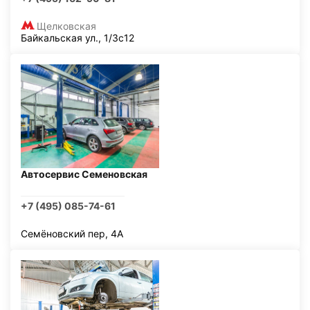
Щелковская
Байкальская ул., 1/3с12
Автосервис Семеновская
+7 (495) 085-74-61
Семёновский пер, 4А