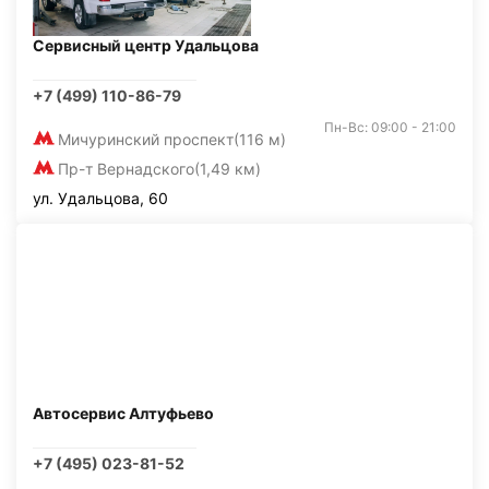
Сервисный центр Удальцова
+7 (499) 110-86-79
Пн-Вс: 09:00 - 21:00
Мичуринский проспект
(116 м)
Пр-т Вернадского
(1,49 км)
ул. Удальцова, 60
Автосервис Алтуфьево
+7 (495) 023-81-52