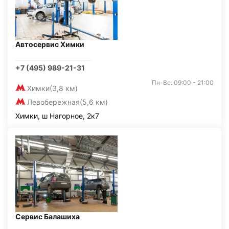
Автосервис Химки
+7 (495) 989-21-31
Пн-Вс: 09:00 - 21:00
Химки
(3,8 км)
Левобережная
(5,6 км)
Химки, ш Нагорное, 2к7
Сервис Балашиха