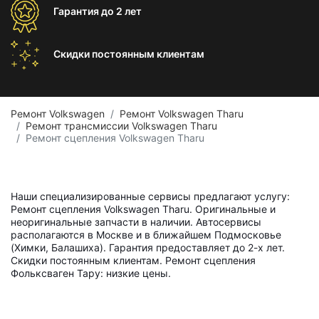
Гарантия
до 2 лет
Скидки постоянным
клиентам
Ремонт Volkswagen
Ремонт Volkswagen Tharu
Ремонт трансмиссии Volkswagen Tharu
Ремонт сцепления Volkswagen Tharu
Наши специализированные сервисы предлагают услугу:
Ремонт сцепления Volkswagen Tharu. Оригинальные и
неоригинальные запчасти в наличии. Автосервисы
располагаются в Москве и в ближайшем Подмосковье
(Химки, Балашиха). Гарантия предоставляет до 2-х лет.
Скидки постоянным клиентам. Ремонт сцепления
Фольксваген Тару: низкие цены.