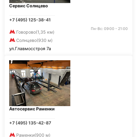
Сервис Солнцево
+7 (495) 125-38-41
Пн-Вс: 09:00 - 21:00
Говорово
(1,35 км)
Солнцево
(930 м)
ул.Главмосстроя 7а
Автосервис Раменки
+7 (495) 135-42-87
Раменки
(900 м)