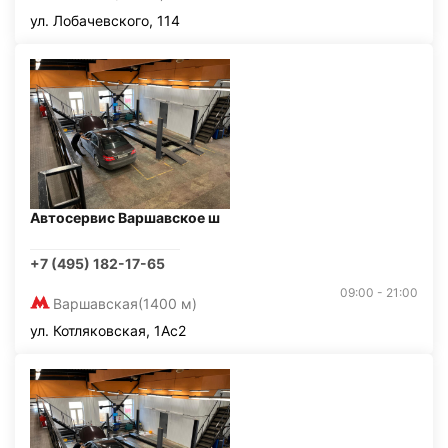
ул. Лобачевского, 114
Автосервис Варшавское ш
+7 (495) 182-17-65
09:00 - 21:00
Варшавская
(1400 м)
ул. Котляковская, 1Ас2