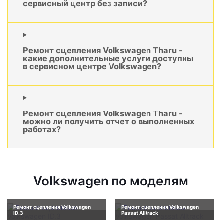
сервисный центр без записи?
Ремонт сцепления Volkswagen Tharu -
какие дополнительные услуги доступны
в сервисном центре Volkswagen?
Ремонт сцепления Volkswagen Tharu -
можно ли получить отчет о выполненных
работах?
Volkswagen по моделям
Ремонт сцепления Volkswagen
Ремонт сцепления Volkswagen
ID.3
Passat Alltrack