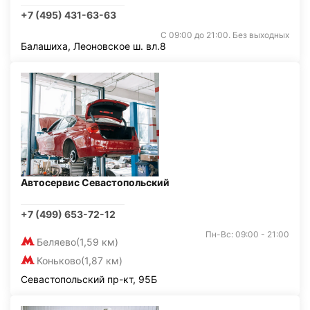
+7 (495) 431-63-63
С 09:00 до 21:00. Без выходных
Балашиха, Леоновское ш. вл.8
Автосервис Севастопольский
+7 (499) 653-72-12
Пн-Вс: 09:00 - 21:00
Беляево
(1,59 км)
Коньково
(1,87 км)
Севастопольский пр-кт, 95Б