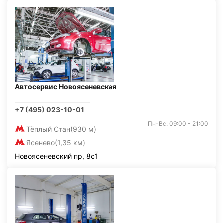
Автосервис Новоясеневская
+7 (495) 023-10-01
Пн-Вс: 09:00 - 21:00
Тёплый Стан
(930 м)
Ясенево
(1,35 км)
Новоясеневский пр, 8с1