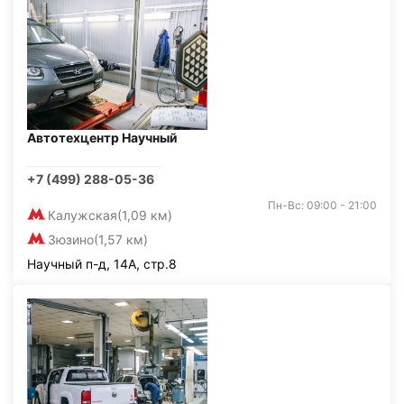
Автотехцентр Научный
+7 (499) 288-05-36
Пн-Вс: 09:00 - 21:00
Калужская
(1,09 км)
Зюзино
(1,57 км)
Научный п-д, 14А, стр.8