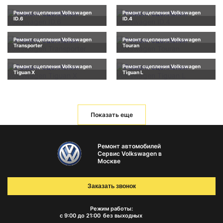
Ремонт сцепления Volkswagen
Ремонт сцепления Volkswagen
ID.6
ID.4
Ремонт сцепления Volkswagen
Ремонт сцепления Volkswagen
Transporter
Touran
Ремонт сцепления Volkswagen
Ремонт сцепления Volkswagen
Tiguan X
Tiguan L
Показать еще
Ремонт автомобилей
Сервис Volkswagen в
Москве
Заказать звонок
Режим работы:
с 9:00 до 21:00
без выходных