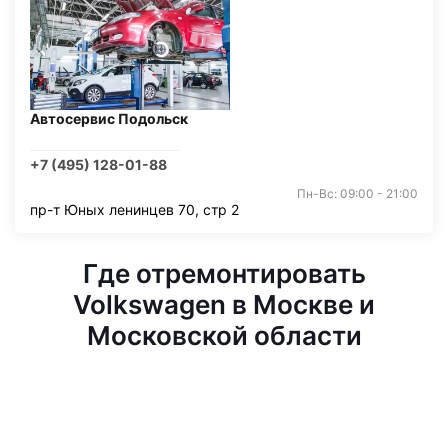
Автосервис Подольск
+7 (495) 128-01-88
Пн-Вс: 09:00 - 21:00
пр-т Юных ленинцев 70, стр 2
Где отремонтировать
Volkswagen в Москве и
Московской области