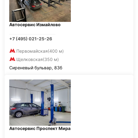
Автосервис Измайлово
+7 (495) 021-25-26
Первомайская
(400 м)
Щелковская
(350 м)
Сиреневый бульвар, 83б
Автосервис Проспект Мира