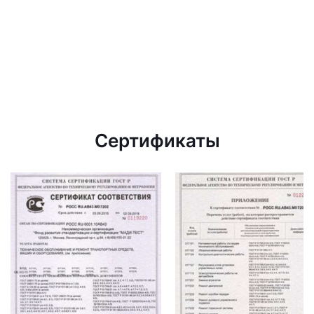
Сертификаты