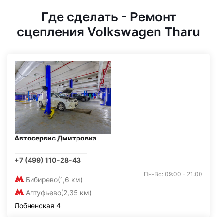
Где сделать - Ремонт
сцепления Volkswagen Tharu
Автосервис Дмитровка
+7 (499) 110-28-43
Пн-Вс: 09:00 - 21:00
Бибирево
(1,6 км)
Алтуфьево
(2,35 км)
Лобненская 4