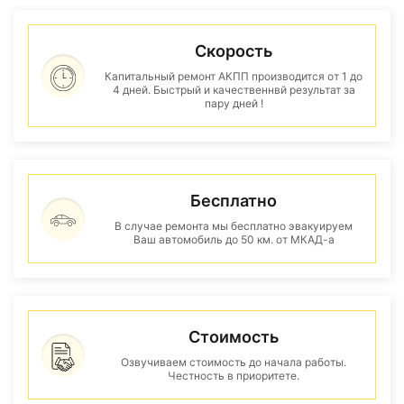
Скорость
Капитальный ремонт АКПП производится от 1 до
4 дней. Быстрый и качественнвй результат за
пару дней !
Бесплатно
В случае ремонта мы бесплатно эвакуируем
Ваш автомобиль до 50 км. от МКАД-а
Стоимость
Озвучиваем стоимость до начала работы.
Честность в приоритете.