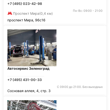
+7 (495) 023-42-98
Пн-Вс: 09:00 - 21:00
Проспект Мира
(0,4 км)
проспект Мира, 96с16
Автосервис Зеленоград
+7 (495) 431-00-33
С 09:00 до 21:00. Без выходных
Сосновая аллея, 4, стр. 3