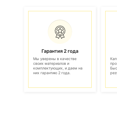
Гарантия 2 года
Мы уверены в качестве
Кап
своих материалов и
про
комплектующих, и даем на
Быс
них гарантию 2 года.
рез