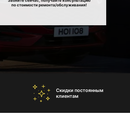
Звоните сейчас, получайте консультацию
по стоимости ремонта/обслуживания!
Скидки постоянным
клиентам