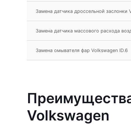
Замена датчика дроссельной заслонки V
Замена датчика массового расхода возд
Замена омывателя фар Volkswagen ID.6
Преимущества
Volkswagen