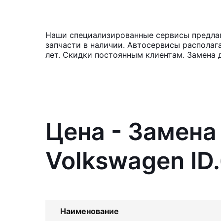
Наши специализированные сервисы предлага
запчасти в наличии. Автосервисы располаг
лет. Скидки постоянным клиентам. Замена 
Цена - Замена
Volkswagen ID
Наименование