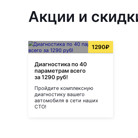
Акции и скидк
1290₽
Диагностика по 40
параметрам всего
за 1290 руб!
Пройдите комплексную
диагностику вашего
автомобиля в сети наших
СТО!