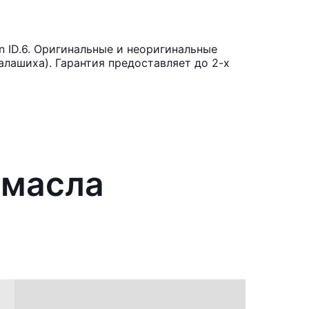
 ID.6. Оригинальные и неоригинальные
лашиха). Гарантия предоставляет до 2-х
.
 масла