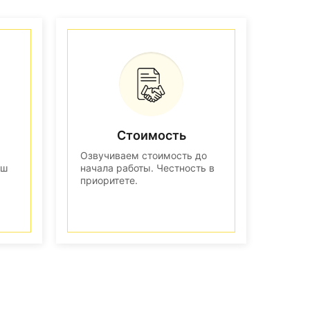
Стоимость
Озвучиваем стоимость до
аш
начала работы. Честность в
приоритете.