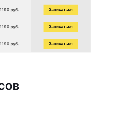
 1190 руб.
Записаться
 1190 руб.
Записаться
 1190 руб.
Записаться
сов