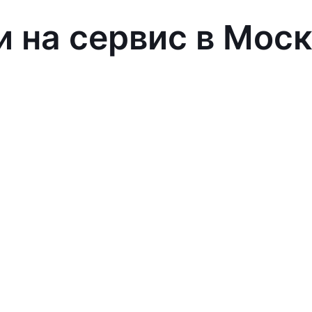
и на сервис в Мос