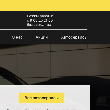
Режим работы:
с 9:00 до 21:00
без выходных
О нас
Акции
Автосервисы
Все автосервисы