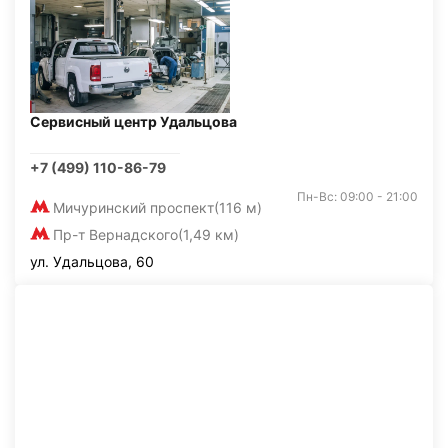
Сервисный центр Удальцова
+7 (499) 110-86-79
Пн-Вс: 09:00 - 21:00
Мичуринский проспект
(116 м)
Пр-т Вернадского
(1,49 км)
ул. Удальцова, 60