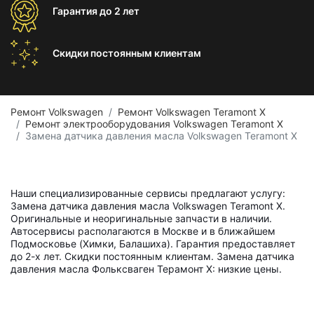
Гарантия
до 2 лет
Скидки постоянным
клиентам
Ремонт Volkswagen
Ремонт Volkswagen Teramont X
Ремонт электрооборудования Volkswagen Teramont X
Замена датчика давления масла Volkswagen Teramont X
Наши специализированные сервисы предлагают услугу:
Замена датчика давления масла Volkswagen Teramont X.
Оригинальные и неоригинальные запчасти в наличии.
Автосервисы располагаются в Москве и в ближайшем
Подмосковье (Химки, Балашиха). Гарантия предоставляет
до 2-х лет. Скидки постоянным клиентам. Замена датчика
давления масла Фольксваген Терамонт Х: низкие цены.