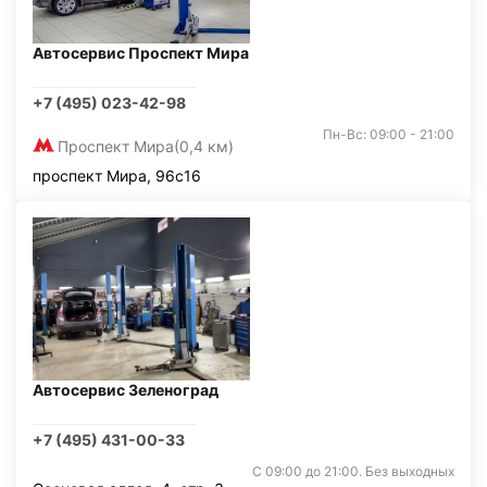
Автосервис Проспект Мира
+7 (495) 023-42-98
Пн-Вс: 09:00 - 21:00
Проспект Мира
(0,4 км)
проспект Мира, 96с16
Автосервис Зеленоград
+7 (495) 431-00-33
С 09:00 до 21:00. Без выходных