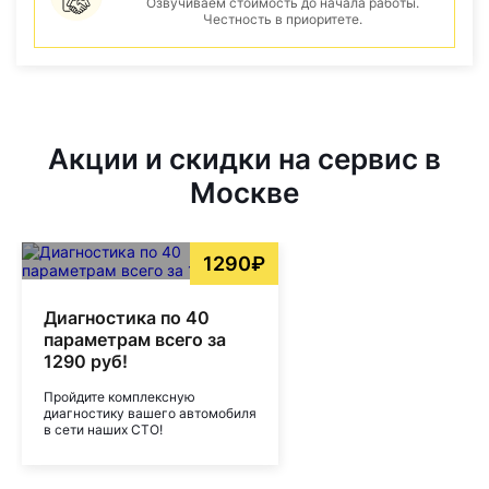
Озвучиваем стоимость до начала работы.
Честность в приоритете.
Акции и скидки на сервис в
Москве
1290₽
Диагностика по 40
параметрам всего за
1290 руб!
Пройдите комплексную
диагностику вашего автомобиля
в сети наших СТО!