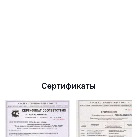
Сертификаты