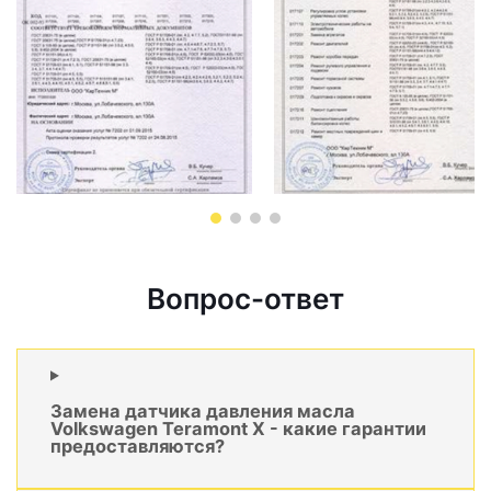
Вопрос-ответ
Замена датчика давления масла
Volkswagen Teramont X - какие гарантии
предоставляются?