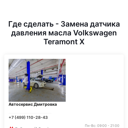
Где сделать - Замена датчика
давления масла Volkswagen
Teramont X
Автосервис Дмитровка
+7 (499) 110-28-43
Пн-Вс: 09:00 - 21:00