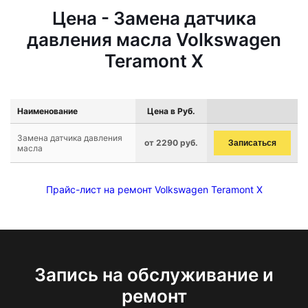
Цена - Замена датчика
давления масла Volkswagen
Teramont X
Наименование
Цена в Руб.
Замена датчика давления
от 2290 руб.
Записаться
масла
Прайс-лист на ремонт Volkswagen Teramont X
Запись на обслуживание и
ремонт