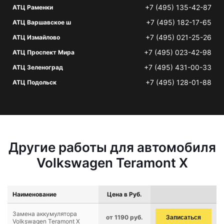
+7 (495) 135-42-87
АТЦ Раменки
+7 (495) 182-17-65
АТЦ Варшавское ш
+7 (495) 021-25-26
АТЦ Измайлово
+7 (495) 023-42-98
АТЦ Проспект Мира
+7 (495) 431-00-33
АТЦ Зеленоград
+7 (495) 128-01-88
АТЦ Подольск
Другие работы для автомобиля
Volkswagen Teramont X
Наименование
Цена в Руб.
Замена аккумулятора
от 1190 руб.
Записаться
Volkswagen Teramont X