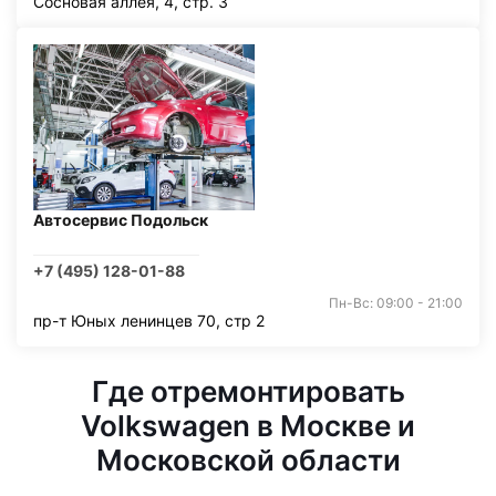
Сосновая аллея, 4, стр. 3
Автосервис Подольск
+7 (495) 128-01-88
Пн-Вс: 09:00 - 21:00
пр-т Юных ленинцев 70, стр 2
Где отремонтировать
Volkswagen в Москве и
Московской области