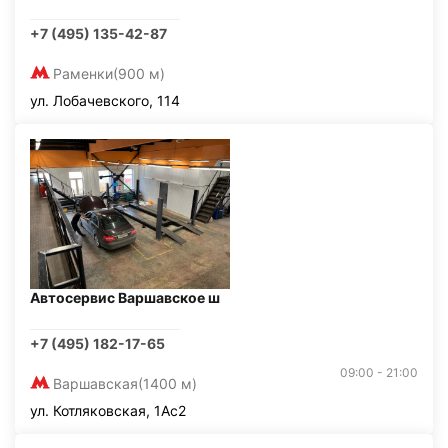
+7 (495) 135-42-87
Раменки
(900 м)
ул. Лобачевского, 114
Автосервис Варшавское ш
+7 (495) 182-17-65
09:00 - 21:00
Варшавская
(1400 м)
ул. Котляковская, 1Ас2