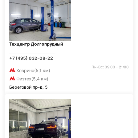
Техцентр Долгопрудный
+7 (495) 032-08-22
Пн-Вс: 09:00 - 21:00
Ховрино
(5,1 км)
Физтех
(5,4 км)
Береговой пр-д, 5