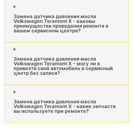
Замена датчика давления масла
Volkswagen Teramont X - каковы
преимущества проведения ремонта в
вашем сервисном центре?
Замена датчика давления масла
Volkswagen Teramont X - могу ли я
привезти свой автомобиль в сервисный
центр без записи?
Замена датчика давления масла
Volkswagen Teramont X - какие запчасти
вы используете при ремонте?