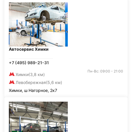
Автосервис Химки
+7 (495) 989-21-31
Пн-Вс: 09:00 - 21:00
Химки
(3,8 км)
Левобережная
(5,6 км)
Химки, ш Нагорное, 2к7