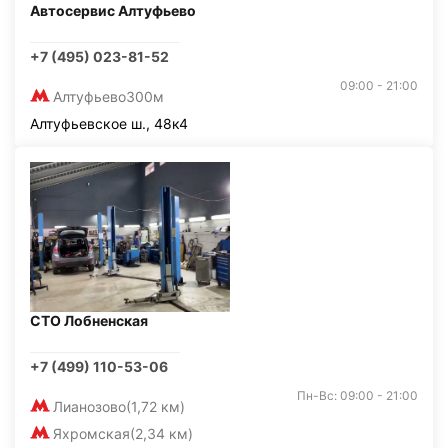
Автосервис Алтуфьево
+7 (495) 023-81-52
09:00 - 21:00
Алтуфьево
300м
Алтуфьевское ш., 48к4
СТО Лобненская
+7 (499) 110-53-06
Пн-Вс: 09:00 - 21:00
Лианозово
(1,72 км)
Яхромская
(2,34 км)