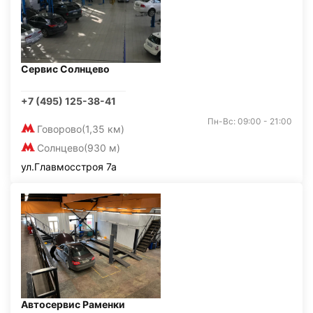
Сервис Солнцево
+7 (495) 125-38-41
Пн-Вс: 09:00 - 21:00
Говорово
(1,35 км)
Солнцево
(930 м)
ул.Главмосстроя 7а
Автосервис Раменки