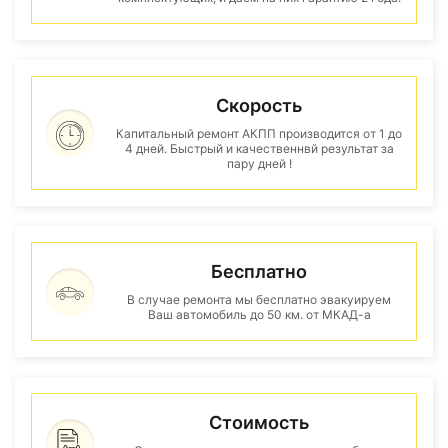
Скорость
Капитальный ремонт АКПП производится от 1 до
4 дней. Быстрый и качественнвй результат за
пару дней !
Бесплатно
В случае ремонта мы бесплатно эвакуируем
Ваш автомобиль до 50 км. от МКАД-а
Стоимость