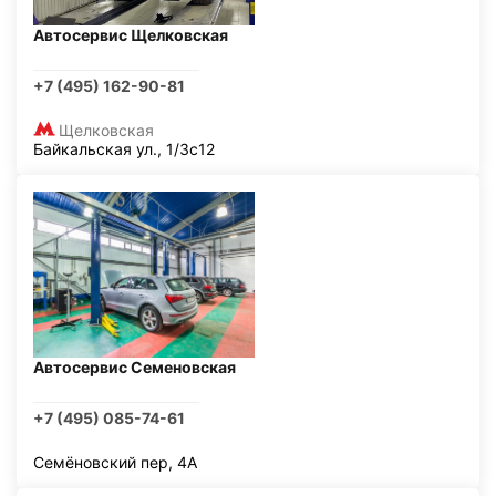
Автосервис Щелковская
+7 (495) 162-90-81
Щелковская
Байкальская ул., 1/3с12
Автосервис Семеновская
+7 (495) 085-74-61
Семёновский пер, 4А