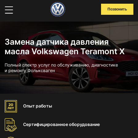
Позвонить
Замена датчика давления
масла Volkswagen Teramont X
Полный спектр услуг по обслуживанию, диагностике
и ремонту Фольксваген
Опыт
работы
Сертифицированное
оборудование