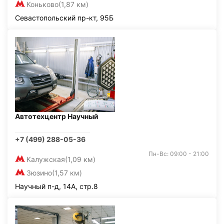
Коньково
(1,87 км)
Севастопольский пр-кт, 95Б
Автотехцентр Научный
+7 (499) 288-05-36
Пн-Вс: 09:00 - 21:00
Калужская
(1,09 км)
Зюзино
(1,57 км)
Научный п-д, 14А, стр.8