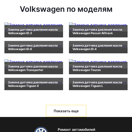
Volkswagen по моделям
Замена датчика давления масла
Замена датчика давления масла
Volkswagen ID.3
Volkswagen Passat Alltrack
Замена датчика давления масла
Замена датчика давления масла
Volkswagen ID.6
Volkswagen ID.4
Замена датчика давления масла
Замена датчика давления масла
Volkswagen Transporter
Volkswagen Touran
Замена датчика давления масла
Замена датчика давления масла
Volkswagen Tiguan X
Volkswagen Tiguan L
Показать еще
Ремонт автомобилей