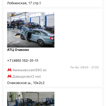
Лобненская, 17 стр.1
АТЦ Очаково
+7 (495) 152-31-11
Пн-Вс: 09:00 - 21:00
Аминьевская
(980 м)
Давыдково
(2 км)
Очаковское ш., 10к2с2