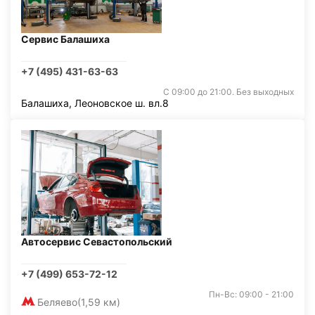
Сервис Балашиха
+7 (495) 431-63-63
С 09:00 до 21:00. Без выходных
Балашиха, Леоновское ш. вл.8
Автосервис Севастопольский
+7 (499) 653-72-12
Пн-Вс: 09:00 - 21:00
Беляево
(1,59 км)