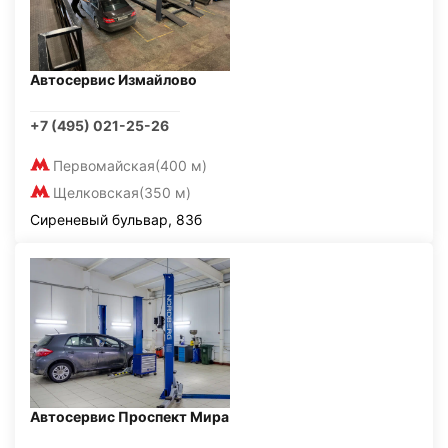
Автосервис Измайлово
+7 (495) 021-25-26
Первомайская
(400 м)
Щелковская
(350 м)
Сиреневый бульвар, 83б
Автосервис Проспект Мира