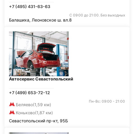
+7 (495) 431-63-63
С 09:00 до 21:00. Без выходных
Балашиха, Леоновское ш. вл.8
Автосервис Севастопольский
+7 (499) 653-72-12
Пн-Вс: 09:00 - 21:00
Беляево
(1,59 км)
Коньково
(1,87 км)
Севастопольский пр-кт, 95Б