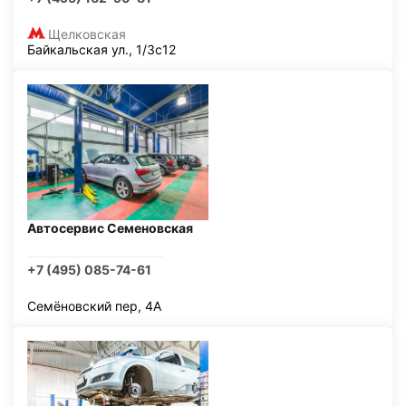
Щелковская
Байкальская ул., 1/3с12
Автосервис Семеновская
+7 (495) 085-74-61
Семёновский пер, 4А