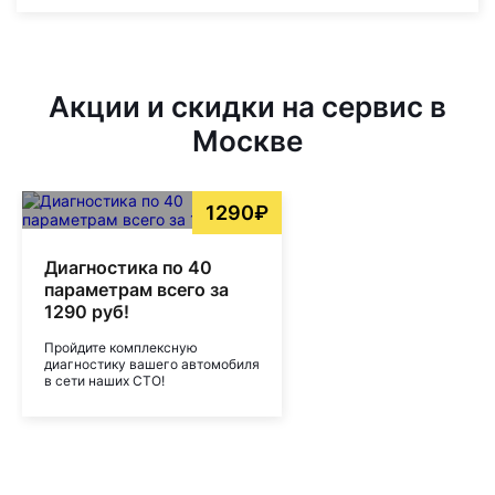
Акции и скидки на сервис в
Москве
1290₽
Диагностика по 40
параметрам всего за
1290 руб!
Пройдите комплексную
диагностику вашего автомобиля
в сети наших СТО!