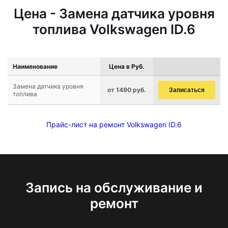
Цена - Замена датчика уровня
топлива Volkswagen ID.6
Наименование
Цена в Руб.
Замена датчика уровня
от 1490 руб.
Записаться
топлива
Прайс-лист на ремонт Volkswagen ID.6
Запись на обслуживание и
ремонт