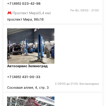
+7 (495) 023-42-98
Пн-Вс: 09:00 - 21:00
Проспект Мира
(0,4 км)
проспект Мира, 96с16
Автосервис Зеленоград
+7 (495) 431-00-33
С 09:00 до 21:00. Без выходных
Сосновая аллея, 4, стр. 3