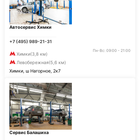
Автосервис Химки
+7 (495) 989-21-31
Пн-Вс: 09:00 - 21:00
Химки
(3,8 км)
Левобережная
(5,6 км)
Химки, ш Нагорное, 2к7
Сервис Балашиха