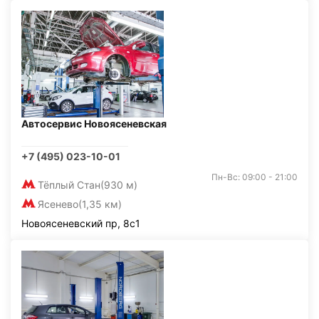
Автосервис Новоясеневская
+7 (495) 023-10-01
Пн-Вс: 09:00 - 21:00
Тёплый Стан
(930 м)
Ясенево
(1,35 км)
Новоясеневский пр, 8с1