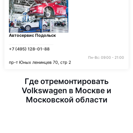
Автосервис Подольск
+7 (495) 128-01-88
Пн-Вс: 09:00 - 21:00
пр-т Юных ленинцев 70, стр 2
Где отремонтировать
Volkswagen в Москве и
Московской области