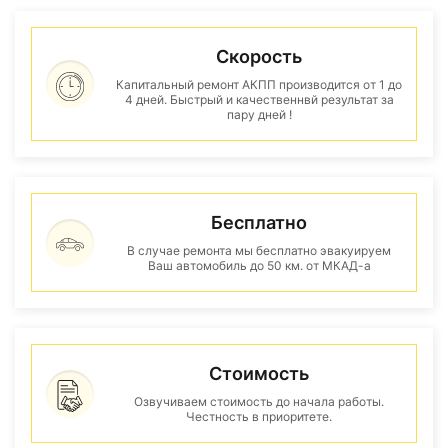
Скорость
Капитальный ремонт АКПП производится от 1 до
4 дней. Быстрый и качественнвй результат за
пару дней !
Бесплатно
В случае ремонта мы бесплатно эвакуируем
Ваш автомобиль до 50 км. от МКАД-а
Стоимость
Озвучиваем стоимость до начала работы.
Честность в приоритете.