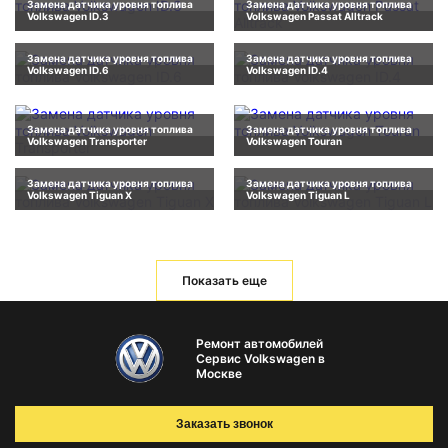
Замена датчика уровня топлива
Замена датчика уровня топлива
Volkswagen ID.3
Volkswagen Passat Alltrack
Замена датчика уровня топлива
Замена датчика уровня топлива
Volkswagen ID.6
Volkswagen ID.4
Замена датчика уровня топлива
Замена датчика уровня топлива
Volkswagen Transporter
Volkswagen Touran
Замена датчика уровня топлива
Замена датчика уровня топлива
Volkswagen Tiguan X
Volkswagen Tiguan L
Показать еще
Ремонт автомобилей
Сервис Volkswagen в
Москве
Заказать звонок