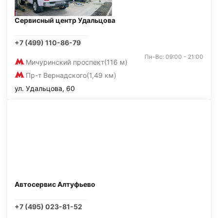
Сервисный центр Удальцова
+7 (499) 110-86-79
Пн-Вс: 09:00 - 21:00
Мичуринский проспект
(116 м)
Пр-т Вернадского
(1,49 км)
ул. Удальцова, 60
Автосервис Алтуфьево
+7 (495) 023-81-52