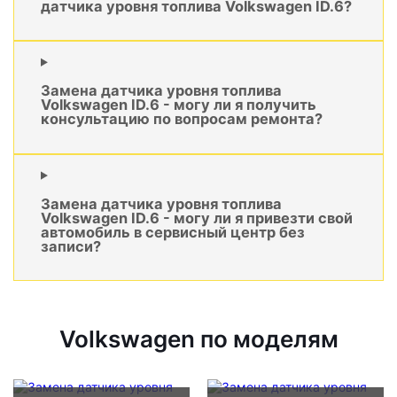
датчика уровня топлива Volkswagen ID.6?
Замена датчика уровня топлива
Volkswagen ID.6 - могу ли я получить
консультацию по вопросам ремонта?
Замена датчика уровня топлива
Volkswagen ID.6 - могу ли я привезти свой
автомобиль в сервисный центр без
записи?
Volkswagen по моделям