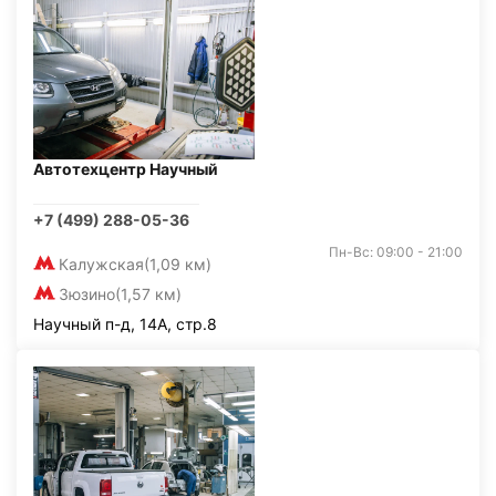
Автотехцентр Научный
+7 (499) 288-05-36
Пн-Вс: 09:00 - 21:00
Калужская
(1,09 км)
Зюзино
(1,57 км)
Научный п-д, 14А, стр.8