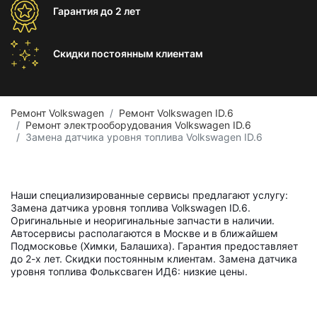
Гарантия
до 2 лет
Скидки постоянным
клиентам
Ремонт Volkswagen
Ремонт Volkswagen ID.6
Ремонт электрооборудования Volkswagen ID.6
Замена датчика уровня топлива Volkswagen ID.6
Наши специализированные сервисы предлагают услугу:
Замена датчика уровня топлива Volkswagen ID.6.
Оригинальные и неоригинальные запчасти в наличии.
Автосервисы располагаются в Москве и в ближайшем
Подмосковье (Химки, Балашиха). Гарантия предоставляет
до 2-х лет. Скидки постоянным клиентам. Замена датчика
уровня топлива Фольксваген ИД6: низкие цены.