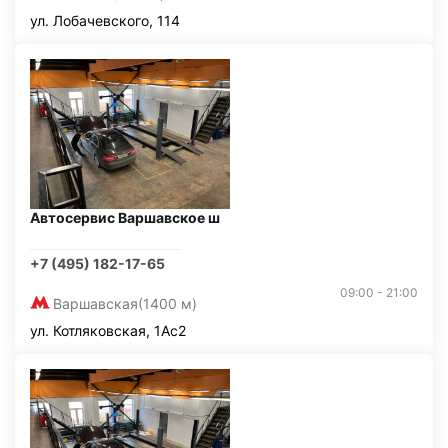
ул. Лобачевского, 114
Автосервис Варшавское ш
+7 (495) 182-17-65
09:00 - 21:00
Варшавская
(1400 м)
ул. Котляковская, 1Ас2