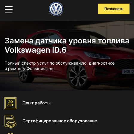
Позвонить
Замена датчика уровня топлива
Volkswagen ID.6
Полный спектр услуг по обслуживанию, диагностике
и ремонту Фольксваген
Опыт
работы
Сертифицированное
оборудование