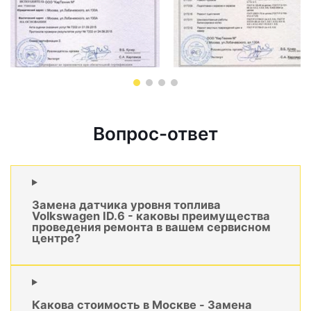
Вопрос-ответ
Замена датчика уровня топлива
Volkswagen ID.6 - каковы преимущества
проведения ремонта в вашем сервисном
центре?
Какова стоимость в Москве - Замена