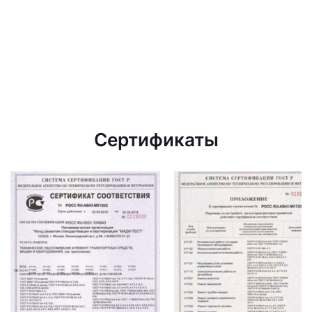
Сертификаты