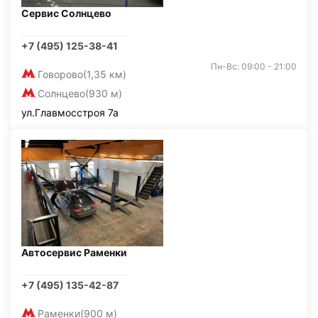
Сервис Солнцево
+7 (495) 125-38-41
Пн-Вс: 09:00 - 21:00
Говорово
(1,35 км)
Солнцево
(930 м)
ул.Главмосстроя 7а
Автосервис Раменки
+7 (495) 135-42-87
Раменки
(900 м)