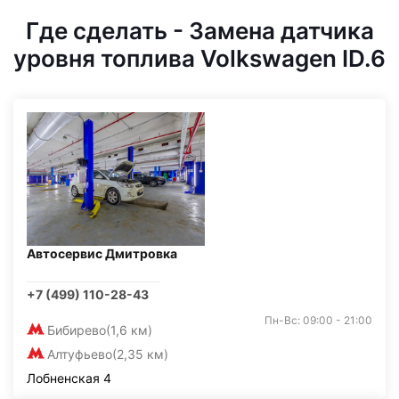
Где сделать - Замена датчика
уровня топлива Volkswagen ID.6
Автосервис Дмитровка
+7 (499) 110-28-43
Пн-Вс: 09:00 - 21:00
Бибирево
(1,6 км)
Алтуфьево
(2,35 км)
Лобненская 4