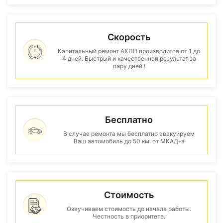
Скорость
Капитальный ремонт АКПП производится от 1 до
4 дней. Быстрый и качественнвй результат за
пару дней !
Бесплатно
В случае ремонта мы бесплатно эвакуируем
Ваш автомобиль до 50 км. от МКАД-а
Стоимость
Озвучиваем стоимость до начала работы.
Честность в приоритете.