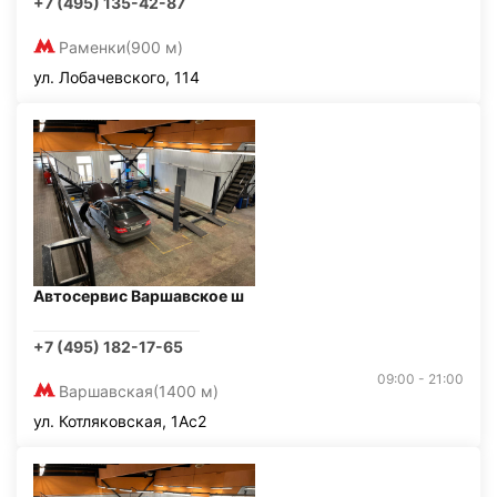
+7 (495) 135-42-87
Раменки
(900 м)
ул. Лобачевского, 114
Автосервис Варшавское ш
+7 (495) 182-17-65
09:00 - 21:00
Варшавская
(1400 м)
ул. Котляковская, 1Ас2