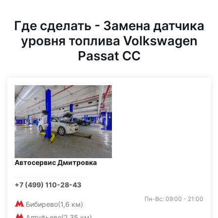
Где сделать - Замена датчика
уровня топлива Volkswagen
Passat CC
Автосервис Дмитровка
+7 (499) 110-28-43
Пн-Вс: 09:00 - 21:00
Бибирево
(1,6 км)
Алтуфьево
(2,35 км)