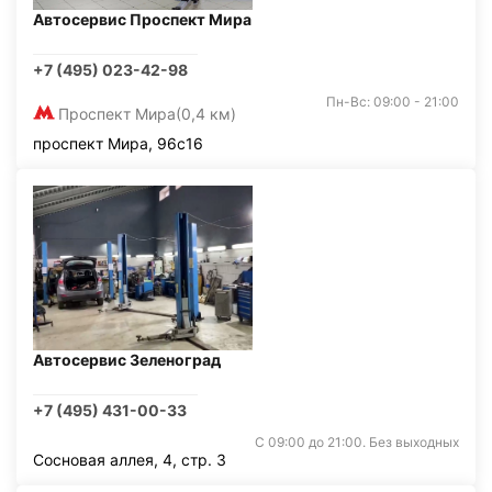
Автосервис Проспект Мира
+7 (495) 023-42-98
Пн-Вс: 09:00 - 21:00
Проспект Мира
(0,4 км)
проспект Мира, 96с16
Автосервис Зеленоград
+7 (495) 431-00-33
С 09:00 до 21:00. Без выходных
Сосновая аллея, 4, стр. 3