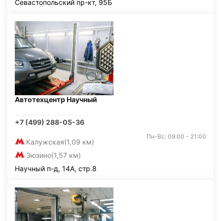
Севастопольский пр-кт, 95Б
Автотехцентр Научный
+7 (499) 288-05-36
Пн-Вс: 09:00 - 21:00
Калужская
(1,09 км)
Зюзино
(1,57 км)
Научный п-д, 14А, стр.8