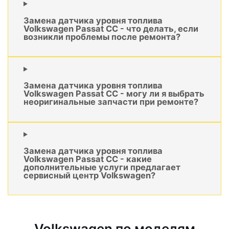
Замена датчика уровня топлива
Volkswagen Passat CC - что делать, если
возникли проблемы после ремонта?
Замена датчика уровня топлива
Volkswagen Passat CC - могу ли я выбрать
неоригинальные запчасти при ремонте?
Замена датчика уровня топлива
Volkswagen Passat CC - какие
дополнительные услуги предлагает
сервисный центр Volkswagen?
Volkswagen по моделям