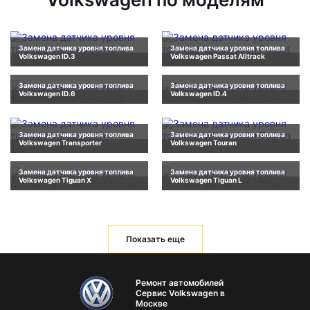
Замена датчика уровня топлива
Замена датчика уровня топлива
Volkswagen ID.3
Volkswagen Passat Alltrack
Замена датчика уровня топлива
Замена датчика уровня топлива
Volkswagen ID.6
Volkswagen ID.4
Замена датчика уровня топлива
Замена датчика уровня топлива
Volkswagen Transporter
Volkswagen Touran
Замена датчика уровня топлива
Замена датчика уровня топлива
Volkswagen Tiguan X
Volkswagen Tiguan L
Показать еще
Ремонт автомобилей
Сервис Volkswagen в
Москве