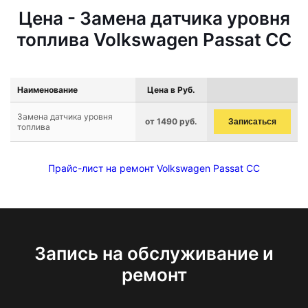
Цена - Замена датчика уровня
топлива Volkswagen Passat CC
Наименование
Цена в Руб.
Замена датчика уровня
от 1490 руб.
Записаться
топлива
Прайс-лист на ремонт Volkswagen Passat CC
Запись на обслуживание и
ремонт