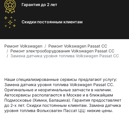
Гарантия
до 2 лет
Скидки постоянным
клиентам
Ремонт Volkswagen
Ремонт Volkswagen Passat CC
Ремонт электрооборудования Volkswagen Passat CC
Замена датчика уровня топлива Volkswagen Passat CC
Наши специализированные сервисы предлагают услугу:
Замена датчика уровня топлива Volkswagen Passat CC.
Оригинальные и неоригинальные запчасти в наличии.
Автосервисы располагаются в Москве и в ближайшем
Подмосковье (Химки, Балашиха). Гарантия предоставляет
до 2-х лет. Скидки постоянным клиентам. Замена датчика
уровня топлива Фольксваген Пассат ЦЦ: низкие цены.