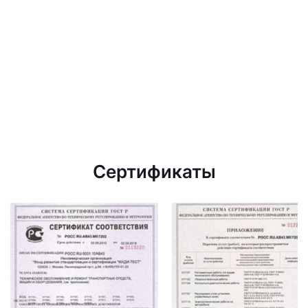
Сертификаты