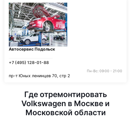
Автосервис Подольск
+7 (495) 128-01-88
Пн-Вс: 09:00 - 21:00
пр-т Юных ленинцев 70, стр 2
Где отремонтировать
Volkswagen в Москве и
Московской области