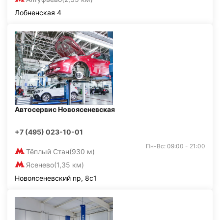
Лобненская 4
Автосервис Новоясеневская
+7 (495) 023-10-01
Пн-Вс: 09:00 - 21:00
Тёплый Стан
(930 м)
Ясенево
(1,35 км)
Новоясеневский пр, 8с1