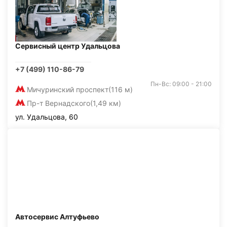
Сервисный центр Удальцова
+7 (499) 110-86-79
Пн-Вс: 09:00 - 21:00
Мичуринский проспект
(116 м)
Пр-т Вернадского
(1,49 км)
ул. Удальцова, 60
Автосервис Алтуфьево