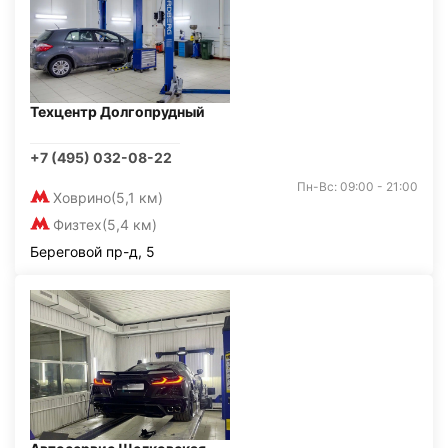
Техцентр Долгопрудный
+7 (495) 032-08-22
Пн-Вс: 09:00 - 21:00
Ховрино
(5,1 км)
Физтех
(5,4 км)
Береговой пр-д, 5