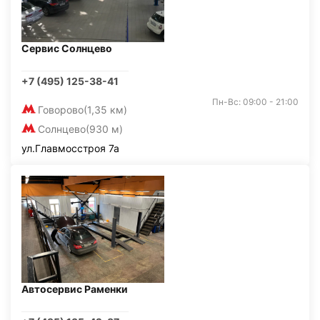
Сервис Солнцево
+7 (495) 125-38-41
Пн-Вс: 09:00 - 21:00
Говорово
(1,35 км)
Солнцево
(930 м)
ул.Главмосстроя 7а
Автосервис Раменки