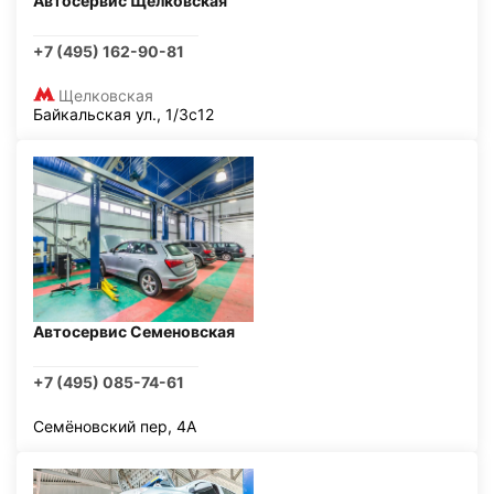
Автосервис Щелковская
+7 (495) 162-90-81
Щелковская
Байкальская ул., 1/3с12
Автосервис Семеновская
+7 (495) 085-74-61
Семёновский пер, 4А