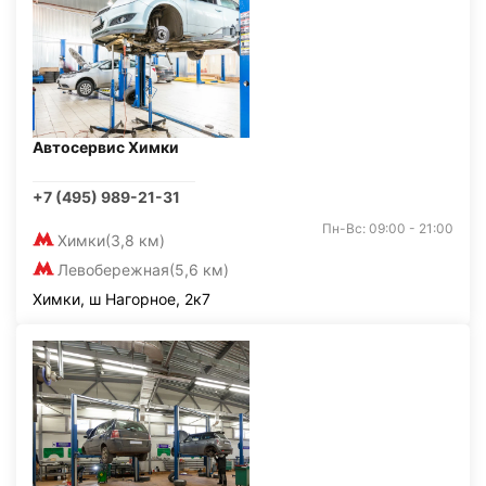
Автосервис Химки
+7 (495) 989-21-31
Пн-Вс: 09:00 - 21:00
Химки
(3,8 км)
Левобережная
(5,6 км)
Химки, ш Нагорное, 2к7