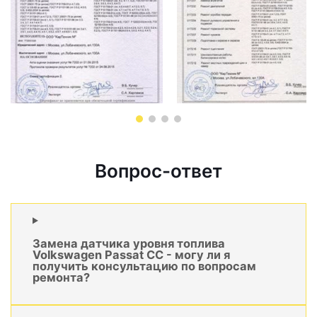
Вопрос-ответ
Замена датчика уровня топлива
Volkswagen Passat CC - могу ли я
получить консультацию по вопросам
ремонта?