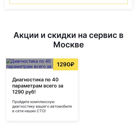
Акции и скидки на сервис в
Москве
1290₽
Диагностика по 40
параметрам всего за
1290 руб!
Пройдите комплексную
диагностику вашего автомобиля
в сети наших СТО!