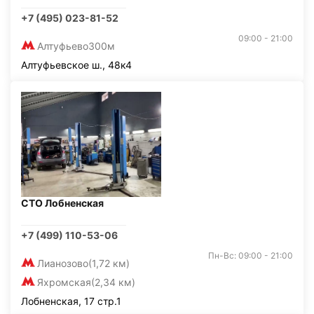
+7 (495) 023-81-52
09:00 - 21:00
Алтуфьево
300м
Алтуфьевское ш., 48к4
СТО Лобненская
+7 (499) 110-53-06
Пн-Вс: 09:00 - 21:00
Лианозово
(1,72 км)
Яхромская
(2,34 км)
Лобненская, 17 стр.1