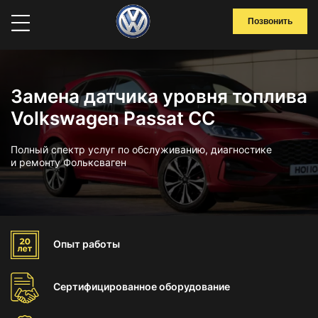
Позвонить
Замена датчика уровня топлива
Volkswagen Passat CC
Полный спектр услуг по обслуживанию, диагностике
и ремонту Фольксваген
Опыт
работы
Сертифицированное
оборудование