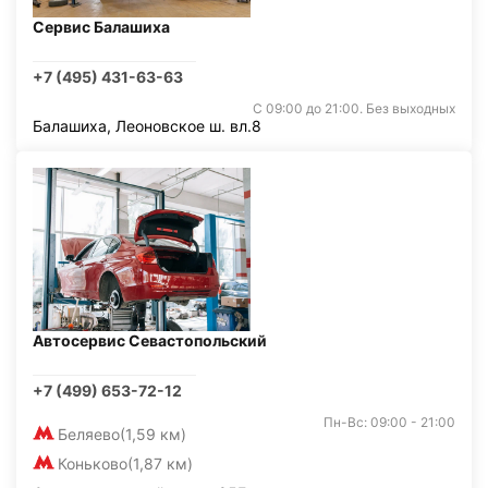
Сервис Балашиха
+7 (495) 431-63-63
С 09:00 до 21:00. Без выходных
Балашиха, Леоновское ш. вл.8
Автосервис Севастопольский
+7 (499) 653-72-12
Пн-Вс: 09:00 - 21:00
Беляево
(1,59 км)
Коньково
(1,87 км)