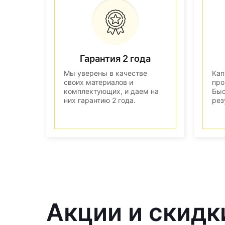
Гарантия 2 года
Мы уверены в качестве
Кап
своих материалов и
про
комплектующих, и даем на
Быс
них гарантию 2 года.
рез
Акции и скидк