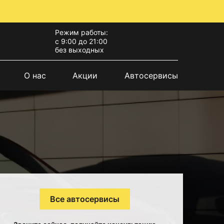
Режим работы:
с 9:00 до 21:00
без выходных
О нас
Акции
Автосервисы
Все автосервисы