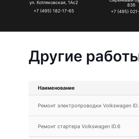
ул. Котляковская, 1Ас2
83б
+7 (495) 182-17-65
+7 (495) 021
Другие работы
Наименование
Ремонт электропроводки Volkswagen ID
Ремонт стартера Volkswagen ID.6