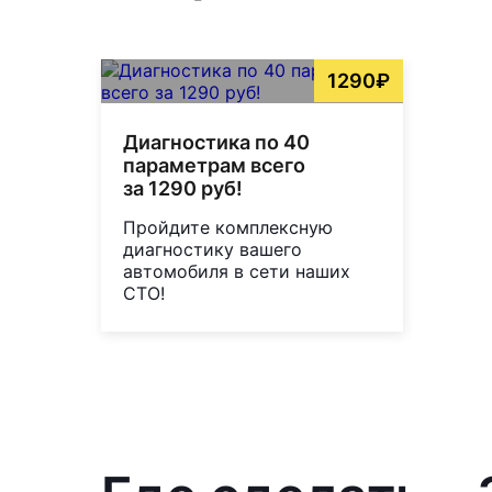
1290₽
Диагностика по 40
параметрам всего
за 1290 руб!
Пройдите комплексную
диагностику вашего
автомобиля в сети наших
СТО!