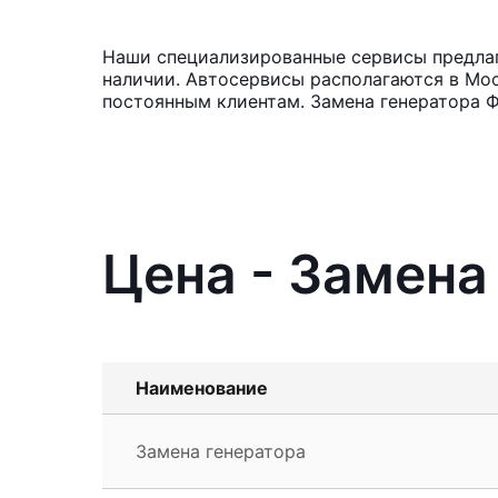
Наши специализированные сервисы предлага
наличии. Автосервисы располагаются в Мос
постоянным клиентам. Замена генератора Ф
Цена - Замена
Наименование
Замена генератора