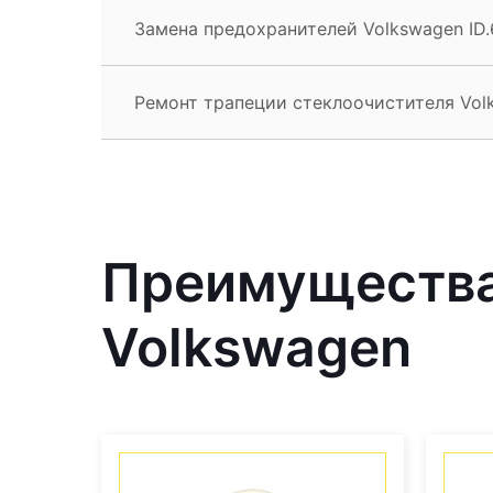
Замена предохранителей Volkswagen ID.
Ремонт трапеции стеклоочистителя Volk
Преимущества
Volkswagen