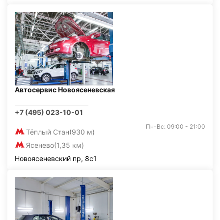
Автосервис Новоясеневская
+7 (495) 023-10-01
Пн-Вс: 09:00 - 21:00
Тёплый Стан
(930 м)
Ясенево
(1,35 км)
Новоясеневский пр, 8с1