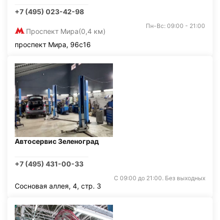
+7 (495) 023-42-98
Пн-Вс: 09:00 - 21:00
Проспект Мира
(0,4 км)
проспект Мира, 96с16
Автосервис Зеленоград
+7 (495) 431-00-33
С 09:00 до 21:00. Без выходных
Сосновая аллея, 4, стр. 3