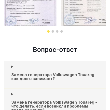
Вопрос-ответ
Замена генератора Volkswagen Touareg -
как долго занимает?
Замена генератора Volkswagen Touareg -
что делать, если возникли проблемы
после ремонта?