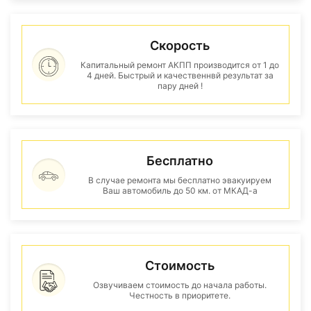
Скорость
Капитальный ремонт АКПП производится от 1 до
4 дней. Быстрый и качественнвй результат за
пару дней !
Бесплатно
В случае ремонта мы бесплатно эвакуируем
Ваш автомобиль до 50 км. от МКАД-а
Стоимость
Озвучиваем стоимость до начала работы.
Честность в приоритете.