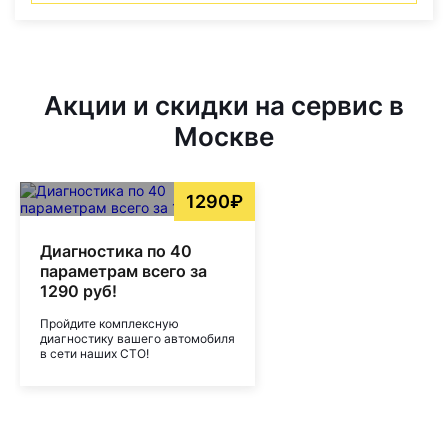
Акции и скидки на сервис в
Москве
1290₽
Диагностика по 40
параметрам всего за
1290 руб!
Пройдите комплексную
диагностику вашего автомобиля
в сети наших СТО!