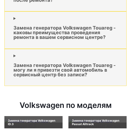
Замена генератора Volkswagen Touareg -
каковы преимущества проведения
ремонта в вашем сервисном центре?
Замена генератора Volkswagen Touareg -
могу ли я привезти свой автомобиль в
сервисный центр без записи?
Volkswagen по моделям
Замена генератора Volkswagen
Замена генератора Volkswagen
ID.3
Passat Alltrack