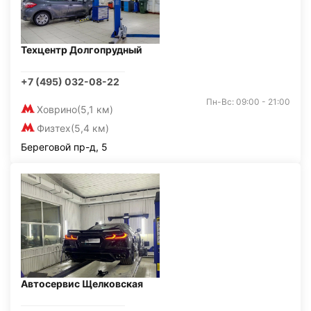
Техцентр Долгопрудный
+7 (495) 032-08-22
Пн-Вс: 09:00 - 21:00
Ховрино
(5,1 км)
Физтех
(5,4 км)
Береговой пр-д, 5
Автосервис Щелковская