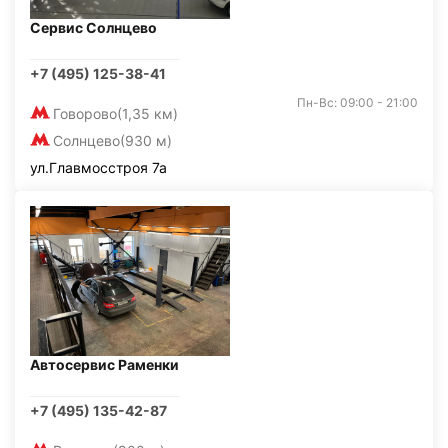
Сервис Солнцево
+7 (495) 125-38-41
Пн-Вс: 09:00 - 21:00
Говорово
(1,35 км)
Солнцево
(930 м)
ул.Главмосстроя 7а
Автосервис Раменки
+7 (495) 135-42-87