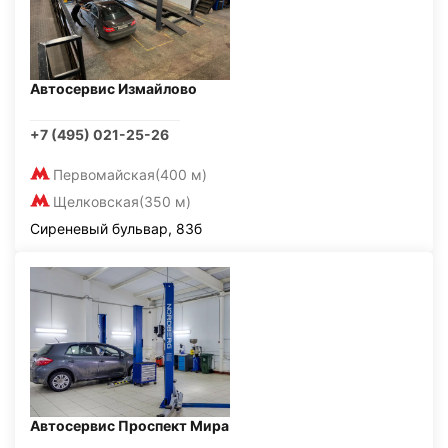
Автосервис Измайлово
+7 (495) 021-25-26
Первомайская
(400 м)
Щелковская
(350 м)
Сиреневый бульвар, 83б
Автосервис Проспект Мира