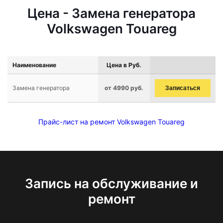
Цена - Замена генератора
Volkswagen Touareg
Наименование
Цена в Руб.
Замена генератора
от 4990 руб.
Записаться
Прайс-лист на ремонт Volkswagen Touareg
Запись на обслуживание и
ремонт