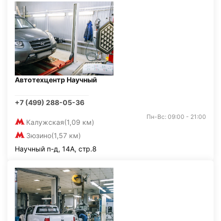
Автотехцентр Научный
+7 (499) 288-05-36
Пн-Вс: 09:00 - 21:00
Калужская
(1,09 км)
Зюзино
(1,57 км)
Научный п-д, 14А, стр.8