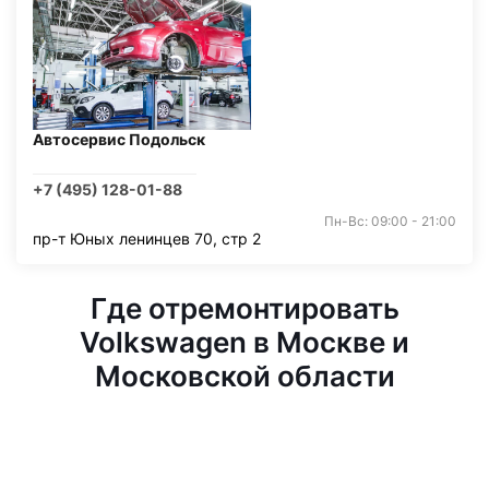
Автосервис Подольск
+7 (495) 128-01-88
Пн-Вс: 09:00 - 21:00
пр-т Юных ленинцев 70, стр 2
Где отремонтировать
Volkswagen в Москве и
Московской области