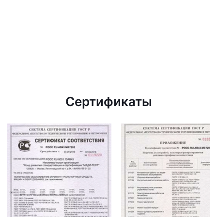
Сертификаты