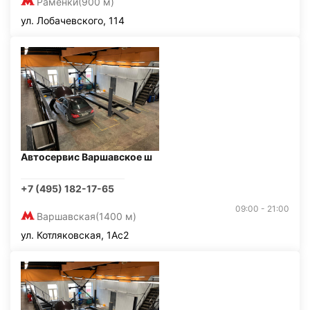
Раменки
(900 м)
ул. Лобачевского, 114
Автосервис Варшавское ш
+7 (495) 182-17-65
09:00 - 21:00
Варшавская
(1400 м)
ул. Котляковская, 1Ас2