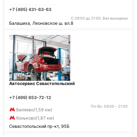
+7 (495) 431-63-63
С 09:00 до 21:00. Без выходных
Балашиха, Леоновское ш. вл.8
Автосервис Севастопольский
+7 (499) 653-72-12
Пн-Вс: 09:00 - 21:00
Беляево
(1,59 км)
Коньково
(1,87 км)
Севастопольский пр-кт, 95Б