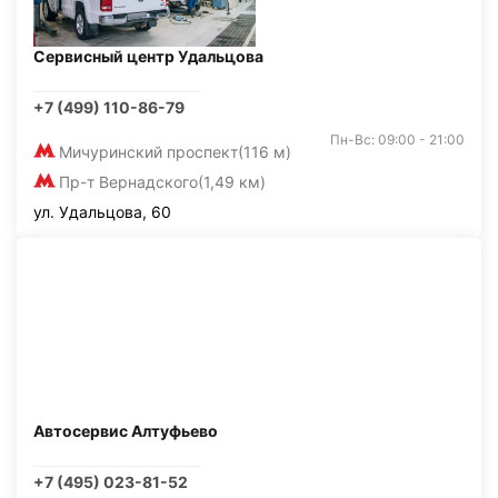
Сервисный центр Удальцова
+7 (499) 110-86-79
Пн-Вс: 09:00 - 21:00
Мичуринский проспект
(116 м)
Пр-т Вернадского
(1,49 км)
ул. Удальцова, 60
Автосервис Алтуфьево
+7 (495) 023-81-52