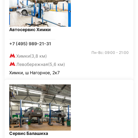
Автосервис Химки
+7 (495) 989-21-31
Пн-Вс: 09:00 - 21:00
Химки
(3,8 км)
Левобережная
(5,6 км)
Химки, ш Нагорное, 2к7
Сервис Балашиха