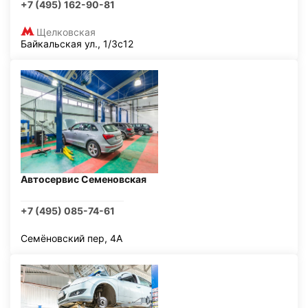
+7 (495) 162-90-81
Щелковская
Байкальская ул., 1/3с12
Автосервис Семеновская
+7 (495) 085-74-61
Семёновский пер, 4А