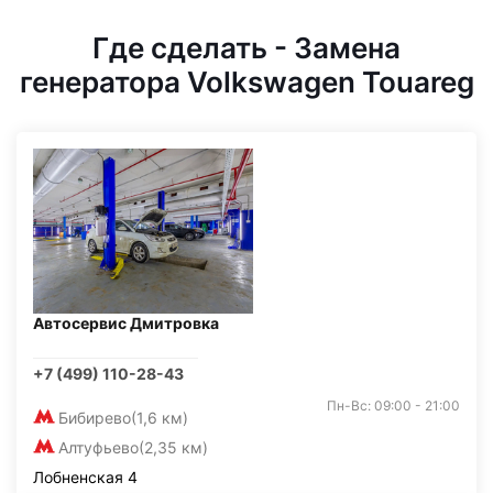
Где сделать - Замена
генератора Volkswagen Touareg
Автосервис Дмитровка
+7 (499) 110-28-43
Пн-Вс: 09:00 - 21:00
Бибирево
(1,6 км)
Алтуфьево
(2,35 км)
Лобненская 4