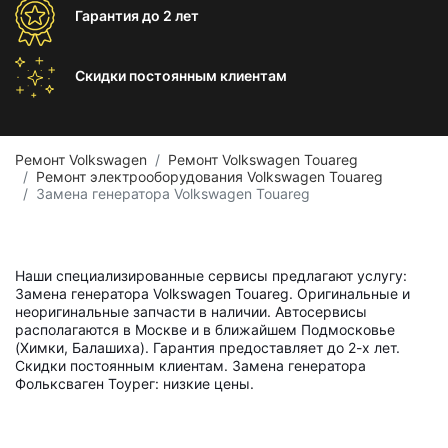
Гарантия
до 2 лет
Скидки постоянным
клиентам
Ремонт Volkswagen
Ремонт Volkswagen Touareg
Ремонт электрооборудования Volkswagen Touareg
Замена генератора Volkswagen Touareg
Наши специализированные сервисы предлагают услугу:
Замена генератора Volkswagen Touareg. Оригинальные и
неоригинальные запчасти в наличии. Автосервисы
располагаются в Москве и в ближайшем Подмосковье
(Химки, Балашиха). Гарантия предоставляет до 2-х лет.
Скидки постоянным клиентам. Замена генератора
Фольксваген Тоурег: низкие цены.