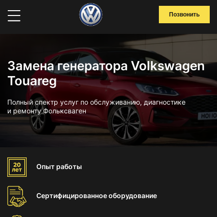
Позвонить
Замена генератора Volkswagen
Touareg
Полный спектр услуг по обслуживанию, диагностике
и ремонту Фольксваген
Опыт
работы
Сертифицированное
оборудование