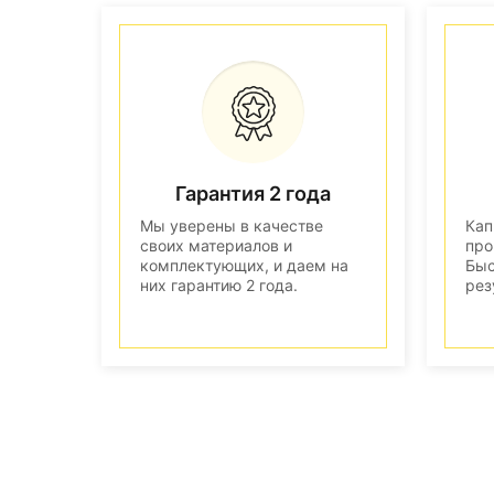
Гарантия 2 года
Мы уверены в качестве
Кап
своих материалов и
про
комплектующих, и даем на
Быс
них гарантию 2 года.
рез