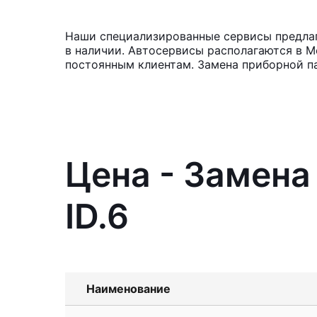
Наши специализированные сервисы предлага
в наличии. Автосервисы располагаются в М
постоянным клиентам. Замена приборной па
Цена - Замена
ID.6
Наименование