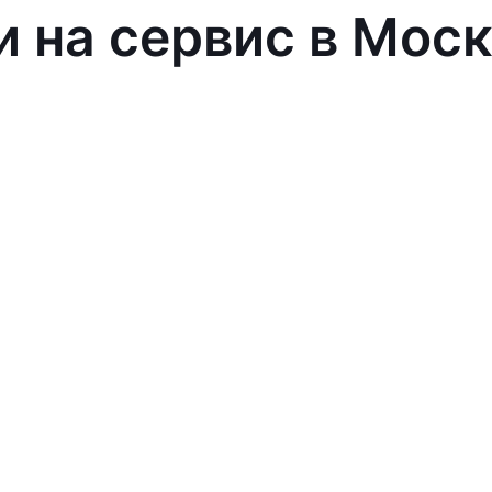
и на сервис в Мос