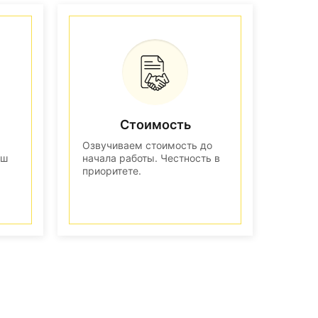
Стоимость
Озвучиваем стоимость до
аш
начала работы. Честность в
приоритете.