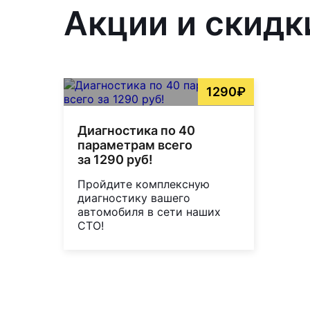
Акции и скидк
1290₽
Диагностика по 40
параметрам всего
за 1290 руб!
Пройдите комплексную
диагностику вашего
автомобиля в сети наших
СТО!