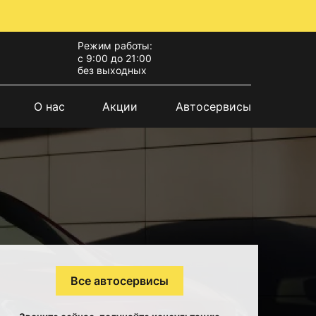
Режим работы:
с 9:00 до 21:00
без выходных
О нас
Акции
Автосервисы
Все автосервисы