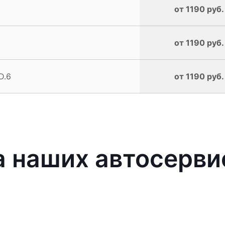
от 1190 руб.
от 1190 руб.
D.6
от 1190 руб.
 наших автосерви