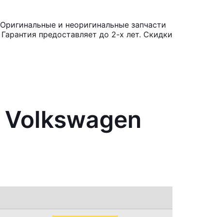
 Оригинальные и неоригинальные запчасти
Гарантия предоставляет до 2-х лет. Скидки
 Volkswagen