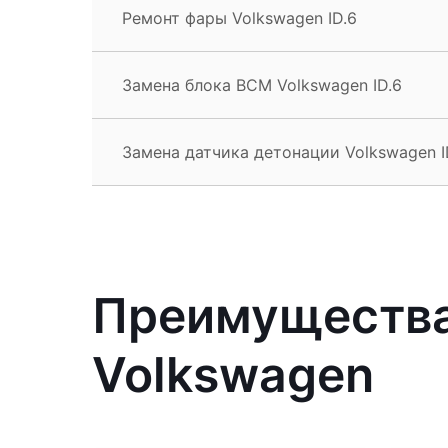
Ремонт фары Volkswagen ID.6
Замена блока BCM Volkswagen ID.6
Замена датчика детонации Volkswagen I
Преимущества
Volkswagen