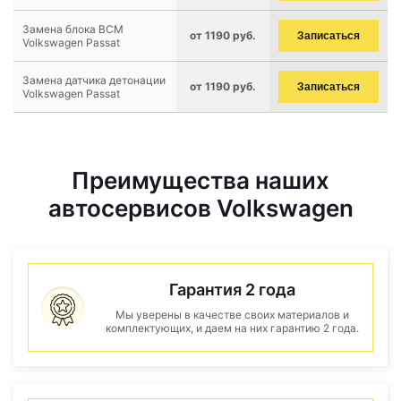
Замена блока BCM
от 1190 руб.
Записаться
Volkswagen Passat
Замена датчика детонации
от 1190 руб.
Записаться
Volkswagen Passat
Преимущества наших
автосервисов Volkswagen
Гарантия 2 года
Мы уверены в качестве своих материалов и
комплектующих, и даем на них гарантию 2 года.