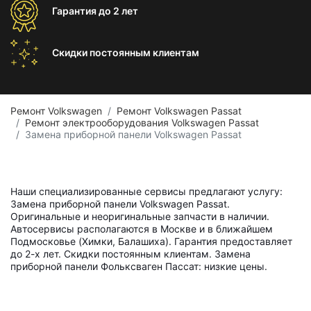
Гарантия
до 2 лет
Скидки постоянным
клиентам
Ремонт Volkswagen
Ремонт Volkswagen Passat
Ремонт электрооборудования Volkswagen Passat
Замена приборной панели Volkswagen Passat
Наши специализированные сервисы предлагают услугу:
Замена приборной панели Volkswagen Passat.
Оригинальные и неоригинальные запчасти в наличии.
Автосервисы располагаются в Москве и в ближайшем
Подмосковье (Химки, Балашиха). Гарантия предоставляет
до 2-х лет. Скидки постоянным клиентам. Замена
приборной панели Фольксваген Пассат: низкие цены.