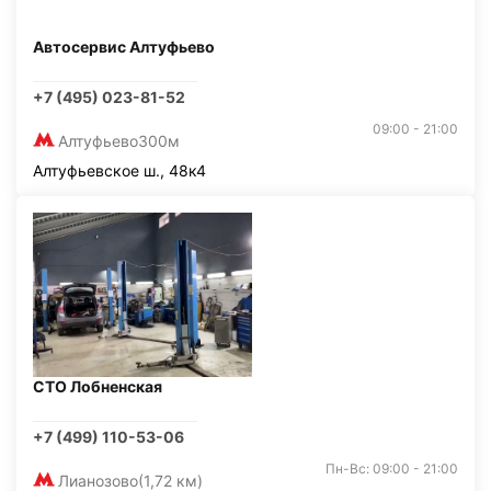
Автосервис Алтуфьево
+7 (495) 023-81-52
09:00 - 21:00
Алтуфьево
300м
Алтуфьевское ш., 48к4
СТО Лобненская
+7 (499) 110-53-06
Пн-Вс: 09:00 - 21:00
Лианозово
(1,72 км)