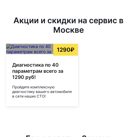
Акции и скидки на сервис в
Москве
1290₽
Диагностика по 40
параметрам всего за
1290 руб!
Пройдите комплексную
диагностику вашего автомобиля
в сети наших СТО!