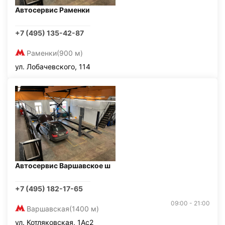
Автосервис Раменки
+7 (495) 135-42-87
Раменки
(900 м)
ул. Лобачевского, 114
Автосервис Варшавское ш
+7 (495) 182-17-65
09:00 - 21:00
Варшавская
(1400 м)
ул. Котляковская, 1Ас2