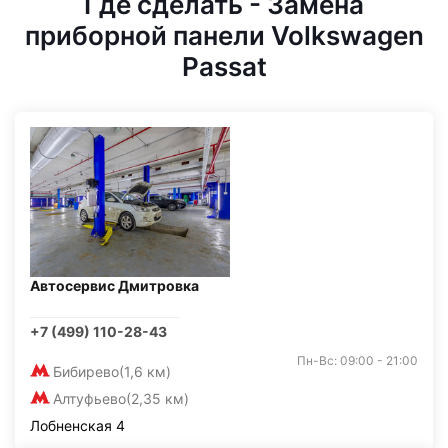
Где сделать - Замена
приборной панели Volkswagen
Passat
Автосервис Дмитровка
+7 (499) 110-28-43
Пн-Вс: 09:00 - 21:00
Бибирево
(1,6 км)
Алтуфьево
(2,35 км)
Лобненская 4