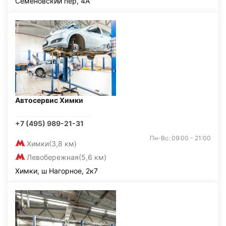
Семёновский пер, 4А
Автосервис Химки
+7 (495) 989-21-31
Пн-Вс: 09:00 - 21:00
Химки
(3,8 км)
Левобережная
(5,6 км)
Химки, ш Нагорное, 2к7