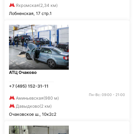
Яхромская
(2,34 км)
Лобненская, 17 стр.1
АТЦ Очаково
+7 (495) 152-31-11
Пн-Вс: 09:00 - 21:00
Аминьевская
(980 м)
Давыдково
(2 км)
Очаковское ш., 10к2с2