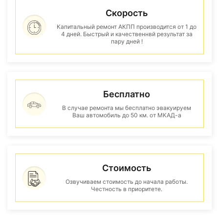
Скорость
Капитальный ремонт АКПП производится от 1 до
4 дней. Быстрый и качественнвй результат за
пару дней !
Бесплатно
В случае ремонта мы бесплатно эвакуируем
Ваш автомобиль до 50 км. от МКАД-а
Стоимость
Озвучиваем стоимость до начала работы.
Честность в приоритете.