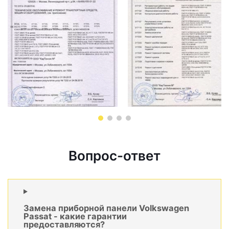
Вопрос-ответ
Замена приборной панели Volkswagen
Passat - какие гарантии
предоставляются?