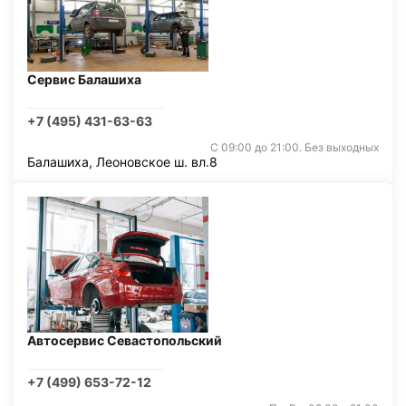
Сервис Балашиха
+7 (495) 431-63-63
С 09:00 до 21:00. Без выходных
Балашиха, Леоновское ш. вл.8
Автосервис Севастопольский
+7 (499) 653-72-12