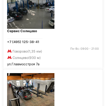
Сервис Солнцево
+7 (495) 125-38-41
Пн-Вс: 09:00 - 21:00
Говорово
(1,35 км)
Солнцево
(930 м)
ул.Главмосстроя 7а