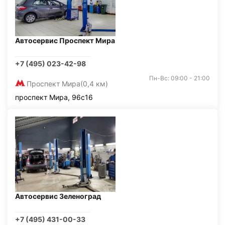
Автосервис Проспект Мира
+7 (495) 023-42-98
Пн-Вс: 09:00 - 21:00
Проспект Мира
(0,4 км)
проспект Мира, 96с16
Автосервис Зеленоград
+7 (495) 431-00-33