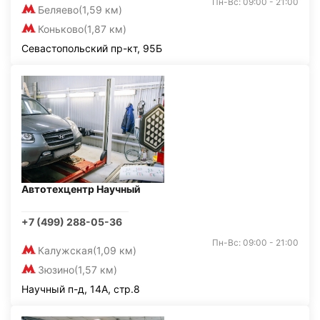
Пн-Вс: 09:00 - 21:00
Беляево
(1,59 км)
Коньково
(1,87 км)
Севастопольский пр-кт, 95Б
Автотехцентр Научный
+7 (499) 288-05-36
Пн-Вс: 09:00 - 21:00
Калужская
(1,09 км)
Зюзино
(1,57 км)
Научный п-д, 14А, стр.8