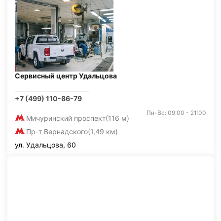
Сервисный центр Удальцова
+7 (499) 110-86-79
Пн-Вс: 09:00 - 21:00
Мичуринский проспект
(116 м)
Пр-т Вернадского
(1,49 км)
ул. Удальцова, 60