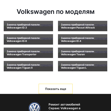
Volkswagen по моделям
Замена приборной панели
Замена приборной панели
Volkswagen ID.3
Volkswagen Passat Alltrack
Замена приборной панели
Замена приборной панели
Volkswagen ID.6
Volkswagen ID.4
Замена приборной панели
Замена приборной панели
Volkswagen Transporter
Volkswagen Touran
Замена приборной панели
Замена приборной панели
Volkswagen Tiguan X
Volkswagen Tiguan L
Показать еще
Ремонт автомобилей
Сервис Volkswagen в