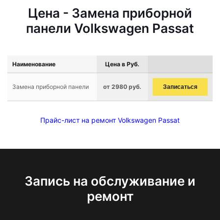
Цена - Замена приборной
панели Volkswagen Passat
Наименование
Цена в Руб.
Замена приборной панели
от 2980 руб.
Записаться
Прайс-лист на ремонт Volkswagen Passat
Запись на обслуживание и
ремонт