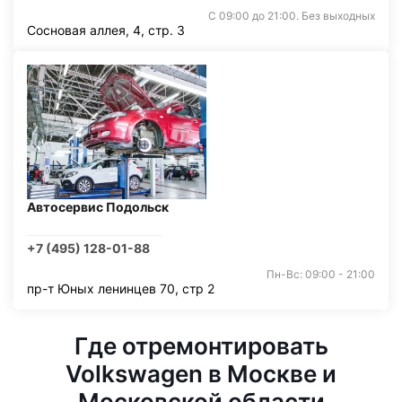
С 09:00 до 21:00. Без выходных
Сосновая аллея, 4, стр. 3
Автосервис Подольск
+7 (495) 128-01-88
Пн-Вс: 09:00 - 21:00
пр-т Юных ленинцев 70, стр 2
Где отремонтировать
Volkswagen в Москве и
Московской области