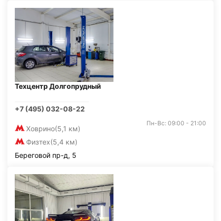
Техцентр Долгопрудный
+7 (495) 032-08-22
Пн-Вс: 09:00 - 21:00
Ховрино
(5,1 км)
Физтех
(5,4 км)
Береговой пр-д, 5