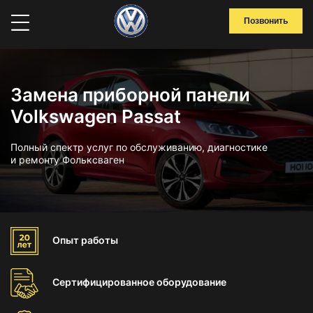
Позвонить
Замена приборной панели
Volkswagen Passat
Полный спектр услуг по обслуживанию, диагностике
и ремонту Фольксваген
Опыт
работы
Сертифицированное
оборудование