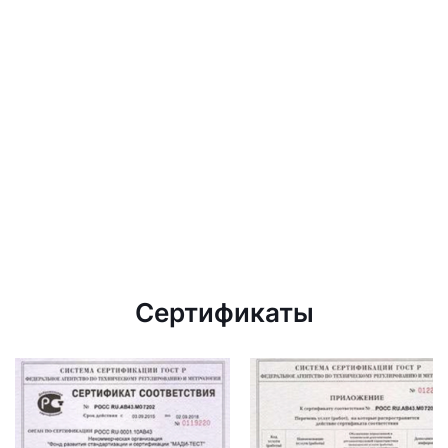
Сертификаты