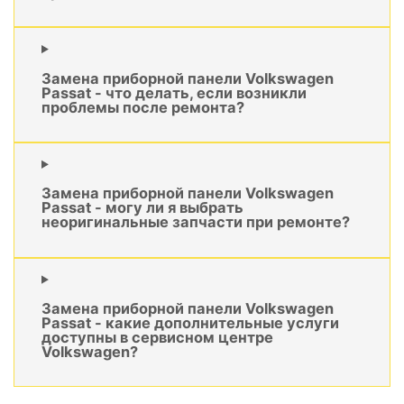
Замена приборной панели Volkswagen
Passat - что делать, если возникли
проблемы после ремонта?
Замена приборной панели Volkswagen
Passat - могу ли я выбрать
неоригинальные запчасти при ремонте?
Замена приборной панели Volkswagen
Passat - какие дополнительные услуги
доступны в сервисном центре
Volkswagen?