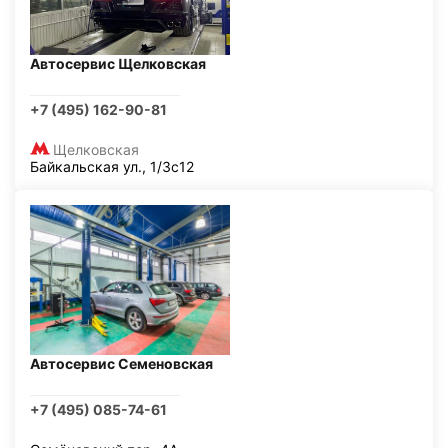
Автосервис Щелковская
+7 (495) 162-90-81
Щелковская
Байкальская ул., 1/3с12
Автосервис Семеновская
+7 (495) 085-74-61