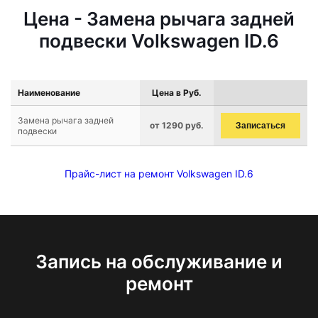
Цена - Замена рычага задней
подвески Volkswagen ID.6
Наименование
Цена в Руб.
Замена рычага задней
от 1290 руб.
Записаться
подвески
Прайс-лист на ремонт Volkswagen ID.6
Запись на обслуживание и
ремонт