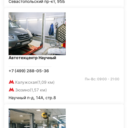
Севастопольский пр-кт, 95Б
Автотехцентр Научный
+7 (499) 288-05-36
Пн-Вс: 09:00 - 21:00
Калужская
(1,09 км)
Зюзино
(1,57 км)
Научный п-д, 14А, стр.8