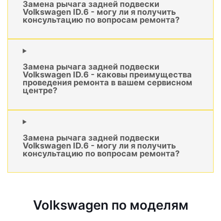
Замена рычага задней подвески
Volkswagen ID.6 - могу ли я получить
консультацию по вопросам ремонта?
Замена рычага задней подвески
Volkswagen ID.6 - каковы преимущества
проведения ремонта в вашем сервисном
центре?
Замена рычага задней подвески
Volkswagen ID.6 - могу ли я получить
консультацию по вопросам ремонта?
Volkswagen по моделям