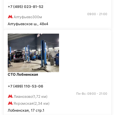
+7 (495) 023-81-52
09:00 - 21:00
Алтуфьево
300м
Алтуфьевское ш., 48к4
СТО Лобненская
+7 (499) 110-53-06
Пн-Вс: 09:00 - 21:00
Лианозово
(1,72 км)
Яхромская
(2,34 км)
Лобненская, 17 стр.1