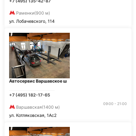
+7 (495) 135-42-87
Раменки
(900 м)
ул. Лобачевского, 114
Автосервис Варшавское ш
+7 (495) 182-17-65
09:00 - 21:00
Варшавская
(1400 м)
ул. Котляковская, 1Ас2