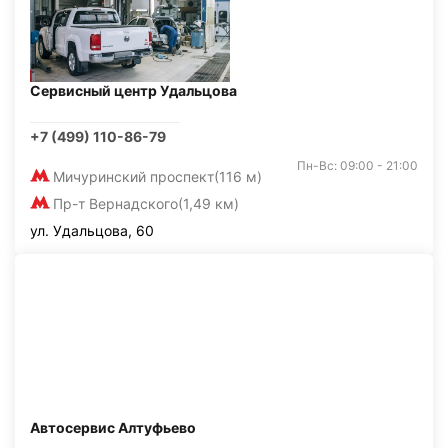
Сервисный центр Удальцова
+7 (499) 110-86-79
Пн-Вс: 09:00 - 21:00
Мичуринский проспект
(116 м)
Пр-т Вернадского
(1,49 км)
ул. Удальцова, 60
Автосервис Алтуфьево