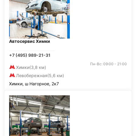
Автосервис Химки
+7 (495) 989-21-31
Пн-Вс: 09:00 - 21:00
Химки
(3,8 км)
Левобережная
(5,6 км)
Химки, ш Нагорное, 2к7