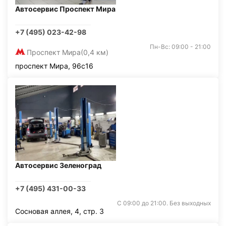
Автосервис Проспект Мира
+7 (495) 023-42-98
Пн-Вс: 09:00 - 21:00
Проспект Мира
(0,4 км)
проспект Мира, 96с16
Автосервис Зеленоград
+7 (495) 431-00-33
С 09:00 до 21:00. Без выходных
Сосновая аллея, 4, стр. 3