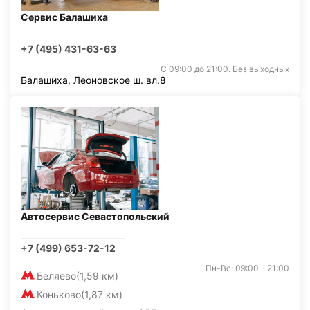
Сервис Балашиха
+7 (495) 431-63-63
С 09:00 до 21:00. Без выходных
Балашиха, Леоновское ш. вл.8
Автосервис Севастопольский
+7 (499) 653-72-12
Пн-Вс: 09:00 - 21:00
Беляево
(1,59 км)
Коньково
(1,87 км)