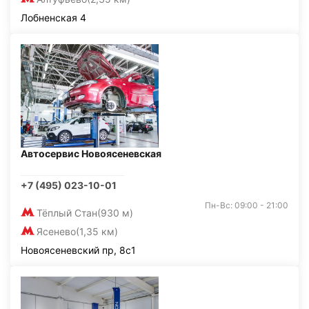
Лобненская 4
Автосервис Новоясеневская
+7 (495) 023-10-01
Пн-Вс: 09:00 - 21:00
Тёплый Стан
(930 м)
Ясенево
(1,35 км)
Новоясеневский пр, 8с1