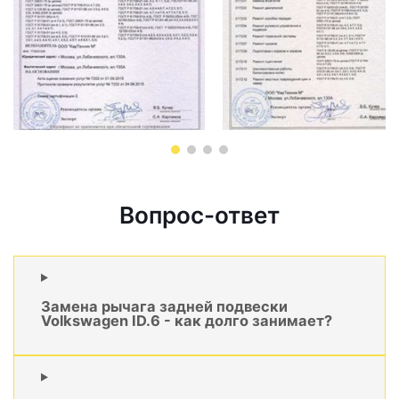
Вопрос-ответ
Замена рычага задней подвески
Volkswagen ID.6 - как долго занимает?