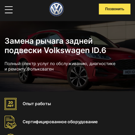
Позвонить
Замена рычага задней
подвески Volkswagen ID.6
Полный спектр услуг по обслуживанию, диагностике
и ремонту Фольксваген
Опыт
работы
Сертифицированное
оборудование