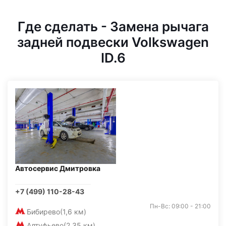
Где сделать - Замена рычага
задней подвески Volkswagen
ID.6
Автосервис Дмитровка
+7 (499) 110-28-43
Пн-Вс: 09:00 - 21:00
Бибирево
(1,6 км)
Алтуфьево
(2,35 км)