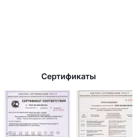
Сертификаты