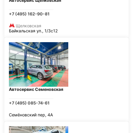
Автосервис Щелковская
+7 (495) 162-90-81
Щелковская
Байкальская ул., 1/3с12
Автосервис Семеновская
+7 (495) 085-74-61
Семёновский пер, 4А