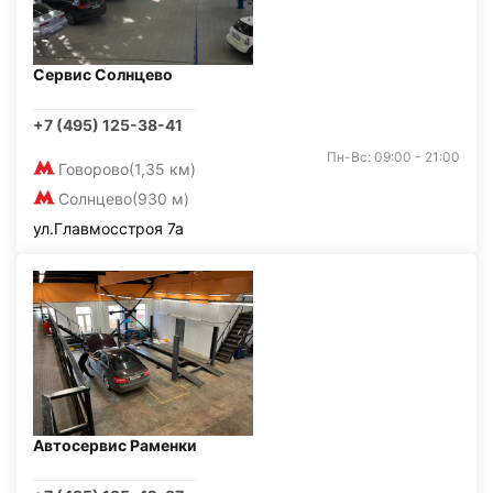
Сервис Солнцево
+7 (495) 125-38-41
Пн-Вс: 09:00 - 21:00
Говорово
(1,35 км)
Солнцево
(930 м)
ул.Главмосстроя 7а
Автосервис Раменки