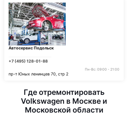
Автосервис Подольск
+7 (495) 128-01-88
Пн-Вс: 09:00 - 21:00
пр-т Юных ленинцев 70, стр 2
Где отремонтировать
Volkswagen в Москве и
Московской области