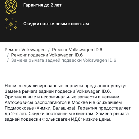
Гарантия
до 2 лет
Скидки постоянным
клиентам
Ремонт Volkswagen
Ремонт Volkswagen ID.6
Ремонт подвески Volkswagen ID.6
Замена рычага задней подвески Volkswagen ID.6
Наши специализированные сервисы предлагают услугу:
Замена рычага задней подвески Volkswagen ID.6.
Оригинальные и неоригинальные запчасти в наличии.
Автосервисы располагаются в Москве и в ближайшем
Подмосковье (Химки, Балашиха). Гарантия предоставляет
до 2-х лет. Скидки постоянным клиентам. Замена рычага
задней подвески Фольксваген ИД6: низкие цены.