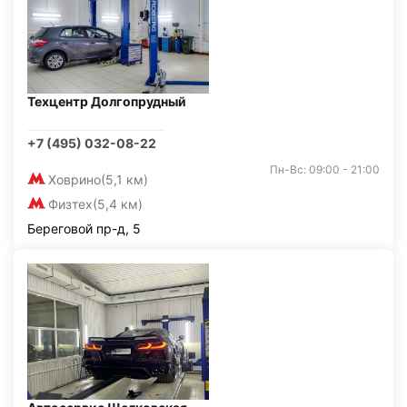
Техцентр Долгопрудный
+7 (495) 032-08-22
Пн-Вс: 09:00 - 21:00
Ховрино
(5,1 км)
Физтех
(5,4 км)
Береговой пр-д, 5