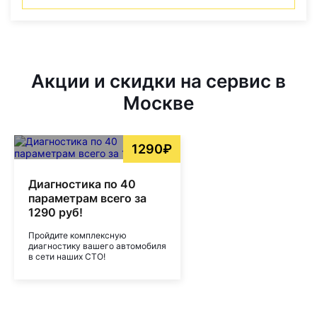
Акции и скидки на сервис в
Москве
1290₽
Диагностика по 40
параметрам всего за
1290 руб!
Пройдите комплексную
диагностику вашего автомобиля
в сети наших СТО!