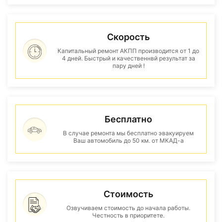
Скорость
Капитальный ремонт АКПП производится от 1 до
4 дней. Быстрый и качественнвй результат за
пару дней !
Бесплатно
В случае ремонта мы бесплатно эвакуируем
Ваш автомобиль до 50 км. от МКАД-а
Стоимость
Озвучиваем стоимость до начала работы.
Честность в приоритете.