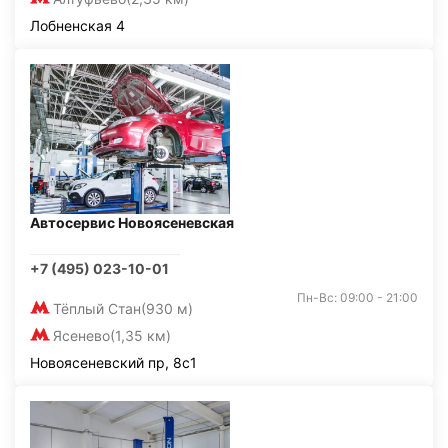
Лобненская 4
Автосервис Новоясеневская
+7 (495) 023-10-01
Пн-Вс: 09:00 - 21:00
Тёплый Стан
(930 м)
Ясенево
(1,35 км)
Новоясеневский пр, 8с1