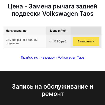
Цена - Замена рычага задней
подвески Volkswagen Taos
Наименование
Цена в Руб.
Замена рычага задней
от 1290 руб.
Записаться
подвески
Прайс-лист на ремонт Volkswagen Taos
Запись на обслуживание и
ремонт