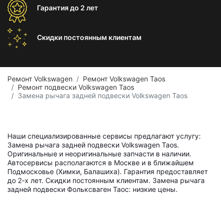
Гарантия
до 2 лет
Скидки постоянным
клиентам
Ремонт Volkswagen
Ремонт Volkswagen Taos
Ремонт подвески Volkswagen Taos
Замена рычага задней подвески Volkswagen Taos
Наши специализированные сервисы предлагают услугу:
Замена рычага задней подвески Volkswagen Taos.
Оригинальные и неоригинальные запчасти в наличии.
Автосервисы располагаются в Москве и в ближайшем
Подмосковье (Химки, Балашиха). Гарантия предоставляет
до 2-х лет. Скидки постоянным клиентам. Замена рычага
задней подвески Фольксваген Таос: низкие цены.