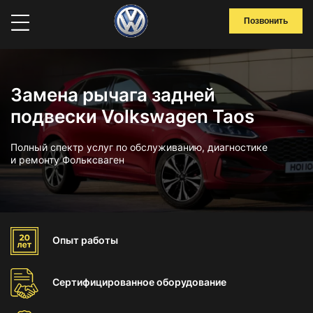
Позвонить
Замена рычага задней
подвески Volkswagen Taos
Полный спектр услуг по обслуживанию, диагностике
и ремонту Фольксваген
Опыт
работы
Сертифицированное
оборудование