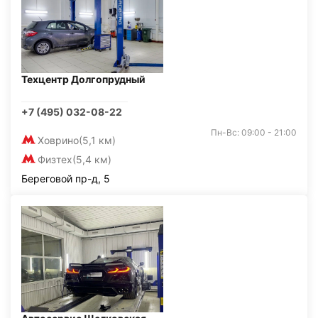
Техцентр Долгопрудный
+7 (495) 032-08-22
Пн-Вс: 09:00 - 21:00
Ховрино
(5,1 км)
Физтех
(5,4 км)
Береговой пр-д, 5