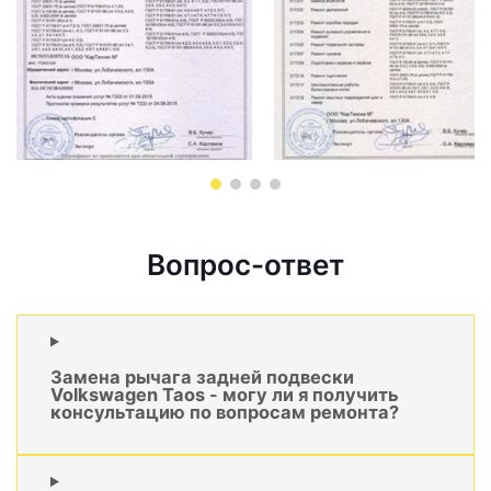
Вопрос-ответ
Замена рычага задней подвески
Volkswagen Taos - могу ли я получить
консультацию по вопросам ремонта?