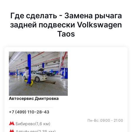
Где сделать - Замена рычага
задней подвески Volkswagen
Taos
Автосервис Дмитровка
+7 (499) 110-28-43
Пн-Вс: 09:00 - 21:00
Бибирево
(1,6 км)
Алтуфьево
(2,35 км)