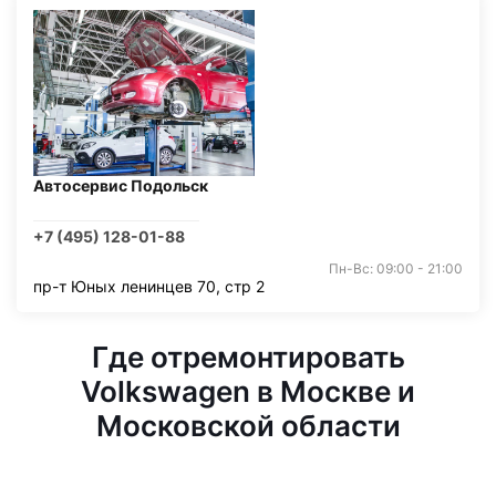
Автосервис Подольск
+7 (495) 128-01-88
Пн-Вс: 09:00 - 21:00
пр-т Юных ленинцев 70, стр 2
Где отремонтировать
Volkswagen в Москве и
Московской области