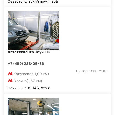
Севастопольский пр-кт, 95Б
Автотехцентр Научный
+7 (499) 288-05-36
Пн-Вс: 09:00 - 21:00
Калужская
(1,09 км)
Зюзино
(1,57 км)
Научный п-д, 14А, стр.8