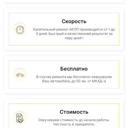
Скорость
Капитальный ремонт АКПП производится от 1 до
4 дней. Быстрый и качественнвй результат за
пару дней !
Бесплатно
В случае ремонта мы бесплатно эвакуируем
Ваш автомобиль до 50 км. от МКАД-а
Стоимость
Озвучиваем стоимость до начала работы.
Честность в приоритете.