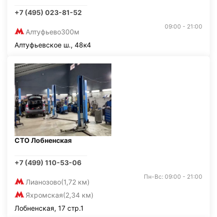
+7 (495) 023-81-52
09:00 - 21:00
Алтуфьево
300м
Алтуфьевское ш., 48к4
СТО Лобненская
+7 (499) 110-53-06
Пн-Вс: 09:00 - 21:00
Лианозово
(1,72 км)
Яхромская
(2,34 км)
Лобненская, 17 стр.1