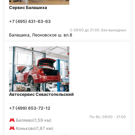
Сервис Балашиха
+7 (495) 431-63-63
С 09:00 до 21:00. Без выходных
Балашиха, Леоновское ш. вл.8
Автосервис Севастопольский
+7 (499) 653-72-12
Пн-Вс: 09:00 - 21:00
Беляево
(1,59 км)
Коньково
(1,87 км)