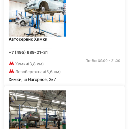
Автосервис Химки
+7 (495) 989-21-31
Пн-Вс: 09:00 - 21:00
Химки
(3,8 км)
Левобережная
(5,6 км)
Химки, ш Нагорное, 2к7