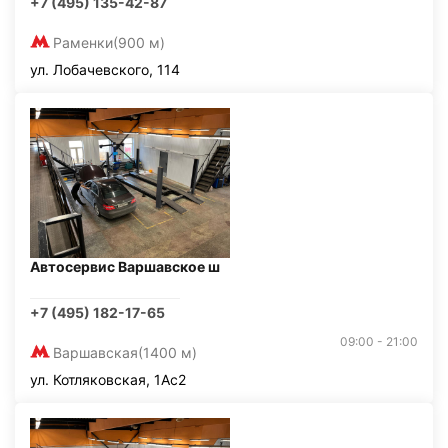
+7 (495) 135-42-87
Раменки
(900 м)
ул. Лобачевского, 114
Автосервис Варшавское ш
+7 (495) 182-17-65
09:00 - 21:00
Варшавская
(1400 м)
ул. Котляковская, 1Ас2