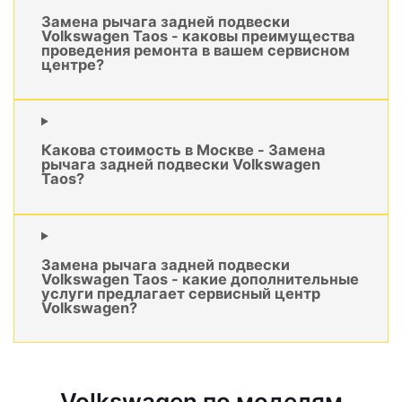
Замена рычага задней подвески
Volkswagen Taos - каковы преимущества
проведения ремонта в вашем сервисном
центре?
Какова стоимость в Москве - Замена
рычага задней подвески Volkswagen
Taos?
Замена рычага задней подвески
Volkswagen Taos - какие дополнительные
услуги предлагает сервисный центр
Volkswagen?
Volkswagen по моделям