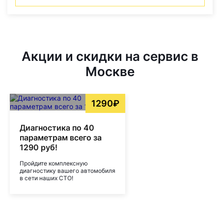
Акции и скидки на сервис в
Москве
1290₽
Диагностика по 40
параметрам всего за
1290 руб!
Пройдите комплексную
диагностику вашего автомобиля
в сети наших СТО!