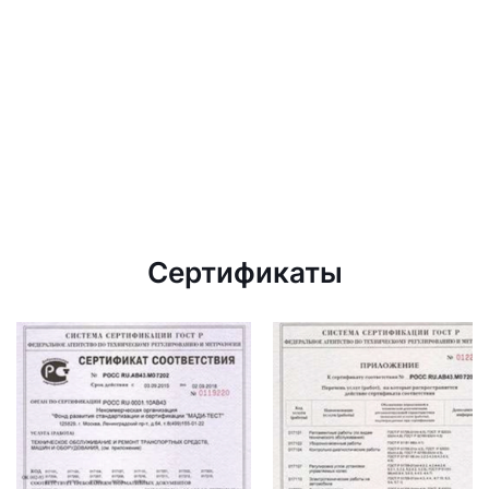
Сертификаты