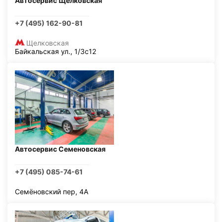
Автосервис Щелковская
+7 (495) 162-90-81
Щелковская
Байкальская ул., 1/3с12
Автосервис Семеновская
+7 (495) 085-74-61
Семёновский пер, 4А