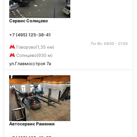
Сервис Солнцево
+7 (495) 125-38-41
Пн-Вс: 09:00 - 21:00
Говорово
(1,35 км)
Солнцево
(930 м)
ул.Главмосстроя 7а
Автосервис Раменки