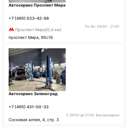
Автосервис Проспект Мира
+7 (495) 023-42-98
Пн-Вс: 09:00 - 21:00
Проспект Мира
(0,4 км)
проспект Мира, 96с16
Автосервис Зеленоград
+7 (495) 431-00-33
С 09:00 до 21:00. Без выходных
Сосновая аллея, 4, стр. 3