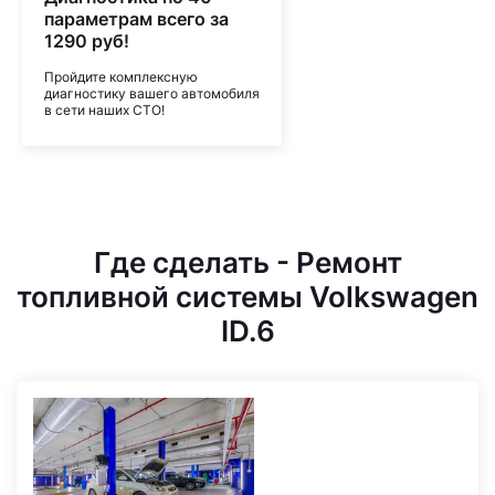
параметрам всего за
1290 руб!
Пройдите комплексную
диагностику вашего автомобиля
в сети наших СТО!
Где сделать - Ремонт
топливной системы Volkswagen
ID.6