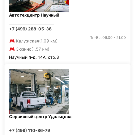
Автотехцентр Научный
+7 (499) 288-05-36
Пн-Вс: 09:00 - 21:00
Калужская
(1,09 км)
Зюзино
(1,57 км)
Научный п-д, 14А, стр.8
Сервисный центр Удальцова
+7 (499) 110-86-79