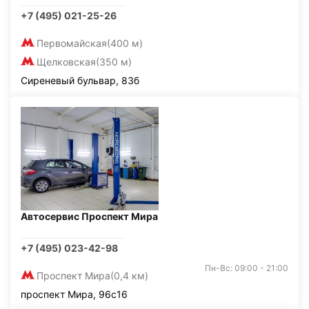
+7 (495) 021-25-26
Первомайская
(400 м)
Щелковская
(350 м)
Сиреневый бульвар, 83б
Автосервис Проспект Мира
+7 (495) 023-42-98
Пн-Вс: 09:00 - 21:00
Проспект Мира
(0,4 км)
проспект Мира, 96с16