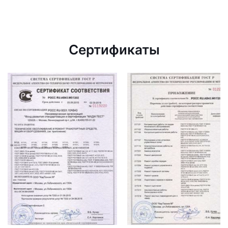
Сертификаты