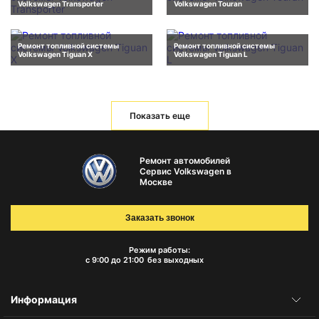
Volkswagen Transporter
Volkswagen Touran
Ремонт топливной системы
Ремонт топливной системы
Volkswagen Tiguan X
Volkswagen Tiguan L
Показать еще
Ремонт автомобилей
Сервис Volkswagen в
Москве
Заказать звонок
Режим работы:
с 9:00 до 21:00
без выходных
Информация