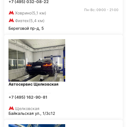
+7 (495) 032-08-22
Пн-Вс: 09:00 - 21:00
Ховрино
(5,1 км)
Физтех
(5,4 км)
Береговой пр-д, 5
Автосервис Щелковская
+7 (495) 162-90-81
Щелковская
Байкальская ул., 1/3с12