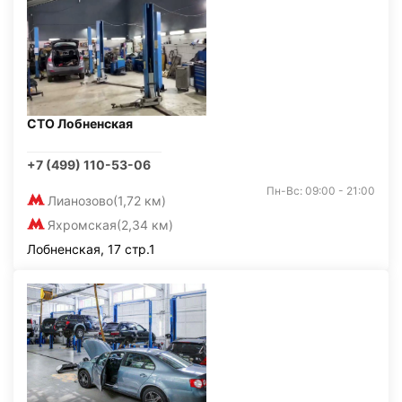
СТО Лобненская
+7 (499) 110-53-06
Пн-Вс: 09:00 - 21:00
Лианозово
(1,72 км)
Яхромская
(2,34 км)
Лобненская, 17 стр.1