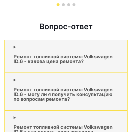
Вопрос-ответ
Ремонт топливной системы Volkswagen
ID.6 - какова цена ремонта?
Ремонт топливной системы Volkswagen
ID.6 - могу ли я получить консультацию
по вопросам ремонта?
Ремонт топливной системы Volkswagen
ID.6 - что делать, если возникли