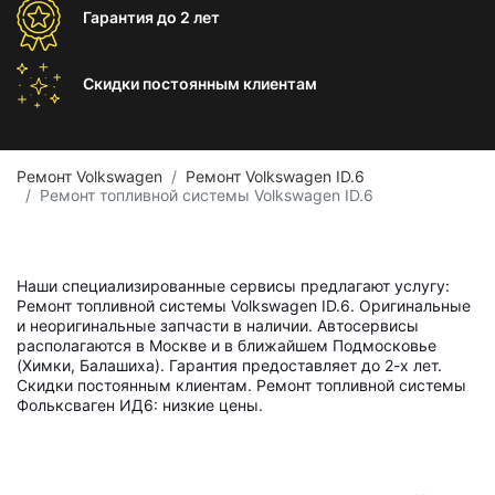
Гарантия
до 2 лет
Скидки постоянным
клиентам
Ремонт Volkswagen
Ремонт Volkswagen ID.6
Ремонт топливной системы Volkswagen ID.6
Наши специализированные сервисы предлагают услугу:
Ремонт топливной системы Volkswagen ID.6. Оригинальные
и неоригинальные запчасти в наличии. Автосервисы
располагаются в Москве и в ближайшем Подмосковье
(Химки, Балашиха). Гарантия предоставляет до 2-х лет.
Скидки постоянным клиентам. Ремонт топливной системы
Фольксваген ИД6: низкие цены.