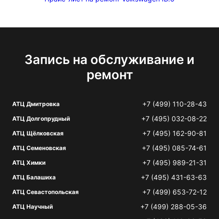
Запись на обслуживание и
ремонт
+7 (499) 110-28-43
АТЦ Дмитровка
+7 (495) 032-08-22
АТЦ Долгопрудный
+7 (495) 162-90-81
АТЦ Щёлковская
+7 (495) 085-74-61
АТЦ Семеновская
+7 (495) 989-21-31
АТЦ Химки
+7 (495) 431-63-63
АТЦ Балашиха
+7 (499) 653-72-12
АТЦ Севастопольская
+7 (499) 288-05-36
АТЦ Научный