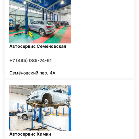
Автосервис Семеновская
+7 (495) 085-74-61
Семёновский пер, 4А
Автосервис Химки