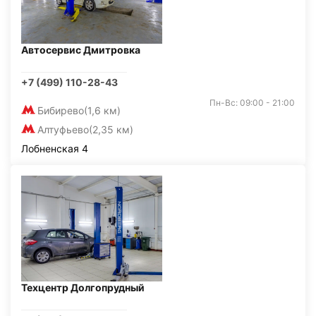
Автосервис Дмитровка
+7 (499) 110-28-43
Пн-Вс: 09:00 - 21:00
Бибирево
(1,6 км)
Алтуфьево
(2,35 км)
Лобненская 4
Техцентр Долгопрудный