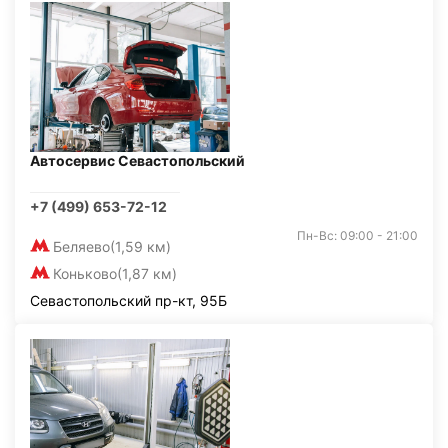
Автосервис Севастопольский
+7 (499) 653-72-12
Пн-Вс: 09:00 - 21:00
Беляево
(1,59 км)
Коньково
(1,87 км)
Севастопольский пр-кт, 95Б