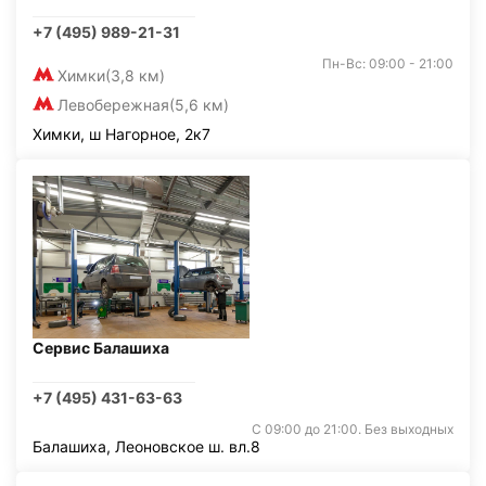
+7 (495) 989-21-31
Пн-Вс: 09:00 - 21:00
Химки
(3,8 км)
Левобережная
(5,6 км)
Химки, ш Нагорное, 2к7
Сервис Балашиха
+7 (495) 431-63-63
С 09:00 до 21:00. Без выходных
Балашиха, Леоновское ш. вл.8