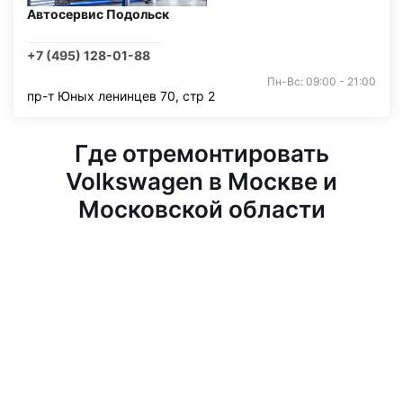
Автосервис Подольск
+7 (495) 128-01-88
Пн-Вс: 09:00 - 21:00
пр-т Юных ленинцев 70, стр 2
Где отремонтировать
Volkswagen в Москве и
Московской области