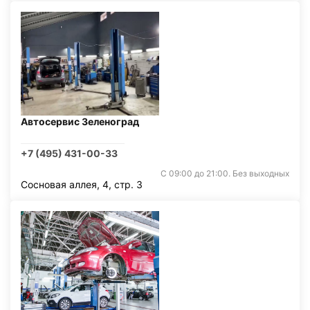
Автосервис Зеленоград
+7 (495) 431-00-33
С 09:00 до 21:00. Без выходных
Сосновая аллея, 4, стр. 3