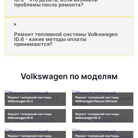
проблемы после ремонта?
Ремонт топливной системы Volkswagen
ID.6 - какие методы оплаты
принимаются?
Volkswagen по моделям
Ремонт топливной системы
Ремонт топливной системы
Volkswagen ID.3
Volkswagen Passat Alltrack
Ремонт топливной системы
Ремонт топливной системы
Volkswagen ID.6
Volkswagen ID.4
Ремонт топливной системы
Ремонт топливной системы