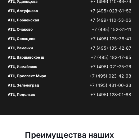
+7 (499) 110-86-79
АТЦ Удальцова
+7 (495) 023-81-52
АТЦ Алтуфьево
+7 (499) 110-53-06
АТЦ Лобненская
+7 (495) 152-31-11
АТЦ Очаково
+7 (495) 125-38-41
АТЦ Солнцево
+7 (495) 135-42-87
АТЦ Раменки
+7 (495) 182-17-65
АТЦ Варшавское ш
+7 (495) 021-25-26
АТЦ Измайлово
+7 (495) 023-42-98
АТЦ Проспект Мира
+7 (495) 431-00-33
АТЦ Зеленоград
+7 (495) 128-01-88
АТЦ Подольск
Преимущества наших