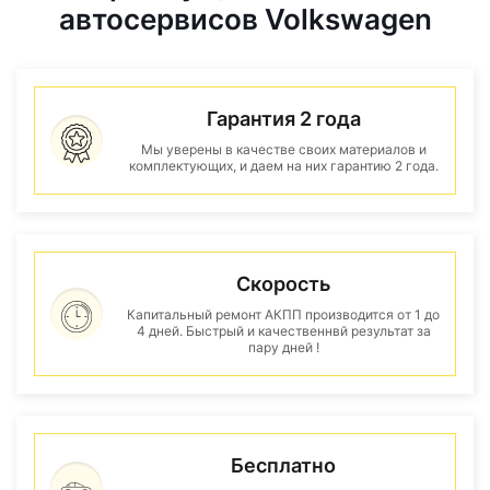
автосервисов Volkswagen
Гарантия 2 года
Мы уверены в качестве своих материалов и
комплектующих, и даем на них гарантию 2 года.
Скорость
Капитальный ремонт АКПП производится от 1 до
4 дней. Быстрый и качественнвй результат за
пару дней !
Бесплатно