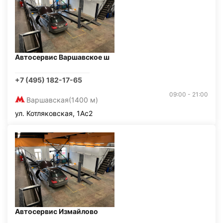
Автосервис Варшавское ш
+7 (495) 182-17-65
09:00 - 21:00
Варшавская
(1400 м)
ул. Котляковская, 1Ас2
Автосервис Измайлово