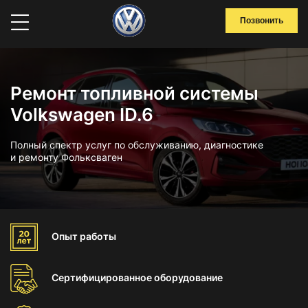
Позвонить
Ремонт топливной системы
Volkswagen ID.6
Полный спектр услуг по обслуживанию, диагностике
и ремонту Фольксваген
Опыт
работы
Сертифицированное
оборудование