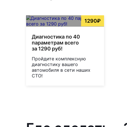
1290₽
Диагностика по 40
параметрам всего
за 1290 руб!
Пройдите комплексную
диагностику вашего
автомобиля в сети наших
СТО!