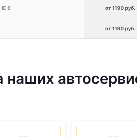
ID.6
от 1190 руб.
от 1190 руб.
 наших автосерви