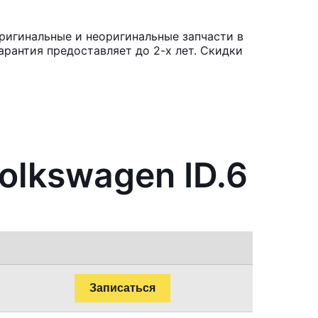
Оригинальные и неоригинальные запчасти в
рантия предоставляет до 2-х лет. Скидки
olkswagen ID.6
Записаться