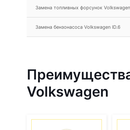
Замена топливных форсунок Volkswagen 
Замена бензонасоса Volkswagen ID.6
Преимущества
Volkswagen