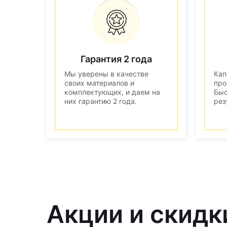
Гарантия 2 года
Мы уверены в качестве
Кап
своих материалов и
про
комплектующих, и даем на
Быс
них гарантию 2 года.
рез
Акции и скидк