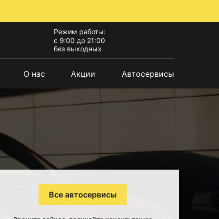
Режим работы:
с 9:00 до 21:00
без выходных
О нас
Акции
Автосервисы
Все автосервисы