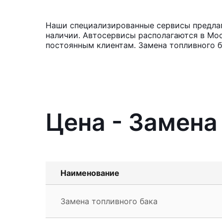
Наши специализированные сервисы предлага
наличии. Автосервисы располагаются в Мос
постоянным клиентам. Замена топливного б
Цена - Замена
Наименование
Замена топливного бака