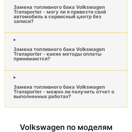
Замена топливного бака Volkswagen
Transporter - могу ли я привезти свой
автомобиль в сервисный центр без
записи?
Замена топливного бака Volkswagen
Transporter - какие методы оплаты
принимаются?
Замена топливного бака Volkswagen
Transporter - можно ли получить отчет о
выполненных работах?
Volkswagen по моделям