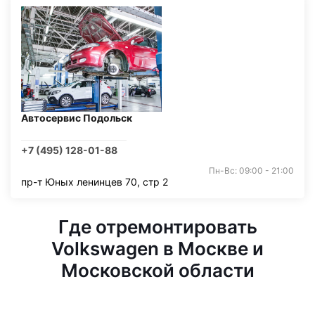
Автосервис Подольск
+7 (495) 128-01-88
Пн-Вс: 09:00 - 21:00
пр-т Юных ленинцев 70, стр 2
Где отремонтировать
Volkswagen в Москве и
Московской области