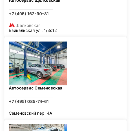
Автосервис Щелковская
+7 (495) 162-90-81
Щелковская
Байкальская ул., 1/3с12
Автосервис Семеновская
+7 (495) 085-74-61
Семёновский пер, 4А