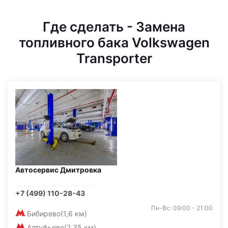
Где сделать - Замена
топливного бака Volkswagen
Transporter
Автосервис Дмитровка
+7 (499) 110-28-43
Пн-Вс: 09:00 - 21:00
Бибирево
(1,6 км)
Алтуфьево
(2,35 км)