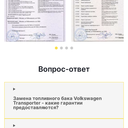
Вопрос-ответ
Замена топливного бака Volkswagen
Transporter - какие гарантии
предоставляются?