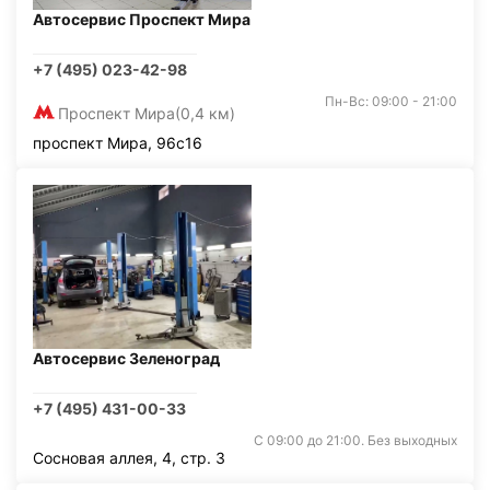
Автосервис Проспект Мира
+7 (495) 023-42-98
Пн-Вс: 09:00 - 21:00
Проспект Мира
(0,4 км)
проспект Мира, 96с16
Автосервис Зеленоград
+7 (495) 431-00-33
С 09:00 до 21:00. Без выходных
Сосновая аллея, 4, стр. 3