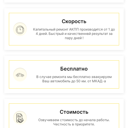
Скорость
Капитальный ремонт АКПП производится от 1 до
4 дней. Быстрый и качественнвй результат за
пару дней !
Бесплатно
В случае ремонта мы бесплатно эвакуируем
Ваш автомобиль до 50 км. от МКАД-а
Стоимость
Озвучиваем стоимость до начала работы.
Честность в приоритете.