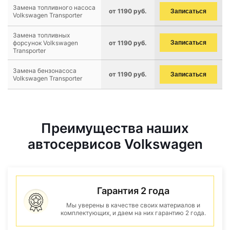
Замена топливного насоса
от 1190 руб.
Записаться
Volkswagen Transporter
Замена топливных
форсунок Volkswagen
от 1190 руб.
Записаться
Transporter
Замена бензонасоса
от 1190 руб.
Записаться
Volkswagen Transporter
Преимущества наших
автосервисов Volkswagen
Гарантия 2 года
Мы уверены в качестве своих материалов и
комплектующих, и даем на них гарантию 2 года.