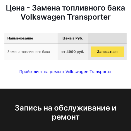
Цена - Замена топливного бака
Volkswagen Transporter
Наименование
Цена в Руб.
Замена топливного бака
от 4990 руб.
Записаться
Прайс-лист на ремонт Volkswagen Transporter
Запись на обслуживание и
ремонт