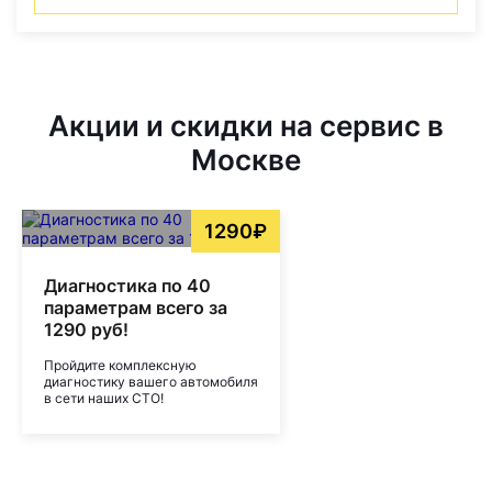
Акции и скидки на сервис в
Москве
1290₽
Диагностика по 40
параметрам всего за
1290 руб!
Пройдите комплексную
диагностику вашего автомобиля
в сети наших СТО!