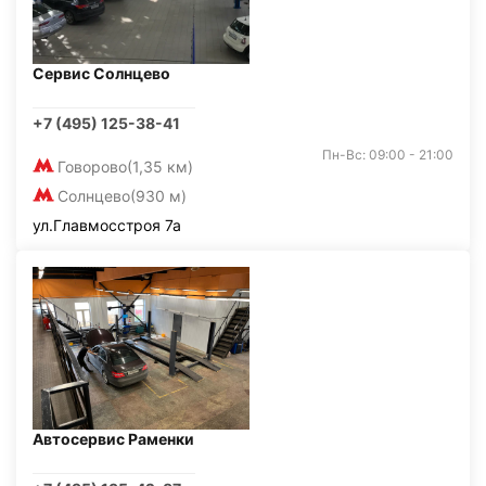
Сервис Солнцево
+7 (495) 125-38-41
Пн-Вс: 09:00 - 21:00
Говорово
(1,35 км)
Солнцево
(930 м)
ул.Главмосстроя 7а
Автосервис Раменки