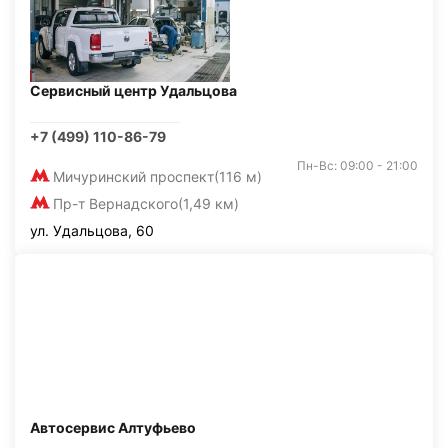
Сервисный центр Удальцова
+7 (499) 110-86-79
Пн-Вс: 09:00 - 21:00
Мичуринский проспект
(116 м)
Пр-т Вернадского
(1,49 км)
ул. Удальцова, 60
Автосервис Алтуфьево