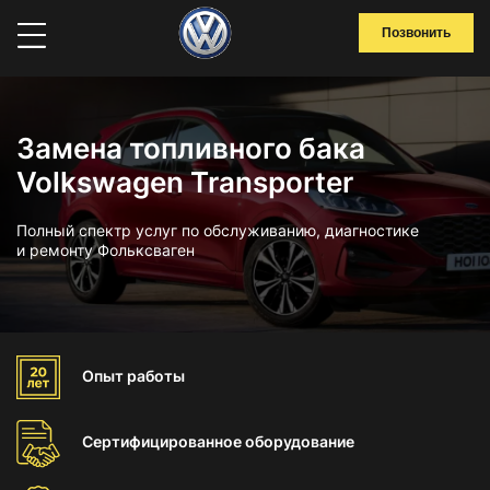
Позвонить
Замена топливного бака
Volkswagen Transporter
Полный спектр услуг по обслуживанию, диагностике
и ремонту Фольксваген
Опыт
работы
Сертифицированное
оборудование