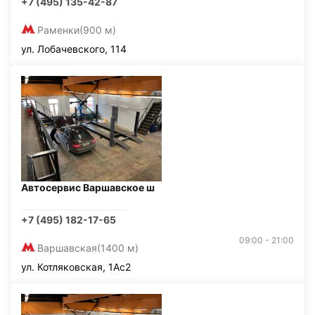
+7 (495) 135-42-87
Раменки
(900 м)
ул. Лобачевского, 114
Автосервис Варшавское ш
+7 (495) 182-17-65
09:00 - 21:00
Варшавская
(1400 м)
ул. Котляковская, 1Ас2