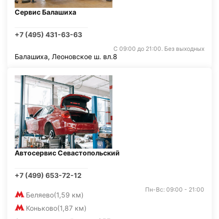
Сервис Балашиха
+7 (495) 431-63-63
С 09:00 до 21:00. Без выходных
Балашиха, Леоновское ш. вл.8
Автосервис Севастопольский
+7 (499) 653-72-12
Пн-Вс: 09:00 - 21:00
Беляево
(1,59 км)
Коньково
(1,87 км)