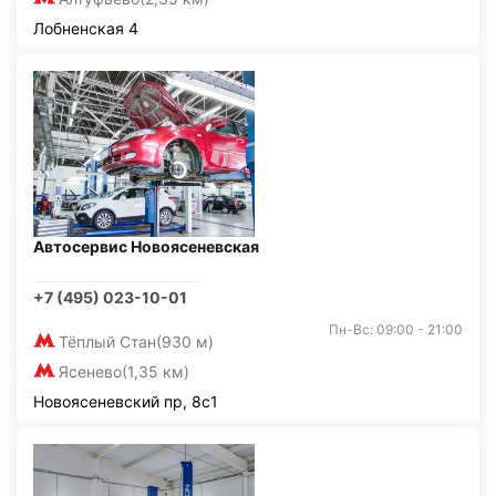
Лобненская 4
Автосервис Новоясеневская
+7 (495) 023-10-01
Пн-Вс: 09:00 - 21:00
Тёплый Стан
(930 м)
Ясенево
(1,35 км)
Новоясеневский пр, 8с1