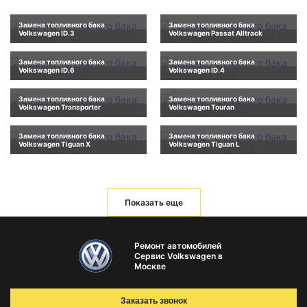
Замена топливного бака
Замена топливного бака
Volkswagen ID.3
Volkswagen Passat Alltrack
Замена топливного бака
Замена топливного бака
Volkswagen ID.6
Volkswagen ID.4
Замена топливного бака
Замена топливного бака
Volkswagen Transporter
Volkswagen Touran
Замена топливного бака
Замена топливного бака
Volkswagen Tiguan X
Volkswagen Tiguan L
Показать еще
Ремонт автомобилей
Сервис Volkswagen в
Москве
Заказать звонок