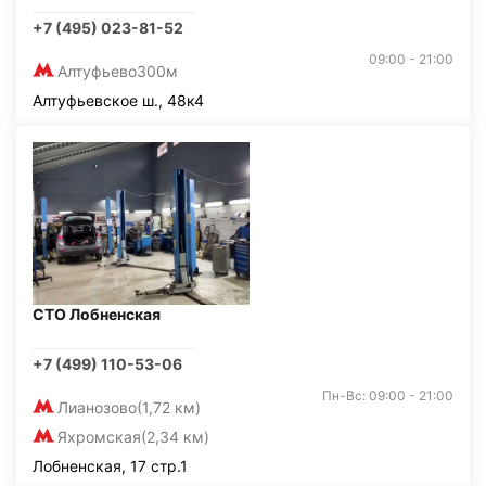
+7 (495) 023-81-52
09:00 - 21:00
Алтуфьево
300м
Алтуфьевское ш., 48к4
СТО Лобненская
+7 (499) 110-53-06
Пн-Вс: 09:00 - 21:00
Лианозово
(1,72 км)
Яхромская
(2,34 км)
Лобненская, 17 стр.1