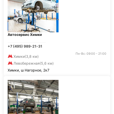
Автосервис Химки
+7 (495) 989-21-31
Пн-Вс: 09:00 - 21:00
Химки
(3,8 км)
Левобережная
(5,6 км)
Химки, ш Нагорное, 2к7