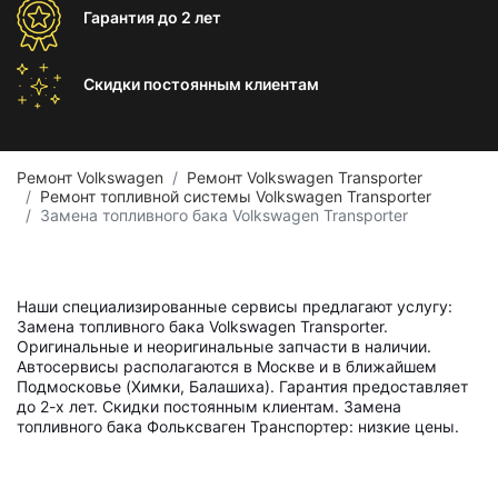
Гарантия
до 2 лет
Скидки постоянным
клиентам
Ремонт Volkswagen
Ремонт Volkswagen Transporter
Ремонт топливной системы Volkswagen Transporter
Замена топливного бака Volkswagen Transporter
Наши специализированные сервисы предлагают услугу:
Замена топливного бака Volkswagen Transporter.
Оригинальные и неоригинальные запчасти в наличии.
Автосервисы располагаются в Москве и в ближайшем
Подмосковье (Химки, Балашиха). Гарантия предоставляет
до 2-х лет. Скидки постоянным клиентам. Замена
топливного бака Фольксваген Транспортер: низкие цены.