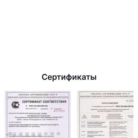
Сертификаты