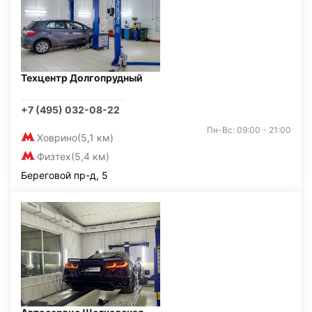
Техцентр Долгопрудный
+7 (495) 032-08-22
Пн-Вс: 09:00 - 21:00
Ховрино
(5,1 км)
Физтех
(5,4 км)
Береговой пр-д, 5