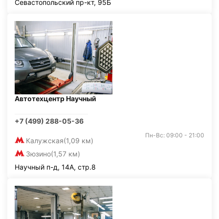
Севастопольский пр-кт, 95Б
Автотехцентр Научный
+7 (499) 288-05-36
Пн-Вс: 09:00 - 21:00
Калужская
(1,09 км)
Зюзино
(1,57 км)
Научный п-д, 14А, стр.8