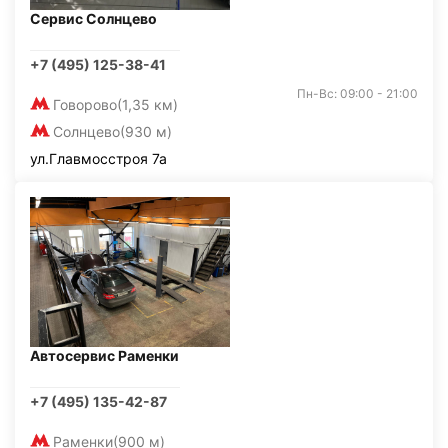
Сервис Солнцево
+7 (495) 125-38-41
Пн-Вс: 09:00 - 21:00
Говорово
(1,35 км)
Солнцево
(930 м)
ул.Главмосстроя 7а
Автосервис Раменки
+7 (495) 135-42-87
Раменки
(900 м)