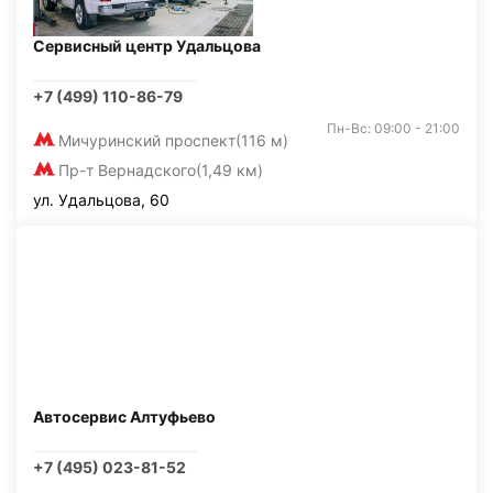
Сервисный центр Удальцова
+7 (499) 110-86-79
Пн-Вс: 09:00 - 21:00
Мичуринский проспект
(116 м)
Пр-т Вернадского
(1,49 км)
ул. Удальцова, 60
Автосервис Алтуфьево
+7 (495) 023-81-52