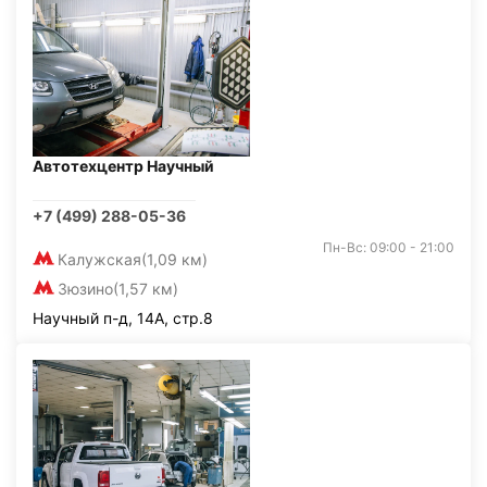
Автотехцентр Научный
+7 (499) 288-05-36
Пн-Вс: 09:00 - 21:00
Калужская
(1,09 км)
Зюзино
(1,57 км)
Научный п-д, 14А, стр.8