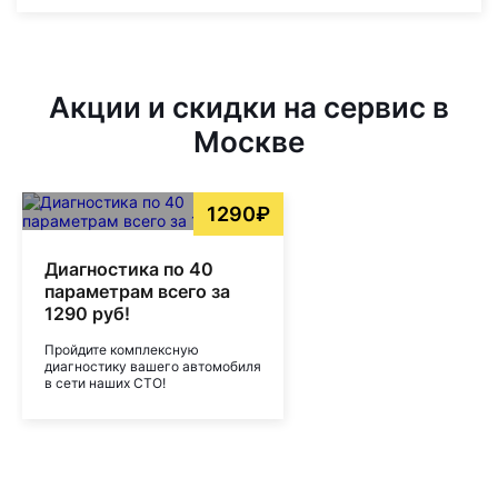
Акции и скидки на сервис в
Москве
1290₽
Диагностика по 40
параметрам всего за
1290 руб!
Пройдите комплексную
диагностику вашего автомобиля
в сети наших СТО!