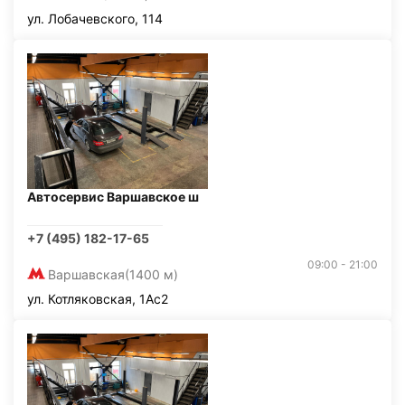
ул. Лобачевского, 114
Автосервис Варшавское ш
+7 (495) 182-17-65
09:00 - 21:00
Варшавская
(1400 м)
ул. Котляковская, 1Ас2