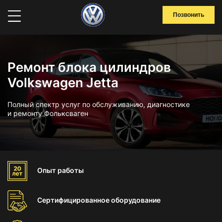
Позвонить
Ремонт блока цилиндров
Volkswagen Jetta
Полный спектр услуг по обслуживанию, диагностике
и ремонту Фольксваген
Опыт
работы
Сертифицированное
оборудование