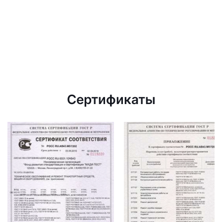
Сертификаты