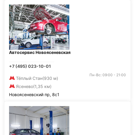
Автосервис Новоясеневская
+7 (495) 023-10-01
Пн-Вс: 09:00 - 21:00
Тёплый Стан
(930 м)
Ясенево
(1,35 км)
Новоясеневский пр, 8с1