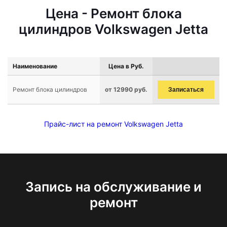
Цена - Ремонт блока
цилиндров Volkswagen Jetta
Наименование
Цена в Руб.
Ремонт блока цилиндров
от 12990 руб.
Записаться
Прайс-лист на ремонт Volkswagen Jetta
Запись на обслуживание и
ремонт