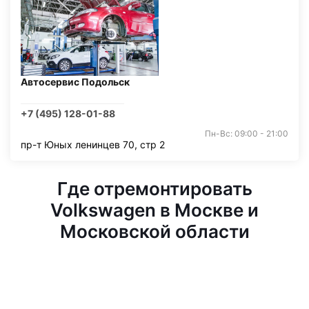
Автосервис Подольск
+7 (495) 128-01-88
Пн-Вс: 09:00 - 21:00
пр-т Юных ленинцев 70, стр 2
Где отремонтировать
Volkswagen в Москве и
Московской области