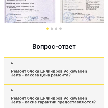
Вопрос-ответ
Ремонт блока цилиндров Volkswagen
Jetta - какова цена ремонта?
Ремонт блока цилиндров Volkswagen
Jetta - какие гарантии предоставляются?