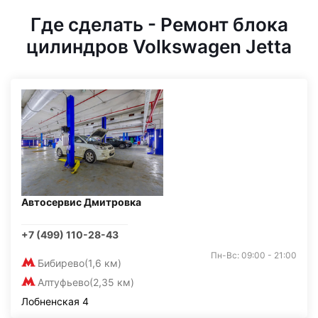
Где сделать - Ремонт блока
цилиндров Volkswagen Jetta
Автосервис Дмитровка
+7 (499) 110-28-43
Пн-Вс: 09:00 - 21:00
Бибирево
(1,6 км)
Алтуфьево
(2,35 км)
Лобненская 4