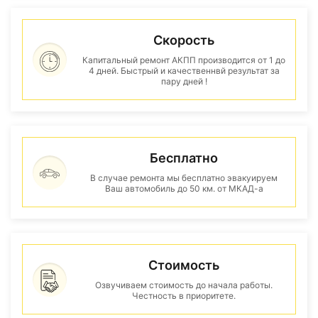
Скорость
Капитальный ремонт АКПП производится от 1 до
4 дней. Быстрый и качественнвй результат за
пару дней !
Бесплатно
В случае ремонта мы бесплатно эвакуируем
Ваш автомобиль до 50 км. от МКАД-а
Стоимость
Озвучиваем стоимость до начала работы.
Честность в приоритете.