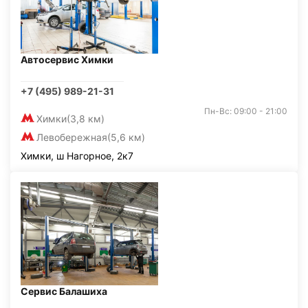
Автосервис Химки
+7 (495) 989-21-31
Пн-Вс: 09:00 - 21:00
Химки
(3,8 км)
Левобережная
(5,6 км)
Химки, ш Нагорное, 2к7
Сервис Балашиха