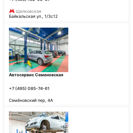
Щелковская
Байкальская ул., 1/3с12
Автосервис Семеновская
+7 (495) 085-74-61
Семёновский пер, 4А