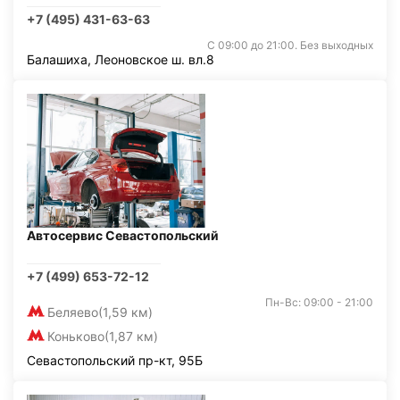
+7 (495) 431-63-63
С 09:00 до 21:00. Без выходных
Балашиха, Леоновское ш. вл.8
Автосервис Севастопольский
+7 (499) 653-72-12
Пн-Вс: 09:00 - 21:00
Беляево
(1,59 км)
Коньково
(1,87 км)
Севастопольский пр-кт, 95Б