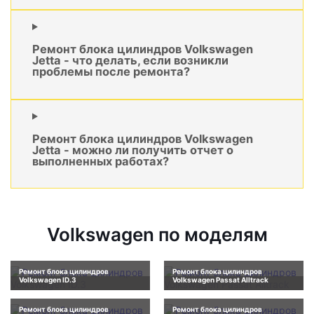
Ремонт блока цилиндров Volkswagen
Jetta - что делать, если возникли
проблемы после ремонта?
Ремонт блока цилиндров Volkswagen
Jetta - можно ли получить отчет о
выполненных работах?
Volkswagen по моделям
Ремонт блока цилиндров
Ремонт блока цилиндров
Volkswagen ID.3
Volkswagen Passat Alltrack
Ремонт блока цилиндров
Ремонт блока цилиндров