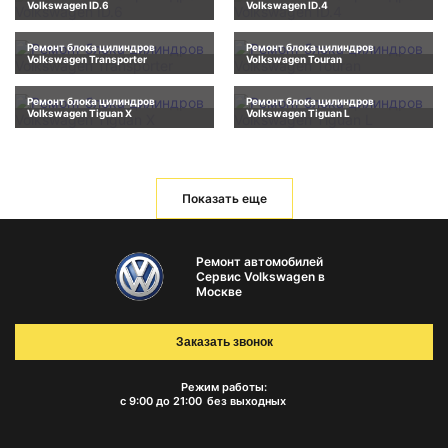
Volkswagen ID.6
Volkswagen ID.4
Ремонт блока цилиндров
Ремонт блока цилиндров
Volkswagen Transporter
Volkswagen Touran
Ремонт блока цилиндров
Ремонт блока цилиндров
Volkswagen Tiguan X
Volkswagen Tiguan L
Показать еще
Ремонт автомобилей
Сервис Volkswagen в
Москве
Заказать звонок
Режим работы:
с 9:00 до 21:00
без выходных