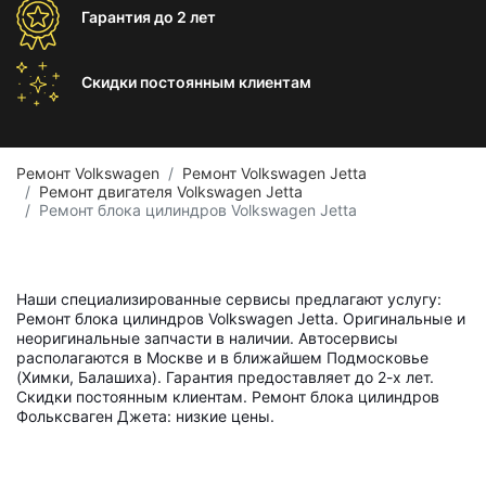
Гарантия
до 2 лет
Скидки постоянным
клиентам
Ремонт Volkswagen
Ремонт Volkswagen Jetta
Ремонт двигателя Volkswagen Jetta
Ремонт блока цилиндров Volkswagen Jetta
Наши специализированные сервисы предлагают услугу:
Ремонт блока цилиндров Volkswagen Jetta. Оригинальные и
неоригинальные запчасти в наличии. Автосервисы
располагаются в Москве и в ближайшем Подмосковье
(Химки, Балашиха). Гарантия предоставляет до 2-х лет.
Скидки постоянным клиентам. Ремонт блока цилиндров
Фольксваген Джета: низкие цены.