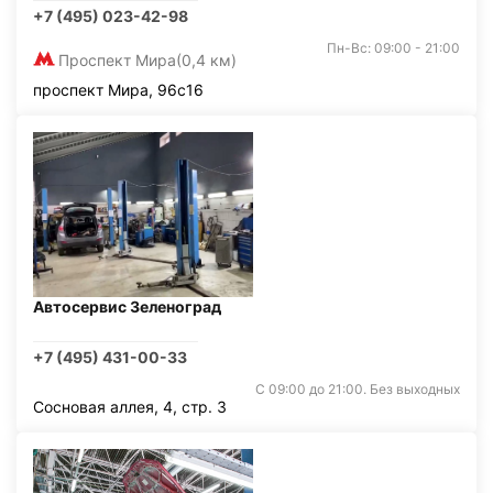
+7 (495) 023-42-98
Пн-Вс: 09:00 - 21:00
Проспект Мира
(0,4 км)
проспект Мира, 96с16
Автосервис Зеленоград
+7 (495) 431-00-33
С 09:00 до 21:00. Без выходных
Сосновая аллея, 4, стр. 3