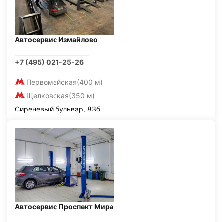
Автосервис Измайлово
+7 (495) 021-25-26
Первомайская
(400 м)
Щелковская
(350 м)
Сиреневый бульвар, 83б
Автосервис Проспект Мира