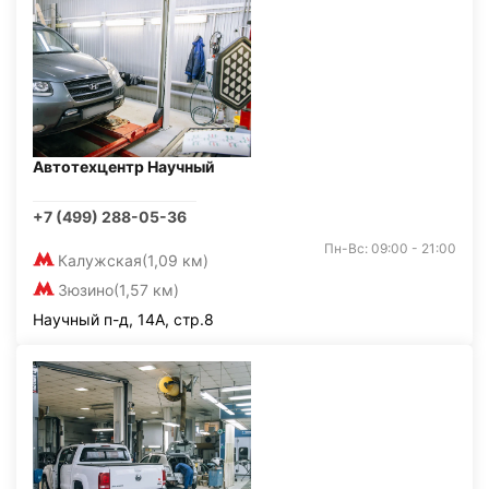
Автотехцентр Научный
+7 (499) 288-05-36
Пн-Вс: 09:00 - 21:00
Калужская
(1,09 км)
Зюзино
(1,57 км)
Научный п-д, 14А, стр.8