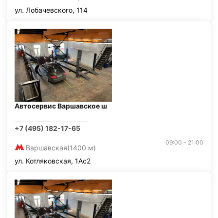
ул. Лобачевского, 114
Автосервис Варшавское ш
+7 (495) 182-17-65
09:00 - 21:00
Варшавская
(1400 м)
ул. Котляковская, 1Ас2