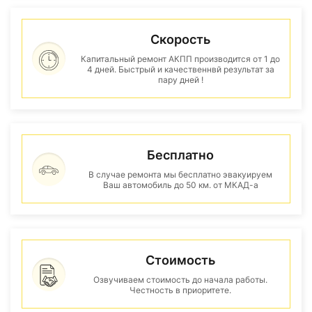
Скорость
Капитальный ремонт АКПП производится от 1 до
4 дней. Быстрый и качественнвй результат за
пару дней !
Бесплатно
В случае ремонта мы бесплатно эвакуируем
Ваш автомобиль до 50 км. от МКАД-а
Стоимость
Озвучиваем стоимость до начала работы.
Честность в приоритете.