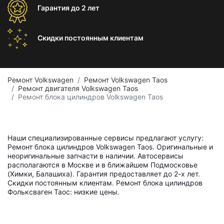
Гарантия
до 2 лет
Скидки постоянным
клиентам
Ремонт Volkswagen
Ремонт Volkswagen Taos
Ремонт двигателя Volkswagen Taos
Ремонт блока цилиндров Volkswagen Taos
Наши специализированные сервисы предлагают услугу:
Ремонт блока цилиндров Volkswagen Taos. Оригинальные и
неоригинальные запчасти в наличии. Автосервисы
располагаются в Москве и в ближайшем Подмосковье
(Химки, Балашиха). Гарантия предоставляет до 2-х лет.
Скидки постоянным клиентам. Ремонт блока цилиндров
Фольксваген Таос: низкие цены.