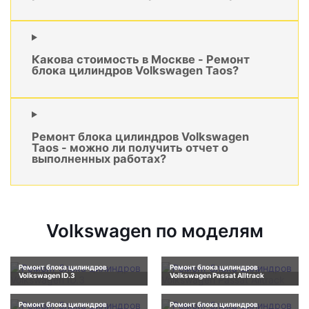
Какова стоимость в Москве - Ремонт
блока цилиндров Volkswagen Taos?
Ремонт блока цилиндров Volkswagen
Taos - можно ли получить отчет о
выполненных работах?
Volkswagen по моделям
Ремонт блока цилиндров
Ремонт блока цилиндров
Volkswagen ID.3
Volkswagen Passat Alltrack
Ремонт блока цилиндров
Ремонт блока цилиндров