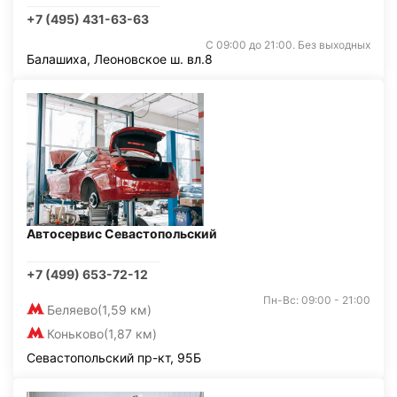
+7 (495) 431-63-63
С 09:00 до 21:00. Без выходных
Балашиха, Леоновское ш. вл.8
Автосервис Севастопольский
+7 (499) 653-72-12
Пн-Вс: 09:00 - 21:00
Беляево
(1,59 км)
Коньково
(1,87 км)
Севастопольский пр-кт, 95Б