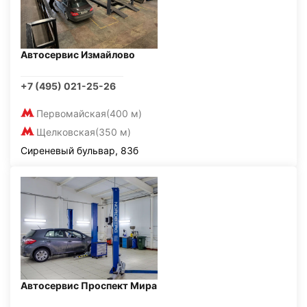
Автосервис Измайлово
+7 (495) 021-25-26
Первомайская
(400 м)
Щелковская
(350 м)
Сиреневый бульвар, 83б
Автосервис Проспект Мира