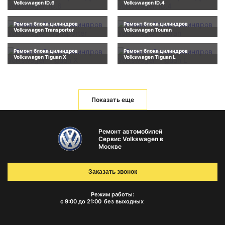
Volkswagen ID.6
Volkswagen ID.4
Ремонт блока цилиндров
Ремонт блока цилиндров
Volkswagen Transporter
Volkswagen Touran
Ремонт блока цилиндров
Ремонт блока цилиндров
Volkswagen Tiguan X
Volkswagen Tiguan L
Показать еще
Ремонт автомобилей
Сервис Volkswagen в
Москве
Заказать звонок
Режим работы:
с 9:00 до 21:00
без выходных