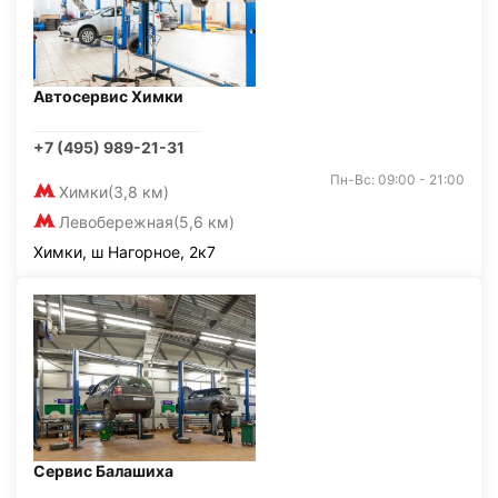
Автосервис Химки
+7 (495) 989-21-31
Пн-Вс: 09:00 - 21:00
Химки
(3,8 км)
Левобережная
(5,6 км)
Химки, ш Нагорное, 2к7
Сервис Балашиха