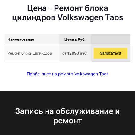
Цена - Ремонт блока
цилиндров Volkswagen Taos
Наименование
Цена в Руб.
Ремонт блока цилиндров
от 12990 руб.
Записаться
Прайс-лист на ремонт Volkswagen Taos
Запись на обслуживание и
ремонт