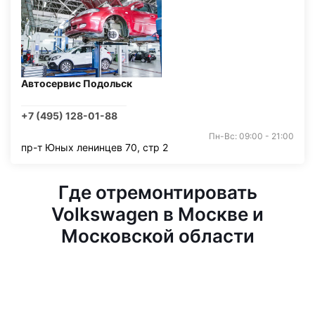
Автосервис Подольск
+7 (495) 128-01-88
Пн-Вс: 09:00 - 21:00
пр-т Юных ленинцев 70, стр 2
Где отремонтировать
Volkswagen в Москве и
Московской области