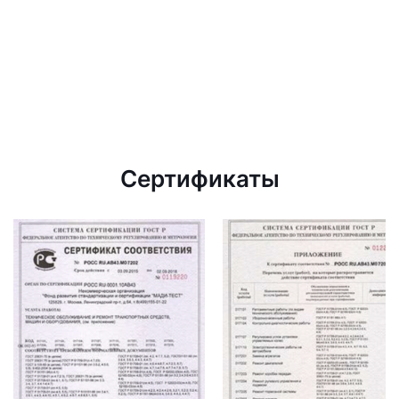
Сертификаты