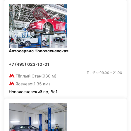
Автосервис Новоясеневская
+7 (495) 023-10-01
Пн-Вс: 09:00 - 21:00
Тёплый Стан
(930 м)
Ясенево
(1,35 км)
Новоясеневский пр, 8с1