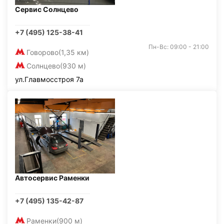
Сервис Солнцево
+7 (495) 125-38-41
Пн-Вс: 09:00 - 21:00
Говорово
(1,35 км)
Солнцево
(930 м)
ул.Главмосстроя 7а
Автосервис Раменки
+7 (495) 135-42-87
Раменки
(900 м)