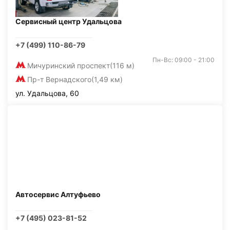
Сервисный центр Удальцова
+7 (499) 110-86-79
Пн-Вс: 09:00 - 21:00
Мичуринский проспект
(116 м)
Пр-т Вернадского
(1,49 км)
ул. Удальцова, 60
Автосервис Алтуфьево
+7 (495) 023-81-52