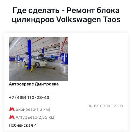
Где сделать - Ремонт блока
цилиндров Volkswagen Taos
Автосервис Дмитровка
+7 (499) 110-28-43
Пн-Вс: 09:00 - 21:00
Бибирево
(1,6 км)
Алтуфьево
(2,35 км)
Лобненская 4