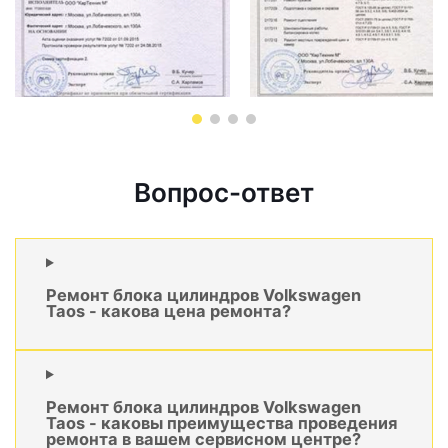
Вопрос-ответ
Ремонт блока цилиндров Volkswagen
Taos - какова цена ремонта?
Ремонт блока цилиндров Volkswagen
Taos - каковы преимущества проведения
ремонта в вашем сервисном центре?