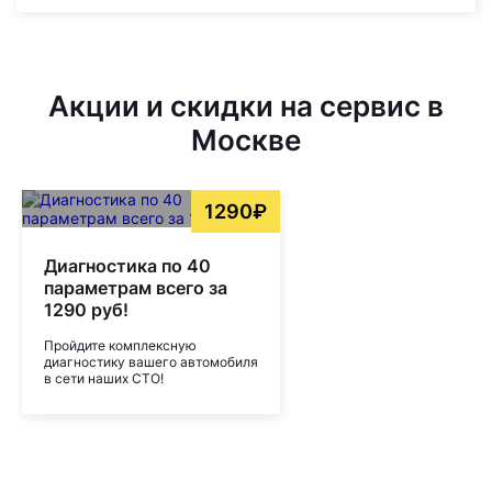
Акции и скидки на сервис в
Москве
1290₽
Диагностика по 40
параметрам всего за
1290 руб!
Пройдите комплексную
диагностику вашего автомобиля
в сети наших СТО!