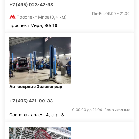
+7 (495) 023-42-98
Пн-Вс: 09:00 - 21:00
Проспект Мира
(0,4 км)
проспект Мира, 96с16
Автосервис Зеленоград
+7 (495) 431-00-33
С 09:00 до 21:00. Без выходных
Сосновая аллея, 4, стр. 3