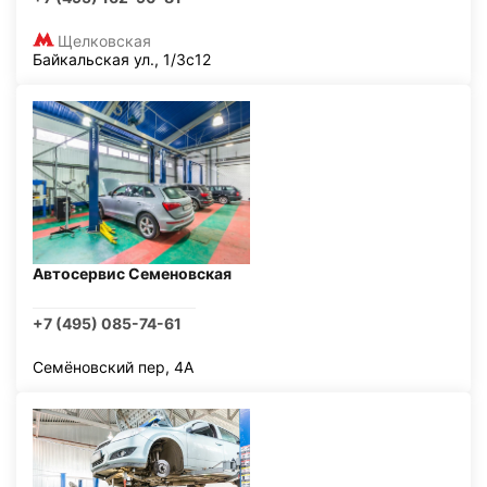
Щелковская
Байкальская ул., 1/3с12
Автосервис Семеновская
+7 (495) 085-74-61
Семёновский пер, 4А