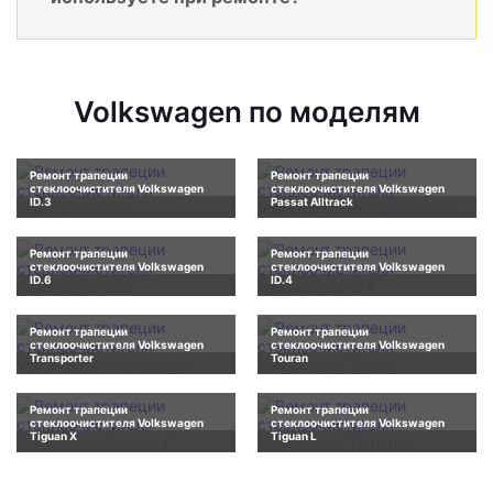
Volkswagen по моделям
Ремонт трапеции
Ремонт трапеции
стеклоочистителя Volkswagen
стеклоочистителя Volkswagen
ID.3
Passat Alltrack
Ремонт трапеции
Ремонт трапеции
стеклоочистителя Volkswagen
стеклоочистителя Volkswagen
ID.6
ID.4
Ремонт трапеции
Ремонт трапеции
стеклоочистителя Volkswagen
стеклоочистителя Volkswagen
Transporter
Touran
Ремонт трапеции
Ремонт трапеции
стеклоочистителя Volkswagen
стеклоочистителя Volkswagen
Tiguan X
Tiguan L