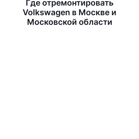
Где отремонтировать
Volkswagen в Москве и
Московской области