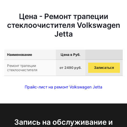
Цена - Ремонт трапеции
стеклоочистителя Volkswagen
Jetta
Наименование
Цена в Руб.
Ремонт трапеции
от 2490 руб.
Записаться
стеклоочистителя
Прайс-лист на ремонт Volkswagen Jetta
Запись на обслуживание и