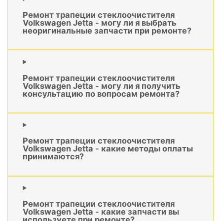
Ремонт трапеции стеклоочистителя
Volkswagen Jetta - могу ли я выбрать
неоригинальные запчасти при ремонте?
Ремонт трапеции стеклоочистителя
Volkswagen Jetta - могу ли я получить
консультацию по вопросам ремонта?
Ремонт трапеции стеклоочистителя
Volkswagen Jetta - какие методы оплаты
принимаются?
Ремонт трапеции стеклоочистителя
Volkswagen Jetta - какие запчасти вы
используете при ремонте?