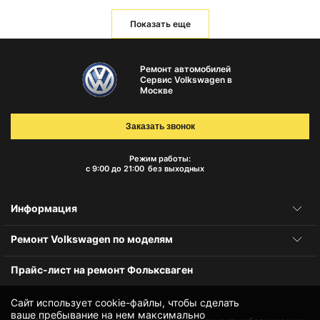
Показать еще
Ремонт автомобилей
Сервис Volkswagen в
Москве
Заказать звонок
Режим работы:
с 9:00 до 21:00
без выходных
Информация
Ремонт Volkswagen по моделям
Прайс-лист на ремонт Фольксваген
Сайт использует cookie-файлы, чтобы сделать
ваше пребывание на нем максимально