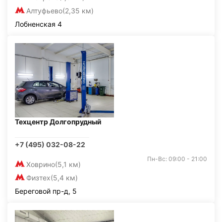
Алтуфьево
(2,35 км)
Лобненская 4
Техцентр Долгопрудный
+7 (495) 032-08-22
Пн-Вс: 09:00 - 21:00
Ховрино
(5,1 км)
Физтех
(5,4 км)
Береговой пр-д, 5