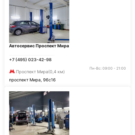
Автосервис Проспект Мира
+7 (495) 023-42-98
Пн-Вс: 09:00 - 21:00
Проспект Мира
(0,4 км)
проспект Мира, 96с16