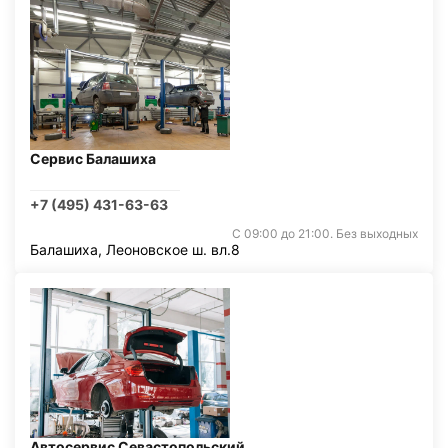
Сервис Балашиха
+7 (495) 431-63-63
С 09:00 до 21:00. Без выходных
Балашиха, Леоновское ш. вл.8
Автосервис Севастопольский