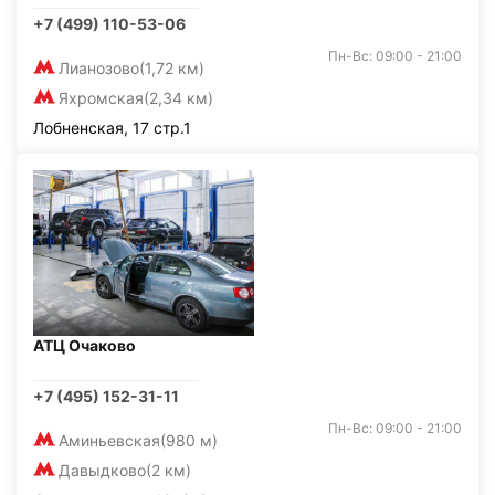
+7 (499) 110-53-06
Пн-Вс: 09:00 - 21:00
Лианозово
(1,72 км)
Яхромская
(2,34 км)
Лобненская, 17 стр.1
АТЦ Очаково
+7 (495) 152-31-11
Пн-Вс: 09:00 - 21:00
Аминьевская
(980 м)
Давыдково
(2 км)