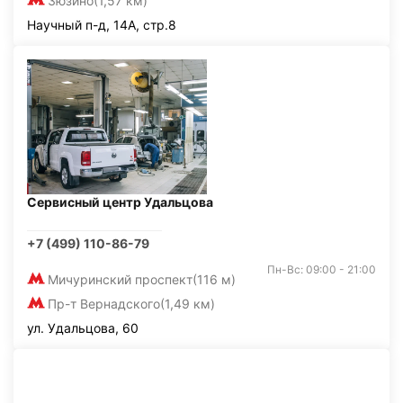
Зюзино
(1,57 км)
Научный п-д, 14А, стр.8
Сервисный центр Удальцова
+7 (499) 110-86-79
Пн-Вс: 09:00 - 21:00
Мичуринский проспект
(116 м)
Пр-т Вернадского
(1,49 км)
ул. Удальцова, 60