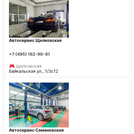
Автосервис Щелковская
+7 (495) 162-90-81
Щелковская
Байкальская ул., 1/3с12
Автосервис Семеновская