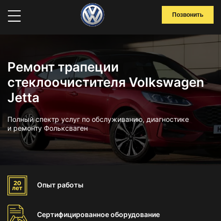
Позвонить
Ремонт трапеции
стеклоочистителя Volkswagen
Jetta
Полный спектр услуг по обслуживанию, диагностике
и ремонту Фольксваген
Опыт
работы
Сертифицированное
оборудование