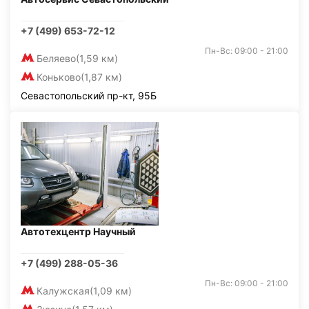
+7 (499) 653-72-12
Пн-Вс: 09:00 - 21:00
Беляево
(1,59 км)
Коньково
(1,87 км)
Севастопольский пр-кт, 95Б
Автотехцентр Научный
+7 (499) 288-05-36
Пн-Вс: 09:00 - 21:00
Калужская
(1,09 км)