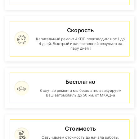
Скорость
Капитальный ремонт АКПП производится от 1 до
4 дней. Быстрый и качественнвй результат за
пару дней !
Бесплатно
В случае ремонта мы бесплатно эвакуируем
Ваш автомобиль до 50 км. от МКАД-а
Стоимость
Озвучиваем стоимость до начала работы.