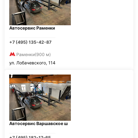
Автосервис Раменки
+7 (495) 135-42-87
Раменки
(900 м)
ул. Лобачевского, 114
Автосервис Варшавское ш
+7 (495) 182-17-65