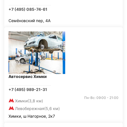
+7 (495) 085-74-61
Семёновский пер, 4А
Автосервис Химки
+7 (495) 989-21-31
Пн-Вс: 09:00 - 21:00
Химки
(3,8 км)
Левобережная
(5,6 км)
Химки, ш Нагорное, 2к7