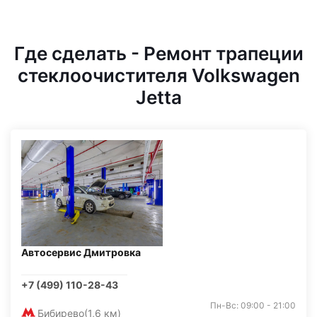
Где сделать - Ремонт трапеции
стеклоочистителя Volkswagen
Jetta
Автосервис Дмитровка
+7 (499) 110-28-43
Пн-Вс: 09:00 - 21:00
Бибирево
(1,6 км)