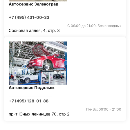
Автосервис Зеленоград
+7 (495) 431-00-33
С 09:00 до 21:00. Без выходных
Сосновая аллея, 4, стр. 3
Автосервис Подольск
+7 (495) 128-01-88
Пн-Вс: 09:00 - 21:00
пр-т Юных ленинцев 70, стр 2