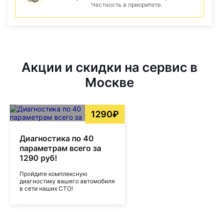
Честность в приоритете.
Акции и скидки на сервис в
Москве
1290₽
Диагностика по 40
параметрам всего за
1290 руб!
Пройдите комплексную
диагностику вашего автомобиля
в сети наших СТО!