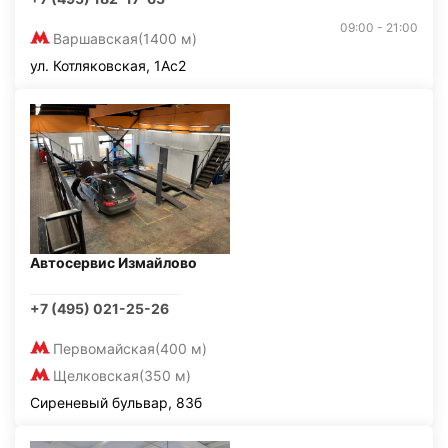
09:00 - 21:00
Варшавская
(1400 м)
ул. Котляковская, 1Ас2
Автосервис Измайлово
+7 (495) 021-25-26
Первомайская
(400 м)
Щелковская
(350 м)
Сиреневый бульвар, 83б