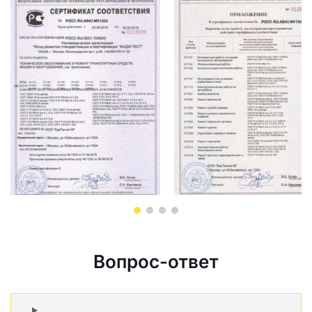
Вопрос-ответ