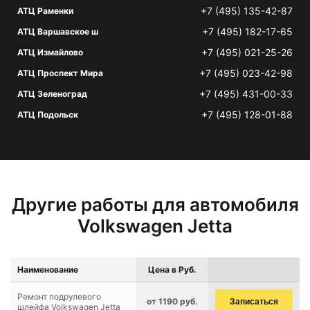
+7 (495) 135-42-87
АТЦ Раменки
+7 (495) 182-17-65
АТЦ Варшавское ш
+7 (495) 021-25-26
АТЦ Измайлово
+7 (495) 023-42-98
АТЦ Проспект Мира
+7 (495) 431-00-33
АТЦ Зеленоград
+7 (495) 128-01-88
АТЦ Подольск
Другие работы для автомобиля
Volkswagen Jetta
Наименование
Цена в Руб.
Ремонт подрулевого
от 1190 руб.
Записаться
шлейфа Volkswagen Jetta