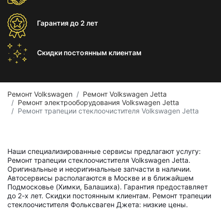
Гарантия
до 2 лет
Скидки постоянным
клиентам
Ремонт Volkswagen
Ремонт Volkswagen Jetta
Ремонт электрооборудования Volkswagen Jetta
Ремонт трапеции стеклоочистителя Volkswagen Jetta
Наши специализированные сервисы предлагают услугу:
Ремонт трапеции стеклоочистителя Volkswagen Jetta.
Оригинальные и неоригинальные запчасти в наличии.
Автосервисы располагаются в Москве и в ближайшем
Подмосковье (Химки, Балашиха). Гарантия предоставляет
до 2-х лет. Скидки постоянным клиентам. Ремонт трапеции
стеклоочистителя Фольксваген Джета: низкие цены.