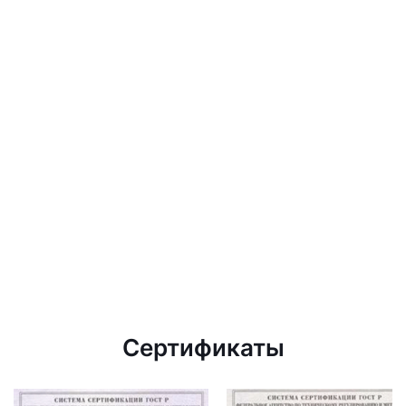
Сертификаты