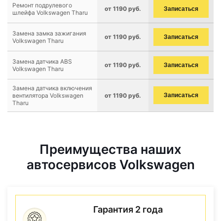
Ремонт подрулевого
от 1190 руб.
Записаться
шлейфа Volkswagen Tharu
Замена замка зажигания
от 1190 руб.
Записаться
Volkswagen Tharu
Замена датчика ABS
от 1190 руб.
Записаться
Volkswagen Tharu
Замена датчика включения
вентилятора Volkswagen
от 1190 руб.
Записаться
Tharu
Преимущества наших
автосервисов Volkswagen
Гарантия 2 года