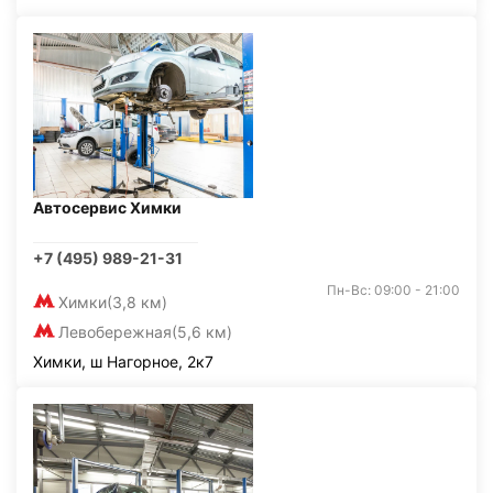
Автосервис Химки
+7 (495) 989-21-31
Пн-Вс: 09:00 - 21:00
Химки
(3,8 км)
Левобережная
(5,6 км)
Химки, ш Нагорное, 2к7