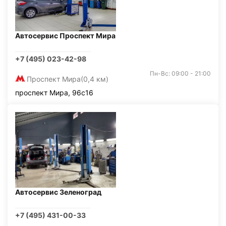
Автосервис Проспект Мира
+7 (495) 023-42-98
Пн-Вс: 09:00 - 21:00
Проспект Мира
(0,4 км)
проспект Мира, 96с16
Автосервис Зеленоград
+7 (495) 431-00-33