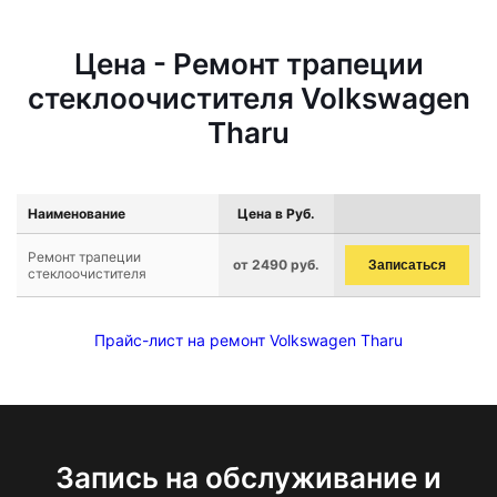
Цена - Ремонт трапеции
стеклоочистителя Volkswagen
Tharu
Наименование
Цена в Руб.
Ремонт трапеции
от 2490 руб.
Записаться
стеклоочистителя
Прайс-лист на ремонт Volkswagen Tharu
Запись на обслуживание и