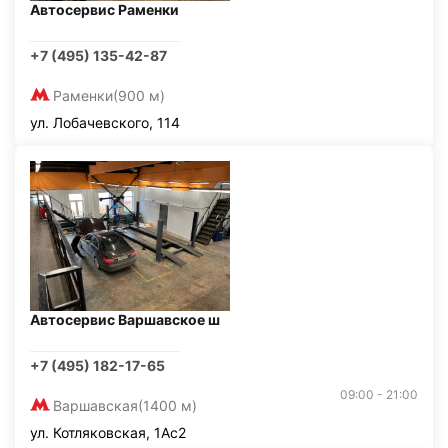
Автосервис Раменки
+7 (495) 135-42-87
Раменки
(900 м)
ул. Лобачевского, 114
Автосервис Варшавское ш
+7 (495) 182-17-65
09:00 - 21:00
Варшавская
(1400 м)
ул. Котляковская, 1Ас2