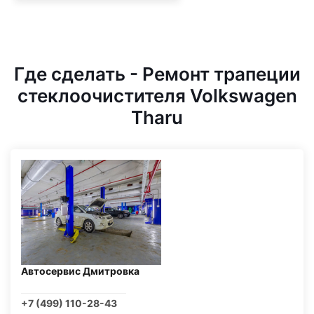
Где сделать - Ремонт трапеции
стеклоочистителя Volkswagen
Tharu
Автосервис Дмитровка
+7 (499) 110-28-43