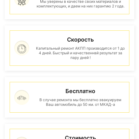
Мы уверены в качестве своих материалов и
комплектующих, и даем на них гарантию 2 года.
Скорость
Капитальный ремонт АКПП производится от 1 до
4 дней. Быстрый и качественнвй результат за
пару дней !
Бесплатно
В случае ремонта мы бесплатно эвакуируем
Ваш автомобиль до 50 км. от МКАД-а
Стоимость