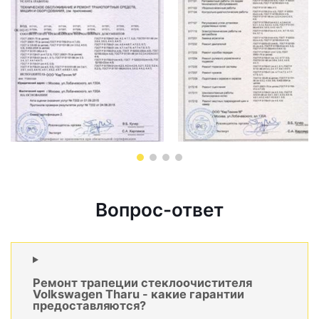
Вопрос-ответ
Ремонт трапеции стеклоочистителя
Volkswagen Tharu - какие гарантии
предоставляются?