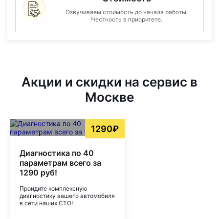
Озвучиваем стоимость до начала работы.
Честность в приоритете.
Акции и скидки на сервис в
Москве
1290₽
Диагностика по 40
параметрам всего за
1290 руб!
Пройдите комплексную
диагностику вашего автомобиля
в сети наших СТО!