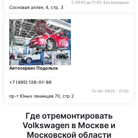
С 09:00 до 21:00. Без выходных
Сосновая аллея, 4, стр. 3
Автосервис Подольск
+7 (495) 128-01-88
Пн-Вс: 09:00 - 21:00
пр-т Юных ленинцев 70, стр 2
Где отремонтировать
Volkswagen в Москве и
Московской области