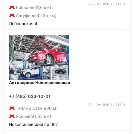
Пн-Вс: 09:00 - 21:00
Бибирево
(1,6 км)
Алтуфьево
(2,35 км)
Лобненская 4
Автосервис Новоясеневская
+7 (495) 023-10-01
Пн-Вс: 09:00 - 21:00
Тёплый Стан
(930 м)
Ясенево
(1,35 км)
Новоясеневский пр, 8с1