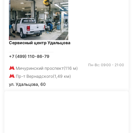
Сервисный центр Удальцова
+7 (499) 110-86-79
Пн-Вс: 09:00 - 21:00
Мичуринский проспект
(116 м)
Пр-т Вернадского
(1,49 км)
ул. Удальцова, 60