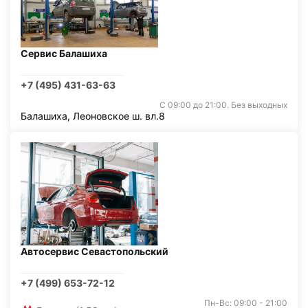
Сервис Балашиха
+7 (495) 431-63-63
С 09:00 до 21:00. Без выходных
Балашиха, Леоновское ш. вл.8
Автосервис Севастопольский
+7 (499) 653-72-12
Пн-Вс: 09:00 - 21:00