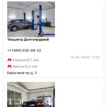
Техцентр Долгопрудный
+7 (495) 032-08-22
Пн-Вс: 09:00 - 21:00
Ховрино
(5,1 км)
Физтех
(5,4 км)
Береговой пр-д, 5