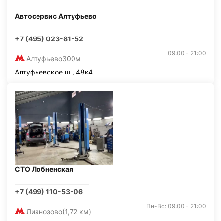
Автосервис Алтуфьево
+7 (495) 023-81-52
09:00 - 21:00
Алтуфьево
300м
Алтуфьевское ш., 48к4
СТО Лобненская
+7 (499) 110-53-06
Пн-Вс: 09:00 - 21:00
Лианозово
(1,72 км)