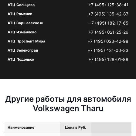
+7 (495) 125-38-41
АТЦ Солнцево
+7 (495) 135-42-87
АТЦ Раменки
+7 (495) 182-17-65
АТЦ Варшавское ш
+7 (495) 021-25-26
АТЦ Измайлово
+7 (495) 023-42-98
АТЦ Проспект Мира
+7 (495) 431-00-33
АТЦ Зеленоград
+7 (495) 128-01-88
АТЦ Подольск
Другие работы для автомобиля
Volkswagen Tharu
Наименование
Цена в Руб.