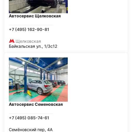
Автосервис Щелковская
+7 (495) 162-90-81
Щелковская
Байкальская ул., 1/3с12
Автосервис Семеновская
+7 (495) 085-74-61
Семёновский пер, 4А