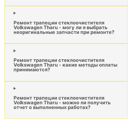
Ремонт трапеции стеклоочистителя
Volkswagen Tharu - могу ли я выбрать
неоригинальные запчасти при ремонте?
Ремонт трапеции стеклоочистителя
Volkswagen Tharu - какие методы оплаты
принимаются?
Ремонт трапеции стеклоочистителя
Volkswagen Tharu - можно ли получить
отчет о выполненных работах?