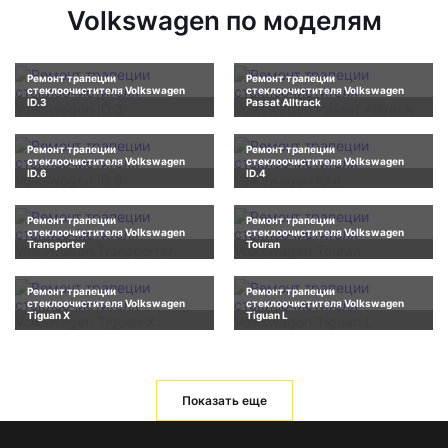
Volkswagen по моделям
Ремонт трапеции
Ремонт трапеции
стеклоочистителя Volkswagen
стеклоочистителя Volkswagen
ID.3
Passat Alltrack
Ремонт трапеции
Ремонт трапеции
стеклоочистителя Volkswagen
стеклоочистителя Volkswagen
ID.6
ID.4
Ремонт трапеции
Ремонт трапеции
стеклоочистителя Volkswagen
стеклоочистителя Volkswagen
Transporter
Touran
Ремонт трапеции
Ремонт трапеции
стеклоочистителя Volkswagen
стеклоочистителя Volkswagen
Tiguan X
Tiguan L
Показать еще