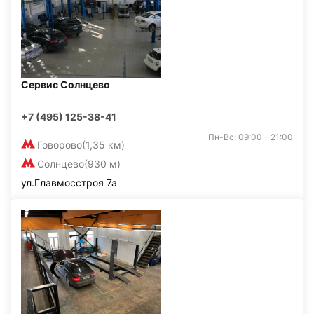
Сервис Солнцево
+7 (495) 125-38-41
Пн-Вс: 09:00 - 21:00
Говорово
(1,35 км)
Солнцево
(930 м)
ул.Главмосстроя 7а