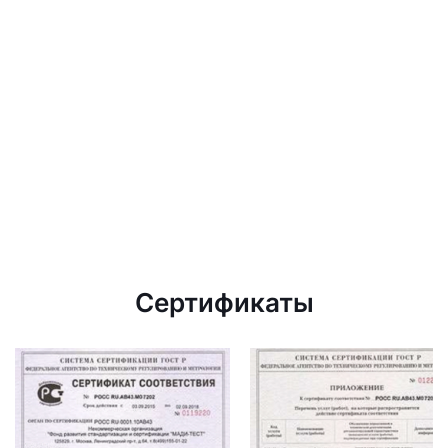
Сертификаты