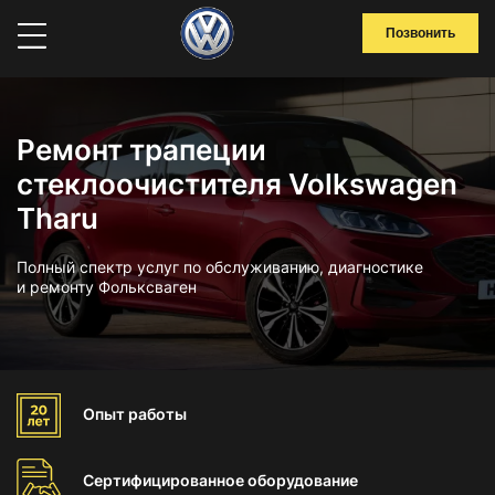
Позвонить
Ремонт трапеции
стеклоочистителя Volkswagen
Tharu
Полный спектр услуг по обслуживанию, диагностике
и ремонту Фольксваген
Опыт
работы
Сертифицированное
оборудование