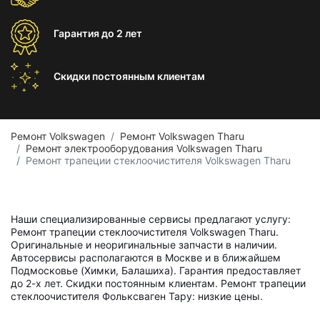
Гарантия
до 2 лет
Скидки постоянным
клиентам
Ремонт Volkswagen
Ремонт Volkswagen Tharu
Ремонт электрооборудования Volkswagen Tharu
Ремонт трапеции стеклоочистителя Volkswagen Tharu
Наши специализированные сервисы предлагают услугу:
Ремонт трапеции стеклоочистителя Volkswagen Tharu.
Оригинальные и неоригинальные запчасти в наличии.
Автосервисы располагаются в Москве и в ближайшем
Подмосковье (Химки, Балашиха). Гарантия предоставляет
до 2-х лет. Скидки постоянным клиентам. Ремонт трапеции
стеклоочистителя Фольксваген Тару: низкие цены.