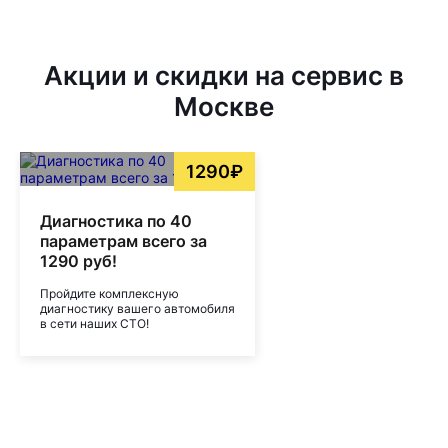
Акции и скидки на сервис в
Москве
1290₽
Диагностика по 40
параметрам всего за
1290 руб!
Пройдите комплексную
диагностику вашего автомобиля
в сети наших СТО!