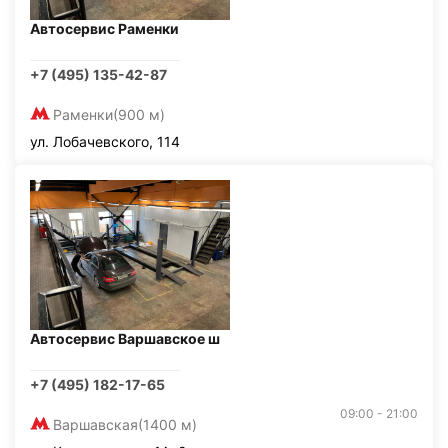
Автосервис Раменки
+7 (495) 135-42-87
Раменки
(900 м)
ул. Лобачевского, 114
Автосервис Варшавское ш
+7 (495) 182-17-65
09:00 - 21:00
Варшавская
(1400 м)