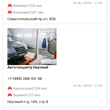
Пн-Вс: 09:00 - 21:00
Беляево
(1,59 км)
Коньково
(1,87 км)
Севастопольский пр-кт, 95Б
Автотехцентр Научный
+7 (499) 288-05-36
Пн-Вс: 09:00 - 21:00
Калужская
(1,09 км)
Зюзино
(1,57 км)
Научный п-д, 14А, стр.8