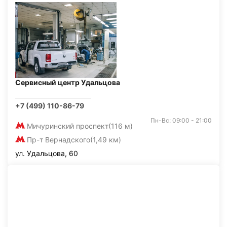
Сервисный центр Удальцова
+7 (499) 110-86-79
Пн-Вс: 09:00 - 21:00
Мичуринский проспект
(116 м)
Пр-т Вернадского
(1,49 км)
ул. Удальцова, 60