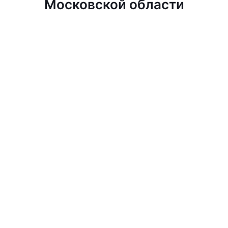
Московской области