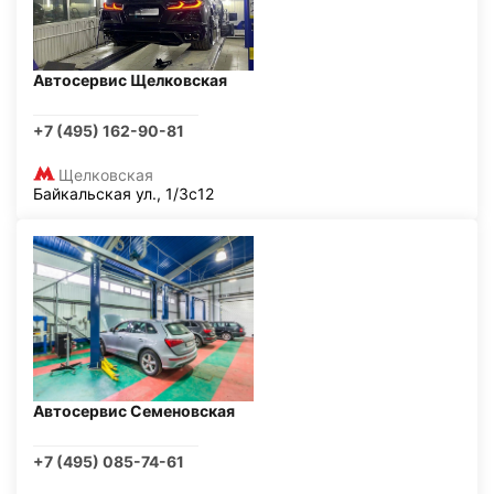
Автосервис Щелковская
+7 (495) 162-90-81
Щелковская
Байкальская ул., 1/3с12
Автосервис Семеновская
+7 (495) 085-74-61