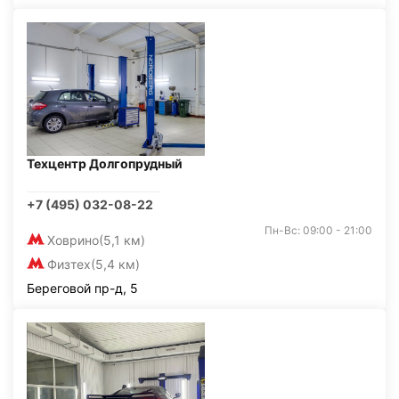
Техцентр Долгопрудный
+7 (495) 032-08-22
Пн-Вс: 09:00 - 21:00
Ховрино
(5,1 км)
Физтех
(5,4 км)
Береговой пр-д, 5