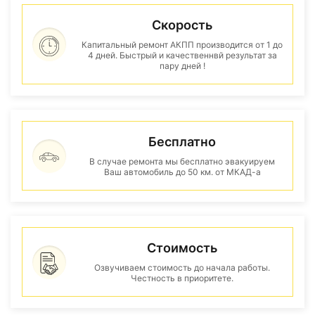
Скорость
Капитальный ремонт АКПП производится от 1 до
4 дней. Быстрый и качественнвй результат за
пару дней !
Бесплатно
В случае ремонта мы бесплатно эвакуируем
Ваш автомобиль до 50 км. от МКАД-а
Стоимость
Озвучиваем стоимость до начала работы.
Честность в приоритете.