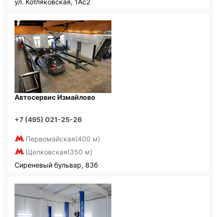
ул. Котляковская, 1Ас2
Автосервис Измайлово
+7 (495) 021-25-26
Первомайская
(400 м)
Щелковская
(350 м)
Сиреневый бульвар, 83б