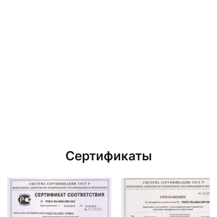
Сертификаты