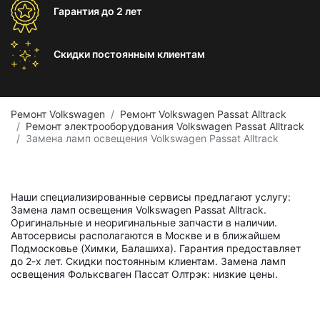
Гарантия
до 2 лет
Скидки постоянным
клиентам
Ремонт Volkswagen
Ремонт Volkswagen Passat Alltrack
Ремонт электрооборудования Volkswagen Passat Alltrack
Замена ламп освещения Volkswagen Passat Alltrack
Наши специализированные сервисы предлагают услугу:
Замена ламп освещения Volkswagen Passat Alltrack.
Оригинальные и неоригинальные запчасти в наличии.
Автосервисы располагаются в Москве и в ближайшем
Подмосковье (Химки, Балашиха). Гарантия предоставляет
до 2-х лет. Скидки постоянным клиентам. Замена ламп
освещения Фольксваген Пассат Олтрэк: низкие цены.