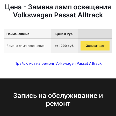
Цена - Замена ламп освещения
Volkswagen Passat Alltrack
Наименование
Цена в Руб.
Замена ламп освещения
от 1290 руб.
Записаться
Прайс-лист на ремонт Volkswagen Passat Alltrack
Запись на обслуживание и
ремонт