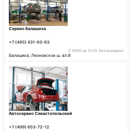
Сервис Балашиха
+7 (495) 431-63-63
С 09:00 до 21:00. Без выходных
Балашиха, Леоновское ш. вл.8
Автосервис Севастопольский
+7 (499) 653-72-12