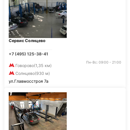
Сервис Солнцево
+7 (495) 125-38-41
Пн-Вс: 09:00 - 21:00
Говорово
(1,35 км)
Солнцево
(930 м)
ул.Главмосстроя 7а