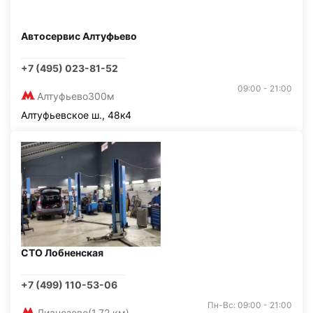
Автосервис Алтуфьево
+7 (495) 023-81-52
09:00 - 21:00
Алтуфьево
300м
Алтуфьевское ш., 48к4
СТО Лобненская
+7 (499) 110-53-06
Пн-Вс: 09:00 - 21:00
Лианозово
(1,72 км)