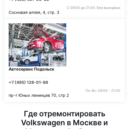
С 09:00 до 21:00. Без выходных
Сосновая аллея, 4, стр. 3
Автосервис Подольск
+7 (495) 128-01-88
Пн-Вс: 09:00 - 21:00
пр-т Юных ленинцев 70, стр 2
Где отремонтировать
Volkswagen в Москве и