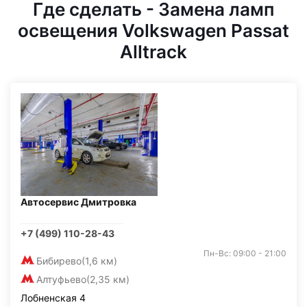
Где сделать - Замена ламп
освещения Volkswagen Passat
Alltrack
Автосервис Дмитровка
+7 (499) 110-28-43
Пн-Вс: 09:00 - 21:00
Бибирево
(1,6 км)
Алтуфьево
(2,35 км)
Лобненская 4