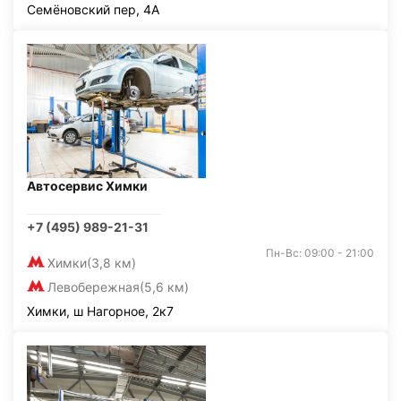
Семёновский пер, 4А
Автосервис Химки
+7 (495) 989-21-31
Пн-Вс: 09:00 - 21:00
Химки
(3,8 км)
Левобережная
(5,6 км)
Химки, ш Нагорное, 2к7