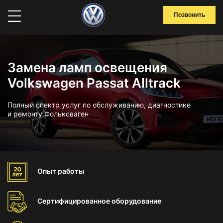
Позвонить
Замена ламп освещения
Volkswagen Passat Alltrack
Полный спектр услуг по обслуживанию, диагностике
и ремонту Фольксваген
Опыт
работы
Сертифицированное
оборудование