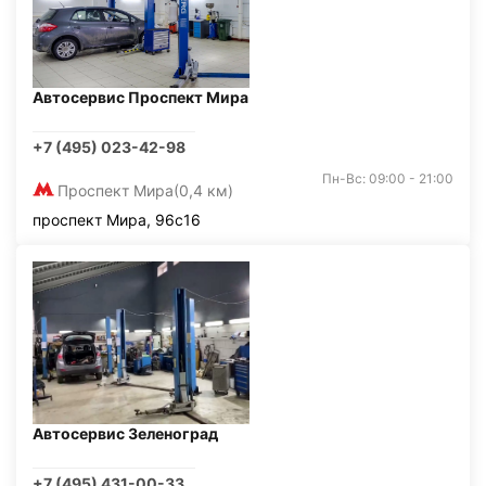
Автосервис Проспект Мира
+7 (495) 023-42-98
Пн-Вс: 09:00 - 21:00
Проспект Мира
(0,4 км)
проспект Мира, 96с16
Автосервис Зеленоград
+7 (495) 431-00-33