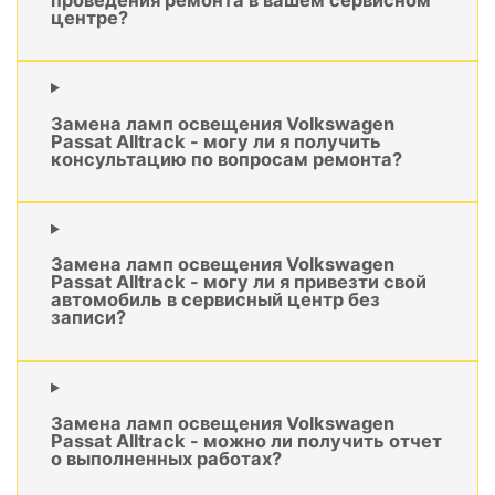
центре?
Замена ламп освещения Volkswagen
Passat Alltrack - могу ли я получить
консультацию по вопросам ремонта?
Замена ламп освещения Volkswagen
Passat Alltrack - могу ли я привезти свой
автомобиль в сервисный центр без
записи?
Замена ламп освещения Volkswagen
Passat Alltrack - можно ли получить отчет
о выполненных работах?