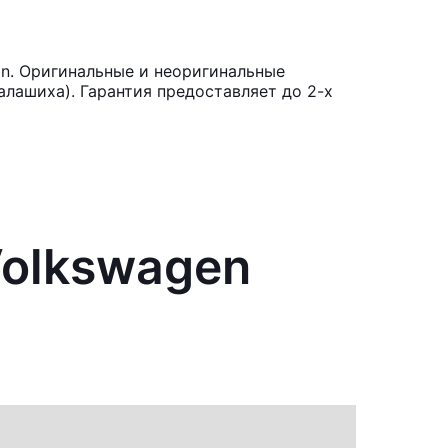
n. Оригинальные и неоригинальные
лашиха). Гарантия предоставляет до 2-х
Volkswagen