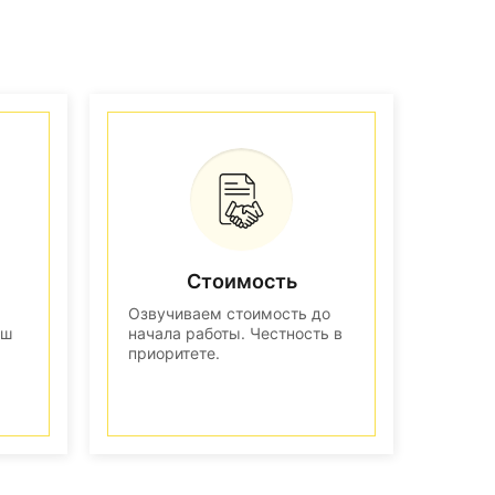
Стоимость
Озвучиваем стоимость до
аш
начала работы. Честность в
приоритете.