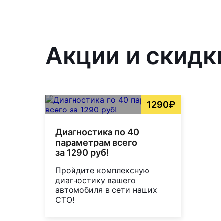
Акции и скидк
1290₽
Диагностика по 40
параметрам всего
за 1290 руб!
Пройдите комплексную
диагностику вашего
автомобиля в сети наших
СТО!