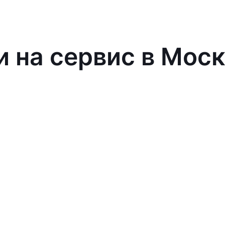
и на сервис в Мос