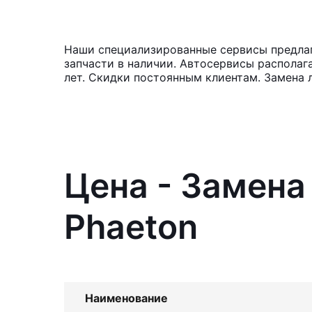
Наши специализированные сервисы предлаг
запчасти в наличии. Автосервисы располаг
лет. Скидки постоянным клиентам. Замена 
Цена - Замена
Phaeton
Наименование