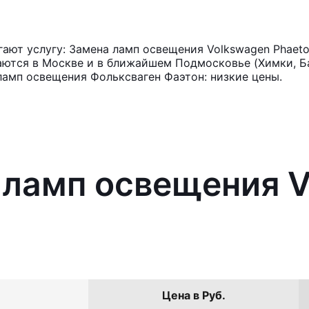
ают услугу: Замена ламп освещения Volkswagen Phaeto
аются в Москве и в ближайшем Подмосковье (Химки, Ба
ламп освещения Фольксваген Фаэтон: низкие цены.
 ламп освещения 
Цена в Руб.