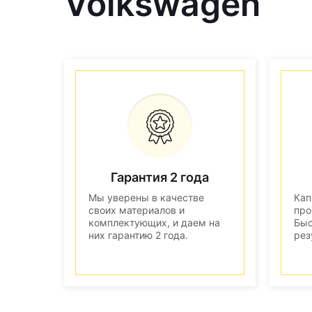
Volkswagen
Гарантия 2 года
Мы уверены в качестве
Кап
своих материалов и
про
комплектующих, и даем на
Быс
них гарантию 2 года.
рез