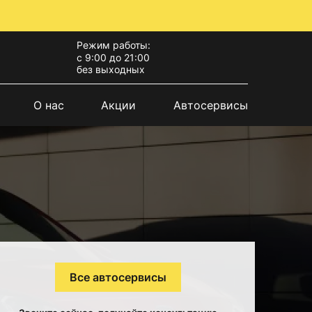
Режим работы:
с 9:00 до 21:00
без выходных
О нас
Акции
Автосервисы
Все автосервисы