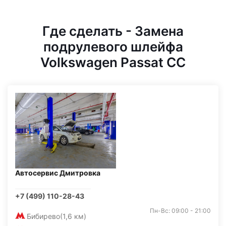
Где сделать - Замена
подрулевого шлейфа
Volkswagen Passat CC
Автосервис Дмитровка
+7 (499) 110-28-43
Пн-Вс: 09:00 - 21:00
Бибирево
(1,6 км)