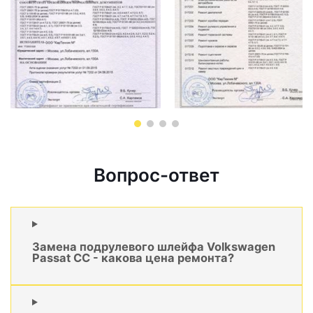
Вопрос-ответ
Замена подрулевого шлейфа Volkswagen
Passat CC - какова цена ремонта?