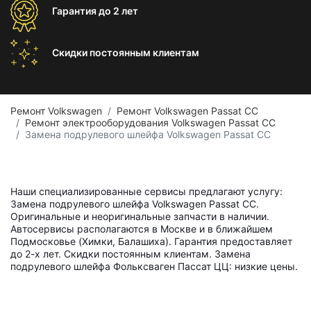
Гарантия
до 2 лет
Скидки постоянным
клиентам
Ремонт Volkswagen
Ремонт Volkswagen Passat CC
Ремонт электрооборудования Volkswagen Passat CC
Замена подрулевого шлейфа Volkswagen Passat CC
Наши специализированные сервисы предлагают услугу:
Замена подрулевого шлейфа Volkswagen Passat CC.
Оригинальные и неоригинальные запчасти в наличии.
Автосервисы располагаются в Москве и в ближайшем
Подмосковье (Химки, Балашиха). Гарантия предоставляет
до 2-х лет. Скидки постоянным клиентам. Замена
подрулевого шлейфа Фольксваген Пассат ЦЦ: низкие цены.