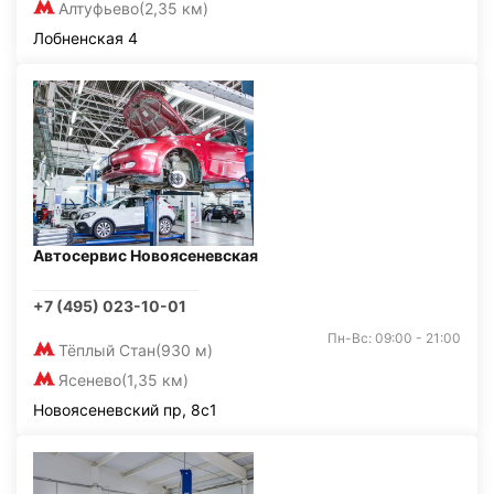
Алтуфьево
(2,35 км)
Лобненская 4
Автосервис Новоясеневская
+7 (495) 023-10-01
Пн-Вс: 09:00 - 21:00
Тёплый Стан
(930 м)
Ясенево
(1,35 км)
Новоясеневский пр, 8с1