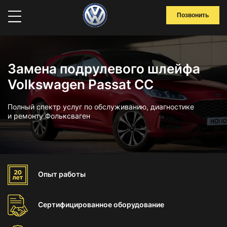
Позвонить
Замена подрулевого шлейфа
Volkswagen Passat CC
Полный спектр услуг по обслуживанию, диагностике
и ремонту Фольксваген
Опыт
работы
Сертифицированное
оборудование