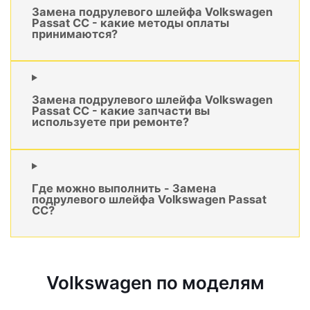
Замена подрулевого шлейфа Volkswagen
Passat CC - какие методы оплаты
принимаются?
Замена подрулевого шлейфа Volkswagen
Passat CC - какие запчасти вы
используете при ремонте?
Где можно выполнить - Замена
подрулевого шлейфа Volkswagen Passat
CC?
Volkswagen по моделям