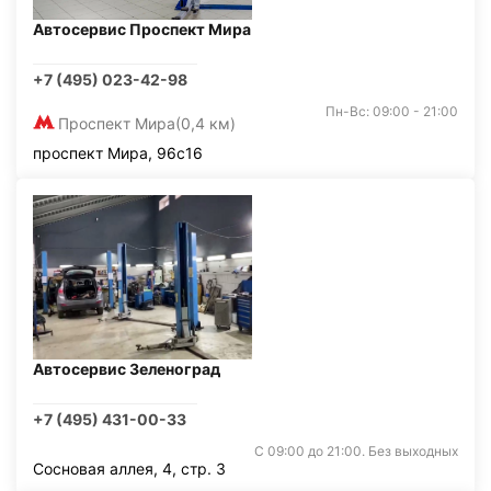
Автосервис Проспект Мира
+7 (495) 023-42-98
Пн-Вс: 09:00 - 21:00
Проспект Мира
(0,4 км)
проспект Мира, 96с16
Автосервис Зеленоград
+7 (495) 431-00-33
С 09:00 до 21:00. Без выходных
Сосновая аллея, 4, стр. 3