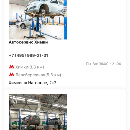
Автосервис Химки
+7 (495) 989-21-31
Пн-Вс: 09:00 - 21:00
Химки
(3,8 км)
Левобережная
(5,6 км)
Химки, ш Нагорное, 2к7