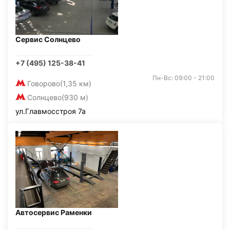
Сервис Солнцево
+7 (495) 125-38-41
Пн-Вс: 09:00 - 21:00
Говорово
(1,35 км)
Солнцево
(930 м)
ул.Главмосстроя 7а
Автосервис Раменки