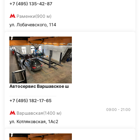
+7 (495) 135-42-87
Раменки
(900 м)
ул. Лобачевского, 114
Автосервис Варшавское ш
+7 (495) 182-17-65
09:00 - 21:00
Варшавская
(1400 м)
ул. Котляковская, 1Ас2