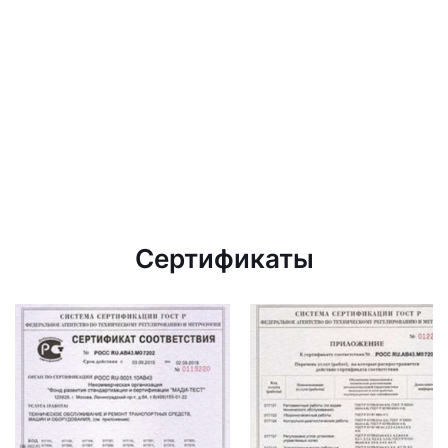
Сертификаты