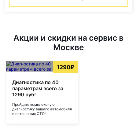
Акции и скидки на сервис в
Москве
1290₽
Диагностика по 40
параметрам всего за
1290 руб!
Пройдите комплексную
диагностику вашего автомобиля
в сети наших СТО!