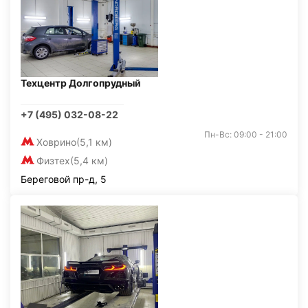
Техцентр Долгопрудный
+7 (495) 032-08-22
Пн-Вс: 09:00 - 21:00
Ховрино
(5,1 км)
Физтех
(5,4 км)
Береговой пр-д, 5