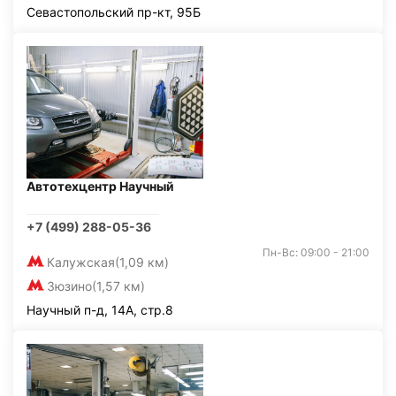
Севастопольский пр-кт, 95Б
Автотехцентр Научный
+7 (499) 288-05-36
Пн-Вс: 09:00 - 21:00
Калужская
(1,09 км)
Зюзино
(1,57 км)
Научный п-д, 14А, стр.8