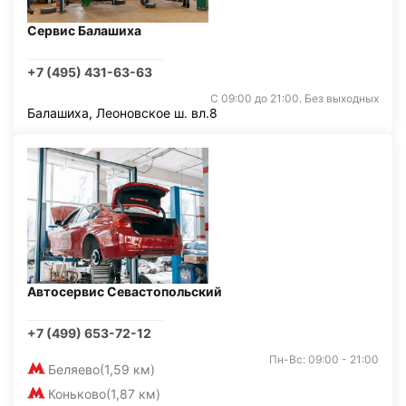
Сервис Балашиха
+7 (495) 431-63-63
С 09:00 до 21:00. Без выходных
Балашиха, Леоновское ш. вл.8
Автосервис Севастопольский
+7 (499) 653-72-12
Пн-Вс: 09:00 - 21:00
Беляево
(1,59 км)
Коньково
(1,87 км)