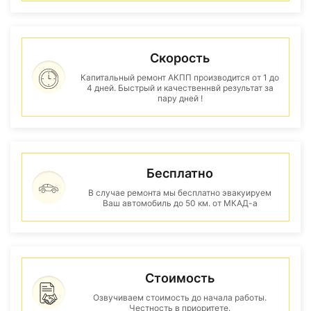
Скорость
Капитальный ремонт АКПП производится от 1 до
4 дней. Быстрый и качественнвй результат за
пару дней !
Бесплатно
В случае ремонта мы бесплатно эвакуируем
Ваш автомобиль до 50 км. от МКАД-а
Стоимость
Озвучиваем стоимость до начала работы.
Честность в приоритете.