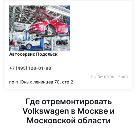
Автосервис Подольск
+7 (495) 128-01-88
Пн-Вс: 09:00 - 21:00
пр-т Юных ленинцев 70, стр 2
Где отремонтировать
Volkswagen в Москве и
Московской области