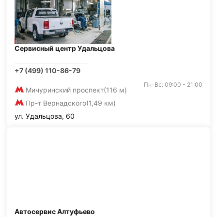
Сервисный центр Удальцова
+7 (499) 110-86-79
Пн-Вс: 09:00 - 21:00
Мичуринский проспект
(116 м)
Пр-т Вернадского
(1,49 км)
ул. Удальцова, 60
Автосервис Алтуфьево