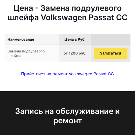
Цена - Замена подрулевого
шлейфа Volkswagen Passat CC
Наименование
Цена в Руб.
Замена подрулевого
от 1290 руб.
Записаться
шлейфа
Прайс-лист на ремонт Volkswagen Passat CC
Запись на обслуживание и
ремонт