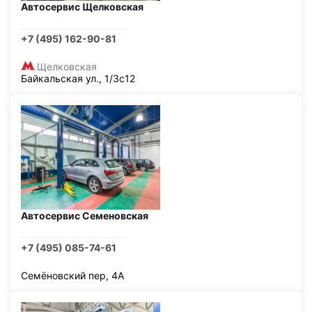
Автосервис Щелковская
+7 (495) 162-90-81
Щелковская
Байкальская ул., 1/3с12
Автосервис Семеновская
+7 (495) 085-74-61
Семёновский пер, 4А