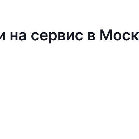
и на сервис в Мос