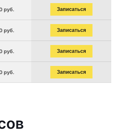
0 руб.
Записаться
0 руб.
Записаться
0 руб.
Записаться
0 руб.
Записаться
сов