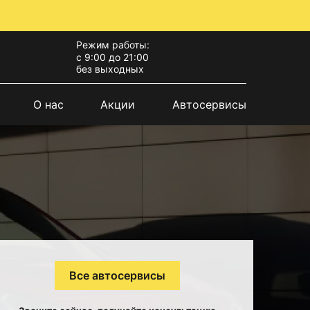
Режим работы:
с 9:00 до 21:00
без выходных
О нас
Акции
Автосервисы
Все автосервисы