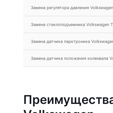
Замена регулятора давления Volkswagen
Замена стеклоподъемника Volkswagen T
Замена датчика парктроника Volkswagen
Замена датчика положения коленвала Vo
Преимущества