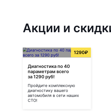
Акции и скидк
1290₽
Диагностика по 40
параметрам всего
за 1290 руб!
Пройдите комплексную
диагностику вашего
автомобиля в сети наших
СТО!