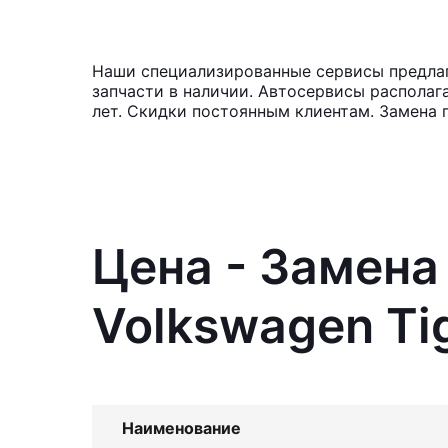
Наши специализированные сервисы предлага
запчасти в наличии. Автосервисы располаг
лет. Скидки постоянным клиентам. Замена 
Цена - Замена
Volkswagen Ti
Наименование