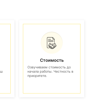
Стоимость
Озвучиваем стоимость до
аш
начала работы. Честность в
приоритете.