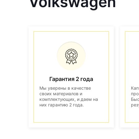
Volkswagen
Гарантия 2 года
Мы уверены в качестве
Кап
своих материалов и
про
комплектующих, и даем на
Быс
них гарантию 2 года.
рез