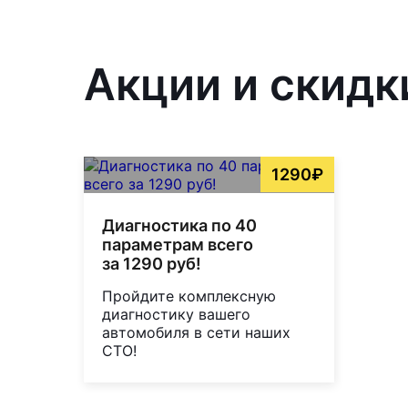
Акции и скидк
1290₽
Диагностика по 40
параметрам всего
за 1290 руб!
Пройдите комплексную
диагностику вашего
автомобиля в сети наших
СТО!