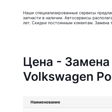
Наши специализированные сервисы предлаг
запчасти в наличии. Автосервисы располаг
лет. Скидки постоянным клиентам. Замена 
Цена - Замена
Volkswagen Po
Наименование