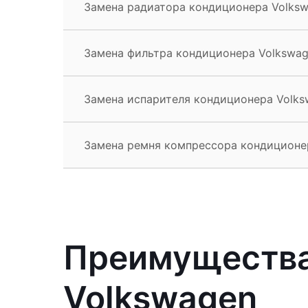
Замена радиатора кондиционера Volksw
Замена фильтра кондиционера Volkswag
Замена испарителя кондиционера Volks
Замена ремня компрессора кондиционер
Преимущества
Volkswagen