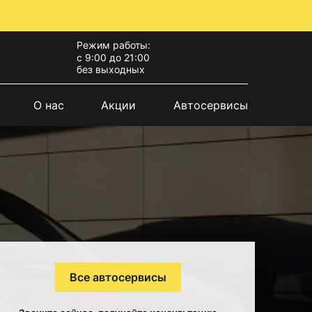
Режим работы:
с 9:00 до 21:00
без выходных
О нас
Акции
Автосервисы
Все автосервисы