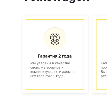
Гарантия 2 года
Мы уверены в качестве
Кап
своих материалов и
про
комплектующих, и даем на
Быс
них гарантию 2 года.
рез