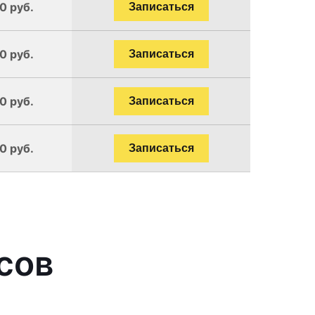
0 руб.
Записаться
0 руб.
Записаться
0 руб.
Записаться
0 руб.
Записаться
сов