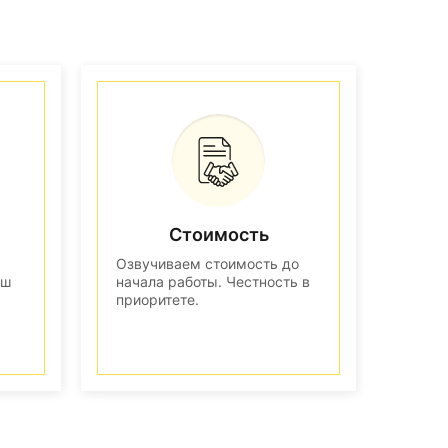
Стоимость
Озвучиваем стоимость до
аш
начала работы. Честность в
приоритете.