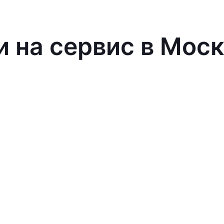
и на сервис в Мос