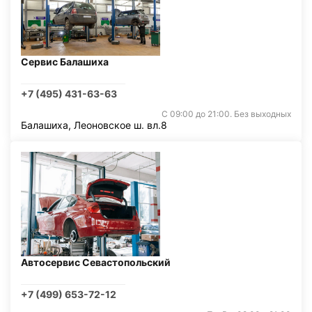
Сервис Балашиха
+7 (495) 431-63-63
С 09:00 до 21:00. Без выходных
Балашиха, Леоновское ш. вл.8
Автосервис Севастопольский
+7 (499) 653-72-12