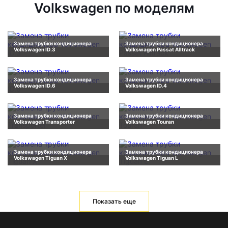
Volkswagen по моделям
Замена трубки кондиционера
Замена трубки кондиционера
Volkswagen ID.3
Volkswagen Passat Alltrack
Замена трубки кондиционера
Замена трубки кондиционера
Volkswagen ID.6
Volkswagen ID.4
Замена трубки кондиционера
Замена трубки кондиционера
Volkswagen Transporter
Volkswagen Touran
Замена трубки кондиционера
Замена трубки кондиционера
Volkswagen Tiguan X
Volkswagen Tiguan L
Показать еще