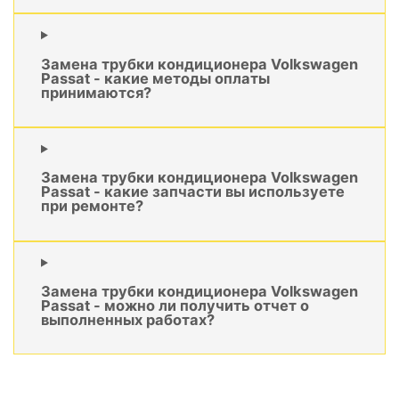
Замена трубки кондиционера Volkswagen
Passat - какие методы оплаты
принимаются?
Замена трубки кондиционера Volkswagen
Passat - какие запчасти вы используете
при ремонте?
Замена трубки кондиционера Volkswagen
Passat - можно ли получить отчет о
выполненных работах?