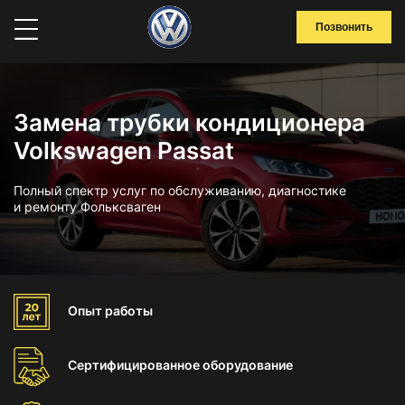
Позвонить
Замена трубки кондиционера
Volkswagen Passat
Полный спектр услуг по обслуживанию, диагностике
и ремонту Фольксваген
Опыт
работы
Сертифицированное
оборудование