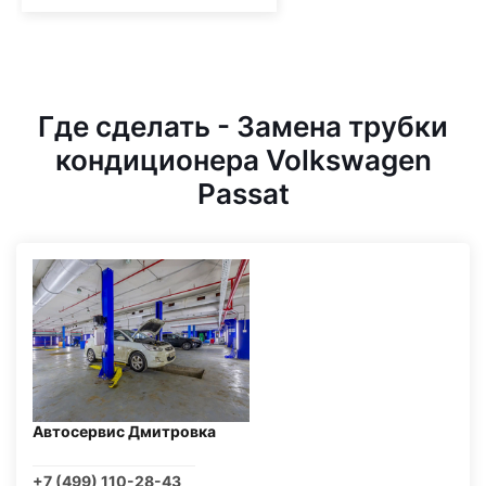
Где сделать - Замена трубки
кондиционера Volkswagen
Passat
Автосервис Дмитровка
+7 (499) 110-28-43