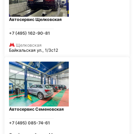
Автосервис Щелковская
+7 (495) 162-90-81
Щелковская
Байкальская ул., 1/3с12
Автосервис Семеновская
+7 (495) 085-74-61