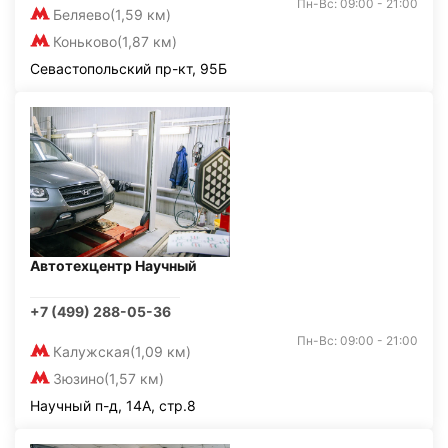
Пн-Вс: 09:00 - 21:00
Беляево
(1,59 км)
Коньково
(1,87 км)
Севастопольский пр-кт, 95Б
Автотехцентр Научный
+7 (499) 288-05-36
Пн-Вс: 09:00 - 21:00
Калужская
(1,09 км)
Зюзино
(1,57 км)
Научный п-д, 14А, стр.8