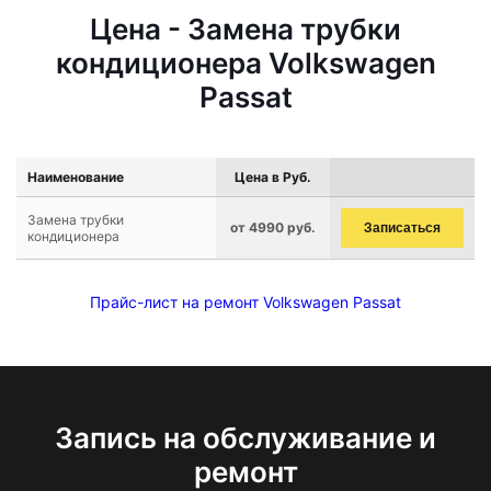
Цена - Замена трубки
кондиционера Volkswagen
Passat
Наименование
Цена в Руб.
Замена трубки
от 4990 руб.
Записаться
кондиционера
Прайс-лист на ремонт Volkswagen Passat
Запись на обслуживание и
ремонт