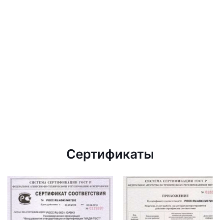
Сертификаты