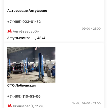
Автосервис Алтуфьево
+7 (495) 023-81-52
09:00 - 21:00
Алтуфьево
300м
Алтуфьевское ш., 48к4
СТО Лобненская
+7 (499) 110-53-06
Пн-Вс: 09:00 - 21:00
Лианозово
(1,72 км)