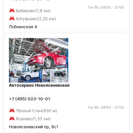
Пн-Вс: 09:00 - 21:00
Бибирево
(1,6 км)
Алтуфьево
(2,35 км)
Лобненская 4
Автосервис Новоясеневская
+7 (495) 023-10-01
Пн-Вс: 09:00 - 21:00
Тёплый Стан
(930 м)
Ясенево
(1,35 км)
Новоясеневский пр, 8с1