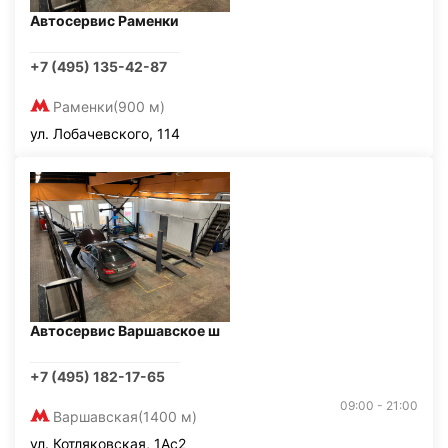
Автосервис Раменки
+7 (495) 135-42-87
Раменки
(900 м)
ул. Лобачевского, 114
Автосервис Варшавское ш
+7 (495) 182-17-65
09:00 - 21:00
Варшавская
(1400 м)
ул. Котляковская, 1Ас2