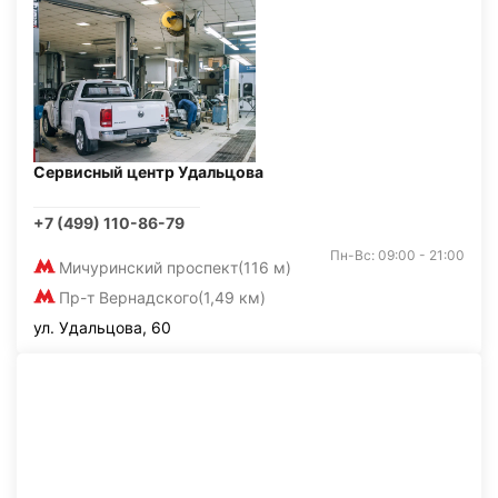
Сервисный центр Удальцова
+7 (499) 110-86-79
Пн-Вс: 09:00 - 21:00
Мичуринский проспект
(116 м)
Пр-т Вернадского
(1,49 км)
ул. Удальцова, 60