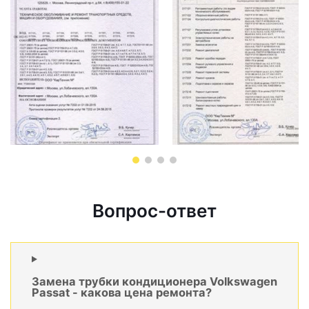
Вопрос-ответ
Замена трубки кондиционера Volkswagen
Passat - какова цена ремонта?