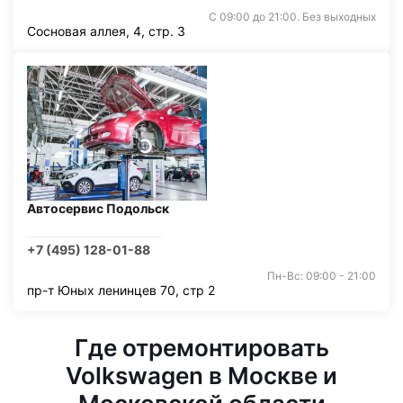
С 09:00 до 21:00. Без выходных
Сосновая аллея, 4, стр. 3
Автосервис Подольск
+7 (495) 128-01-88
Пн-Вс: 09:00 - 21:00
пр-т Юных ленинцев 70, стр 2
Где отремонтировать
Volkswagen в Москве и