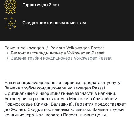
Гарантия
до 2 лет
Скидки постоянным
клиентам
Ремонт Volkswagen
Ремонт Volkswagen Passat
Ремонт автокондиционера Volkswagen Passat
Замена трубки кондиционера Volkswagen Passat
Наши специализированные сервисы предлагают услугу:
Замена трубки кондиционера Volkswagen Passat.
Оригинальные и неоригинальные запчасти в наличии.
Автосервисы располагаются в Москве и в ближайшем
Подмосковье (Химки, Балашиха). Гарантия предоставляет
до 2-х лет. Скидки постоянным клиентам. Замена трубки
кондиционера Фольксваген Пассат: низкие цены.