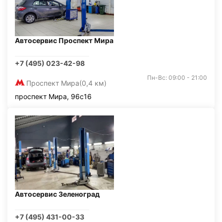
Автосервис Проспект Мира
+7 (495) 023-42-98
Пн-Вс: 09:00 - 21:00
Проспект Мира
(0,4 км)
проспект Мира, 96с16
Автосервис Зеленоград
+7 (495) 431-00-33