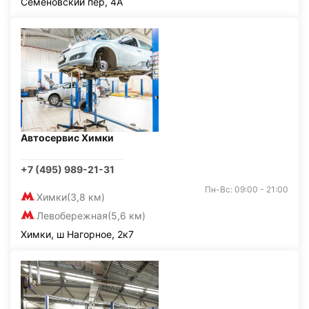
Семёновский пер, 4А
Автосервис Химки
+7 (495) 989-21-31
Пн-Вс: 09:00 - 21:00
Химки
(3,8 км)
Левобережная
(5,6 км)
Химки, ш Нагорное, 2к7