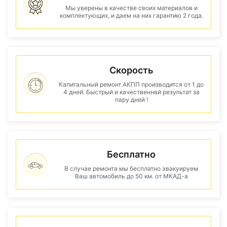
Мы уверены в качестве своих материалов и
комплектующих, и даем на них гарантию 2 года.
Скорость
Капитальный ремонт АКПП производится от 1 до
4 дней. Быстрый и качественнвй результат за
пару дней !
Бесплатно
В случае ремонта мы бесплатно эвакуируем
Ваш автомобиль до 50 км. от МКАД-а