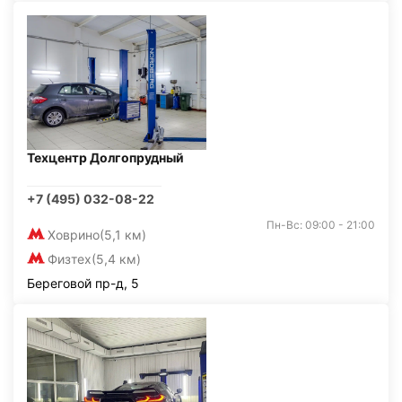
Техцентр Долгопрудный
+7 (495) 032-08-22
Пн-Вс: 09:00 - 21:00
Ховрино
(5,1 км)
Физтех
(5,4 км)
Береговой пр-д, 5