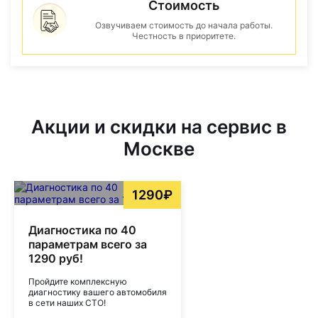
Стоимость
Озвучиваем стоимость до начала работы.
Честность в приоритете.
Акции и скидки на сервис в
Москве
1290₽
Диагностика по 40
параметрам всего за
1290 руб!
Пройдите комплексную
диагностику вашего автомобиля
в сети наших СТО!