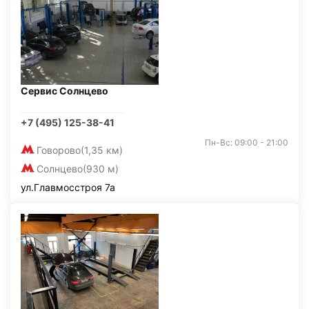
Сервис Солнцево
+7 (495) 125-38-41
Пн-Вс: 09:00 - 21:00
Говорово
(1,35 км)
Солнцево
(930 м)
ул.Главмосстроя 7а