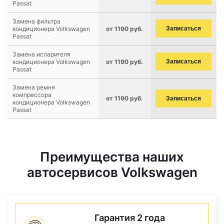
Passat
Замена фильтра
кондиционера Volkswagen
от 1190 руб.
Записаться
Passat
Замена испарителя
кондиционера Volkswagen
от 1190 руб.
Записаться
Passat
Замена ремня
компрессора
от 1190 руб.
Записаться
кондиционера Volkswagen
Passat
Преимущества наших
автосервисов Volkswagen
Гарантия 2 года