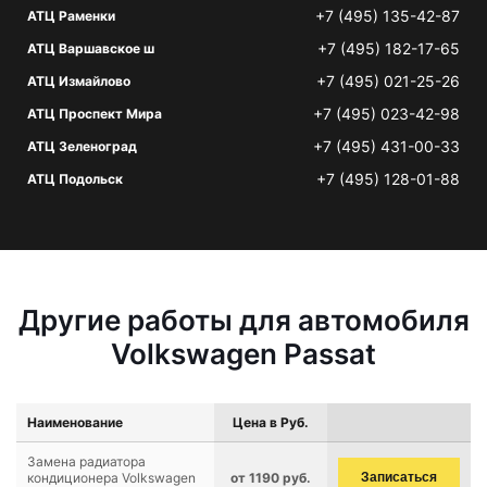
+7 (495) 135-42-87
АТЦ Раменки
+7 (495) 182-17-65
АТЦ Варшавское ш
+7 (495) 021-25-26
АТЦ Измайлово
+7 (495) 023-42-98
АТЦ Проспект Мира
+7 (495) 431-00-33
АТЦ Зеленоград
+7 (495) 128-01-88
АТЦ Подольск
Другие работы для автомобиля
Volkswagen Passat
Наименование
Цена в Руб.
Замена радиатора
кондиционера Volkswagen
от 1190 руб.
Записаться