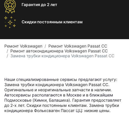
Гарантия
до 2 лет
Скидки постоянным
клиентам
Ремонт Volkswagen
Ремонт Volkswagen Passat CC
Ремонт автокондиционера Volkswagen Passat CC
Замена трубки кондиционера Volkswagen Passat CC
Наши специализированные сервисы предлагают услугу:
Замена трубки кондиционера Volkswagen Passat CC.
Оригинальные и неоригинальные запчасти в наличии.
Автосервисы располагаются в Москве и в ближайшем
Подмосковье (Химки, Балашиха). Гарантия предоставляет
до 2-х лет. Скидки постоянным клиентам. Замена трубки
кондиционера Фольксваген Пассат ЦЦ: низкие цены.