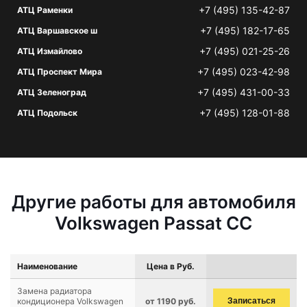
+7 (495) 135-42-87
АТЦ Раменки
+7 (495) 182-17-65
АТЦ Варшавское ш
+7 (495) 021-25-26
АТЦ Измайлово
+7 (495) 023-42-98
АТЦ Проспект Мира
+7 (495) 431-00-33
АТЦ Зеленоград
+7 (495) 128-01-88
АТЦ Подольск
Другие работы для автомобиля
Volkswagen Passat CC
Наименование
Цена в Руб.
Замена радиатора
кондиционера Volkswagen
от 1190 руб.
Записаться