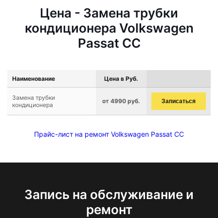
Цена - Замена трубки
кондиционера Volkswagen
Passat CC
Наименование
Цена в Руб.
Замена трубки
от 4990 руб.
Записаться
кондиционера
Прайс-лист на ремонт Volkswagen Passat CC
Запись на обслуживание и
ремонт