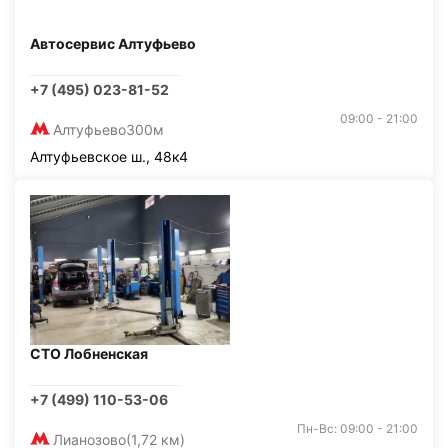
Автосервис Алтуфьево
+7 (495) 023-81-52
09:00 - 21:00
Алтуфьево
300м
Алтуфьевское ш., 48к4
СТО Лобненская
+7 (499) 110-53-06
Пн-Вс: 09:00 - 21:00
Лианозово
(1,72 км)