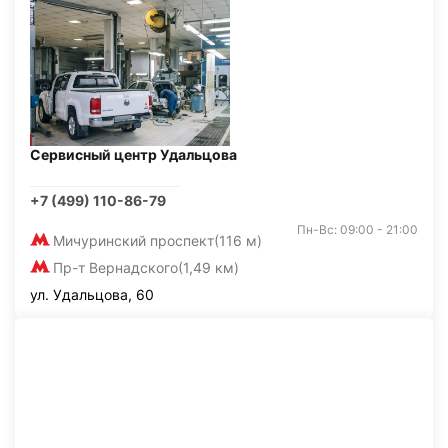
Сервисный центр Удальцова
+7 (499) 110-86-79
Пн-Вс: 09:00 - 21:00
Мичуринский проспект
(116 м)
Пр-т Вернадского
(1,49 км)
ул. Удальцова, 60