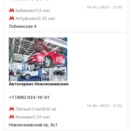
Пн-Вс: 09:00 - 21:00
Бибирево
(1,6 км)
Алтуфьево
(2,35 км)
Лобненская 4
Автосервис Новоясеневская
+7 (495) 023-10-01
Пн-Вс: 09:00 - 21:00
Тёплый Стан
(930 м)
Ясенево
(1,35 км)
Новоясеневский пр, 8с1