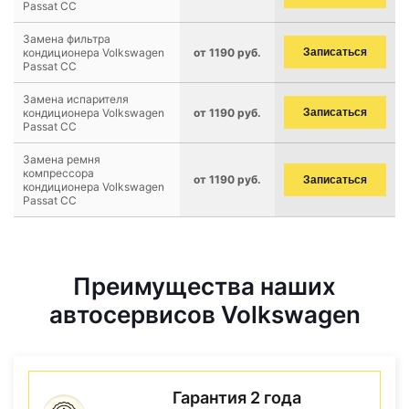
Passat CC
Замена фильтра
кондиционера Volkswagen
от 1190 руб.
Записаться
Passat CC
Замена испарителя
кондиционера Volkswagen
от 1190 руб.
Записаться
Passat CC
Замена ремня
компрессора
от 1190 руб.
Записаться
кондиционера Volkswagen
Passat CC
Преимущества наших
автосервисов Volkswagen
Гарантия 2 года