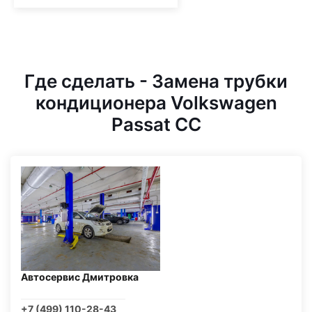
Где сделать - Замена трубки
кондиционера Volkswagen
Passat CC
Автосервис Дмитровка
+7 (499) 110-28-43