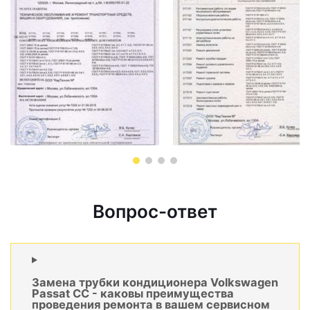
Вопрос-ответ
Замена трубки кондиционера Volkswagen
Passat CC - каковы преимущества
проведения ремонта в вашем сервисном