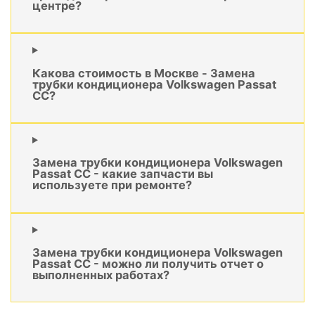
центре?
Какова стоимость в Москве - Замена
трубки кондиционера Volkswagen Passat
CC?
Замена трубки кондиционера Volkswagen
Passat CC - какие запчасти вы
используете при ремонте?
Замена трубки кондиционера Volkswagen
Passat CC - можно ли получить отчет о
выполненных работах?