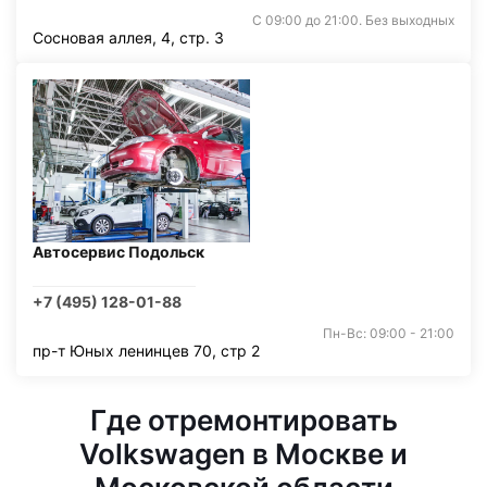
С 09:00 до 21:00. Без выходных
Сосновая аллея, 4, стр. 3
Автосервис Подольск
+7 (495) 128-01-88
Пн-Вс: 09:00 - 21:00
пр-т Юных ленинцев 70, стр 2
Где отремонтировать
Volkswagen в Москве и