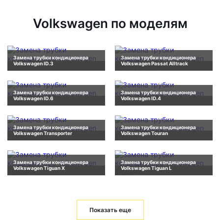
Volkswagen по моделям
Замена трубки кондиционера
Замена трубки кондиционера
Volkswagen ID.3
Volkswagen Passat Alltrack
Замена трубки кондиционера
Замена трубки кондиционера
Volkswagen ID.6
Volkswagen ID.4
Замена трубки кондиционера
Замена трубки кондиционера
Volkswagen Transporter
Volkswagen Touran
Замена трубки кондиционера
Замена трубки кондиционера
Volkswagen Tiguan X
Volkswagen Tiguan L
Показать еще