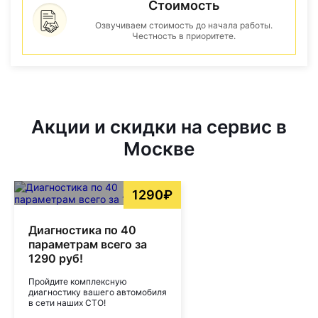
Стоимость
Озвучиваем стоимость до начала работы.
Честность в приоритете.
Акции и скидки на сервис в
Москве
1290₽
Диагностика по 40
параметрам всего за
1290 руб!
Пройдите комплексную
диагностику вашего автомобиля
в сети наших СТО!