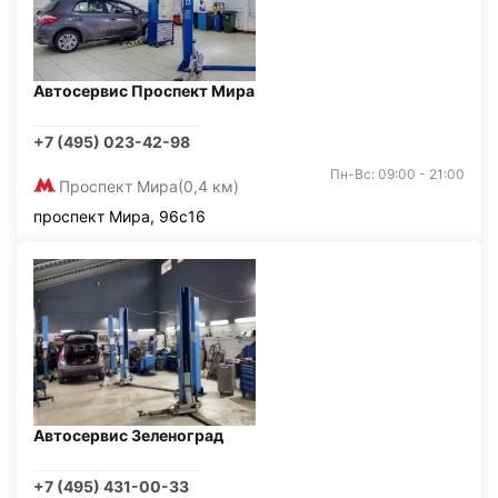
Автосервис Проспект Мира
+7 (495) 023-42-98
Пн-Вс: 09:00 - 21:00
Проспект Мира
(0,4 км)
проспект Мира, 96с16
Автосервис Зеленоград
+7 (495) 431-00-33