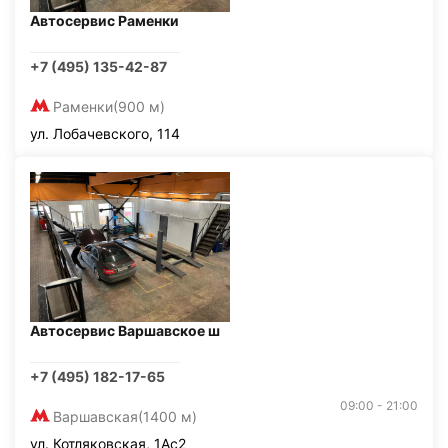
Автосервис Раменки
+7 (495) 135-42-87
Раменки
(900 м)
ул. Лобачевского, 114
Автосервис Варшавское ш
+7 (495) 182-17-65
09:00 - 21:00
Варшавская
(1400 м)
ул. Котляковская, 1Ас2