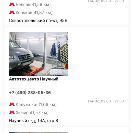
Пн-Вс: 09:00 - 21:00
Беляево
(1,59 км)
Коньково
(1,87 км)
Севастопольский пр-кт, 95Б
Автотехцентр Научный
+7 (499) 288-05-36
Пн-Вс: 09:00 - 21:00
Калужская
(1,09 км)
Зюзино
(1,57 км)
Научный п-д, 14А, стр.8