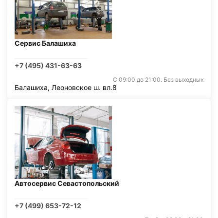
Сервис Балашиха
+7 (495) 431-63-63
С 09:00 до 21:00. Без выходных
Балашиха, Леоновское ш. вл.8
Автосервис Севастопольский
+7 (499) 653-72-12