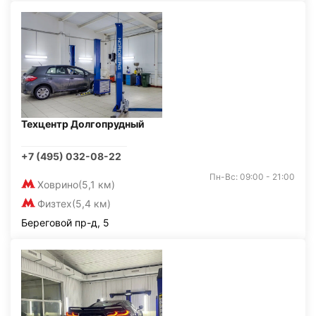
Техцентр Долгопрудный
+7 (495) 032-08-22
Пн-Вс: 09:00 - 21:00
Ховрино
(5,1 км)
Физтех
(5,4 км)
Береговой пр-д, 5