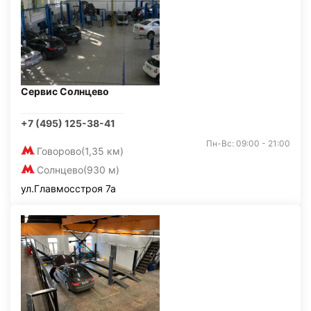
Сервис Солнцево
+7 (495) 125-38-41
Пн-Вс: 09:00 - 21:00
Говорово
(1,35 км)
Солнцево
(930 м)
ул.Главмосстроя 7а