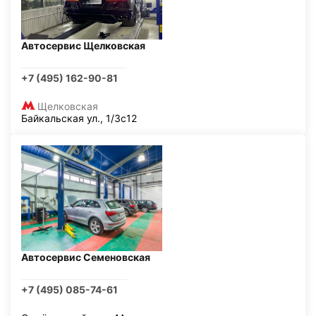
Автосервис Щелковская
+7 (495) 162-90-81
Щелковская
Байкальская ул., 1/3с12
Автосервис Семеновская
+7 (495) 085-74-61