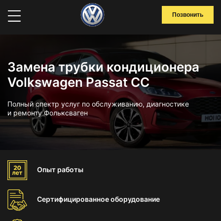
Позвонить
Замена трубки кондиционера
Volkswagen Passat CC
Полный спектр услуг по обслуживанию, диагностике
и ремонту Фольксваген
Опыт
работы
Сертифицированное
оборудование