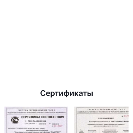
Сертификаты