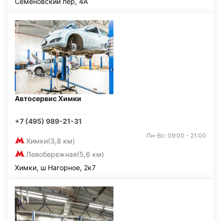
Семёновский пер, 4А
Автосервис Химки
+7 (495) 989-21-31
Пн-Вс: 09:00 - 21:00
Химки
(3,8 км)
Левобережная
(5,6 км)
Химки, ш Нагорное, 2к7