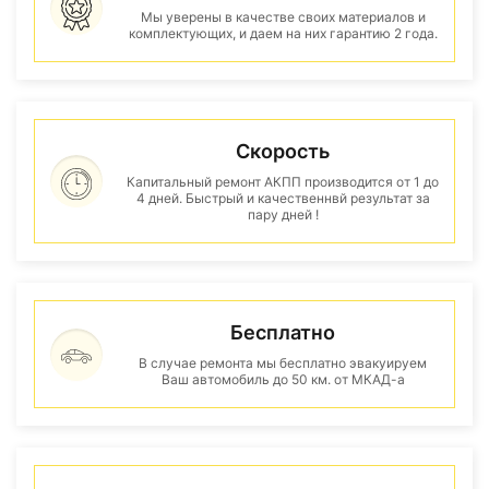
Мы уверены в качестве своих материалов и
комплектующих, и даем на них гарантию 2 года.
Скорость
Капитальный ремонт АКПП производится от 1 до
4 дней. Быстрый и качественнвй результат за
пару дней !
Бесплатно
В случае ремонта мы бесплатно эвакуируем
Ваш автомобиль до 50 км. от МКАД-а