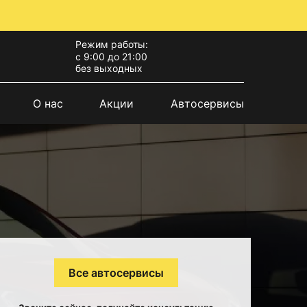
Режим работы:
с 9:00 до 21:00
без выходных
О нас
Акции
Автосервисы
Все автосервисы