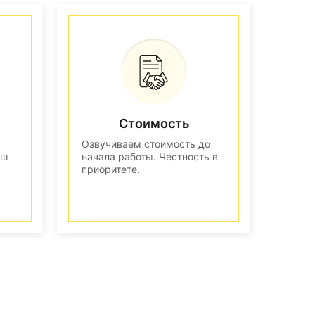
Стоимость
Озвучиваем стоимость до
аш
начала работы. Честность в
приоритете.