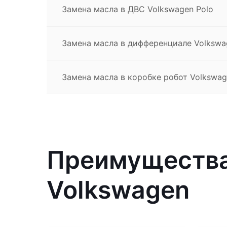
Замена масла в ДВС Volkswagen Polo
Замена масла в дифференциале Volkswa
Замена масла в коробке робот Volkswag
Преимущества
Volkswagen