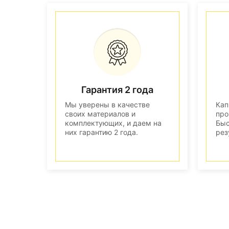
Гарантия 2 года
Мы уверены в качестве
Кап
своих материалов и
про
комплектующих, и даем на
Быс
них гарантию 2 года.
рез