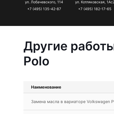
ул. Лобачевского, 114
ул. Котляковская, 1Ас
+7 (495) 135-42-87
+7 (495) 182-17-65
Другие работы
Polo
Наименование
Замена масла в вариаторе Volkswagen P