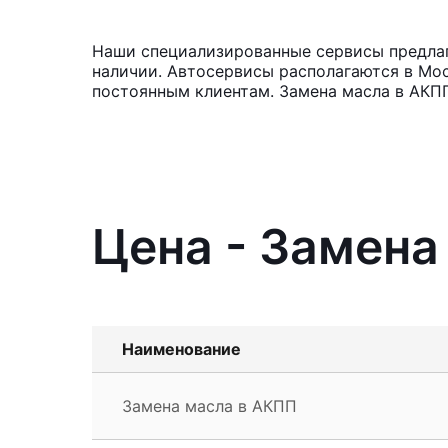
Наши специализированные сервисы предлага
наличии. Автосервисы располагаются в Мос
постоянным клиентам. Замена масла в АКПП
Цена - Замена
Наименование
Замена масла в АКПП