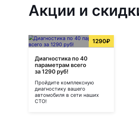
Акции и скидк
1290₽
Диагностика по 40
параметрам всего
за 1290 руб!
Пройдите комплексную
диагностику вашего
автомобиля в сети наших
СТО!