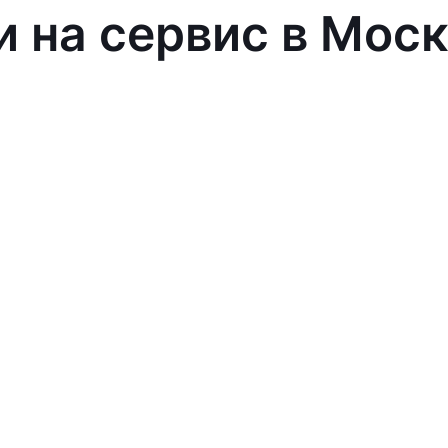
и на сервис в Мос