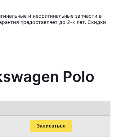
игинальные и неоригинальные запчасти в
рантия предоставляет до 2-х лет. Скидки
kswagen Polo
Записаться