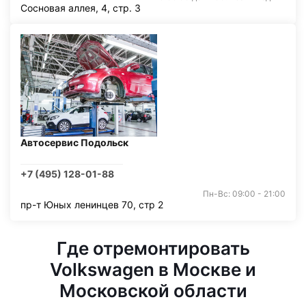
Сосновая аллея, 4, стр. 3
Автосервис Подольск
+7 (495) 128-01-88
Пн-Вс: 09:00 - 21:00
пр-т Юных ленинцев 70, стр 2
Где отремонтировать
Volkswagen в Москве и
Московской области