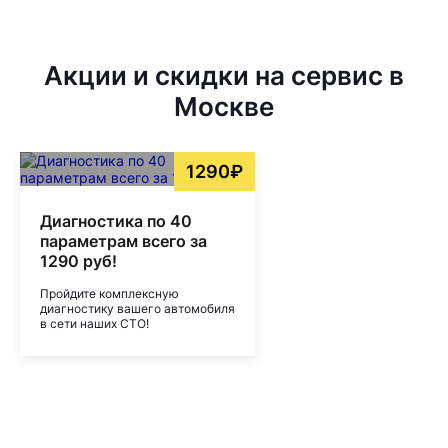
Акции и скидки на сервис в
Москве
1290₽
Диагностика по 40
параметрам всего за
1290 руб!
Пройдите комплексную
диагностику вашего автомобиля
в сети наших СТО!