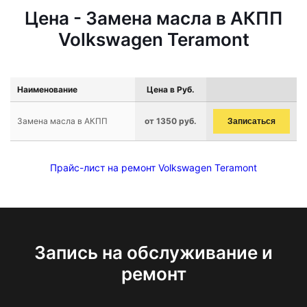
Цена - Замена масла в АКПП
Volkswagen Teramont
Наименование
Цена в Руб.
Замена масла в АКПП
от 1350 руб.
Записаться
Прайс-лист на ремонт Volkswagen Teramont
Запись на обслуживание и
ремонт