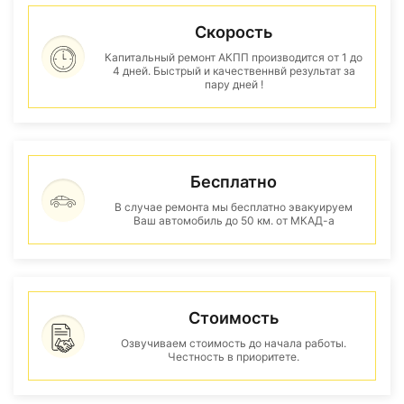
Скорость
Капитальный ремонт АКПП производится от 1 до
4 дней. Быстрый и качественнвй результат за
пару дней !
Бесплатно
В случае ремонта мы бесплатно эвакуируем
Ваш автомобиль до 50 км. от МКАД-а
Стоимость
Озвучиваем стоимость до начала работы.
Честность в приоритете.