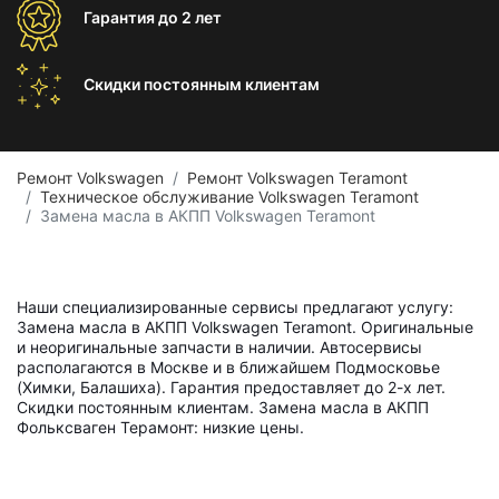
Гарантия
до 2 лет
Скидки постоянным
клиентам
Ремонт Volkswagen
Ремонт Volkswagen Teramont
Техническое обслуживание Volkswagen Teramont
Замена масла в АКПП Volkswagen Teramont
Наши специализированные сервисы предлагают услугу:
Замена масла в АКПП Volkswagen Teramont. Оригинальные
и неоригинальные запчасти в наличии. Автосервисы
располагаются в Москве и в ближайшем Подмосковье
(Химки, Балашиха). Гарантия предоставляет до 2-х лет.
Скидки постоянным клиентам. Замена масла в АКПП
Фольксваген Терамонт: низкие цены.