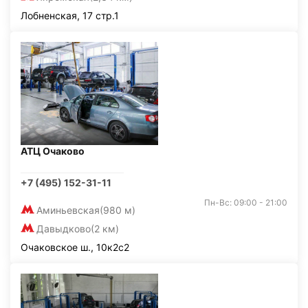
Лобненская, 17 стр.1
АТЦ Очаково
+7 (495) 152-31-11
Пн-Вс: 09:00 - 21:00
Аминьевская
(980 м)
Давыдково
(2 км)
Очаковское ш., 10к2с2