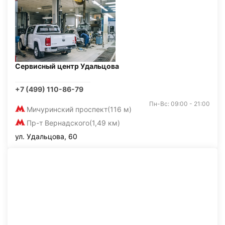
Сервисный центр Удальцова
+7 (499) 110-86-79
Пн-Вс: 09:00 - 21:00
Мичуринский проспект
(116 м)
Пр-т Вернадского
(1,49 км)
ул. Удальцова, 60