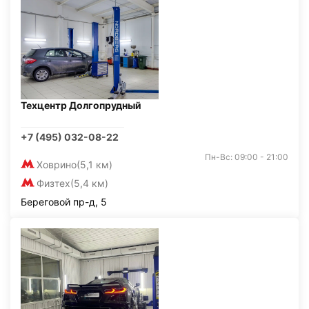
Техцентр Долгопрудный
+7 (495) 032-08-22
Пн-Вс: 09:00 - 21:00
Ховрино
(5,1 км)
Физтех
(5,4 км)
Береговой пр-д, 5