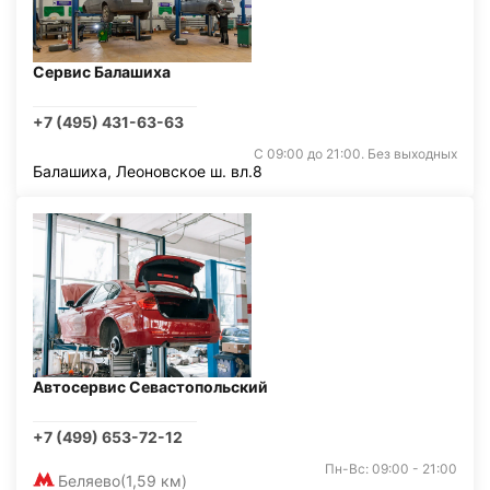
Сервис Балашиха
+7 (495) 431-63-63
С 09:00 до 21:00. Без выходных
Балашиха, Леоновское ш. вл.8
Автосервис Севастопольский
+7 (499) 653-72-12
Пн-Вс: 09:00 - 21:00
Беляево
(1,59 км)