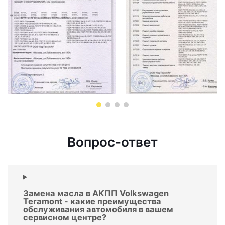
Вопрос-ответ
Замена масла в АКПП Volkswagen
Teramont - какие преимущества
обслуживания автомобиля в вашем
сервисном центре?