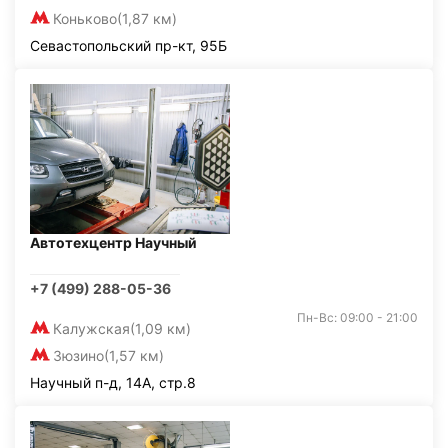
Коньково
(1,87 км)
Севастопольский пр-кт, 95Б
Автотехцентр Научный
+7 (499) 288-05-36
Пн-Вс: 09:00 - 21:00
Калужская
(1,09 км)
Зюзино
(1,57 км)
Научный п-д, 14А, стр.8