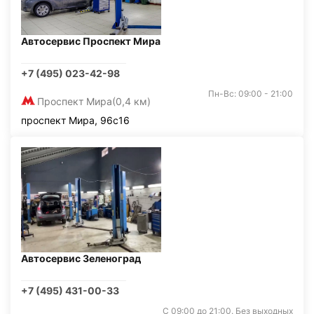
Автосервис Проспект Мира
+7 (495) 023-42-98
Пн-Вс: 09:00 - 21:00
Проспект Мира
(0,4 км)
проспект Мира, 96с16
Автосервис Зеленоград
+7 (495) 431-00-33
С 09:00 до 21:00. Без выходных