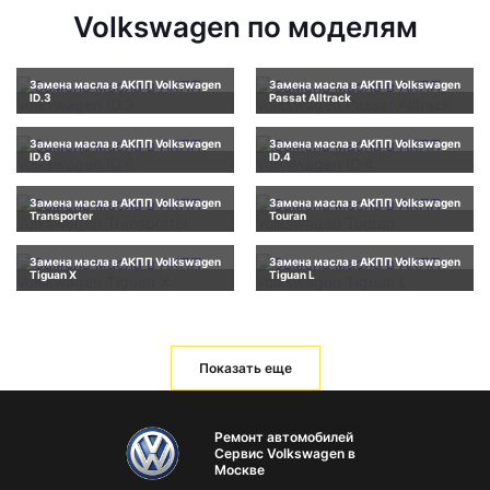
Volkswagen по моделям
Замена масла в АКПП Volkswagen
Замена масла в АКПП Volkswagen
ID.3
Passat Alltrack
Замена масла в АКПП Volkswagen
Замена масла в АКПП Volkswagen
ID.6
ID.4
Замена масла в АКПП Volkswagen
Замена масла в АКПП Volkswagen
Transporter
Touran
Замена масла в АКПП Volkswagen
Замена масла в АКПП Volkswagen
Tiguan X
Tiguan L
Показать еще
Ремонт автомобилей
Сервис Volkswagen в
Москве