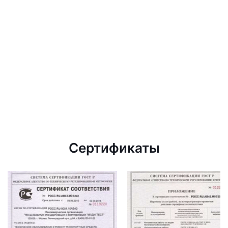
Сертификаты