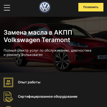
Позвонить
Замена масла в АКПП
Volkswagen Teramont
Полный спектр услуг по обслуживанию, диагностике
и ремонту Фольксваген
Опыт
работы
Сертифицированное
оборудование