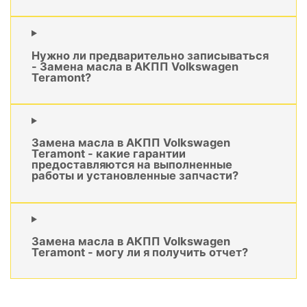
Нужно ли предварительно записываться
- Замена масла в АКПП Volkswagen
Teramont?
Замена масла в АКПП Volkswagen
Teramont - какие гарантии
предоставляются на выполненные
работы и установленные запчасти?
Замена масла в АКПП Volkswagen
Teramont - могу ли я получить отчет?