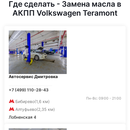
Где сделать - Замена масла в
АКПП Volkswagen Teramont
Автосервис Дмитровка
+7 (499) 110-28-43
Пн-Вс: 09:00 - 21:00
Бибирево
(1,6 км)
Алтуфьево
(2,35 км)
Лобненская 4