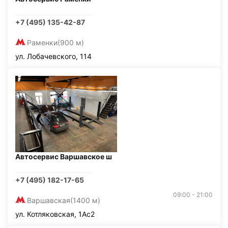
+7 (495) 135-42-87
Раменки
(900 м)
ул. Лобачевского, 114
Автосервис Варшавское ш
+7 (495) 182-17-65
09:00 - 21:00
Варшавская
(1400 м)
ул. Котляковская, 1Ас2