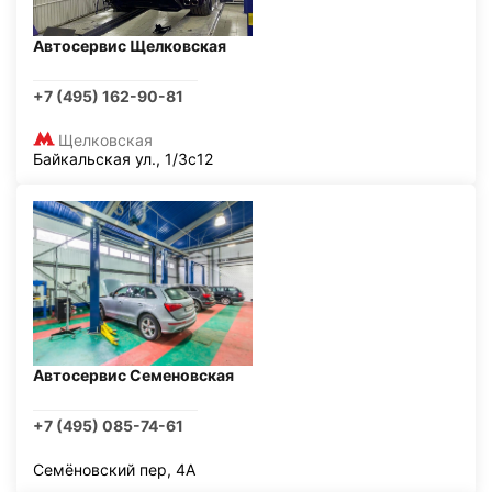
Автосервис Щелковская
+7 (495) 162-90-81
Щелковская
Байкальская ул., 1/3с12
Автосервис Семеновская
+7 (495) 085-74-61
Семёновский пер, 4А