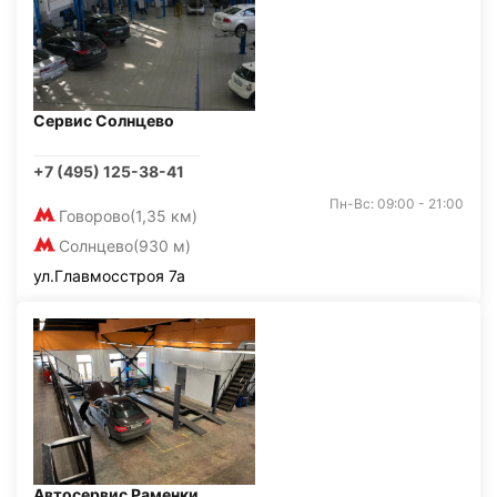
Сервис Солнцево
+7 (495) 125-38-41
Пн-Вс: 09:00 - 21:00
Говорово
(1,35 км)
Солнцево
(930 м)
ул.Главмосстроя 7а
Автосервис Раменки