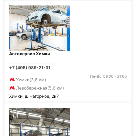
Автосервис Химки
+7 (495) 989-21-31
Пн-Вс: 09:00 - 21:00
Химки
(3,8 км)
Левобережная
(5,6 км)
Химки, ш Нагорное, 2к7