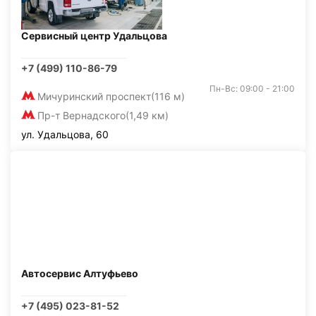
Сервисный центр Удальцова
+7 (499) 110-86-79
Пн-Вс: 09:00 - 21:00
Мичуринский проспект
(116 м)
Пр-т Вернадского
(1,49 км)
ул. Удальцова, 60
Автосервис Алтуфьево
+7 (495) 023-81-52