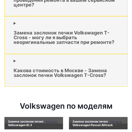
центре?
Замена заслонок печки Volkswagen T-
Cross - могу ли я выбрать
неоригинальные запчасти при ремонте?
Какова стоимость в Москве - Замена
заслонок печки Volkswagen T-Cross?
Volkswagen по моделям
Замена заслонок печки
Замена заслонок печки
Volkswagen ID.3
Volkswagen Passat Alltrack