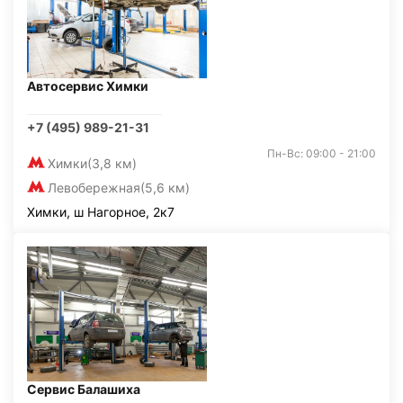
Автосервис Химки
+7 (495) 989-21-31
Пн-Вс: 09:00 - 21:00
Химки
(3,8 км)
Левобережная
(5,6 км)
Химки, ш Нагорное, 2к7
Сервис Балашиха