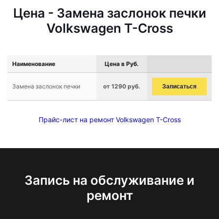
Цена - Замена заслонок печки
Volkswagen T-Cross
Наименование
Цена в Руб.
Замена заслонок печки
от 1290 руб.
Записаться
Прайс-лист на ремонт Volkswagen T-Cross
Запись на обслуживание и
ремонт