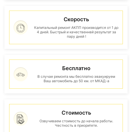
Скорость
Капитальный ремонт АКПП производится от 1 до
4 дней. Быстрый и качественнвй результат за
пару дней !
Бесплатно
В случае ремонта мы бесплатно эвакуируем
Ваш автомобиль до 50 км. от МКАД-а
Стоимость
Озвучиваем стоимость до начала работы.
Честность в приоритете.