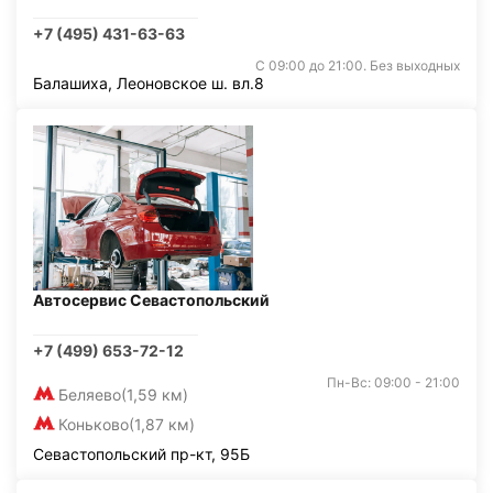
+7 (495) 431-63-63
С 09:00 до 21:00. Без выходных
Балашиха, Леоновское ш. вл.8
Автосервис Севастопольский
+7 (499) 653-72-12
Пн-Вс: 09:00 - 21:00
Беляево
(1,59 км)
Коньково
(1,87 км)
Севастопольский пр-кт, 95Б