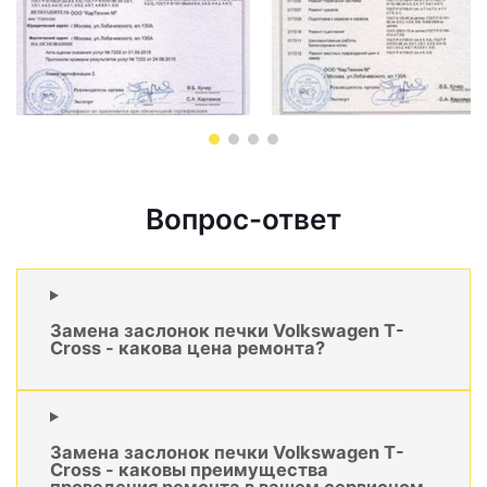
Вопрос-ответ
Замена заслонок печки Volkswagen T-
Cross - какова цена ремонта?
Замена заслонок печки Volkswagen T-
Cross - каковы преимущества
проведения ремонта в вашем сервисном