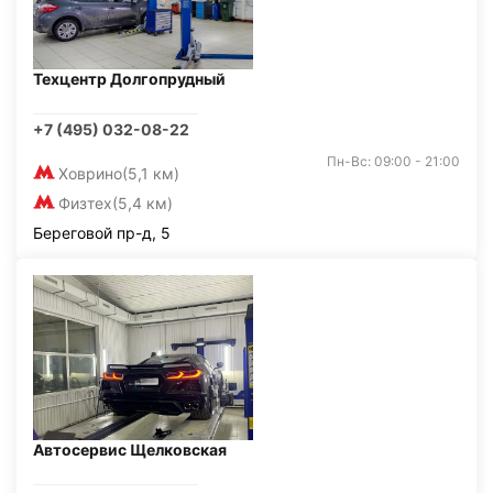
Техцентр Долгопрудный
+7 (495) 032-08-22
Пн-Вс: 09:00 - 21:00
Ховрино
(5,1 км)
Физтех
(5,4 км)
Береговой пр-д, 5
Автосервис Щелковская