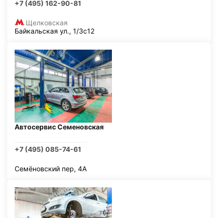
+7 (495) 162-90-81
Щелковская
Байкальская ул., 1/3с12
Автосервис Семеновская
+7 (495) 085-74-61
Семёновский пер, 4А