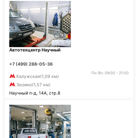
Автотехцентр Научный
+7 (499) 288-05-36
Пн-Вс: 09:00 - 21:00
Калужская
(1,09 км)
Зюзино
(1,57 км)
Научный п-д, 14А, стр.8