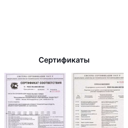
Сертификаты