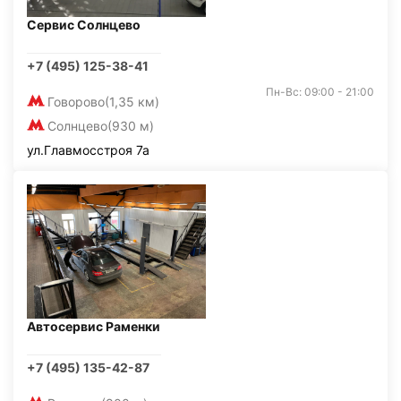
Сервис Солнцево
+7 (495) 125-38-41
Пн-Вс: 09:00 - 21:00
Говорово
(1,35 км)
Солнцево
(930 м)
ул.Главмосстроя 7а
Автосервис Раменки
+7 (495) 135-42-87