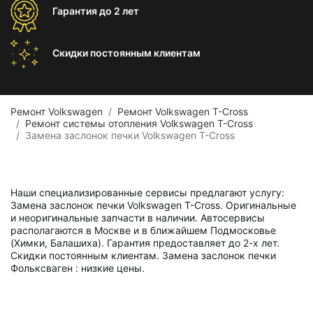
Гарантия
до 2 лет
Скидки постоянным
клиентам
Ремонт Volkswagen
Ремонт Volkswagen T-Cross
Ремонт системы отопления Volkswagen T-Cross
Замена заслонок печки Volkswagen T-Cross
Наши специализированные сервисы предлагают услугу:
Замена заслонок печки Volkswagen T-Cross. Оригинальные
и неоригинальные запчасти в наличии. Автосервисы
располагаются в Москве и в ближайшем Подмосковье
(Химки, Балашиха). Гарантия предоставляет до 2-х лет.
Скидки постоянным клиентам. Замена заслонок печки
Фольксваген : низкие цены.