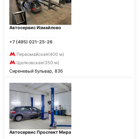
Автосервис Измайлово
+7 (495) 021-25-26
Первомайская
(400 м)
Щелковская
(350 м)
Сиреневый бульвар, 83б
Автосервис Проспект Мира