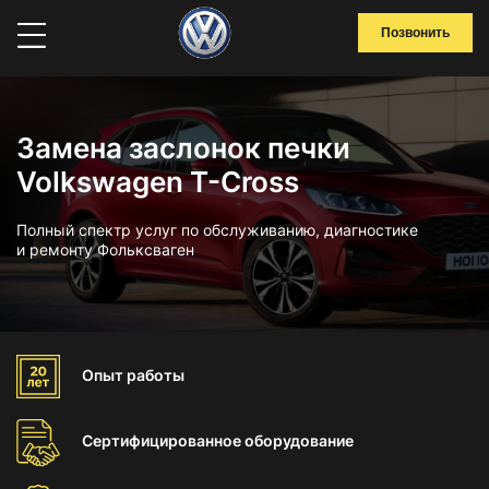
Позвонить
Замена заслонок печки
Volkswagen T-Cross
Полный спектр услуг по обслуживанию, диагностике
и ремонту Фольксваген
Опыт
работы
Сертифицированное
оборудование