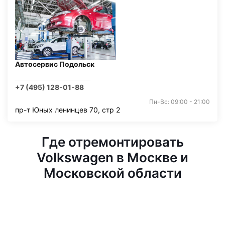
Автосервис Подольск
+7 (495) 128-01-88
Пн-Вс: 09:00 - 21:00
пр-т Юных ленинцев 70, стр 2
Где отремонтировать
Volkswagen в Москве и
Московской области