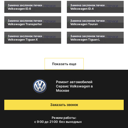
Замена заслонок печки
Замена заслонок печки
Volkswagen ID.6
Volkswagen ID.4
Замена заслонок печки
Замена заслонок печки
Volkswagen Transporter
Volkswagen Touran
Замена заслонок печки
Замена заслонок печки
Volkswagen Tiguan X
Volkswagen Tiguan L
Показать еще
Ремонт автомобилей
Сервис Volkswagen в
Москве
Заказать звонок
Режим работы:
с 9:00 до 21:00
без выходных