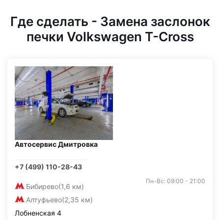
Где сделать - Замена заслонок
печки Volkswagen T-Cross
Автосервис Дмитровка
+7 (499) 110-28-43
Пн-Вс: 09:00 - 21:00
Бибирево
(1,6 км)
Алтуфьево
(2,35 км)
Лобненская 4