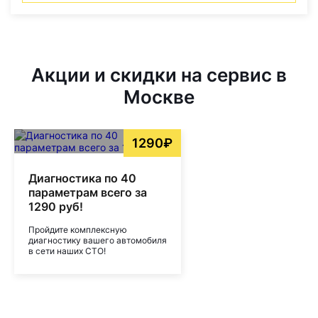
Акции и скидки на сервис в
Москве
1290₽
Диагностика по 40
параметрам всего за
1290 руб!
Пройдите комплексную
диагностику вашего автомобиля
в сети наших СТО!