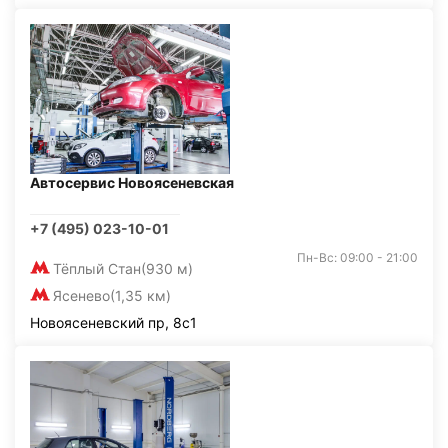
Автосервис Новоясеневская
+7 (495) 023-10-01
Пн-Вс: 09:00 - 21:00
Тёплый Стан
(930 м)
Ясенево
(1,35 км)
Новоясеневский пр, 8с1