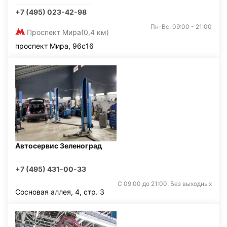
+7 (495) 023-42-98
Пн-Вс: 09:00 - 21:00
Проспект Мира
(0,4 км)
проспект Мира, 96с16
Автосервис Зеленоград
+7 (495) 431-00-33
С 09:00 до 21:00. Без выходных
Сосновая аллея, 4, стр. 3