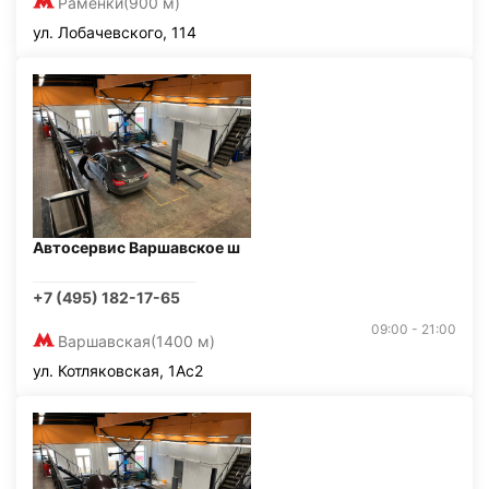
Раменки
(900 м)
ул. Лобачевского, 114
Автосервис Варшавское ш
+7 (495) 182-17-65
09:00 - 21:00
Варшавская
(1400 м)
ул. Котляковская, 1Ас2