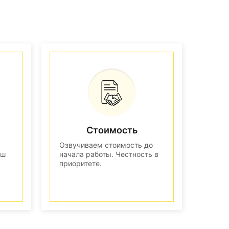
Стоимость
Озвучиваем стоимость до
аш
начала работы. Честность в
приоритете.