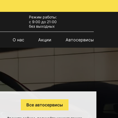
Режим работы:
с 9:00 до 21:00
без выходных
О нас
Акции
Автосервисы
Все автосервисы