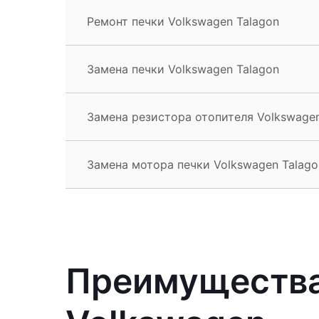
Ремонт печки Volkswagen Talagon
Замена печки Volkswagen Talagon
Замена резистора отопителя Volkswagen
Замена мотора печки Volkswagen Talago
Преимущества