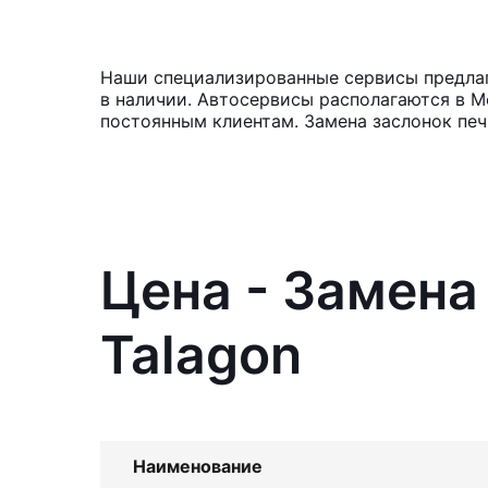
Наши специализированные сервисы предлага
в наличии. Автосервисы располагаются в М
постоянным клиентам. Замена заслонок печ
Цена - Замена
Talagon
Наименование