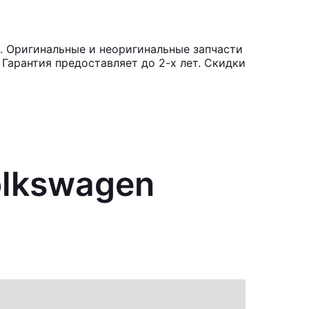
. Оригинальные и неоригинальные запчасти
Гарантия предоставляет до 2-х лет. Скидки
olkswagen