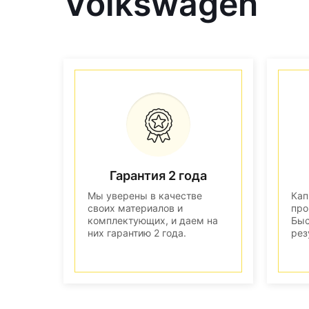
Volkswagen
Гарантия 2 года
Мы уверены в качестве
Кап
своих материалов и
про
комплектующих, и даем на
Быс
них гарантию 2 года.
рез