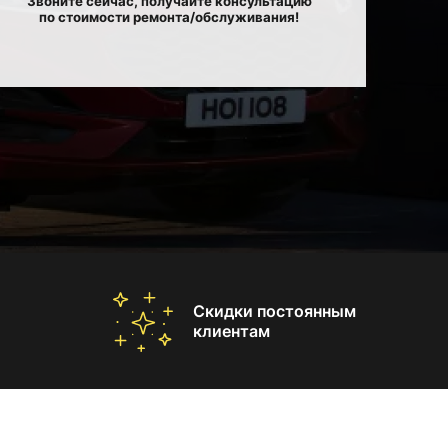
Звоните сейчас, получайте консультацию
по стоимости ремонта/обслуживания!
Скидки постоянным
клиентам