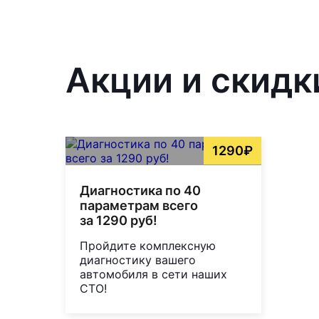
Акции и скидк
1290₽
Диагностика по 40
параметрам всего
за 1290 руб!
Пройдите комплексную
диагностику вашего
автомобиля в сети наших
СТО!