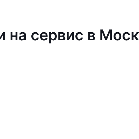
и на сервис в Мос