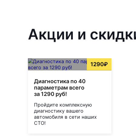
Акции и скидк
1290₽
Диагностика по 40
параметрам всего
за 1290 руб!
Пройдите комплексную
диагностику вашего
автомобиля в сети наших
СТО!