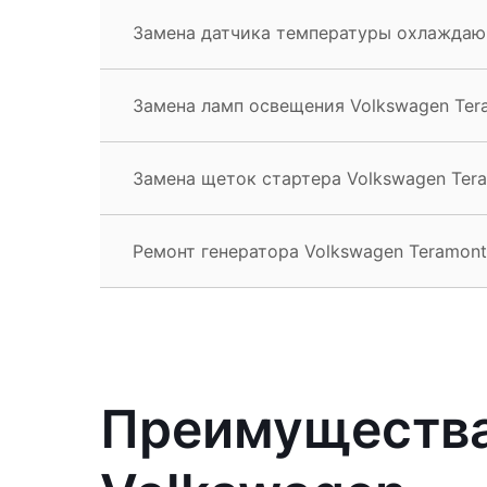
Замена датчика температуры охлаждаю
Замена ламп освещения Volkswagen Ter
Замена щеток стартера Volkswagen Ter
Ремонт генератора Volkswagen Teramont
Преимущества