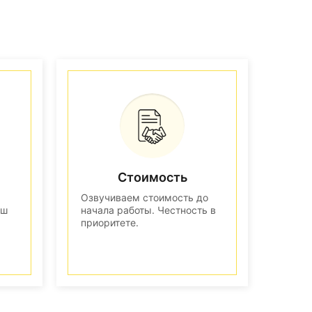
Стоимость
Озвучиваем стоимость до
аш
начала работы. Честность в
приоритете.