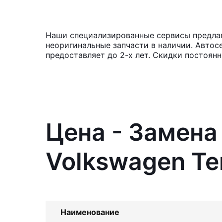
Наши специализированные сервисы предлага
неоригинальные запчасти в наличии. Автос
предоставляет до 2-х лет. Скидки постоян
Цена - Замена
Volkswagen Te
Наименование