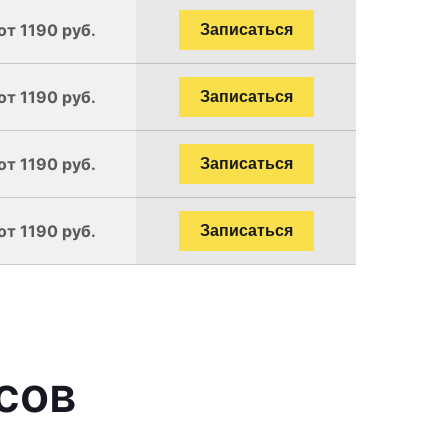
от 1190 руб.
Записаться
от 1190 руб.
Записаться
от 1190 руб.
Записаться
от 1190 руб.
Записаться
сов