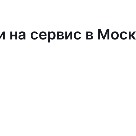
и на сервис в Мос