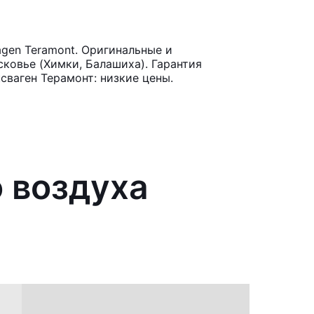
gen Teramont. Оригинальные и
ковье (Химки, Балашиха). Гарантия
сваген Терамонт: низкие цены.
о воздуха