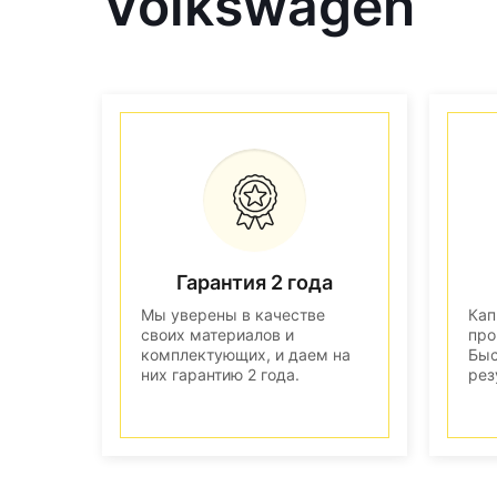
Volkswagen
Гарантия 2 года
Мы уверены в качестве
Кап
своих материалов и
про
комплектующих, и даем на
Быс
них гарантию 2 года.
рез