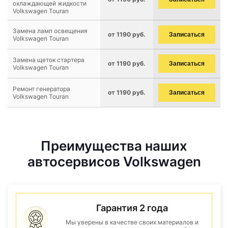
охлаждающей жидкости
Volkswagen Touran
Замена ламп освещения
от 1190 руб.
Записаться
Volkswagen Touran
Замена щеток стартера
от 1190 руб.
Записаться
Volkswagen Touran
Ремонт генератора
от 1190 руб.
Записаться
Volkswagen Touran
Преимущества наших
автосервисов Volkswagen
Гарантия 2 года
Мы уверены в качестве своих материалов и