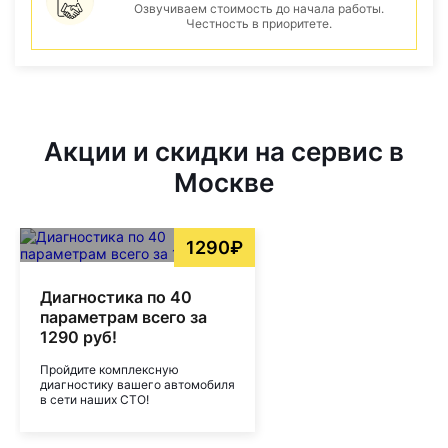
Озвучиваем стоимость до начала работы.
Честность в приоритете.
Акции и скидки на сервис в
Москве
1290₽
Диагностика по 40
параметрам всего за
1290 руб!
Пройдите комплексную
диагностику вашего автомобиля
в сети наших СТО!