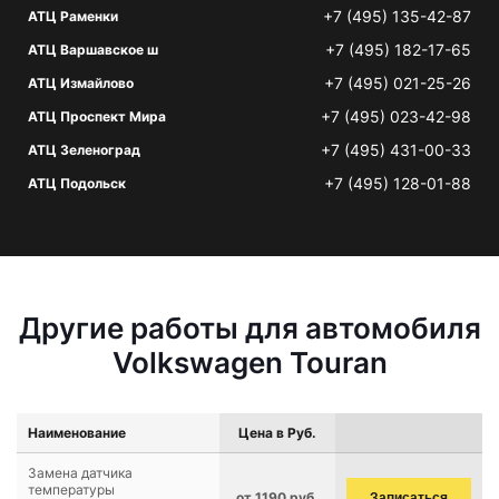
+7 (495) 135-42-87
АТЦ Раменки
+7 (495) 182-17-65
АТЦ Варшавское ш
+7 (495) 021-25-26
АТЦ Измайлово
+7 (495) 023-42-98
АТЦ Проспект Мира
+7 (495) 431-00-33
АТЦ Зеленоград
+7 (495) 128-01-88
АТЦ Подольск
Другие работы для автомобиля
Volkswagen Touran
Наименование
Цена в Руб.
Замена датчика
температуры
от 1190 руб.
Записаться