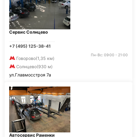
Сервис Солнцево
+7 (495) 125-38-41
Пн-Вс: 09:00 - 21:00
Говорово
(1,35 км)
Солнцево
(930 м)
ул.Главмосстроя 7а
Автосервис Раменки