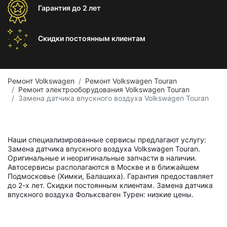
Гарантия
до 2 лет
Скидки постоянным
клиентам
Ремонт Volkswagen
Ремонт Volkswagen Touran
Ремонт электрооборудования Volkswagen Touran
Замена датчика впускного воздуха Volkswagen Touran
Наши специализированные сервисы предлагают услугу:
Замена датчика впускного воздуха Volkswagen Touran.
Оригинальные и неоригинальные запчасти в наличии.
Автосервисы располагаются в Москве и в ближайшем
Подмосковье (Химки, Балашиха). Гарантия предоставляет
до 2-х лет. Скидки постоянным клиентам. Замена датчика
впускного воздуха Фольксваген Турен: низкие цены.