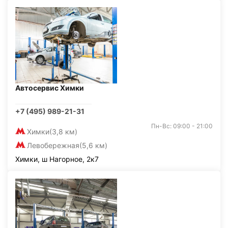
Автосервис Химки
+7 (495) 989-21-31
Пн-Вс: 09:00 - 21:00
Химки
(3,8 км)
Левобережная
(5,6 км)
Химки, ш Нагорное, 2к7