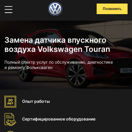
Позвонить
Замена датчика впускного
воздуха Volkswagen Touran
Полный спектр услуг по обслуживанию, диагностике
и ремонту Фольксваген
Опыт
работы
Сертифицированное
оборудование