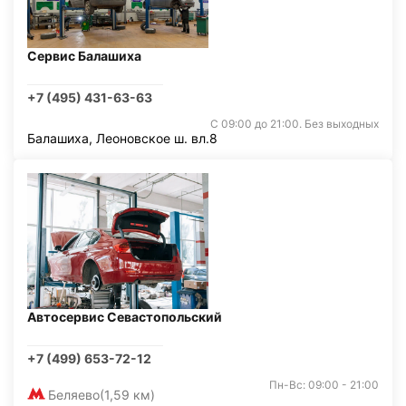
Сервис Балашиха
+7 (495) 431-63-63
С 09:00 до 21:00. Без выходных
Балашиха, Леоновское ш. вл.8
Автосервис Севастопольский
+7 (499) 653-72-12
Пн-Вс: 09:00 - 21:00
Беляево
(1,59 км)