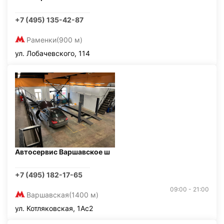
+7 (495) 135-42-87
Раменки
(900 м)
ул. Лобачевского, 114
Автосервис Варшавское ш
+7 (495) 182-17-65
09:00 - 21:00
Варшавская
(1400 м)
ул. Котляковская, 1Ас2