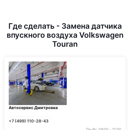
Где сделать - Замена датчика
впускного воздуха Volkswagen
Touran
Автосервис Дмитровка
+7 (499) 110-28-43
Пн-Вс: 09:00 - 21:00