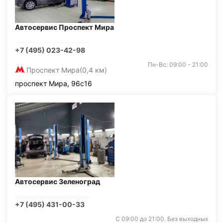
Автосервис Проспект Мира
+7 (495) 023-42-98
Пн-Вс: 09:00 - 21:00
Проспект Мира
(0,4 км)
проспект Мира, 96с16
Автосервис Зеленоград
+7 (495) 431-00-33
С 09:00 до 21:00. Без выходных