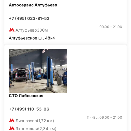
Автосервис Алтуфьево
+7 (495) 023-81-52
09:00 - 21:00
Алтуфьево
300м
Алтуфьевское ш., 48к4
СТО Лобненская
+7 (499) 110-53-06
Пн-Вс: 09:00 - 21:00
Лианозово
(1,72 км)
Яхромская
(2,34 км)