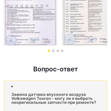
Вопрос-ответ
Замена датчика впускного воздуха
Volkswagen Touran - могу ли я выбрать
неоригинальные запчасти при ремонте?