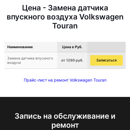
Цена - Замена датчика
впускного воздуха Volkswagen
Touran
Наименование
Цена в Руб.
Замена датчика впускного
от 1290 руб.
Записаться
воздуха
Прайс-лист на ремонт Volkswagen Touran
Запись на обслуживание и
ремонт