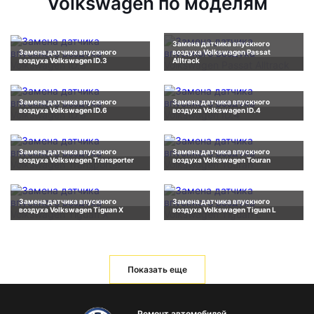
Volkswagen по моделям
Замена датчика впускного
Замена датчика впускного
воздуха Volkswagen Passat
воздуха Volkswagen ID.3
Alltrack
Замена датчика впускного
Замена датчика впускного
воздуха Volkswagen ID.6
воздуха Volkswagen ID.4
Замена датчика впускного
Замена датчика впускного
воздуха Volkswagen Transporter
воздуха Volkswagen Touran
Замена датчика впускного
Замена датчика впускного
воздуха Volkswagen Tiguan X
воздуха Volkswagen Tiguan L
Показать еще
Ремонт автомобилей