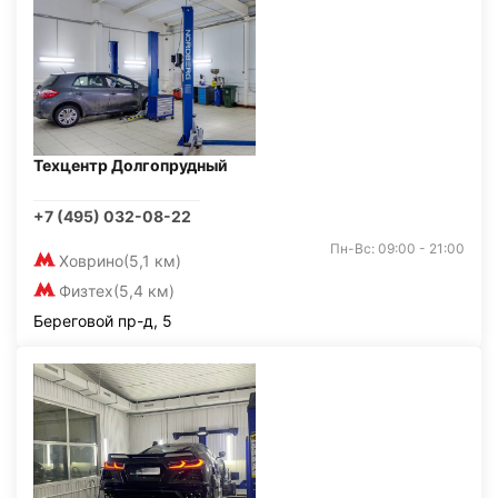
Техцентр Долгопрудный
+7 (495) 032-08-22
Пн-Вс: 09:00 - 21:00
Ховрино
(5,1 км)
Физтех
(5,4 км)
Береговой пр-д, 5