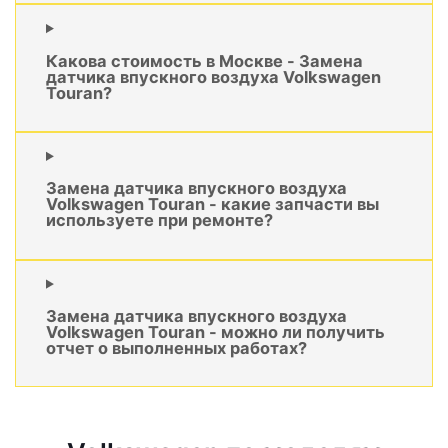
Какова стоимость в Москве - Замена
датчика впускного воздуха Volkswagen
Touran?
Замена датчика впускного воздуха
Volkswagen Touran - какие запчасти вы
используете при ремонте?
Замена датчика впускного воздуха
Volkswagen Touran - можно ли получить
отчет о выполненных работах?