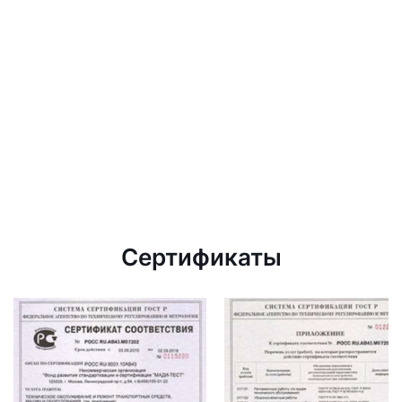
Сертификаты