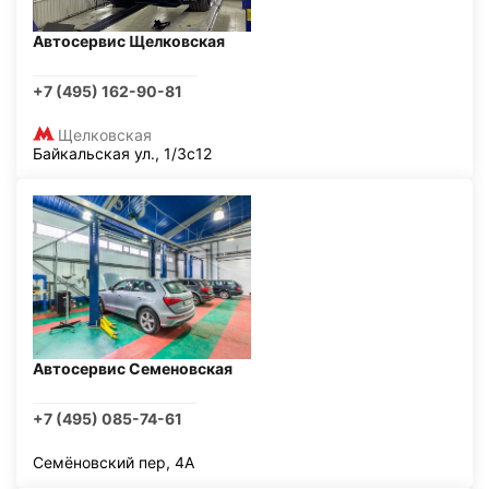
Автосервис Щелковская
+7 (495) 162-90-81
Щелковская
Байкальская ул., 1/3с12
Автосервис Семеновская
+7 (495) 085-74-61
Семёновский пер, 4А