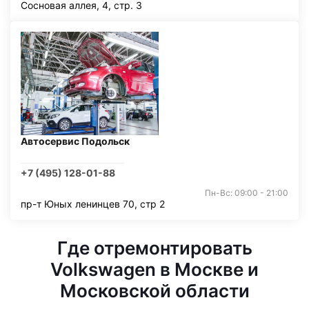
Сосновая аллея, 4, стр. 3
Автосервис Подольск
+7 (495) 128-01-88
Пн-Вс: 09:00 - 21:00
пр-т Юных ленинцев 70, стр 2
Где отремонтировать
Volkswagen в Москве и
Московской области