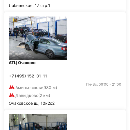
Лобненская, 17 стр.1
АТЦ Очаково
+7 (495) 152-31-11
Пн-Вс: 09:00 - 21:00
Аминьевская
(980 м)
Давыдково
(2 км)
Очаковское ш., 10к2с2