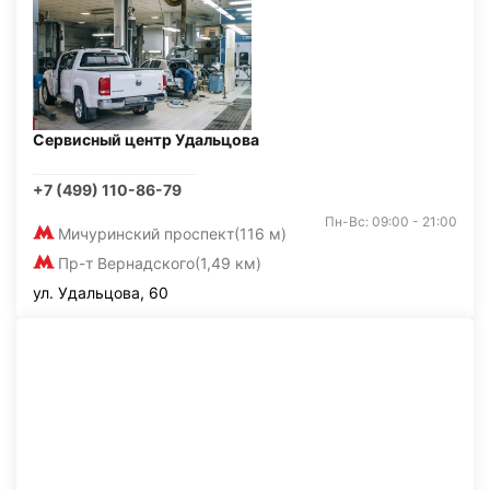
Сервисный центр Удальцова
+7 (499) 110-86-79
Пн-Вс: 09:00 - 21:00
Мичуринский проспект
(116 м)
Пр-т Вернадского
(1,49 км)
ул. Удальцова, 60