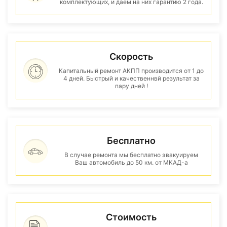
комплектующих, и даем на них гарантию 2 года.
Скорость
Капитальный ремонт АКПП производится от 1 до
4 дней. Быстрый и качественнвй результат за
пару дней !
Бесплатно
В случае ремонта мы бесплатно эвакуируем
Ваш автомобиль до 50 км. от МКАД-а
Стоимость