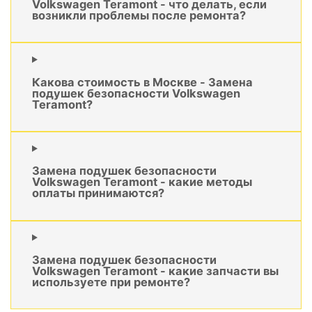
Volkswagen Teramont - что делать, если
возникли проблемы после ремонта?
Какова стоимость в Москве - Замена
подушек безопасности Volkswagen
Teramont?
Замена подушек безопасности
Volkswagen Teramont - какие методы
оплаты принимаются?
Замена подушек безопасности
Volkswagen Teramont - какие запчасти вы
используете при ремонте?