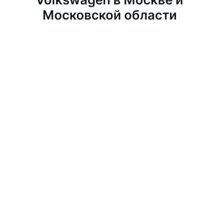
Московской области