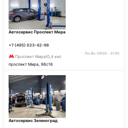
Автосервис Проспект Мира
+7 (495) 023-42-98
Пн-Вс: 09:00 - 21:00
Проспект Мира
(0,4 км)
проспект Мира, 96с16
Автосервис Зеленоград