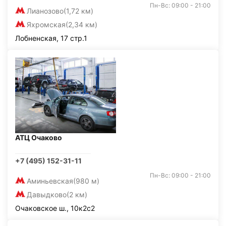
Пн-Вс: 09:00 - 21:00
Лианозово
(1,72 км)
Яхромская
(2,34 км)
Лобненская, 17 стр.1
АТЦ Очаково
+7 (495) 152-31-11
Пн-Вс: 09:00 - 21:00
Аминьевская
(980 м)
Давыдково
(2 км)
Очаковское ш., 10к2с2