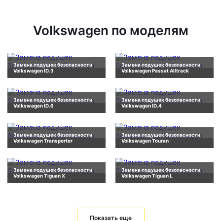
Volkswagen по моделям
Замена подушек безопасности
Замена подушек безопасности
Volkswagen ID.3
Volkswagen Passat Alltrack
Замена подушек безопасности
Замена подушек безопасности
Volkswagen ID.6
Volkswagen ID.4
Замена подушек безопасности
Замена подушек безопасности
Volkswagen Transporter
Volkswagen Touran
Замена подушек безопасности
Замена подушек безопасности
Volkswagen Tiguan X
Volkswagen Tiguan L
Показать еще