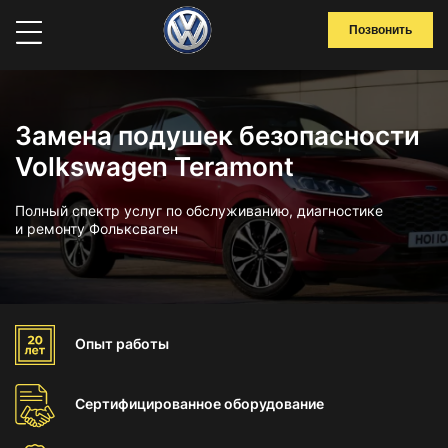
Позвонить
Замена подушек безопасности
Volkswagen Teramont
Полный спектр услуг по обслуживанию, диагностике
и ремонту Фольксваген
Опыт
работы
Сертифицированное
оборудование