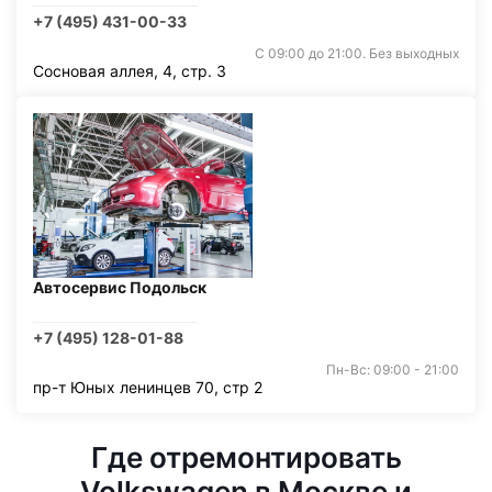
+7 (495) 431-00-33
С 09:00 до 21:00. Без выходных
Сосновая аллея, 4, стр. 3
Автосервис Подольск
+7 (495) 128-01-88
Пн-Вс: 09:00 - 21:00
пр-т Юных ленинцев 70, стр 2
Где отремонтировать
Volkswagen в Москве и