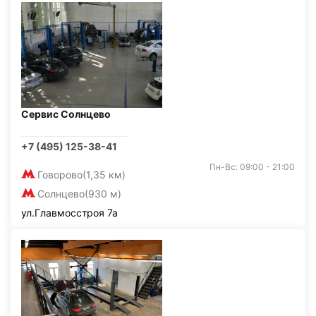
Сервис Солнцево
+7 (495) 125-38-41
Пн-Вс: 09:00 - 21:00
Говорово
(1,35 км)
Солнцево
(930 м)
ул.Главмосстроя 7а