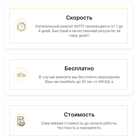
Скорость
Капитальный ремонт АКПП производится от 1 до
4 дней. Быстрый и качественнвй результат за
пару дней !
Бесплатно
В случае ремонта мы бесплатно эвакуируем
Ваш автомобиль до 50 км. от МКАД-а
Стоимость
Озвучиваем стоимость до начала работы.
Честность в приоритете.