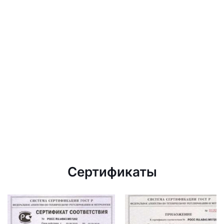
Сертификаты