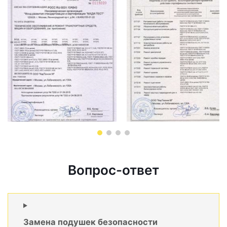
Вопрос-ответ
Замена подушек безопасности