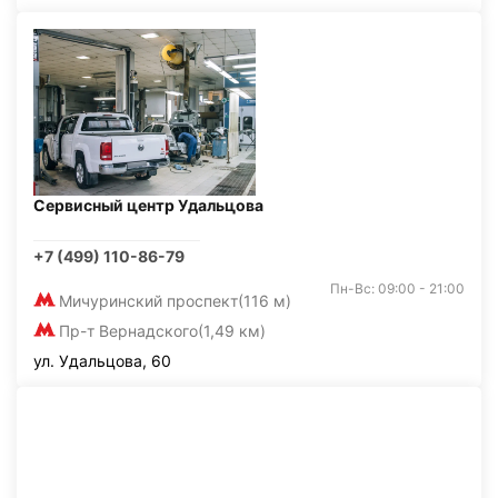
Сервисный центр Удальцова
+7 (499) 110-86-79
Пн-Вс: 09:00 - 21:00
Мичуринский проспект
(116 м)
Пр-т Вернадского
(1,49 км)
ул. Удальцова, 60