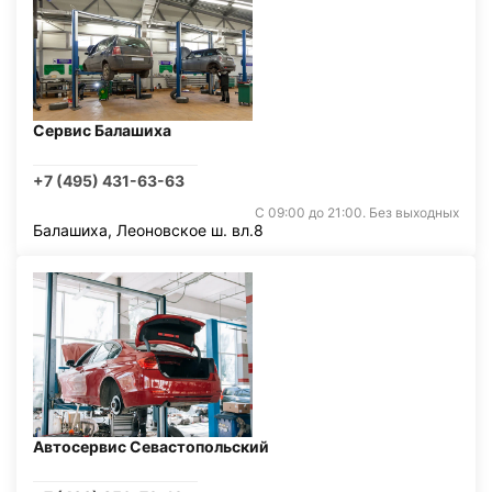
Сервис Балашиха
+7 (495) 431-63-63
С 09:00 до 21:00. Без выходных
Балашиха, Леоновское ш. вл.8
Автосервис Севастопольский