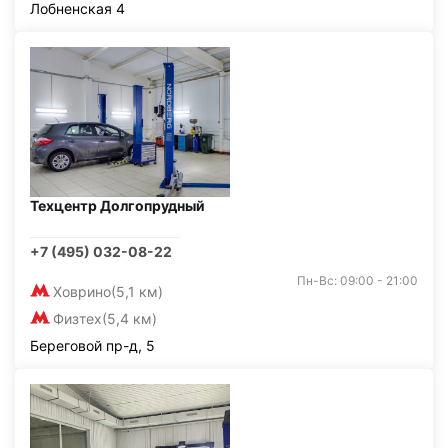
Лобненская 4
Техцентр Долгопрудный
+7 (495) 032-08-22
Пн-Вс: 09:00 - 21:00
Ховрино
(5,1 км)
Физтех
(5,4 км)
Береговой пр-д, 5