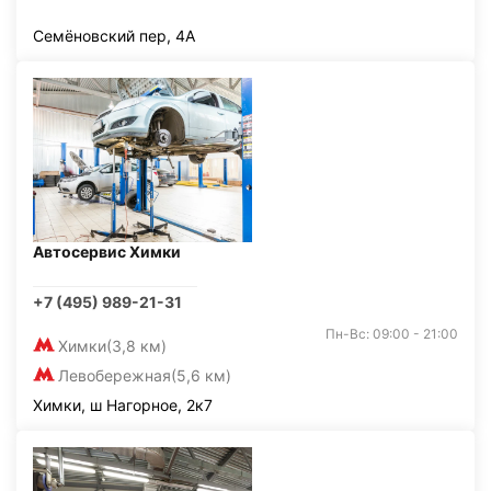
Семёновский пер, 4А
Автосервис Химки
+7 (495) 989-21-31
Пн-Вс: 09:00 - 21:00
Химки
(3,8 км)
Левобережная
(5,6 км)
Химки, ш Нагорное, 2к7