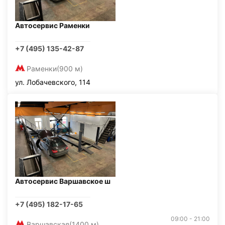
Автосервис Раменки
+7 (495) 135-42-87
Раменки
(900 м)
ул. Лобачевского, 114
Автосервис Варшавское ш
+7 (495) 182-17-65
09:00 - 21:00
Варшавская
(1400 м)