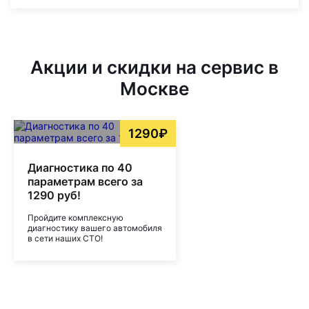
Акции и скидки на сервис в
Москве
1290₽
Диагностика по 40
параметрам всего за
1290 руб!
Пройдите комплексную
диагностику вашего автомобиля
в сети наших СТО!