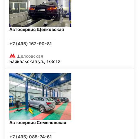
Автосервис Щелковская
+7 (495) 162-90-81
Щелковская
Байкальская ул., 1/3с12
Автосервис Семеновская
+7 (495) 085-74-61