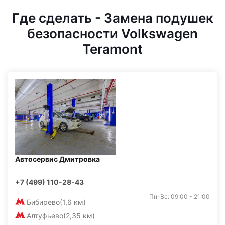
Где сделать - Замена подушек
безопасности Volkswagen
Teramont
Автосервис Дмитровка
+7 (499) 110-28-43
Пн-Вс: 09:00 - 21:00
Бибирево
(1,6 км)
Алтуфьево
(2,35 км)