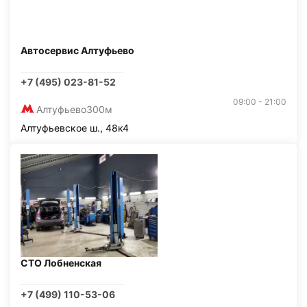
Автосервис Алтуфьево
+7 (495) 023-81-52
09:00 - 21:00
Алтуфьево
300м
Алтуфьевское ш., 48к4
СТО Лобненская
+7 (499) 110-53-06