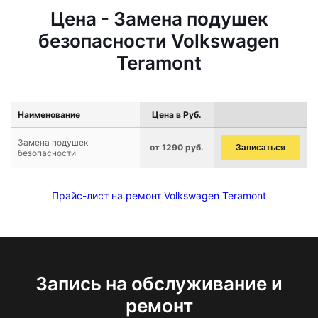
Цена - Замена подушек
безопасности Volkswagen
Teramont
Наименование
Цена в Руб.
Замена подушек
от 1290 руб.
Записаться
безопасности
Прайс-лист на ремонт Volkswagen Teramont
Запись на обслуживание и
ремонт