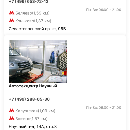
+7 (499) 653-72-12
Пн-Вс: 09:00 - 21:00
Беляево
(1,59 км)
Коньково
(1,87 км)
Севастопольский пр-кт, 95Б
Автотехцентр Научный
+7 (499) 288-05-36
Пн-Вс: 09:00 - 21:00
Калужская
(1,09 км)
Зюзино
(1,57 км)
Научный п-д, 14А, стр.8