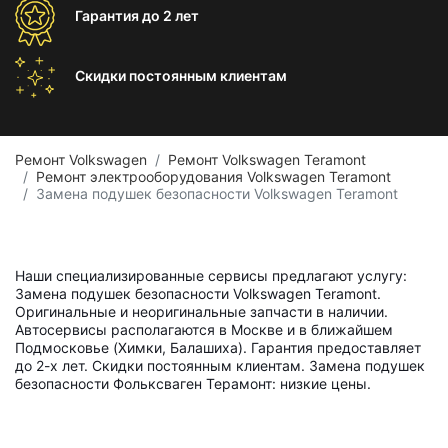
Гарантия
до 2 лет
Скидки постоянным
клиентам
Ремонт Volkswagen
Ремонт Volkswagen Teramont
Ремонт электрооборудования Volkswagen Teramont
Замена подушек безопасности Volkswagen Teramont
Наши специализированные сервисы предлагают услугу:
Замена подушек безопасности Volkswagen Teramont.
Оригинальные и неоригинальные запчасти в наличии.
Автосервисы располагаются в Москве и в ближайшем
Подмосковье (Химки, Балашиха). Гарантия предоставляет
до 2-х лет. Скидки постоянным клиентам. Замена подушек
безопасности Фольксваген Терамонт: низкие цены.