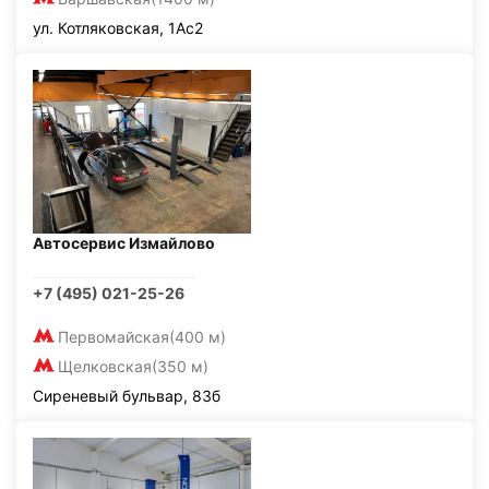
ул. Котляковская, 1Ас2
Автосервис Измайлово
+7 (495) 021-25-26
Первомайская
(400 м)
Щелковская
(350 м)
Сиреневый бульвар, 83б