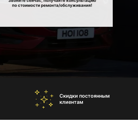
Звоните сейчас, получайте консультацию
по стоимости ремонта/обслуживания!
Скидки постоянным
клиентам