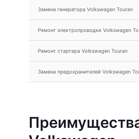
Замена генератора Volkswagen Touran
Ремонт электропроводки Volkswagen To
Ремонт стартера Volkswagen Touran
Замена предохранителей Volkswagen To
Преимущества