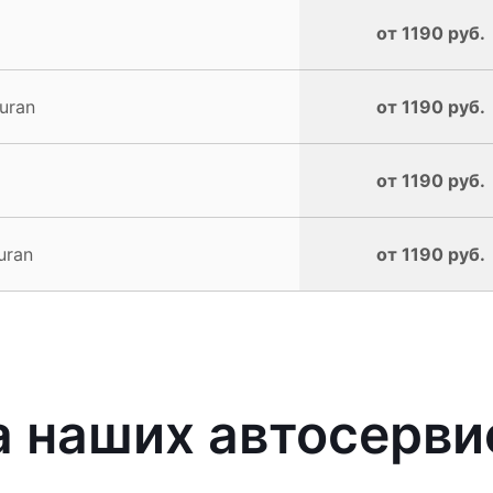
от 1190 руб.
uran
от 1190 руб.
от 1190 руб.
uran
от 1190 руб.
 наших автосерви