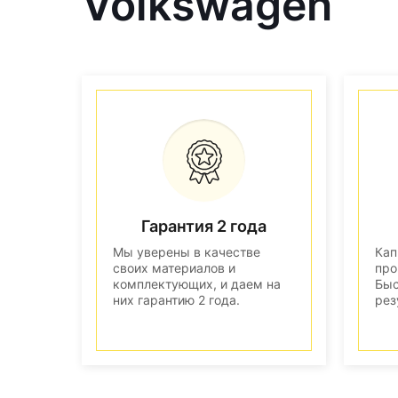
Volkswagen
Гарантия 2 года
Мы уверены в качестве
Кап
своих материалов и
про
комплектующих, и даем на
Быс
них гарантию 2 года.
рез