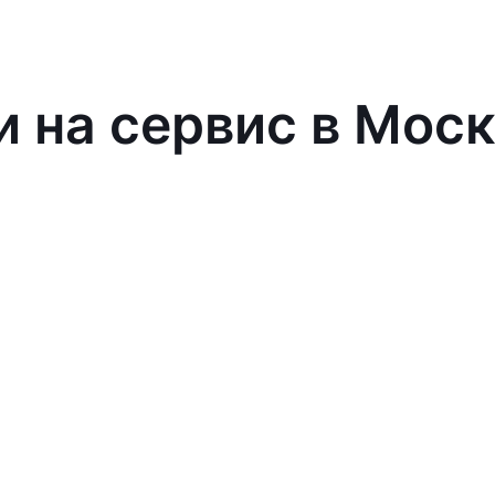
и на сервис в Мос