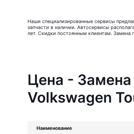
Наши специализированные сервисы предлаг
запчасти в наличии. Автосервисы располаг
лет. Скидки постоянным клиентам. Замена 
Цена - Замена
Volkswagen To
Наименование