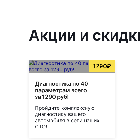
Акции и скидк
1290₽
Диагностика по 40
параметрам всего
за 1290 руб!
Пройдите комплексную
диагностику вашего
автомобиля в сети наших
СТО!