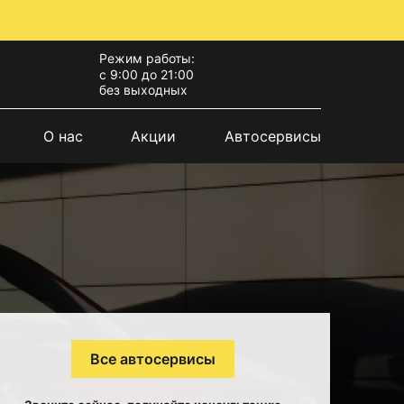
Режим работы:
с 9:00 до 21:00
без выходных
О нас
Акции
Автосервисы
Все автосервисы