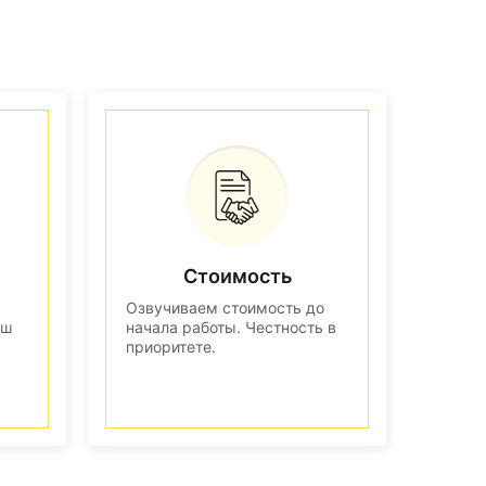
Стоимость
Озвучиваем стоимость до
аш
начала работы. Честность в
приоритете.