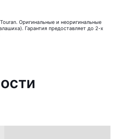
Touran. Оригинальные и неоригинальные
лашиха). Гарантия предоставляет до 2-х
.
ности